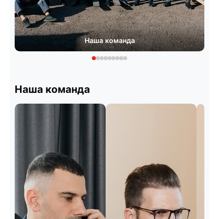
Наша команда
Наша команда