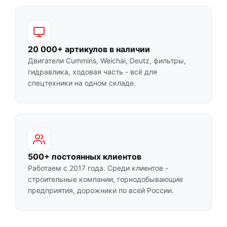
20 000+ артикулов в наличии
Двигатели Cummins, Weichai, Deutz, фильтры,
гидравлика, ходовая часть - всё для
спецтехники на одном складе.
500+ постоянных клиентов
Работаем с 2017 года. Среди клиентов -
строительные компании, горнодобывающие
предприятия, дорожники по всей России.