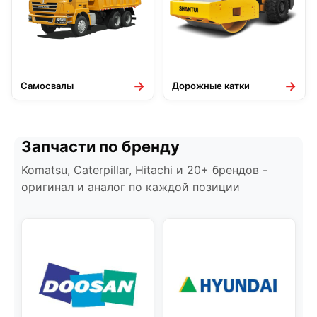
→
→
Самосвалы
Дорожные катки
Запчасти по бренду
Komatsu, Caterpillar, Hitachi и 20+ брендов -
оригинал и аналог по каждой позиции