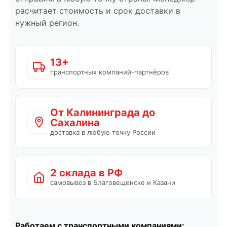
расчитает стоимость и срок доставки в
нужный регион.
13+
транспортных компаний-партнёров
От Калининграда до
Сахалина
доставка в любую точку России
2 склада в РФ
самовывоз в Благовещенске и Казани
Работаем с транспортными компаниями: