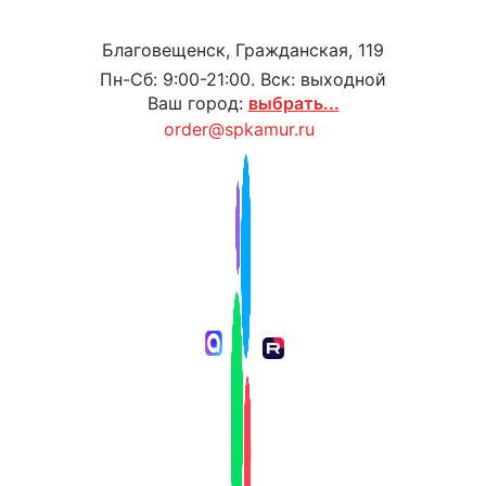
Благовещенск, Гражданская, 119
Пн-Сб: 9:00-21:00. Вск: выходной
Ваш город:
выбрать...
order@spkamur.ru