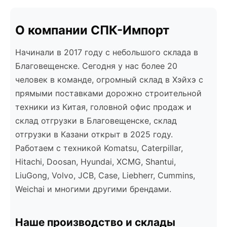
О компании СПК-Импорт
Начинали в 2017 году с небольшого склада в
Благовещенске. Сегодня у нас более 20
человек в команде, огромный склад в Хэйхэ с
прямыми поставками дорожно строительной
техники из Китая, головной офис продаж и
склад отгрузки в Благовещенске, склад
отгрузки в Казани открыт в 2025 году.
Работаем с техникой Komatsu, Caterpillar,
Hitachi, Doosan, Hyundai, XCMG, Shantui,
LiuGong, Volvo, JCB, Case, Liebherr, Cummins,
Weichai и многими другими брендами.
Наше производство и склады