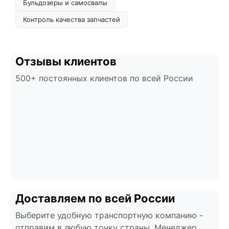
Бульдозеры и самосвалы
Контроль качества запчастей
Отзывы клиентов
500+ постоянных клиентов по всей России
Доставляем по всей России
Выберите удобную транспортную компанию -
отправим в любую точку страны. Менеджер