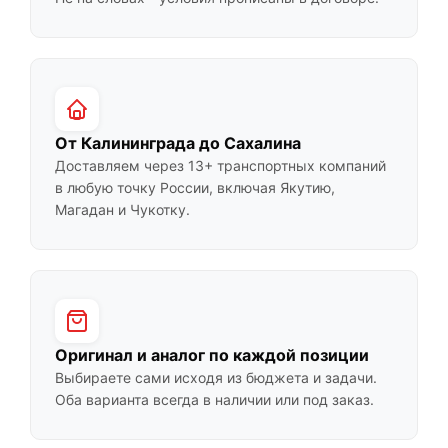
От Калининграда до Сахалина
Доставляем через 13+ транспортных компаний
в любую точку России, включая Якутию,
Магадан и Чукотку.
Оригинал и аналог по каждой позиции
Выбираете сами исходя из бюджета и задачи.
Оба варианта всегда в наличии или под заказ.