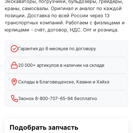
Экскаваторы, погрузчики, бульдозеры, грейдеры,
краны, самосвалы. Оригинал и аналог по каждой
позиции. Доставка по всей России через 13
транспортных компаний. Работаем с физлицами и
юрлицами - счёт, договор, НДС. Опт и розница.
Гарантия до 6 месяцев по договору
20 000+ артикулов в наличии на складе
Склады в Благовещенске, Казани и Хэйхэ
Звонок 8-800-707-65-94 бесплатно
Подобрать запчасть