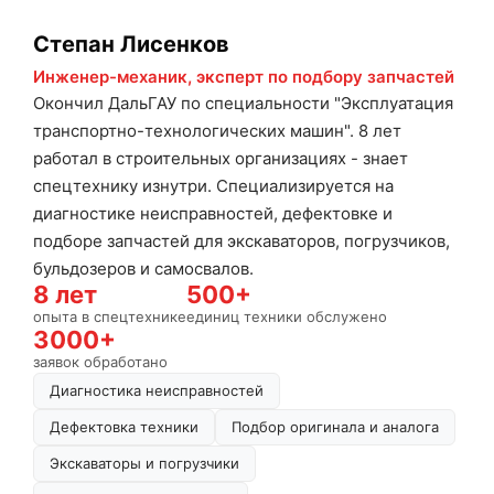
Степан Лисенков
Инженер-механик, эксперт по подбору запчастей
Окончил ДальГАУ по специальности "Эксплуатация
транспортно-технологических машин". 8 лет
работал в строительных организациях - знает
спецтехнику изнутри. Специализируется на
диагностике неисправностей, дефектовке и
подборе запчастей для экскаваторов, погрузчиков,
бульдозеров и самосвалов.
8 лет
500+
опыта в спецтехнике
единиц техники обслужено
3000+
заявок обработано
Диагностика неисправностей
Дефектовка техники
Подбор оригинала и аналога
Экскаваторы и погрузчики