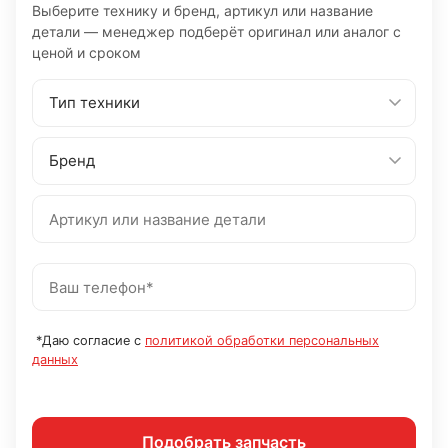
Выберите технику и бренд, артикул или название
детали — менеджер подберёт оригинал или аналог с
ценой и сроком
*Даю согласие с
политикой обработки персональных
данных