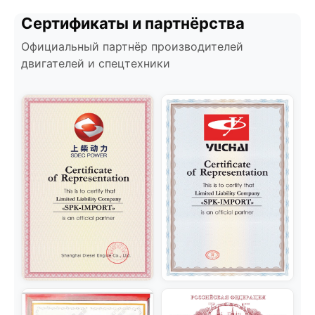
Сертификаты и партнёрства
Официальный партнёр производителей
двигателей и спецтехники