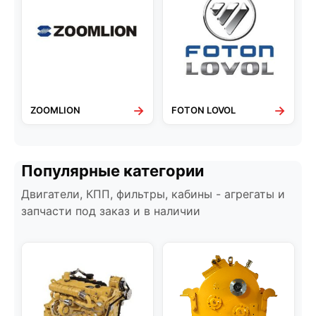
→
→
ZOOMLION
FOTON LOVOL
Популярные категории
Двигатели, КПП, фильтры, кабины - агрегаты и
запчасти под заказ и в наличии