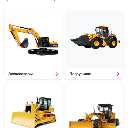
→
→
Экскаваторы
Погрузчики