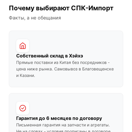
Почему выбирают СПК-Импорт
Факты, а не обещания
Собственный склад в Хэйхэ
Прямые поставки из Китая без посредников -
цена ниже рынка. Самовывоз в Благовещенске
и Казани.
Гарантия до 6 месяцев по договору
Письменная гарантия на запчасти и агрегаты.
Не на словах - условия прописаны в договоре.