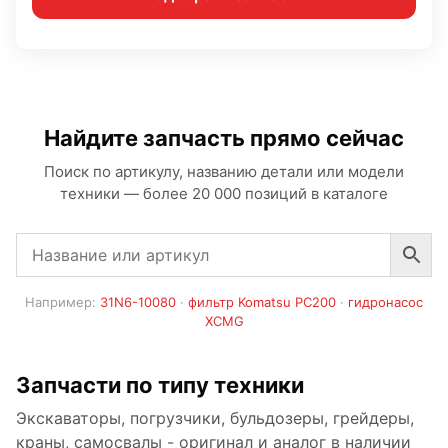
Найдите запчасть прямо сейчас
Поиск по артикулу, названию детали или модели
техники — более 20 000 позиций в каталоге
Например:
31N6-10080
·
фильтр Komatsu PC200
·
гидронасос
XCMG
Запчасти по типу техники
Экскаваторы, погрузчики, бульдозеры, грейдеры,
краны, самосвалы - оригинал и аналог в наличии