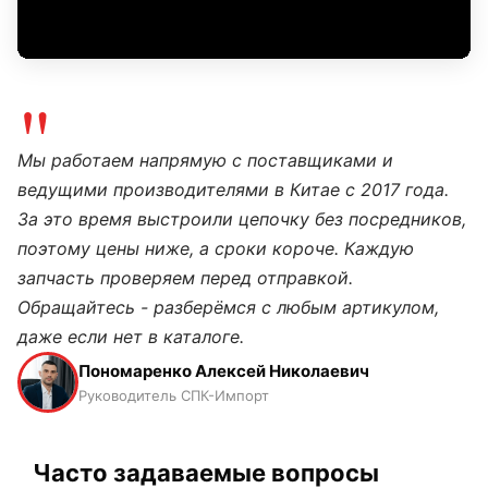
"
Мы работаем напрямую с поставщиками и
ведущими производителями в Китае с 2017 года.
За это время выстроили цепочку без посредников,
поэтому цены ниже, а сроки короче. Каждую
запчасть проверяем перед отправкой.
Обращайтесь - разберёмся с любым артикулом,
даже если нет в каталоге.
Пономаренко Алексей Николаевич
Руководитель СПК-Импорт
Часто задаваемые вопросы