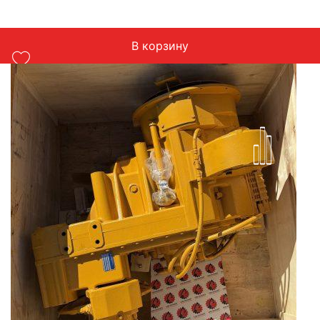
В корзину