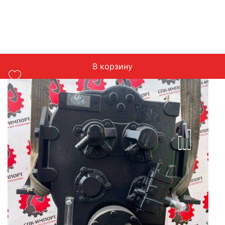
В корзину