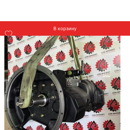
В корзину