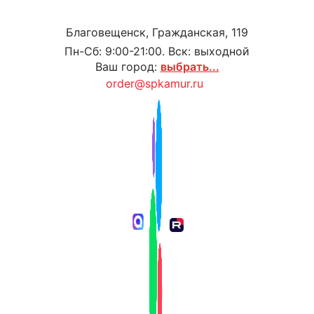
Благовещенск, Гражданская, 119
Пн-Сб: 9:00-21:00. Вск: выходной
Ваш город:
выбрать...
order@spkamur.ru