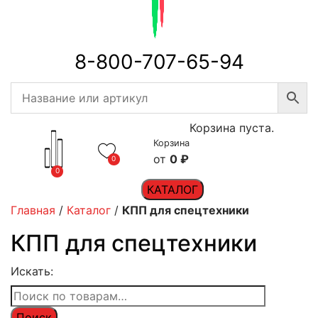
8-800-707-65-94
Корзина пуста.
Корзина
0
₽
0
0
КАТАЛОГ
Главная
/
Каталог
/
КПП для спецтехники
КПП для спецтехники
Искать:
Поиск