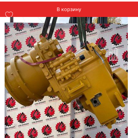
В корзину