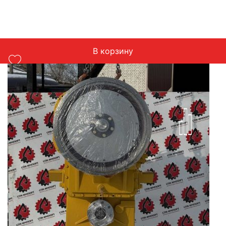
В корзину