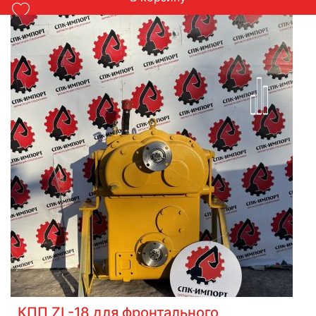
КПП ZL-18 для фронтального