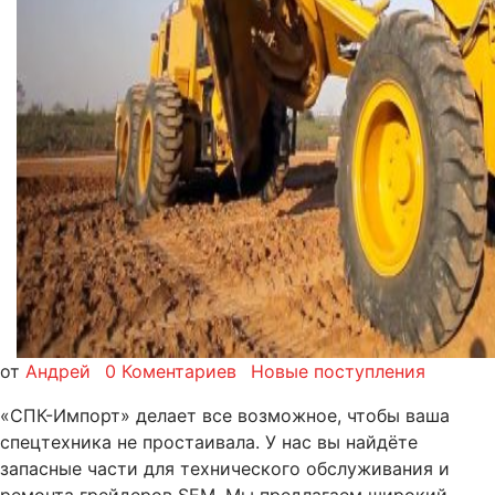
от
Андрей
0 Коментариев
Новые поступления
«СПК-Импорт» делает все возможное, чтобы ваша
спецтехника не простаивала. У нас вы найдёте
запасные части для технического обслуживания и