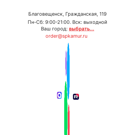
Благовещенск, Гражданская, 119
Пн-Сб: 9:00-21:00. Вск: выходной
Ваш город:
выбрать...
order@spkamur.ru