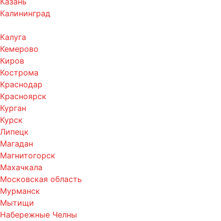
Казань
Калининград
Калуга
Кемерово
Киров
Кострома
Краснодар
Красноярск
Курган
Курск
Липецк
Магадан
Магнитогорск
Махачкала
Московская область
Мурманск
Мытищи
Набережные Челны