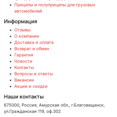
Прицепы и полуприцепы для грузовых
автомобилей
Информация
Отзывы
О компании
Доставка и оплата
Возврат и обмен
Гарантия
Новости
Контакты
Вопросы и ответы
Вакансии
Акции и скидки
Наши контакты
675000, Россия, Амурская обл., г.Благовещенск,
ул.Гражданская 119, оф.302