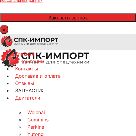
персональных данных
×
Главная
О компании
Контакты
Доставка и оплата
Отзывы
ЗАПЧАСТИ:
Двигатели
Weichai
Cummins
Perkins
Yutong