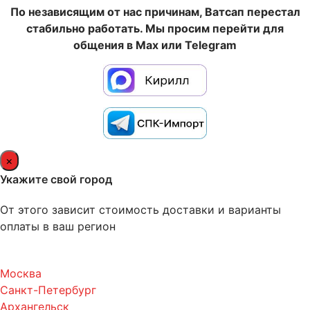
По независящим от нас причинам, Ватсап перестал
стабильно работать. Мы просим перейти для
общения в Max или Telegram
×
Укажите свой город
От этого зависит стоимость доставки и варианты
оплаты в ваш регион
Москва
Санкт-Петербург
Архангельск