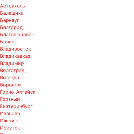
Астрахань
Балашиха
Барнаул
Белгород
Благовещенск
Брянск
Владивосток
Владикавказ
Владимир
Волгоград
Вологда
Воронеж
Горно-Алтайск
Грозный
Екатеринбург
Иваново
Ижевск
Иркутск