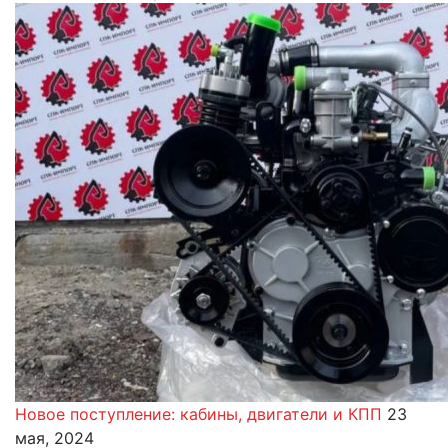
Новое поступление: кабины, двигатели и КПП
23
мая, 2024