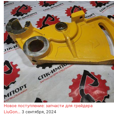
Новое поступление: запчасти для грейдера
LiuGon...
3 сентября, 2024