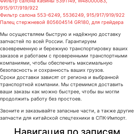
Фильтр салона кабины 5391149, W48000083,
915/917/919/922
Фильтр салона 553-6249, 5536249, 915/917/919/922
Палец стержневой 805604514 GR180, для грейдера
Мы осуществляем быструю и надёжную доставку
запчастей по всей России. Гарантируем
своевременную и бережную транспортировку ваших
заказов и работаем с проверенными транспортными
компаниями, чтобы обеспечить максимальную
безопасность и сохранность ваших грузов.
Сроки доставки зависят от региона и выбранной
транспортной компании. Мы стремимся доставить
ваши заказы как можно быстрее, чтобы вы могли
продолжить работу без простоев.
Звоните и заказывайте запасные части, а также другие
запчасти для китайской спецтехники в СПК-Импорт.
Навигация по записям