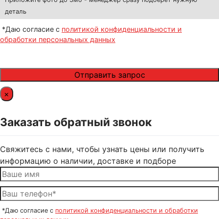
деталь
*Даю согласие с
политикой конфиденциальности и
обработки персональных данных
×
Заказать обратный звонок
Свяжитесь с нами, чтобы узнать цены или получить
информацию о наличии, доставке и подборе
*Даю согласие с
политикой конфиденциальности и обработки