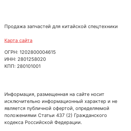
Продажа запчастей для китайской спецтехники
Карта сайта
ОГРН: 1202800004615
ИНН: 2801258020
КПП: 280101001
Информация, размещенная на сайте носит
исключительно информационный характер и не
является публичной офертой, определяемой
положениями Статьи 437 (2) Гражданского
кодекса Российской Федерации.