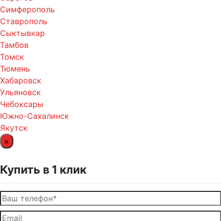
Симферополь
Ставрополь
Сыктывкар
Тамбов
Томск
Тюмень
Хабаровск
Ульяновск
Чебоксары
Южно-Сахалинск
Якутск
×
Купить в 1 клик