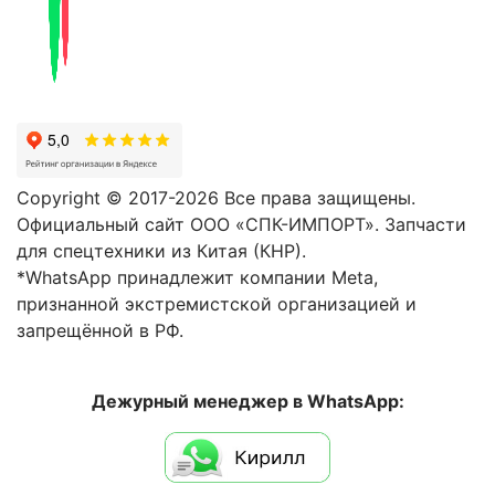
Copyright © 2017-2026 Все права защищены.
Официальный сайт ООО «СПК-ИМПОРТ». Запчасти
для спецтехники из Китая (КНР).
*WhatsApp принадлежит компании Meta,
признанной экстремистской организацией и
запрещённой в РФ.
Дежурный менеджер в WhatsApp: