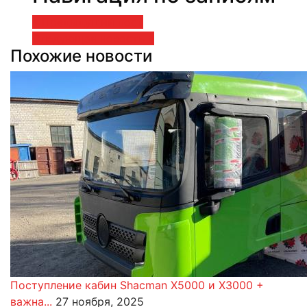
« Предыдущий пост
Следующая новость »
Похожие новости
Поступление кабин Shacman X5000 и X3000 +
важна...
27 ноября, 2025