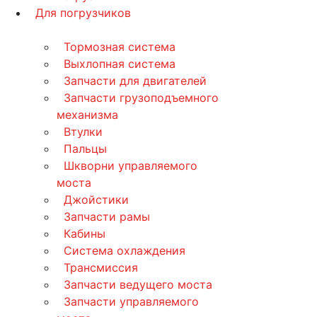
Для погрузчиков
Тормозная система
Выхлопная система
Запчасти для двигателей
Запчасти грузоподъемного
механизма
Втулки
Пальцы
Шкворни управляемого
моста
Джойстики
Запчасти рамы
Кабины
Система охлаждения
Трансмиссия
Запчасти ведущего моста
Запчасти управляемого