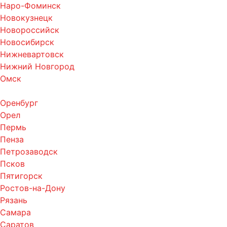
Наро-Фоминск
Новокузнецк
Новороссийск
Новосибирск
Нижневартовск
Нижний Новгород
Омск
Оренбург
Орел
Пермь
Пенза
Петрозаводск
Псков
Пятигорск
Ростов-на-Дону
Рязань
Самара
Саратов