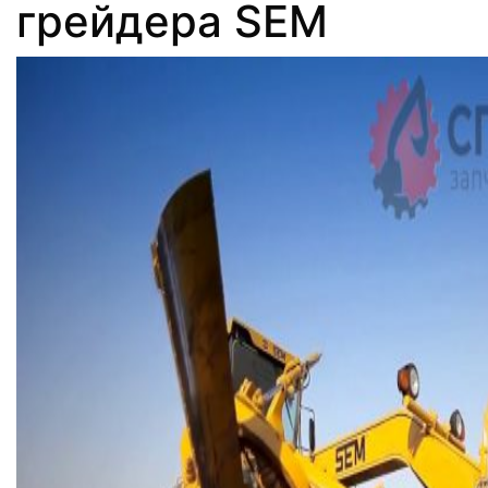
грейдера SEM