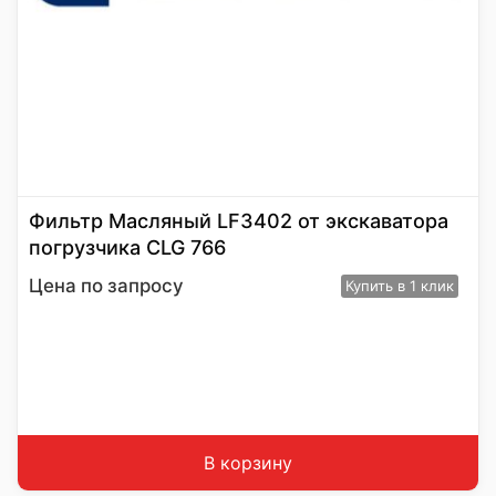
Фильтр Масляный LF3402 от экскаватора
погрузчика CLG 766
Цена по запросу
Купить
в 1 клик
В корзину