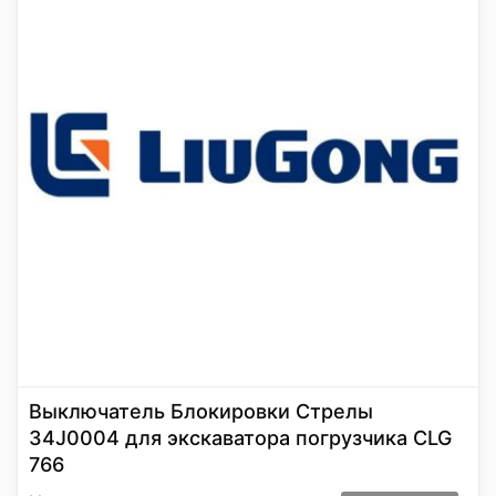
Выключатель Блокировки Стрелы
34J0004 для экскаватора погрузчика CLG
766