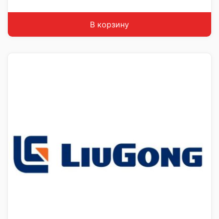
В корзину