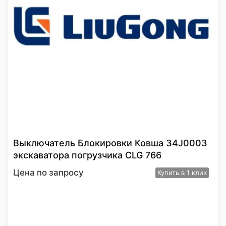
Выключатель Блокировки Ковша 34J0003
экскаватора погрузчика CLG 766
Цена по запросу
Купить
в 1 клик