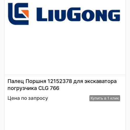
Палец Поршня 12152378 для экскаватора
погрузчика CLG 766
Цена по запросу
Купить
в 1 клик