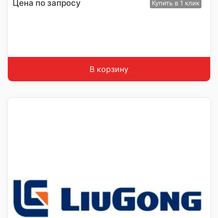
Цена по запросу
Купить
в 1 клик
В корзину