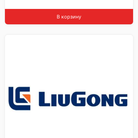
В корзину