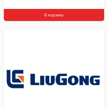
В корзину