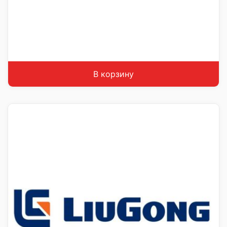
В корзину