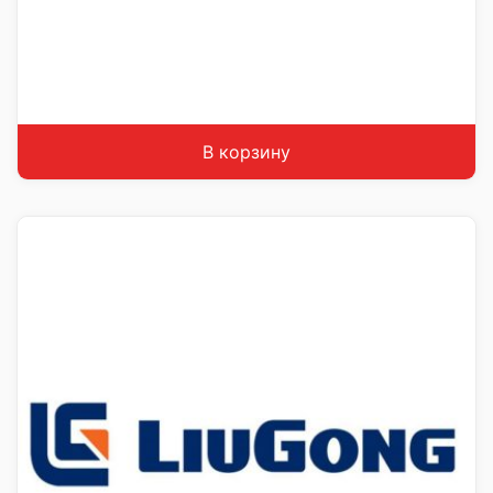
В корзину