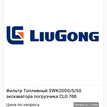
Фильтр Топливный SWK2000/5/50
экскаватора погрузчика CLG 766
Цена по запросу
Купить
в 1 клик