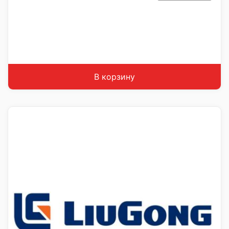
В корзину