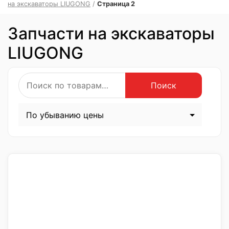
на экскаваторы LIUGONG
/
Страница 2
Запчасти на экскаваторы
LIUGONG
Искать:
Поиск