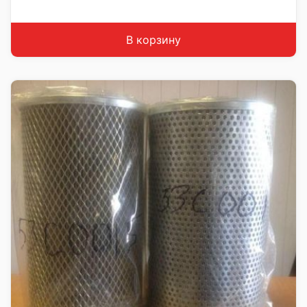
В корзину