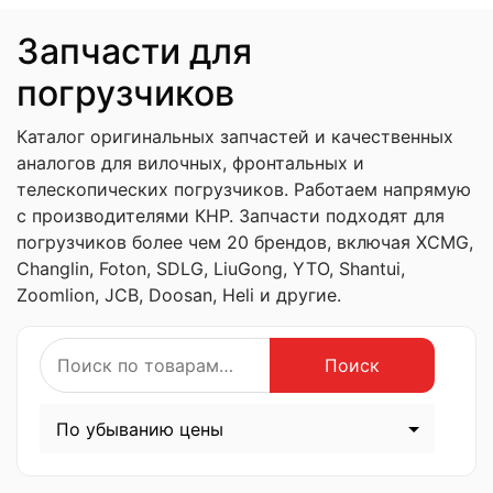
Запчасти для
погрузчиков
Каталог оригинальных запчастей и качественных
аналогов для вилочных, фронтальных и
телескопических погрузчиков. Работаем напрямую
с производителями КНР. Запчасти подходят для
погрузчиков более чем 20 брендов, включая XCMG,
Changlin, Foton, SDLG, LiuGong, YTO, Shantui,
Zoomlion, JCB, Doosan, Heli и другие.
Искать:
Поиск