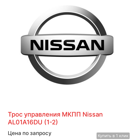
Трос управления МКПП Nissan
AL01A16DU (1-2)
Цена по запросу
Купить
в 1 клик