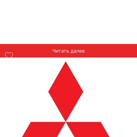
Читать далее