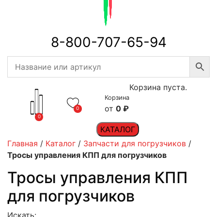
8-800-707-65-94
Корзина пуста.
Корзина
0
₽
0
0
КАТАЛОГ
Главная
/
Каталог
/
Запчасти для погрузчиков
/
Тросы управления КПП для погрузчиков
Тросы управления КПП
для погрузчиков
Искать: