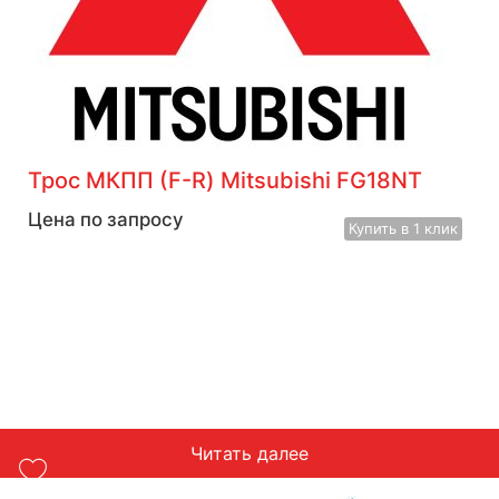
Трос МКПП (F-R) Mitsubishi FG18NT
Цена по запросу
Купить
в 1 клик
Читать далее