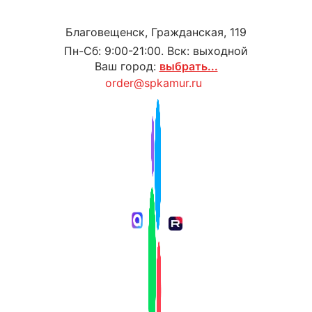
Благовещенск, Гражданская, 119
Пн-Сб: 9:00-21:00. Вск: выходной
Ваш город:
выбрать...
order@spkamur.ru