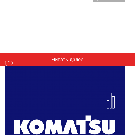
Читать далее