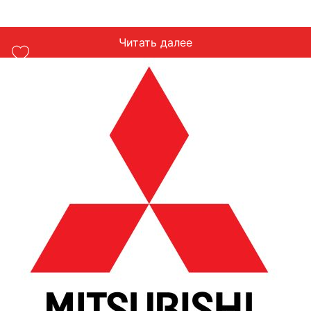
Читать далее