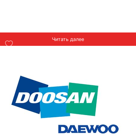
Читать далее