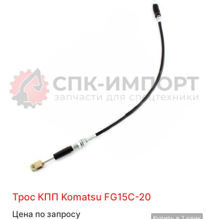
Трос КПП Komatsu FG15C-20
Цена по запросу
Купить
в 1 клик