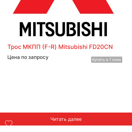
Трос МКПП (F-R) Mitsubishi FD20CN
Цена по запросу
Купить
в 1 клик
Читать далее