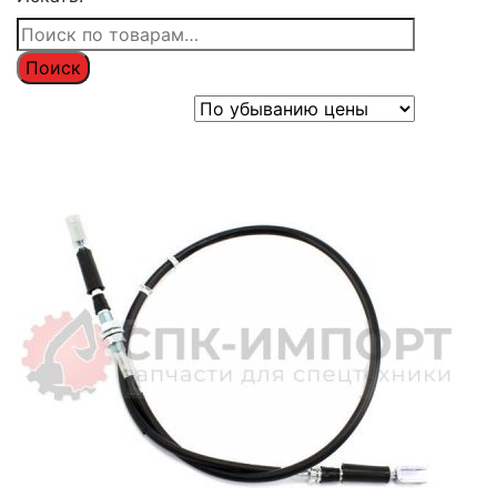
Поиск