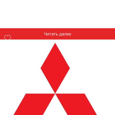
Читать далее