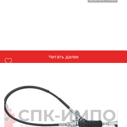
Читать далее