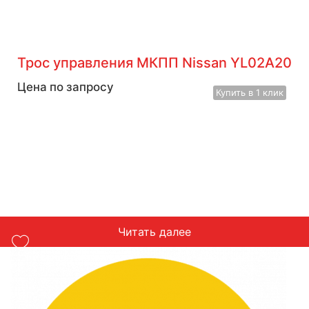
Трос управления МКПП Nissan YL02A20
Цена по запросу
Купить
в 1 клик
Читать далее