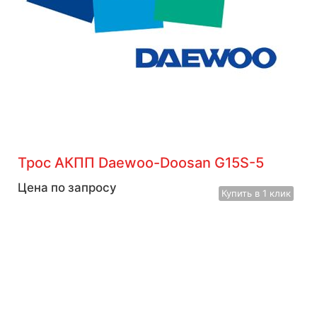
Трос АКПП Daewoo-Doosan G15S-5
Цена по запросу
Купить
в 1 клик