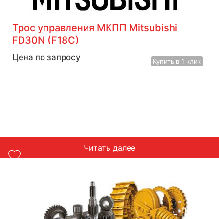
Трос управления МКПП Mitsubishi
FD30N (F18C)
Цена по запросу
Купить
в 1 клик
Читать далее