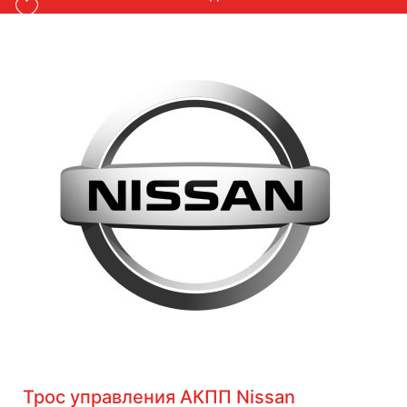
Трос управления АКПП Nissan