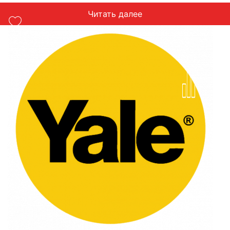
Читать далее