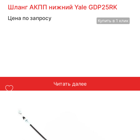
Шланг АКПП нижний Yale GDP25RK
Цена по запросу
Купить
в 1 клик
Читать далее