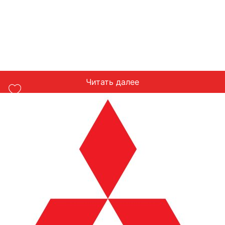
Читать далее