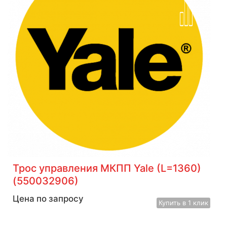
Трос управления МКПП Yale (L=1360)
(550032906)
Цена по запросу
Купить
в 1 клик