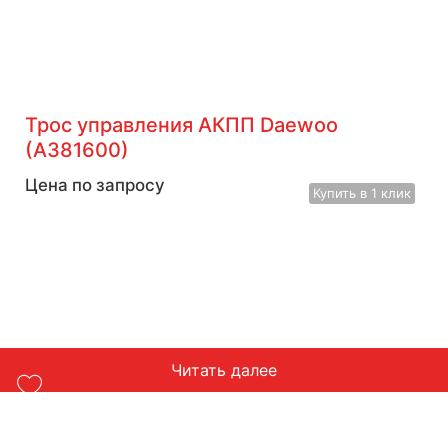
Трос управления АКПП Daewoo
(A381600)
Цена по запросу
Купить
в 1 клик
Читать далее