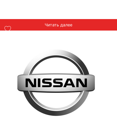
Читать далее