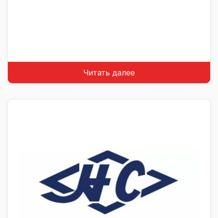
Читать далее