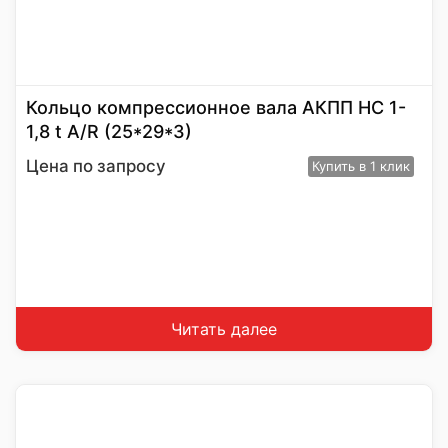
Кольцо компрессионное вала АКПП HC 1-
1,8 t A/R (25*29*3)
Цена по запросу
Купить
в 1 клик
Читать далее