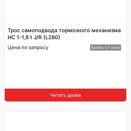
Трос самоподвода тормозного механизма
HC 1-1,8 t J/R (L280)
Цена по запросу
Купить
в 1 клик
Читать далее