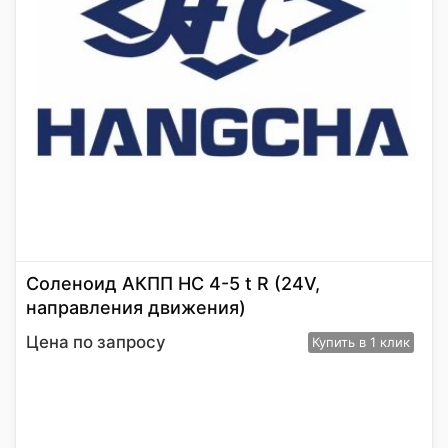
Соленоид АКПП HC 4-5 t R (24V,
направления движения)
Цена по запросу
Купить
в 1 клик