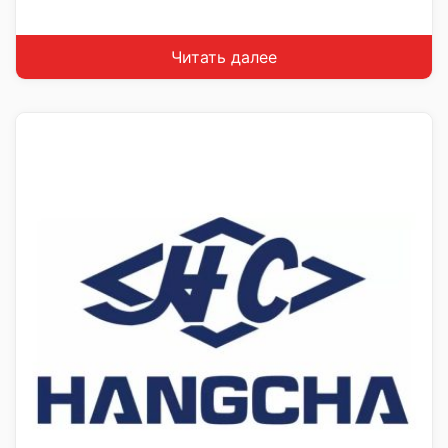
Читать далее