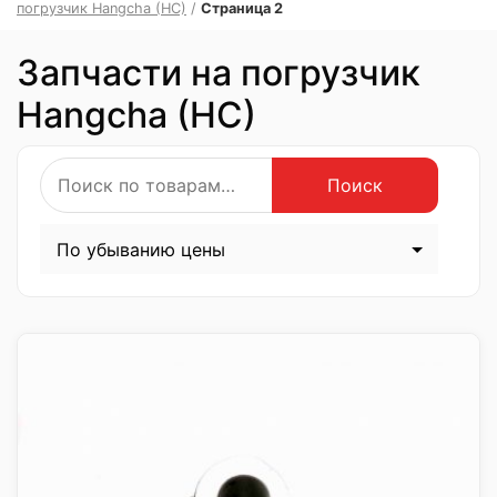
погрузчик Hangcha (HC)
/
Страница 2
Запчасти на погрузчик
Hangcha (HC)
Искать:
Поиск