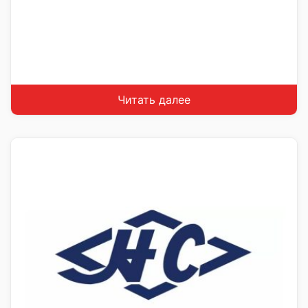
Читать далее