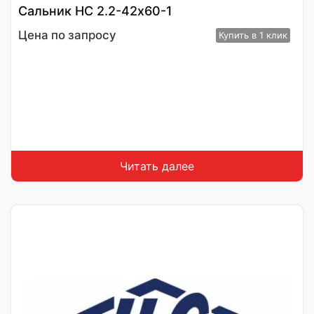
Сальник HC 2.2-42х60-1
Цена по запросу
Купить
в 1 клик
Читать далее