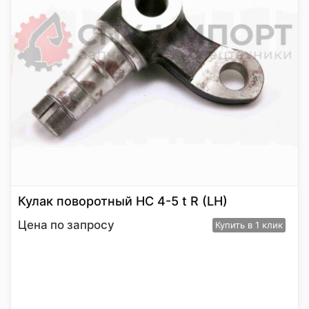
Кулак поворотный HC 4-5 t R (LH)
Цена по запросу
Купить
в 1 клик