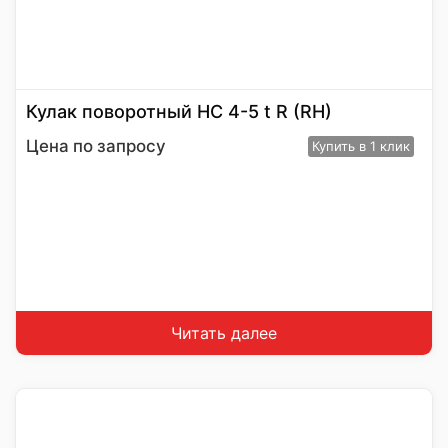
Кулак поворотный HC 4-5 t R (RH)
Цена по запросу
Купить
в 1 клик
Читать далее