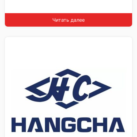
Читать далее