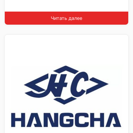
Читать далее