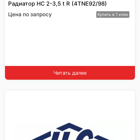
Радиатор HC 2-3,5 t R (4TNE92/98)
Цена по запросу
Купить
в 1 клик
Читать далее