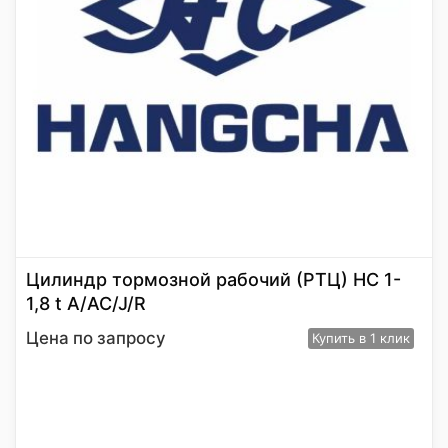
Цилиндр тормозной рабочий (РТЦ) HC 1-
1,8 t A/AC/J/R
Цена по запросу
Купить
в 1 клик