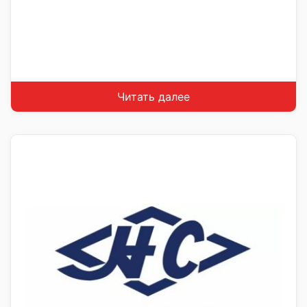
Читать далее