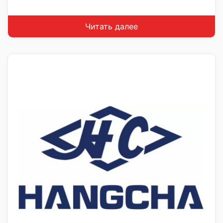
Читать далее