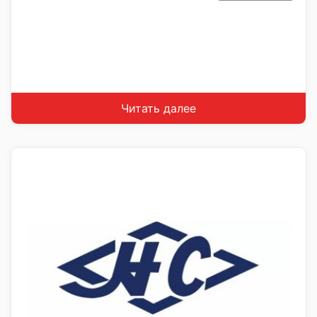
Читать далее