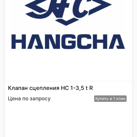
Клапан сцепления HC 1-3,5 t R
Цена по запросу
Купить
в 1 клик