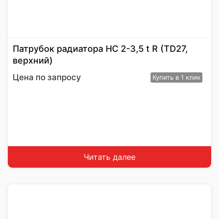
Патрубок радиатора HC 2-3,5 t R (TD27,
верхний)
Цена по запросу
Купить
в 1 клик
Читать далее