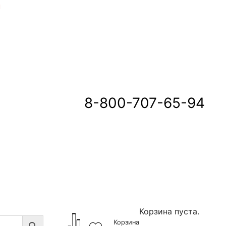
u
8-800-707-65-94
Корзина пуста.
Корзина