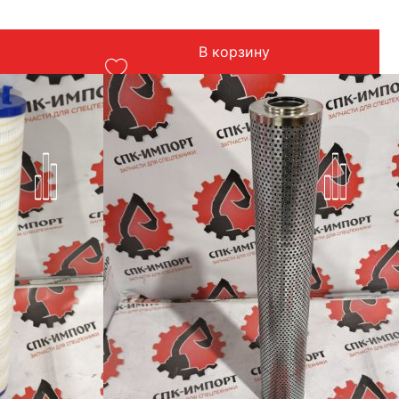
В корзину