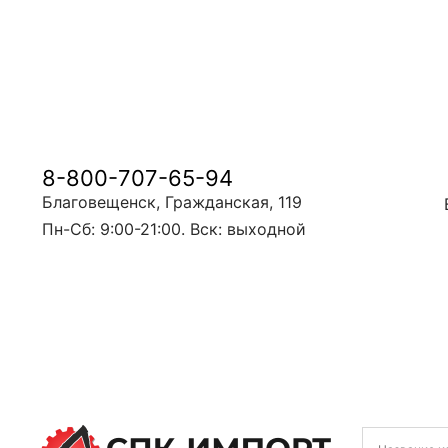
8-800-707-65-94
Благовещенск, Гражданская, 119
Пн-Сб: 9:00-21:00. Вск: выходной