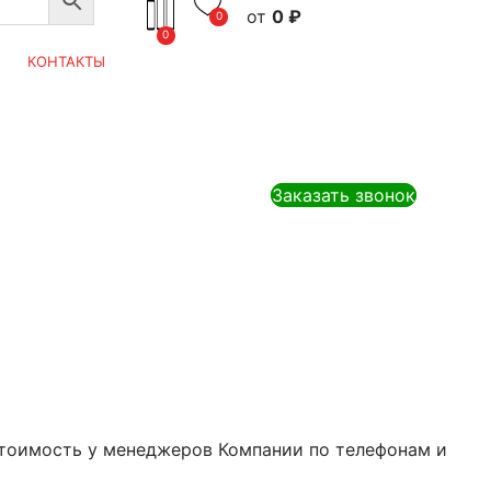
0
₽
0
0
КОНТАКТЫ
Заказать звонок
 стоимость у менеджеров Компании по телефонам и