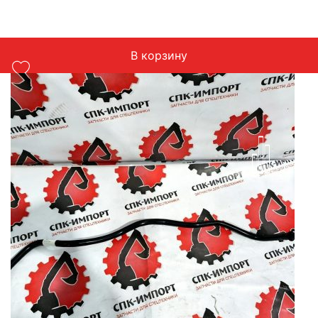
В корзину