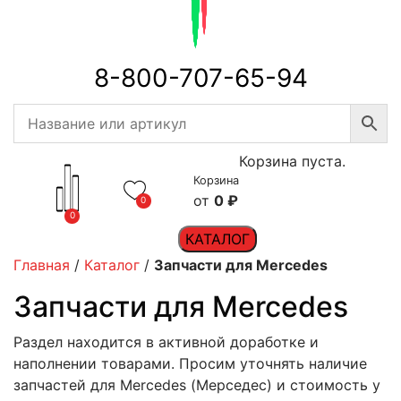
8-800-707-65-94
Корзина пуста.
Корзина
0
₽
0
0
КАТАЛОГ
Главная
/
Каталог
/
Запчасти для Mercedes
Запчасти для Mercedes
Раздел находится в активной доработке и
наполнении товарами. Просим уточнять наличие
запчастей для Mercedes (Мерседес) и стоимость у