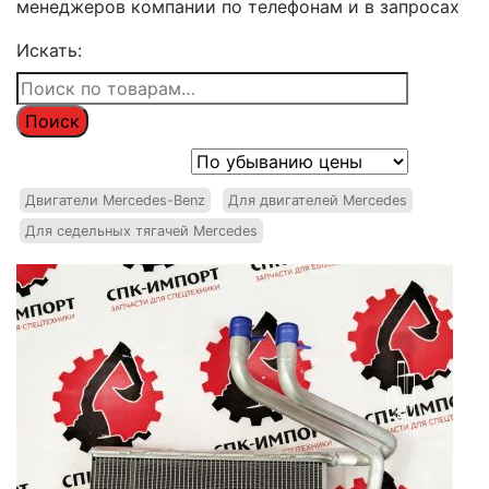
менеджеров компании по телефонам и в запросах
Искать:
Поиск
Двигатели Mercedes-Benz
Для двигателей Mercedes
Для седельных тягачей Mercedes