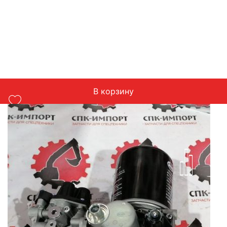
В корзину