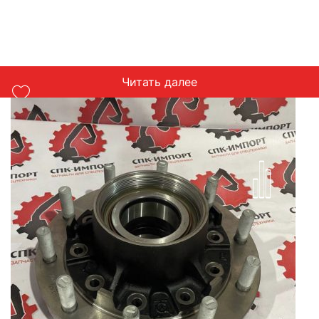
Читать далее