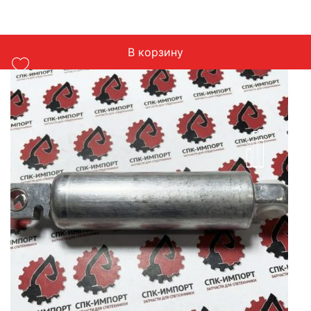
В корзину