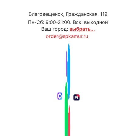
Благовещенск, Гражданская, 119
Пн-Сб: 9:00-21:00. Вск: выходной
Ваш город:
выбрать...
order@spkamur.ru