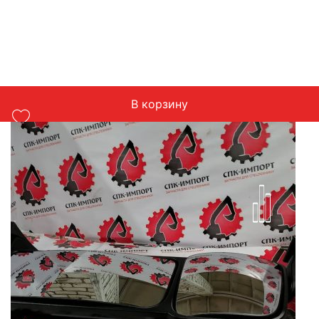
В корзину