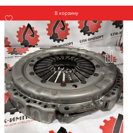
Подходит: Actros MP4
Вес: 760 кг
В корзину