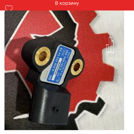
В корзину