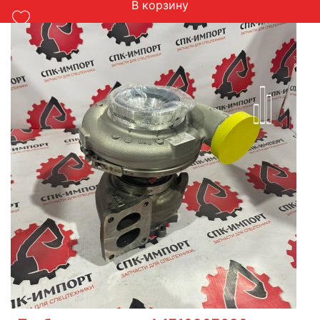
В корзину