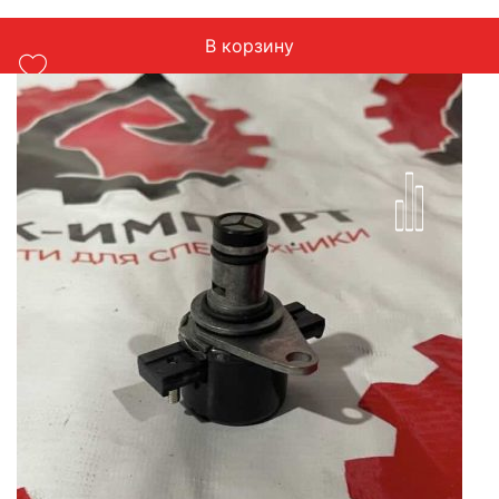
В корзину