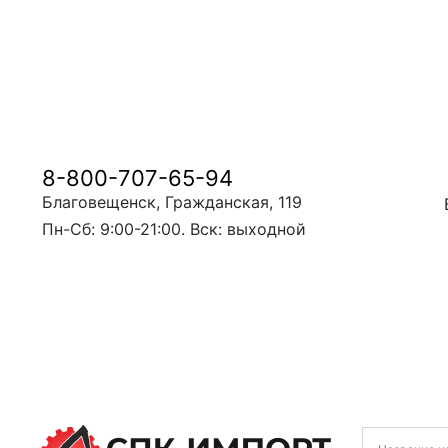
8-800-707-65-94
Благовещенск, Гражданская, 119
Пн-Сб: 9:00-21:00. Вск: выходной