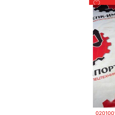
020100