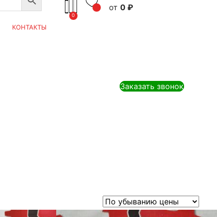
0
₽
0
КОНТАКТЫ
Заказать звонок