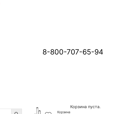
u
8-800-707-65-94
Корзина пуста.
Корзина