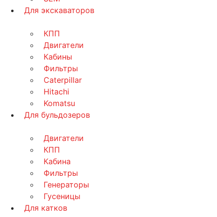
Для экскаваторов
КПП
Двигатели
Кабины
Фильтры
Caterpillar
Hitachi
Komatsu
Для бульдозеров
Двигатели
КПП
Кабина
Фильтры
Генераторы
Гусеницы
Для катков