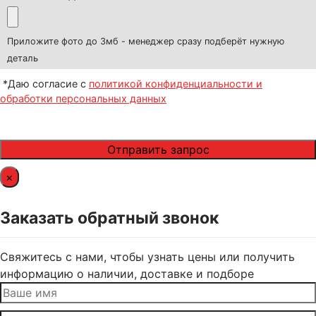
Приложите фото до 3мб - менеджер сразу подберёт нужную
деталь
*Даю согласие с
политикой конфиденциальности и
обработки персональных данных
×
Заказать обратный звонок
Свяжитесь с нами, чтобы узнать цены или получить
информацию о наличии, доставке и подборе