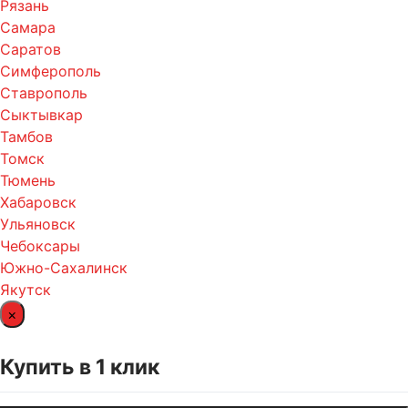
Рязань
Самара
Саратов
Симферополь
Ставрополь
Сыктывкар
Тамбов
Томск
Тюмень
Хабаровск
Ульяновск
Чебоксары
Южно-Сахалинск
Якутск
×
Купить в 1 клик