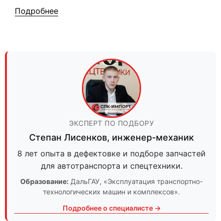
Подробнее
ЭКСПЕРТ ПО ПОДБОРУ
Степан Лисенков
,
инженер-механик
8 лет опыта в дефектовке и подборе запчастей
для автотранспорта и спецтехники.
Образование:
ДальГАУ
, «Эксплуатация транспортно-
технологических машин и комплексов».
Подробнее о специалисте →