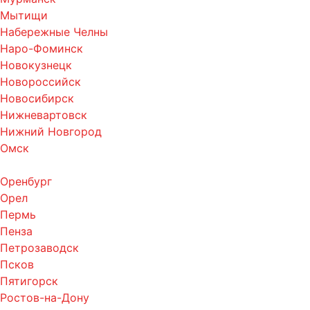
Мытищи
Набережные Челны
Наро-Фоминск
Новокузнецк
Новороссийск
Новосибирск
Нижневартовск
Нижний Новгород
Омск
Оренбург
Орел
Пермь
Пенза
Петрозаводск
Псков
Пятигорск
Ростов-на-Дону