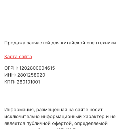
Продажа запчастей для китайской спецтехники
Карта сайта
ОГРН: 1202800004615
ИНН: 2801258020
КПП: 280101001
Информация, размещенная на сайте носит
исключительно информационный характер и не
является публичной офертой, определяемой