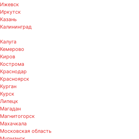
Ижевск
Иркутск
Казань
Калининград
Калуга
Кемерово
Киров
Кострома
Краснодар
Красноярск
Курган
Курск
Липецк
Магадан
Магнитогорск
Махачкала
Московская область
Мурманск