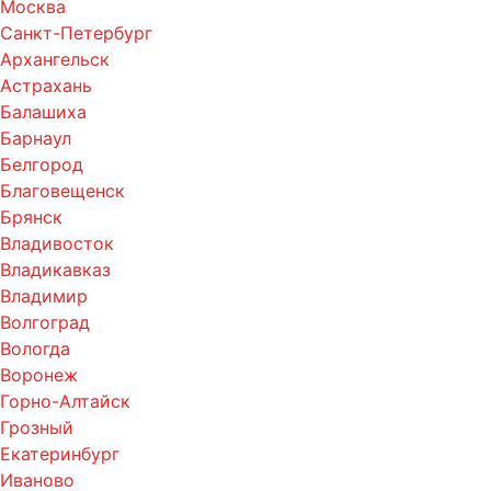
Москва
Санкт-Петербург
Архангельск
Астрахань
Балашиха
Барнаул
Белгород
Благовещенск
Брянск
Владивосток
Владикавказ
Владимир
Волгоград
Вологда
Воронеж
Горно-Алтайск
Грозный
Екатеринбург
Иваново