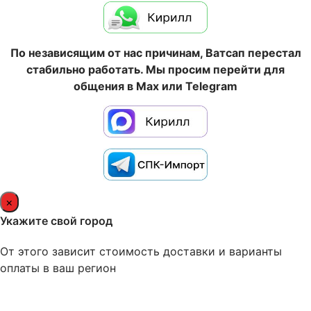
По независящим от нас причинам, Ватсап перестал
стабильно работать. Мы просим перейти для
общения в Max или Telegram
×
Укажите свой город
От этого зависит стоимость доставки и варианты
оплаты в ваш регион