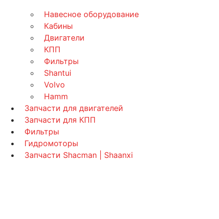
Навесное оборудование
Кабины
Двигатели
КПП
Фильтры
Shantui
Volvo
Hamm
Запчасти для двигателей
Запчасти для КПП
Фильтры
Гидромоторы
Запчасти Shacman | Shaanxi