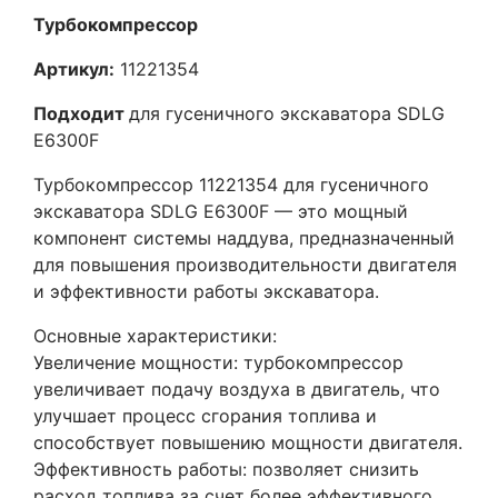
Турбокомпрессор
Артикул:
11221354
Подходит
для гусеничного экскаватора SDLG
E6300F
Турбокомпрессор 11221354 для гусеничного
экскаватора SDLG E6300F — это мощный
компонент системы наддува, предназначенный
для повышения производительности двигателя
и эффективности работы экскаватора.
Основные характеристики:
Увеличение мощности: турбокомпрессор
увеличивает подачу воздуха в двигатель, что
улучшает процесс сгорания топлива и
способствует повышению мощности двигателя.
Эффективность работы: позволяет снизить
расход топлива за счет более эффективного