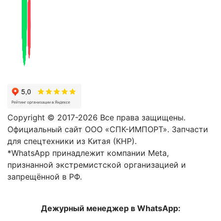
Copyright © 2017-2026 Все права защищены.
Официальный сайт ООО «СПК-ИМПОРТ». Запчасти
для спецтехники из Китая (КНР).
*WhatsApp принадлежит компании Meta,
признанной экстремистской организацией и
запрещённой в РФ.
Дежурный менеджер в WhatsApp: