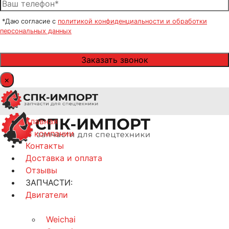
*Даю согласие с
политикой конфиденциальности и обработки
персональных данных
×
Главная
О компании
Контакты
Доставка и оплата
Отзывы
ЗАПЧАСТИ:
Двигатели
Weichai