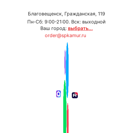
Благовещенск, Гражданская, 119
Пн-Сб: 9:00-21:00. Вск: выходной
Ваш город:
выбрать...
order@spkamur.ru