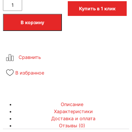
Купить в 1 клик
В корзину
В избранное
Описание
Характеристики
Доставка и оплата
Отзывы (0)