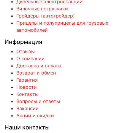
Дизельные электростанции
Вилочные погрузчики
Грейдеры (автогрейдер)
Прицепы и полуприцепы для грузовых
автомобилей
Информация
Отзывы
О компании
Доставка и оплата
Возврат и обмен
Гарантия
Новости
Контакты
Вопросы и ответы
Вакансии
Акции и скидки
Наши контакты