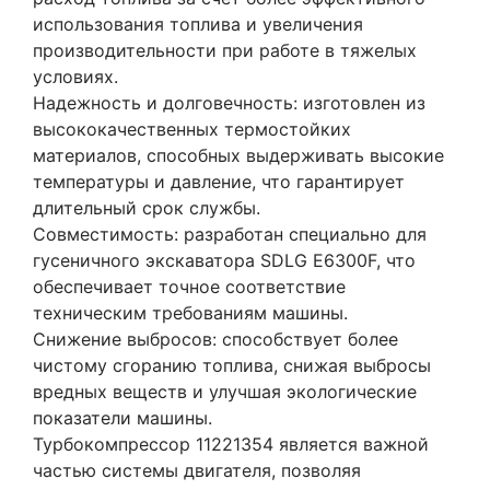
использования топлива и увеличения
производительности при работе в тяжелых
условиях.
Надежность и долговечность: изготовлен из
высококачественных термостойких
материалов, способных выдерживать высокие
температуры и давление, что гарантирует
длительный срок службы.
Совместимость: разработан специально для
гусеничного экскаватора SDLG E6300F, что
обеспечивает точное соответствие
техническим требованиям машины.
Снижение выбросов: способствует более
чистому сгоранию топлива, снижая выбросы
вредных веществ и улучшая экологические
показатели машины.
Турбокомпрессор 11221354 является важной
частью системы двигателя, позволяя