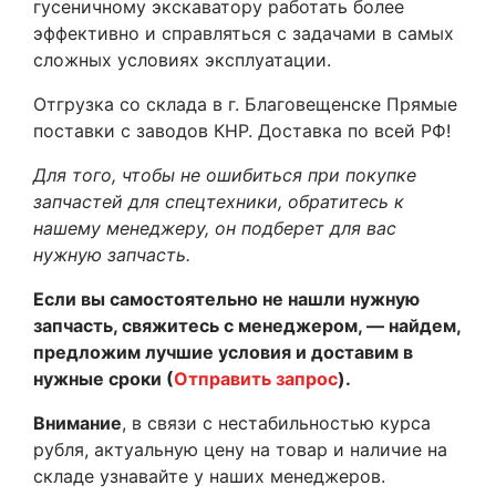
гусеничному экскаватору работать более
эффективно и справляться с задачами в самых
сложных условиях эксплуатации.
Отгрузка со склада в г. Благовещенске Прямые
поставки с заводов КНР. Доставка по всей РФ!
Для того, чтобы не ошибиться при покупке
запчастей для спецтехники, обратитесь к
нашему менеджеру, он подберет для вас
нужную запчасть.
Если вы самостоятельно не нашли нужную
запчасть, свяжитесь с менеджером, — найдем,
предложим лучшие условия и доставим в
нужные сроки (
Отправить запрос
).
Внимание
, в связи с нестабильностью курса
рубля, актуальную цену на товар и наличие на
складе узнавайте у наших менеджеров.