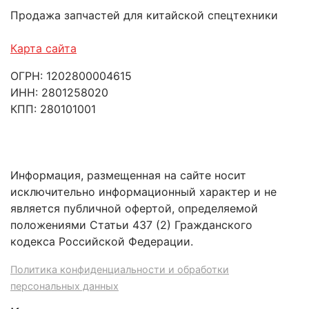
Продажа запчастей для китайской спецтехники
Карта сайта
ОГРН: 1202800004615
ИНН: 2801258020
КПП: 280101001
Информация, размещенная на сайте носит
исключительно информационный характер и не
является публичной офертой, определяемой
положениями Статьи 437 (2) Гражданского
кодекса Российской Федерации.
Политика конфиденциальности и обработки
персональных данных