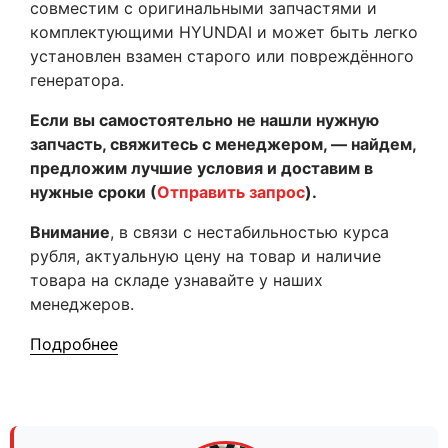
совместим с оригинальными запчастями и
комплектующими HYUNDAI и может быть легко
установлен взамен старого или повреждённого
генератора.
Если вы самостоятельно не нашли нужную
запчасть, свяжитесь с менеджером, — найдем,
предложим лучшие условия и доставим в
нужные сроки (
Отправить запрос
).
Внимание
, в связи с нестабильностью курса
рубля, актуальную цену на товар и наличие
товара на складе узнавайте у наших
менеджеров.
Подробнее