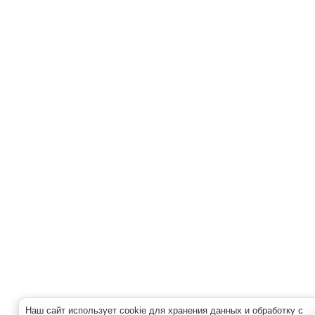
Наш сайт использует cookie для хранения данных и обработку с