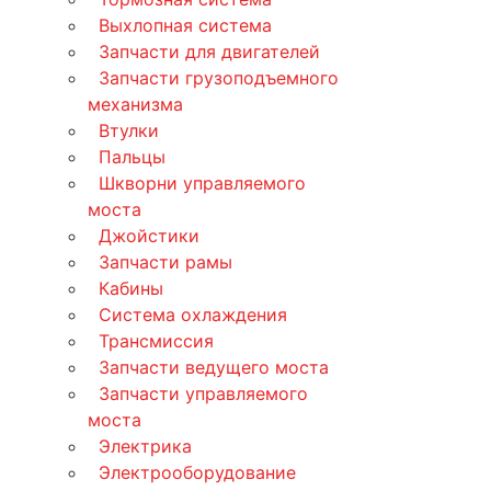
Выхлопная система
Запчасти для двигателей
Запчасти грузоподъемного
механизма
Втулки
Пальцы
Шкворни управляемого
моста
Джойстики
Запчасти рамы
Кабины
Система охлаждения
Трансмиссия
Запчасти ведущего моста
Запчасти управляемого
моста
Электрика
Электрооборудование