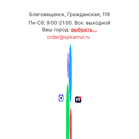
Благовещенск, Гражданская, 119
Пн-Сб: 9:00-21:00. Вск: выходной
Ваш город:
выбрать...
order@spkamur.ru