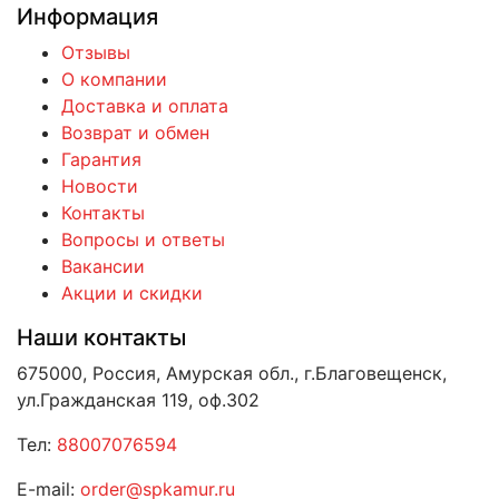
Информация
Отзывы
О компании
Доставка и оплата
Возврат и обмен
Гарантия
Новости
Контакты
Вопросы и ответы
Вакансии
Акции и скидки
Наши контакты
675000, Россия, Амурская обл., г.Благовещенск,
ул.Гражданская 119, оф.302
Тел:
88007076594
E-mail:
order@spkamur.ru