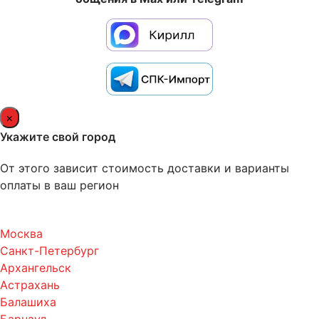
×
Укажите свой город
От этого зависит стоимость доставки и варианты
оплаты в ваш регион
Москва
Санкт-Петербург
Архангельск
Астрахань
Балашиха