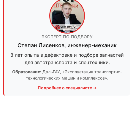
ЭКСПЕРТ ПО ПОДБОРУ
Степан Лисенков
,
инженер-механик
8 лет опыта в дефектовке и подборе запчастей
для автотранспорта и спецтехники.
Образование:
ДальГАУ
, «Эксплуатация транспортно-
технологических машин и комплексов».
Подробнее о специалисте →