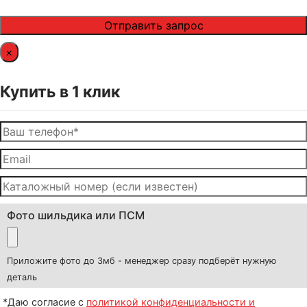
×
Купить в 1 клик
Фото шильдика или ПСМ
Приложите фото до 3мб - менеджер сразу подберёт нужную
деталь
*Даю согласие с
политикой конфиденциальности и