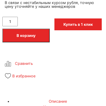
В связи с нестабильным курсом рубля, точную
цену уточняйте у наших менеджеров
Купить в 1 клик
В корзину
В избранное
Описание