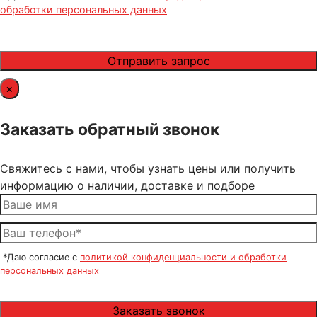
обработки персональных данных
×
Заказать обратный звонок
Свяжитесь с нами, чтобы узнать цены или получить
информацию о наличии, доставке и подборе
*Даю согласие с
политикой конфиденциальности и обработки
персональных данных