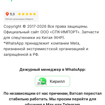
Copyright © 2017-2026 Все права защищены.
Официальный сайт ООО «СПК-ИМПОРТ». Запчасти
для спецтехники из Китая (КНР).
*WhatsApp принадлежит компании Meta,
признанной экстремистской организацией и
запрещённой в РФ.
Дежурный менеджер в WhatsApp:
По независящим от нас причинам, Ватсап перестал
стабильно работать. Мы просим перейти для
общения в Max или Telegram