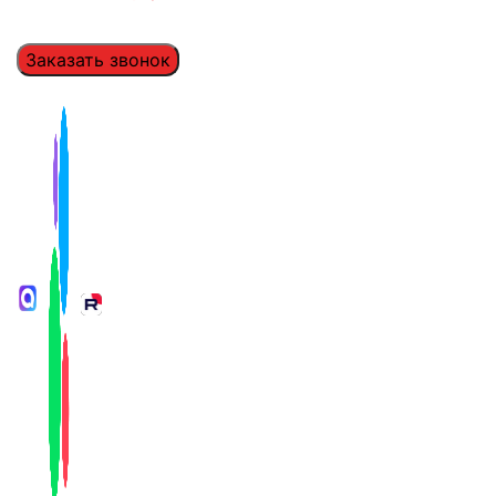
Заказать звонок