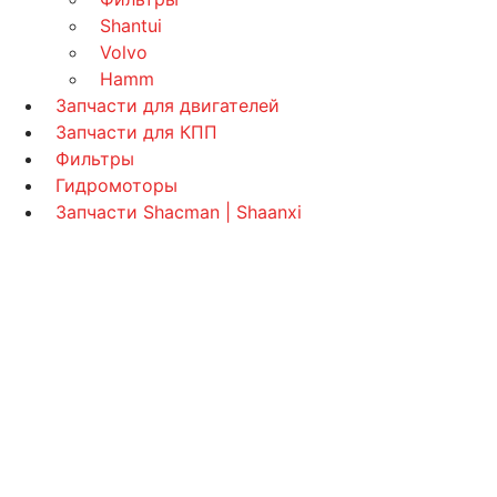
Shantui
Volvo
Hamm
Запчасти для двигателей
Запчасти для КПП
Фильтры
Гидромоторы
Запчасти Shacman | Shaanxi