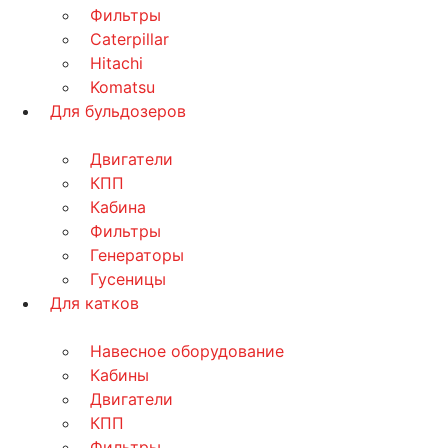
Фильтры
Caterpillar
Hitachi
Komatsu
Для бульдозеров
Двигатели
КПП
Кабина
Фильтры
Генераторы
Гусеницы
Для катков
Навесное оборудование
Кабины
Двигатели
КПП
Фильтры