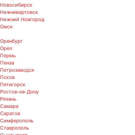
Новосибирск
Нижневартовск
Нижний Новгород
Омск
Оренбург
Орел
Пермь
Пенза
Петрозаводск
Псков
Пятигорск
Ростов-на-Дону
Рязань
Самара
Саратов
Симферополь
Ставрополь