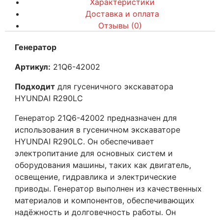
Характеристики
Доставка и оплата
Отзывы (0)
Генератор
Артикул:
21Q6-42002
Подходит
для гусеничного экскаватора
HYUNDAI R290LC
Генератор 21Q6-42002 предназначен для
использования в гусеничном экскаваторе
HYUNDAI R290LC. Он обеспечивает
электропитание для основных систем и
оборудования машины, таких как двигатель,
освещение, гидравлика и электрические
приводы. Генератор выполнен из качественных
материалов и компонентов, обеспечивающих
надёжность и долговечность работы. Он