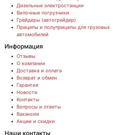
Дизельные электростанции
Вилочные погрузчики
Грейдеры (автогрейдер)
Прицепы и полуприцепы для грузовых
автомобилей
Информация
Отзывы
О компании
Доставка и оплата
Возврат и обмен
Гарантия
Новости
Контакты
Вопросы и ответы
Вакансии
Акции и скидки
Наши контакты