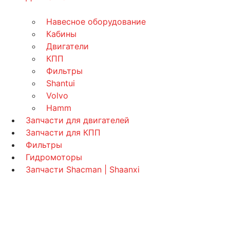
Навесное оборудование
Кабины
Двигатели
КПП
Фильтры
Shantui
Volvo
Hamm
Запчасти для двигателей
Запчасти для КПП
Фильтры
Гидромоторы
Запчасти Shacman | Shaanxi