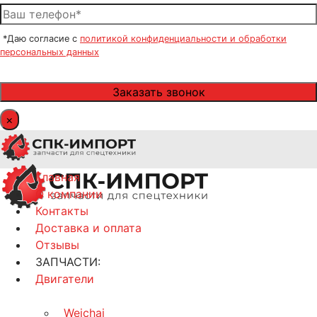
*Даю согласие с
политикой конфиденциальности и обработки
персональных данных
×
Главная
О компании
Контакты
Доставка и оплата
Отзывы
ЗАПЧАСТИ:
Двигатели
Weichai