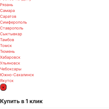
Рязань
Самара
Саратов
Симферополь
Ставрополь
Сыктывкар
Тамбов
Томск
Тюмень
Хабаровск
Ульяновск
Чебоксары
Южно-Сахалинск
Якутск
×
Купить в 1 клик