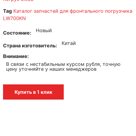
Tag
Каталог запчастей для фронтального погрузчика
LW700KN
Новый
Состояние
Китай
Страна изготовитель
Внимание
В связи с нестабильным курсом рубля, точную
цену уточняйте у наших менеджеров
Купить в 1 клик