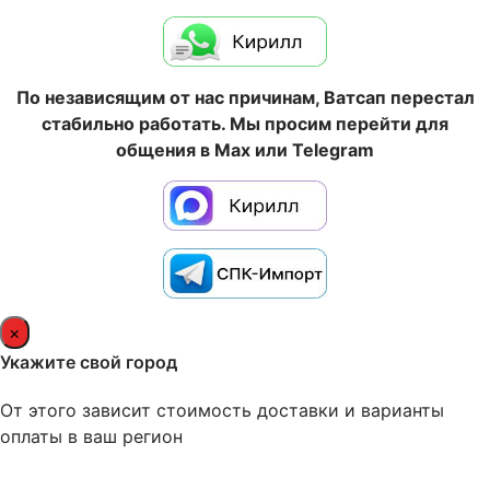
По независящим от нас причинам, Ватсап перестал
стабильно работать. Мы просим перейти для
общения в Max или Telegram
×
Укажите свой город
От этого зависит стоимость доставки и варианты
оплаты в ваш регион