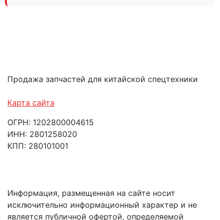
Продажа запчастей для китайской спецтехники
Карта сайта
ОГРН: 1202800004615
ИНН: 2801258020
КПП: 280101001
Информация, размещенная на сайте носит
исключительно информационный характер и не
является публичной офертой, определяемой