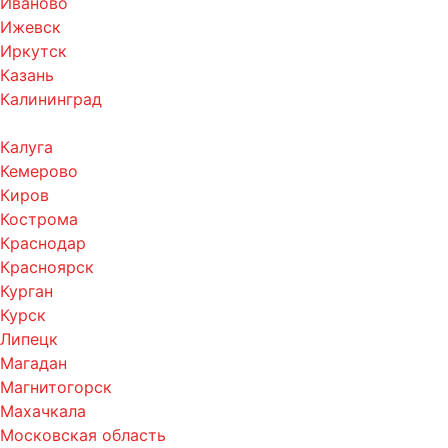
Иваново
Ижевск
Иркутск
Казань
Калининград
Калуга
Кемерово
Киров
Кострома
Краснодар
Красноярск
Курган
Курск
Липецк
Магадан
Магнитогорск
Махачкала
Московская область