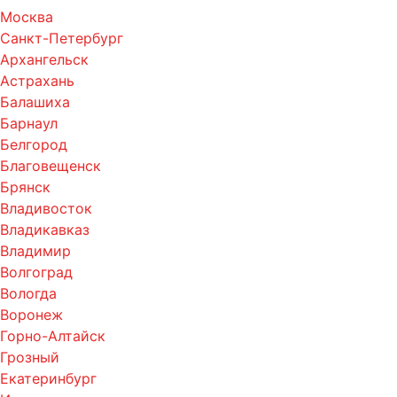
Москва
Санкт-Петербург
Архангельск
Астрахань
Балашиха
Барнаул
Белгород
Благовещенск
Брянск
Владивосток
Владикавказ
Владимир
Волгоград
Вологда
Воронеж
Горно-Алтайск
Грозный
Екатеринбург