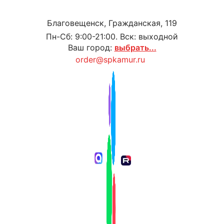
Благовещенск, Гражданская, 119
Пн-Сб: 9:00-21:00. Вск: выходной
Ваш город:
выбрать...
order@spkamur.ru