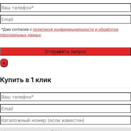
*Даю согласие с
политикой конфиденциальности и обработки
персональных данных
×
Купить в 1 клик