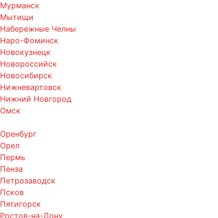
Мурманск
Мытищи
Набережные Челны
Наро-Фоминск
Новокузнецк
Новороссийск
Новосибирск
Нижневартовск
Нижний Новгород
Омск
Оренбург
Орел
Пермь
Пенза
Петрозаводск
Псков
Пятигорск
Ростов-на-Дону