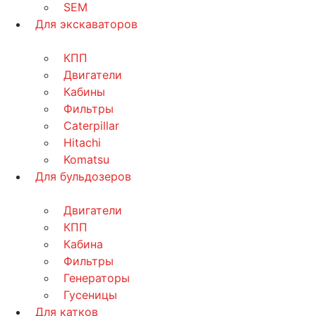
SEM
Для экскаваторов
КПП
Двигатели
Кабины
Фильтры
Caterpillar
Hitachi
Komatsu
Для бульдозеров
Двигатели
КПП
Кабина
Фильтры
Генераторы
Гусеницы
Для катков