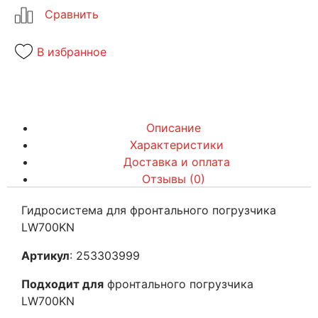
В избранное
Описание
Характеристики
Доставка и оплата
Отзывы (0)
Гидросистема для фронтального погрузчика
LW700KN
Артикул
: 253303999
Подходит для
фронтального погрузчика
LW700KN