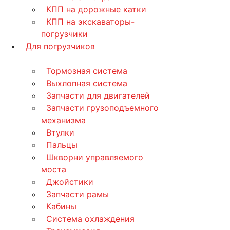
КПП на дорожные катки
КПП на экскаваторы-
погрузчики
Для погрузчиков
Тормозная система
Выхлопная система
Запчасти для двигателей
Запчасти грузоподъемного
механизма
Втулки
Пальцы
Шкворни управляемого
моста
Джойстики
Запчасти рамы
Кабины
Система охлаждения