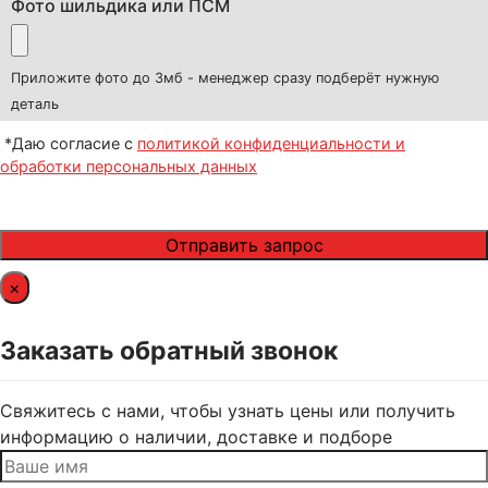
Фото шильдика или ПСМ
Приложите фото до 3мб - менеджер сразу подберёт нужную
деталь
*Даю согласие с
политикой конфиденциальности и
обработки персональных данных
×
Заказать обратный звонок
Свяжитесь с нами, чтобы узнать цены или получить
информацию о наличии, доставке и подборе