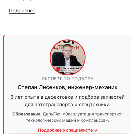
Подробнее
ЭКСПЕРТ ПО ПОДБОРУ
Степан Лисенков
,
инженер-механик
8 лет опыта в дефектовке и подборе запчастей
для автотранспорта и спецтехники.
Образование:
ДальГАУ
, «Эксплуатация транспортно-
технологических машин и комплексов».
Подробнее о специалисте →