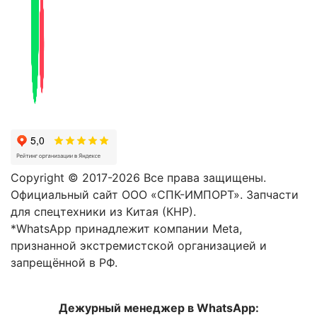
Copyright © 2017-2026 Все права защищены.
Официальный сайт ООО «СПК-ИМПОРТ». Запчасти
для спецтехники из Китая (КНР).
*WhatsApp принадлежит компании Meta,
признанной экстремистской организацией и
запрещённой в РФ.
Дежурный менеджер в WhatsApp: