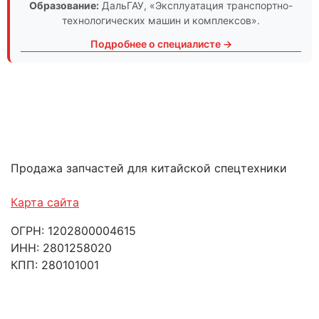
Образование:
ДальГАУ
, «Эксплуатация транспортно-
технологических машин и комплексов».
Подробнее о специалисте →
Продажа запчастей для китайской спецтехники
Карта сайта
ОГРН: 1202800004615
ИНН: 2801258020
КПП: 280101001