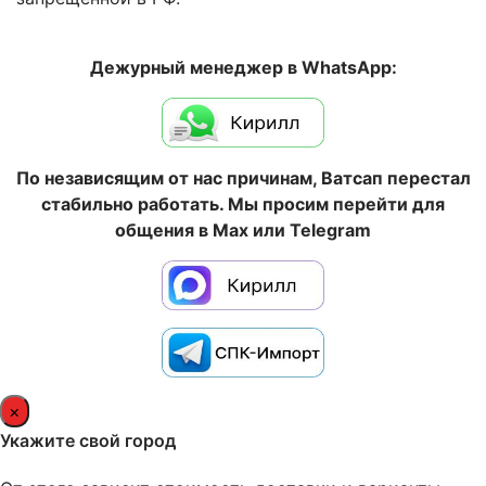
Дежурный менеджер в WhatsApp:
По независящим от нас причинам, Ватсап перестал
стабильно работать. Мы просим перейти для
общения в Max или Telegram
×
Укажите свой город