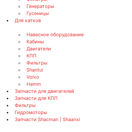
Генераторы
Гусеницы
Для катков
Навесное оборудование
Кабины
Двигатели
КПП
Фильтры
Shantui
Volvo
Hamm
Запчасти для двигателей
Запчасти для КПП
Фильтры
Гидромоторы
Запчасти Shacman | Shaanxi