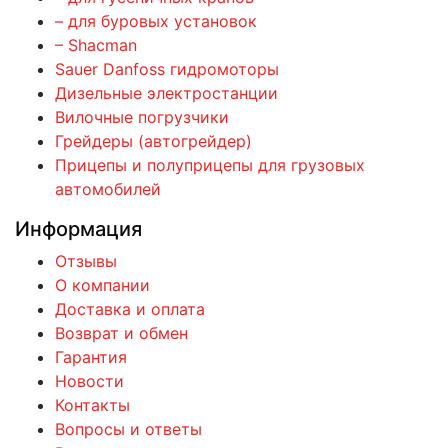
– для буровых установок
– Shacman
Sauer Danfoss гидромоторы
Дизельные электростанции
Вилочные погрузчики
Грейдеры (автогрейдер)
Прицепы и полуприцепы для грузовых
автомобилей
Информация
Отзывы
О компании
Доставка и оплата
Возврат и обмен
Гарантия
Новости
Контакты
Вопросы и ответы