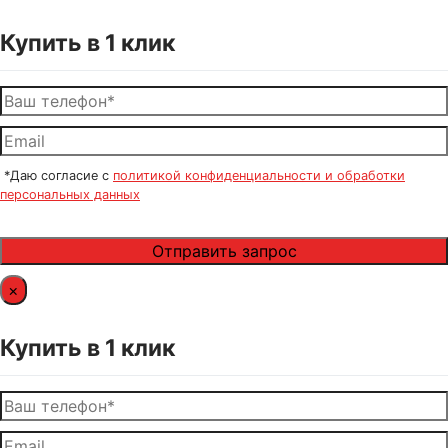
Купить в 1 клик
*Даю согласие с
политикой конфиденциальности и обработки
персональных данных
×
Купить в 1 клик