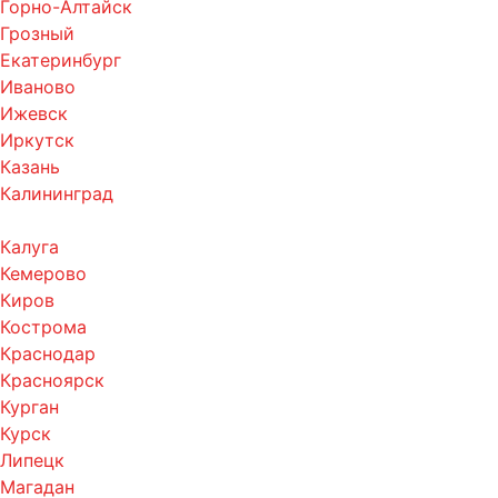
Горно-Алтайск
Грозный
Екатеринбург
Иваново
Ижевск
Иркутск
Казань
Калининград
Калуга
Кемерово
Киров
Кострома
Краснодар
Красноярск
Курган
Курск
Липецк
Магадан