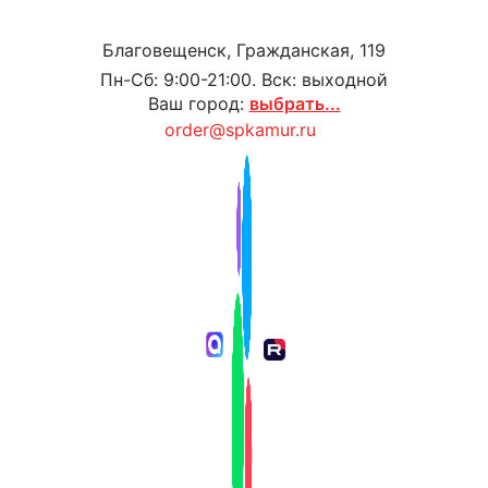
Благовещенск, Гражданская, 119
Пн-Сб: 9:00-21:00. Вск: выходной
Ваш город:
выбрать...
order@spkamur.ru