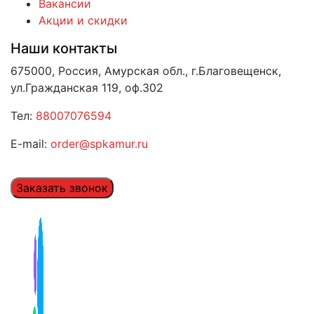
Вакансии
Акции и скидки
Наши контакты
675000, Россия, Амурская обл., г.Благовещенск,
ул.Гражданская 119, оф.302
Тел:
88007076594
E-mail:
order@spkamur.ru
Заказать звонок