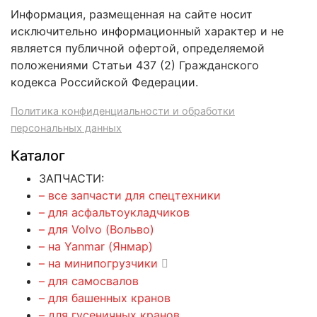
Информация, размещенная на сайте носит
исключительно информационный характер и не
является публичной офертой, определяемой
положениями Статьи 437 (2) Гражданского
кодекса Российской Федерации.
Политика конфиденциальности и обработки
персональных данных
Каталог
ЗАПЧАСТИ:
– все запчасти для спецтехники
– для асфальтоукладчиков
– для Volvo (Вольво)
– на Yanmar (Янмар)
– на минипогрузчики
– для самосвалов
– для башенных кранов
– для гусеничных кранов