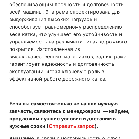
обеспечивающим прочность и долговечность
всей машины. Эта рама спроектирована для
выдерживания высоких нагрузок и
способствует равномерному распределению
веса катка, что улучшает его устойчивость и
управляемость на различных типах дорожного
покрытия. Изготовленная из
высококачественных материалов, задняя рама
гарантирует надежность и долговечность
эксплуатации, играя ключевую роль в
эффективной работе дорожного катка.
Если вы самостоятельно не нашли нужную
запчасть, свяжитесь с менеджером, — найдем,
предложим лучшие условия и доставим в
нужные сроки (
Отправить запрос
).
Внимание
, в связи с нестабильностью курса