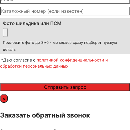
Фото шильдика или ПСМ
Приложите фото до 3мб - менеджер сразу подберёт нужную
деталь
*Даю согласие с
политикой конфиденциальности и
обработки персональных данных
×
Заказать обратный звонок