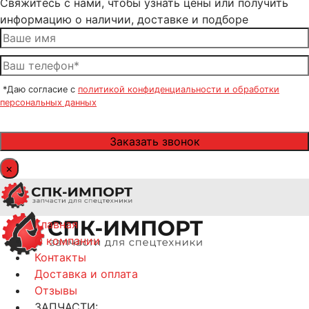
Свяжитесь с нами, чтобы узнать цены или получить
информацию о наличии, доставке и подборе
*Даю согласие с
политикой конфиденциальности и обработки
персональных данных
×
Главная
О компании
Контакты
Доставка и оплата
Отзывы
ЗАПЧАСТИ: