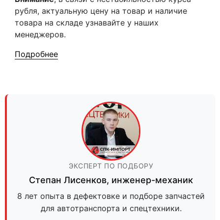
рубля, актуальную цену на товар и наличие
товара на складе узнавайте у наших
менеджеров.
Подробнее
ЭКСПЕРТ ПО ПОДБОРУ
Степан Лисенков
,
инженер-механик
8 лет опыта в дефектовке и подборе запчастей
для автотранспорта и спецтехники.