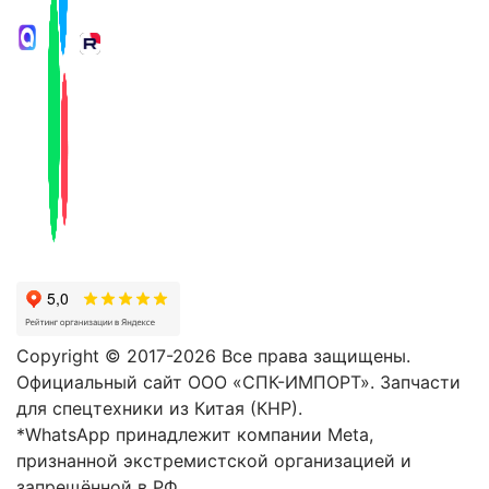
Copyright © 2017-2026 Все права защищены.
Официальный сайт ООО «СПК-ИМПОРТ». Запчасти
для спецтехники из Китая (КНР).
*WhatsApp принадлежит компании Meta,
признанной экстремистской организацией и
запрещённой в РФ.