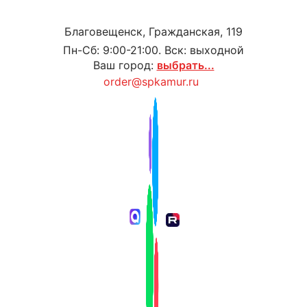
Благовещенск, Гражданская, 119
Пн-Сб: 9:00-21:00. Вск: выходной
Ваш город:
выбрать...
order@spkamur.ru