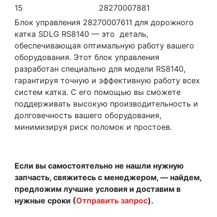
15
28270007881
Блок управления 28270007611 для дорожного
катка SDLG RS8140 — это деталь,
обеспечивающая оптимальную работу вашего
оборудования. Этот блок управления
разработан специально для модели RS8140,
гарантируя точную и эффективную работу всех
систем катка. С его помощью вы сможете
поддерживать высокую производительность и
долговечность вашего оборудования,
минимизируя риск поломок и простоев.
Если вы самостоятельно не нашли нужную
запчасть, свяжитесь с менеджером, — найдем,
предложим лучшие условия и доставим в
нужные сроки (
Отправить запрос
).