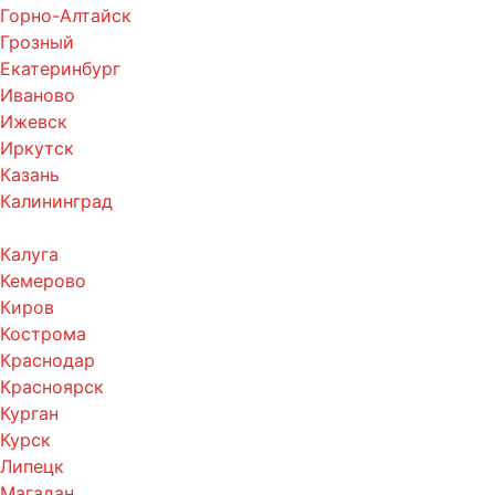
Горно-Алтайск
Грозный
Екатеринбург
Иваново
Ижевск
Иркутск
Казань
Калининград
Калуга
Кемерово
Киров
Кострома
Краснодар
Красноярск
Курган
Курск
Липецк
Магадан