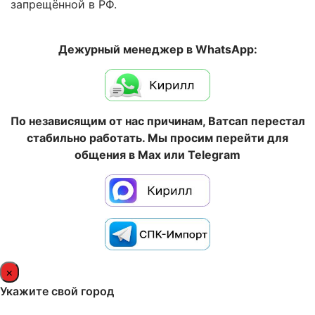
запрещённой в РФ.
Дежурный менеджер в WhatsApp:
По независящим от нас причинам, Ватсап перестал
стабильно работать. Мы просим перейти для
общения в Max или Telegram
×
Укажите свой город