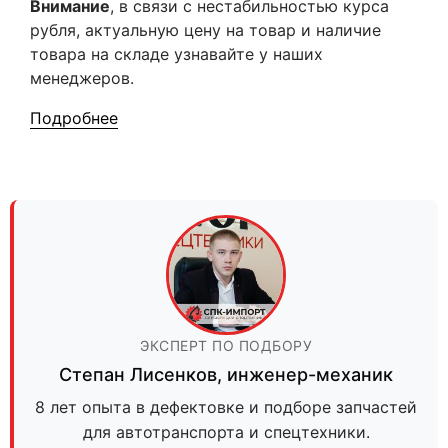
Внимание
, в связи с нестабильностью курса
рубля, актуальную цену на товар и наличие
товара на складе узнавайте у наших
менеджеров.
Подробнее
ЭКСПЕРТ ПО ПОДБОРУ
Степан Лисенков
,
инженер-механик
8 лет опыта в дефектовке и подборе запчастей
для автотранспорта и спецтехники.