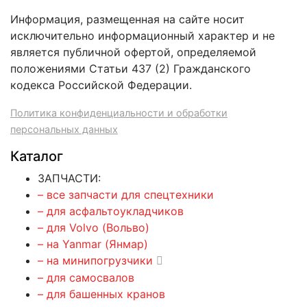
Информация, размещенная на сайте носит
исключительно информационный характер и не
является публичной офертой, определяемой
положениями Статьи 437 (2) Гражданского
кодекса Российской Федерации.
Политика конфиденциальности и обработки
персональных данных
Каталог
ЗАПЧАСТИ:
– все запчасти для спецтехники
– для асфальтоукладчиков
– для Volvo (Вольво)
– на Yanmar (Янмар)
– на минипогрузчики
– для самосвалов
– для башенных кранов