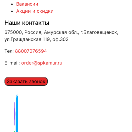
Вакансии
Акции и скидки
Наши контакты
675000, Россия, Амурская обл., г.Благовещенск,
ул.Гражданская 119, оф.302
Тел:
88007076594
E-mail:
order@spkamur.ru
Заказать звонок