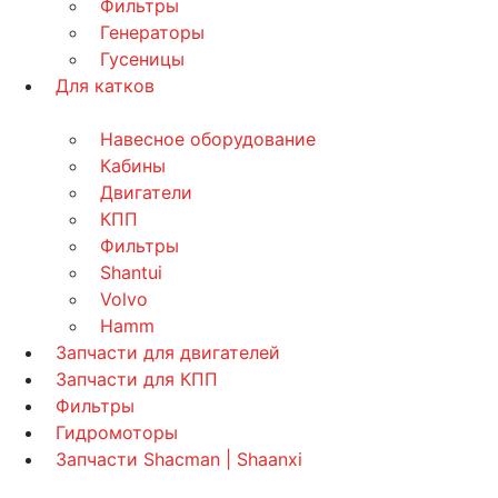
Фильтры
Генераторы
Гусеницы
Для катков
Навесное оборудование
Кабины
Двигатели
КПП
Фильтры
Shantui
Volvo
Hamm
Запчасти для двигателей
Запчасти для КПП
Фильтры
Гидромоторы
Запчасти Shacman | Shaanxi