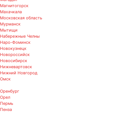
Магнитогорск
Махачкала
Московская область
Мурманск
Мытищи
Набережные Челны
Наро-Фоминск
Новокузнецк
Новороссийск
Новосибирск
Нижневартовск
Нижний Новгород
Омск
Оренбург
Орел
Пермь
Пенза