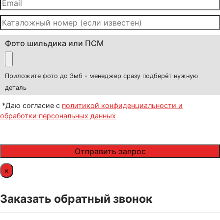
Фото шильдика или ПСМ
Приложите фото до 3мб - менеджер сразу подберёт нужную
деталь
*Даю согласие с
политикой конфиденциальности и
обработки персональных данных
×
Заказать обратный звонок