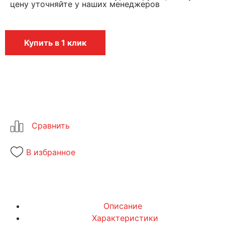
цену уточняйте у наших менеджеров
Купить в 1 клик
В избранное
Описание
Характеристики