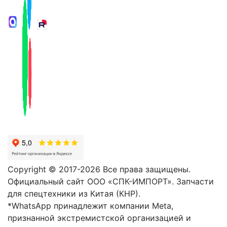
Copyright © 2017-2026 Все права защищены.
Официальный сайт ООО «СПК-ИМПОРТ». Запчасти
для спецтехники из Китая (КНР).
*WhatsApp принадлежит компании Meta,
признанной экстремистской организацией и