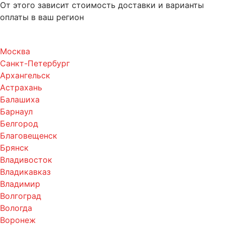
От этого зависит стоимость доставки и варианты
оплаты в ваш регион
Москва
Санкт-Петербург
Архангельск
Астрахань
Балашиха
Барнаул
Белгород
Благовещенск
Брянск
Владивосток
Владикавказ
Владимир
Волгоград
Вологда
Воронеж