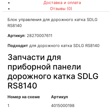
Доставка и оплата
Отзывы (0)
Блок управления для дорожного катка SDLG
RS8140
Артикул
: 28270007611
Подходит
для дорожного катка SDLG RS8140
Запчасти для
приборной панели
дорожного катка SDLG
RS8140
Номер на схеме
Артикул
1
4015000198