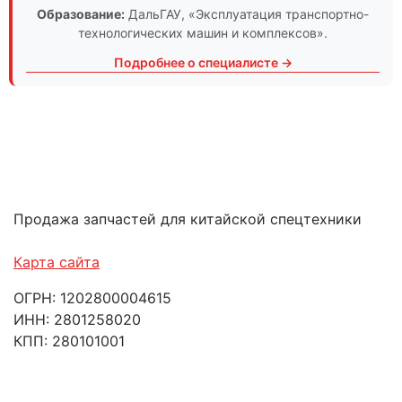
Образование:
ДальГАУ
, «Эксплуатация транспортно-
технологических машин и комплексов».
Подробнее о специалисте →
Продажа запчастей для китайской спецтехники
Карта сайта
ОГРН: 1202800004615
ИНН: 2801258020
КПП: 280101001