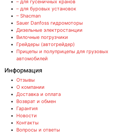
– для гусеничных кранов
– для буровых установок
– Shacman
Sauer Danfoss гидромоторы
Дизельные электростанции
Вилочные погрузчики
Грейдеры (автогрейдер)
Прицепы и полуприцепы для грузовых
автомобилей
Информация
Отзывы
О компании
Доставка и оплата
Возврат и обмен
Гарантия
Новости
Контакты
Вопросы и ответы