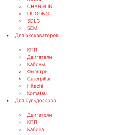
CHANGLIN
LIUGONG
SDLG
SEM
Для экскаваторов
КПП
Двигатели
Кабины
Фильтры
Caterpillar
Hitachi
Komatsu
Для бульдозеров
Двигатели
КПП
Кабина