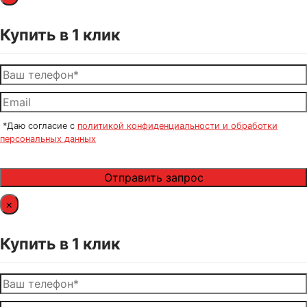
Купить в 1 клик
*Даю согласие с
политикой конфиденциальности и обработки
персональных данных
×
Купить в 1 клик