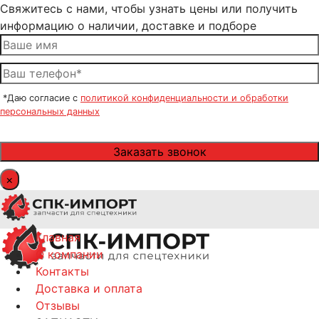
Свяжитесь с нами, чтобы узнать цены или получить
информацию о наличии, доставке и подборе
*Даю согласие с
политикой конфиденциальности и обработки
персональных данных
×
Главная
О компании
Контакты
Доставка и оплата
Отзывы