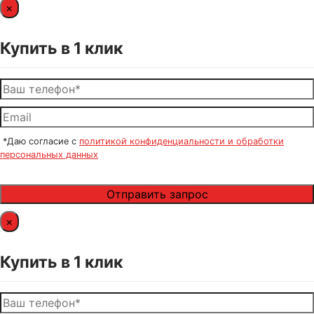
×
Купить в 1 клик
*Даю согласие с
политикой конфиденциальности и обработки
персональных данных
×
Купить в 1 клик