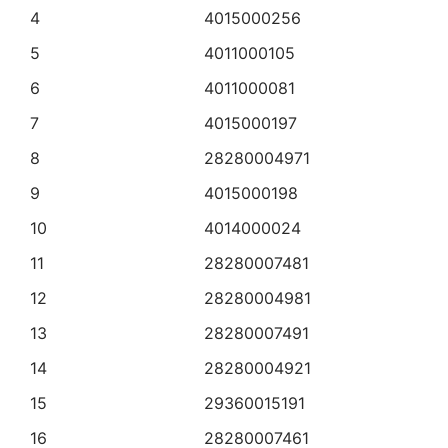
4
4015000256
5
4011000105
6
4011000081
7
4015000197
8
28280004971
9
4015000198
10
4014000024
11
28280007481
12
28280004981
13
28280007491
14
28280004921
15
29360015191
16
28280007461