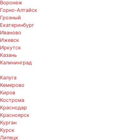
Воронеж
Горно-Алтайск
Грозный
Екатеринбург
Иваново
Ижевск
Иркутск
Казань
Калининград
Калуга
Кемерово
Киров
Кострома
Краснодар
Красноярск
Курган
Курск
Липецк