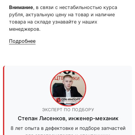
Внимание
, в связи с нестабильностью курса
рубля, актуальную цену на товар и наличие
товара на складе узнавайте у наших
менеджеров.
Подробнее
ЭКСПЕРТ ПО ПОДБОРУ
Степан Лисенков
,
инженер-механик
8 лет опыта в дефектовке и подборе запчастей