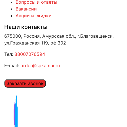
Вопросы и ответы
Вакансии
Акции и скидки
Наши контакты
675000, Россия, Амурская обл., г.Благовещенск,
ул.Гражданская 119, оф.302
Тел:
88007076594
E-mail:
order@spkamur.ru
Заказать звонок