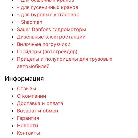
– для гусеничных кранов
– для буровых установок
– Shacman
Sauer Danfoss гидромоторы
Дизельные электростанции
Вилочные погрузчики
Грейдеры (автогрейдер)
Прицепы и полуприцепы для грузовых
автомобилей
Информация
Отзывы
О компании
Доставка и оплата
Возврат и обмен
Гарантия
Новости
Контакты