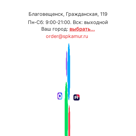
Благовещенск, Гражданская, 119
Пн-Сб: 9:00-21:00. Вск: выходной
Ваш город:
выбрать...
order@spkamur.ru