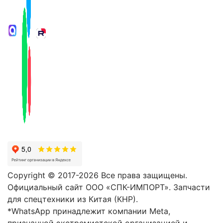
Copyright © 2017-2026 Все права защищены.
Официальный сайт ООО «СПК-ИМПОРТ». Запчасти
для спецтехники из Китая (КНР).
*WhatsApp принадлежит компании Meta,
признанной экстремистской организацией и