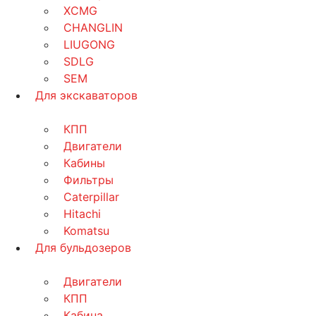
XCMG
CHANGLIN
LIUGONG
SDLG
SEM
Для экскаваторов
КПП
Двигатели
Кабины
Фильтры
Caterpillar
Hitachi
Komatsu
Для бульдозеров
Двигатели
КПП
Кабина