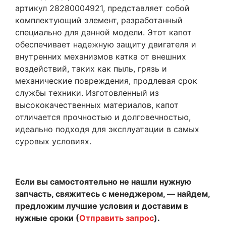
артикул 28280004921, представляет собой
комплектующий элемент, разработанный
специально для данной модели. Этот капот
обеспечивает надежную защиту двигателя и
внутренних механизмов катка от внешних
воздействий, таких как пыль, грязь и
механические повреждения, продлевая срок
службы техники. Изготовленный из
высококачественных материалов, капот
отличается прочностью и долговечностью,
идеально подходя для эксплуатации в самых
суровых условиях.
Если вы самостоятельно не нашли нужную
запчасть, свяжитесь с менеджером, — найдем,
предложим лучшие условия и доставим в
нужные сроки (
Отправить запрос
).