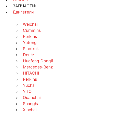
ЗАПЧАСТИ:
Двигатели
Weichai
Cummins
Perkins
Yutong
Sinotruk
Deutz
Huafeng Dongli
Mercedes-Benz
HITACHI
Perkins
Yuchai
YTO
Quanchai
Shanghai
Xinchai