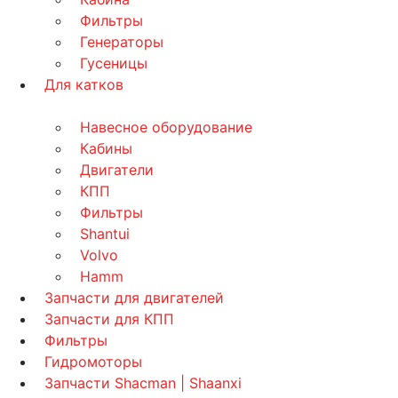
Фильтры
Генераторы
Гусеницы
Для катков
Навесное оборудование
Кабины
Двигатели
КПП
Фильтры
Shantui
Volvo
Hamm
Запчасти для двигателей
Запчасти для КПП
Фильтры
Гидромоторы
Запчасти Shacman | Shaanxi