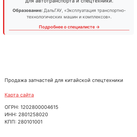
для автотранспорта и спецтехники.
Образование:
ДальГАУ
, «Эксплуатация транспортно-
технологических машин и комплексов».
Подробнее о специалисте →
Продажа запчастей для китайской спецтехники
Карта сайта
ОГРН: 1202800004615
ИНН: 2801258020
КПП: 280101001