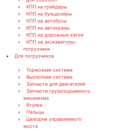
КПП на грейдеры
КПП на бульдозеры
КПП на автобусы
КПП на автокраны
КПП на дорожные катки
КПП на экскаваторы-
погрузчики
Для погрузчиков
Тормозная система
Выхлопная система
Запчасти для двигателей
Запчасти грузоподъемного
механизма
Втулки
Пальцы
Шкворни управляемого
моста