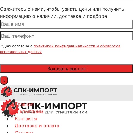
Свяжитесь с нами, чтобы узнать цены или получить
информацию о наличии, доставке и подборе
*Даю согласие с
политикой конфиденциальности и обработки
персональных данных
×
Главная
О компании
Контакты
Доставка и оплата
Отзывы