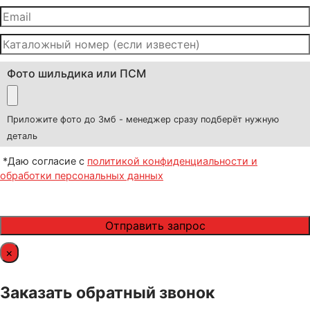
Фото шильдика или ПСМ
Приложите фото до 3мб - менеджер сразу подберёт нужную
деталь
*Даю согласие с
политикой конфиденциальности и
обработки персональных данных
×
Заказать обратный звонок