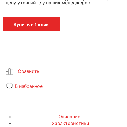
цену уточняйте у наших менеджеров
Купить в 1 клик
В избранное
Описание
Характеристики