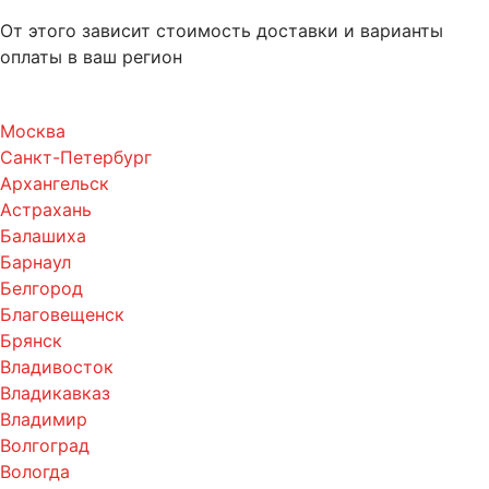
От этого зависит стоимость доставки и варианты
оплаты в ваш регион
Москва
Санкт-Петербург
Архангельск
Астрахань
Балашиха
Барнаул
Белгород
Благовещенск
Брянск
Владивосток
Владикавказ
Владимир
Волгоград
Вологда