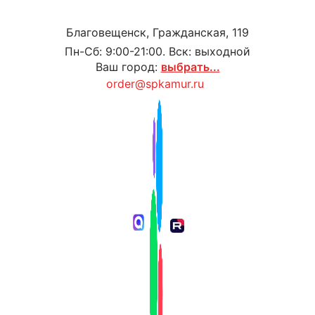
Благовещенск, Гражданская, 119
Пн-Сб: 9:00-21:00. Вск: выходной
Ваш город:
выбрать...
order@spkamur.ru