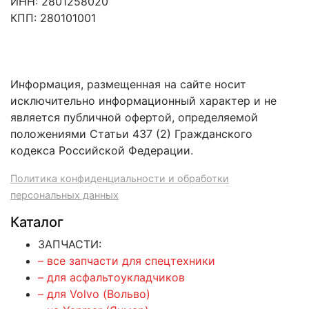
ИНН: 2801258020
КПП: 280101001
Информация, размещенная на сайте носит
исключительно информационный характер и не
является публичной офертой, определяемой
положениями Статьи 437 (2) Гражданского
кодекса Российской Федерации.
Политика конфиденциальности и обработки
персональных данных
Каталог
ЗАПЧАСТИ:
– все запчасти для спецтехники
– для асфальтоукладчиков
– для Volvo (Вольво)