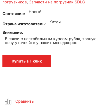
погрузчиков
,
Запчасти на погрузчик SDLG
Новый
Состояние
Китай
Страна изготовитель
Внимание
В связи с нестабильным курсом рубля, точную
цену уточняйте у наших менеджеров
Купить в 1 клик