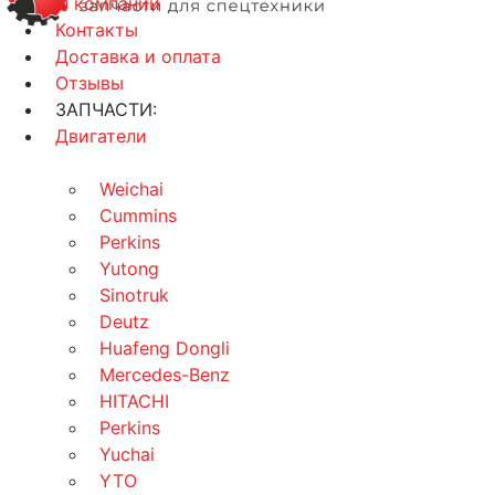
О компании
Контакты
Доставка и оплата
Отзывы
ЗАПЧАСТИ:
Двигатели
Weichai
Cummins
Perkins
Yutong
Sinotruk
Deutz
Huafeng Dongli
Mercedes-Benz
HITACHI
Perkins
Yuchai
YTO