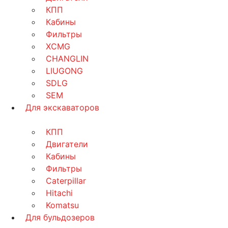
КПП
Кабины
Фильтры
XCMG
CHANGLIN
LIUGONG
SDLG
SEM
Для экскаваторов
КПП
Двигатели
Кабины
Фильтры
Caterpillar
Hitachi
Komatsu
Для бульдозеров