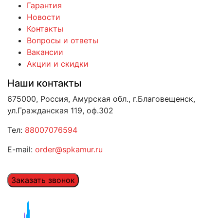
Гарантия
Новости
Контакты
Вопросы и ответы
Вакансии
Акции и скидки
Наши контакты
675000, Россия, Амурская обл., г.Благовещенск,
ул.Гражданская 119, оф.302
Тел:
88007076594
E-mail:
order@spkamur.ru
Заказать звонок