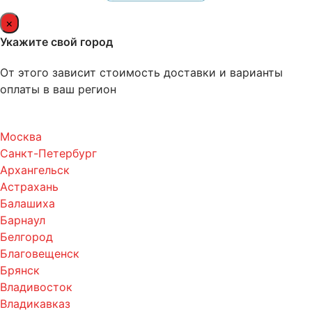
×
Укажите свой город
От этого зависит стоимость доставки и варианты
оплаты в ваш регион
Москва
Санкт-Петербург
Архангельск
Астрахань
Балашиха
Барнаул
Белгород
Благовещенск
Брянск
Владивосток
Владикавказ