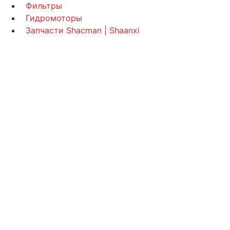
Фильтры
Гидромоторы
Запчасти Shacman | Shaanxi