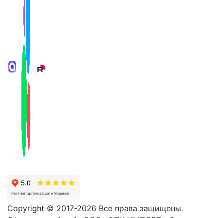
Copyright © 2017-2026 Все права защищены.