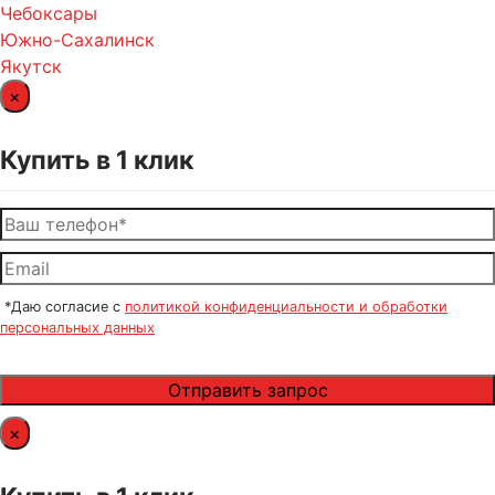
Чебоксары
Южно-Сахалинск
Якутск
×
Купить в 1 клик
*Даю согласие с
политикой конфиденциальности и обработки
персональных данных
×