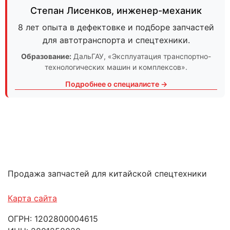
Степан Лисенков
,
инженер-механик
8 лет опыта в дефектовке и подборе запчастей
для автотранспорта и спецтехники.
Образование:
ДальГАУ
, «Эксплуатация транспортно-
технологических машин и комплексов».
Подробнее о специалисте →
Продажа запчастей для китайской спецтехники
Карта сайта
ОГРН: 1202800004615