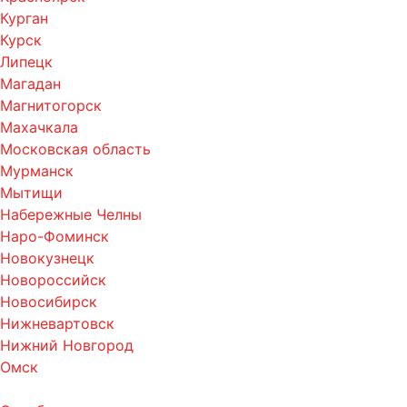
Курган
Курск
Липецк
Магадан
Магнитогорск
Махачкала
Московская область
Мурманск
Мытищи
Набережные Челны
Наро-Фоминск
Новокузнецк
Новороссийск
Новосибирск
Нижневартовск
Нижний Новгород
Омск