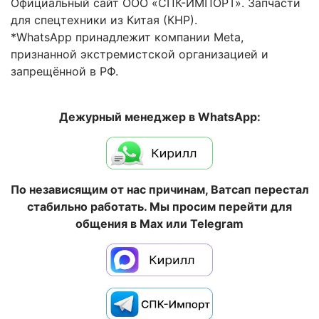
Официальный сайт ООО «СПК-ИМПОРТ». Запчасти
для спецтехники из Китая (КНР).
*WhatsApp принадлежит компании Meta,
признанной экстремистской организацией и
запрещённой в РФ.
Дежурный менеджер в WhatsApp:
По независящим от нас причинам, Ватсап перестал
стабильно работать. Мы просим перейти для
общения в Max или Telegram