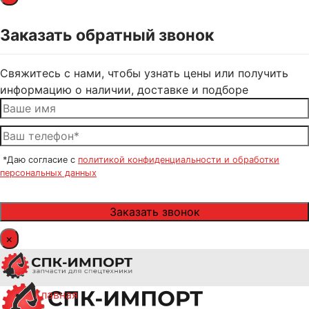
Заказать обратный звонок
Свяжитесь с нами, чтобы узнать цены или получить
информацию о наличии, доставке и подборе
*Даю согласие с
политикой конфиденциальности и обработки
персональных данных
×
Главная