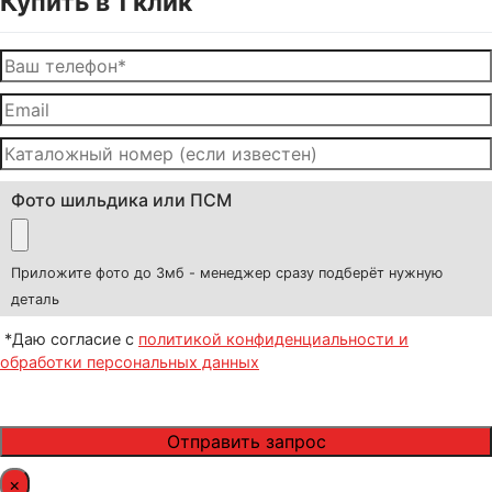
Купить в 1 клик
Фото шильдика или ПСМ
Приложите фото до 3мб - менеджер сразу подберёт нужную
деталь
*Даю согласие с
политикой конфиденциальности и
обработки персональных данных
×