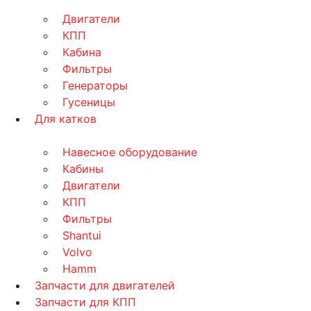
Двигатели
КПП
Кабина
Фильтры
Генераторы
Гусеницы
Для катков
Навесное оборудование
Кабины
Двигатели
КПП
Фильтры
Shantui
Volvo
Hamm
Запчасти для двигателей
Запчасти для КПП