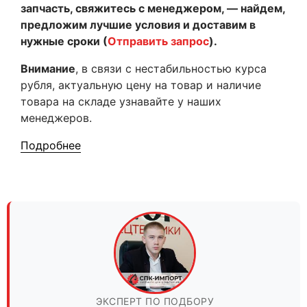
запчасть, свяжитесь с менеджером, — найдем,
предложим лучшие условия и доставим в
нужные сроки (
Отправить запрос
).
Внимание
, в связи с нестабильностью курса
рубля, актуальную цену на товар и наличие
товара на складе узнавайте у наших
менеджеров.
Подробнее
ЭКСПЕРТ ПО ПОДБОРУ