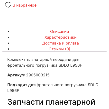
В избранное
Описание
Характеристики
Доставка и оплата
Отзывы (0)
Комплект планетарной передачи для
фронтального погрузчика SDLG L956F
Артикул
: 2905003215
Подходит для
фронтального погрузчика SDLG
L956F
Запчасти планетарной