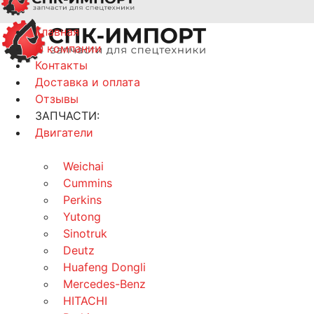
Главная
О компании
Контакты
Доставка и оплата
Отзывы
ЗАПЧАСТИ:
Двигатели
Weichai
Cummins
Perkins
Yutong
Sinotruk
Deutz
Huafeng Dongli
Mercedes-Benz
HITACHI