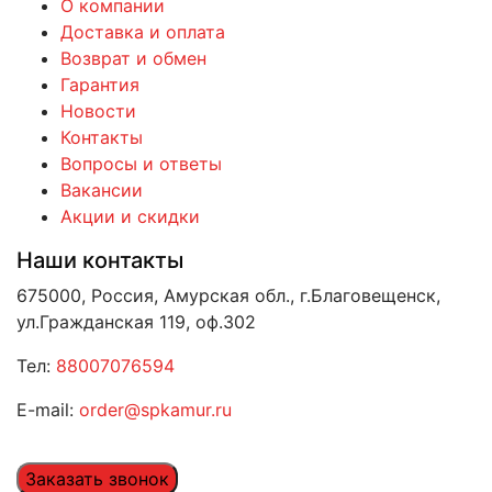
О компании
Доставка и оплата
Возврат и обмен
Гарантия
Новости
Контакты
Вопросы и ответы
Вакансии
Акции и скидки
Наши контакты
675000, Россия, Амурская обл., г.Благовещенск,
ул.Гражданская 119, оф.302
Тел:
88007076594
E-mail:
order@spkamur.ru
Заказать звонок