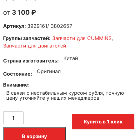
3 100
₽
Артикул:
3929161/ 3802657
Группы запчастей:
Запчасти для CUMMINS
,
Запчасти для двигателей
Китай
Страна изготовитель
Оригинал
Состояние
Внимание
В связи с нестабильным курсом рубля, точную
цену уточняйте у наших менеджеров
Купить в 1 клик
В корзину