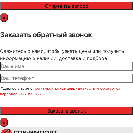
×
Заказать обратный звонок
Свяжитесь с нами, чтобы узнать цены или получить
информацию о наличии, доставке и подборе
*Даю согласие с
политикой конфиденциальности и обработки
персональных данных
×