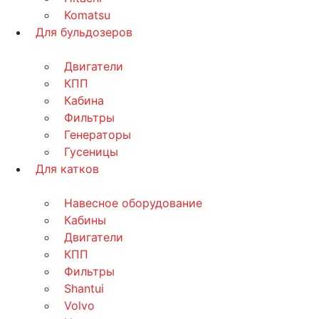
Komatsu
Для бульдозеров
Двигатели
КПП
Кабина
Фильтры
Генераторы
Гусеницы
Для катков
Навесное оборудование
Кабины
Двигатели
КПП
Фильтры
Shantui
Volvo