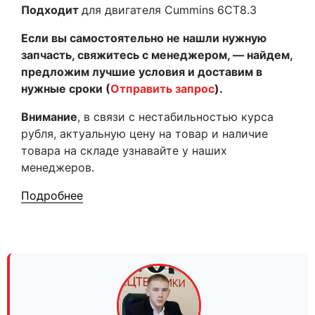
Подходит
для двигателя Cummins 6CT8.3
Если вы самостоятельно не нашли нужную
запчасть, свяжитесь с менеджером, — найдем,
предложим лучшие условия и доставим в
нужные сроки (
Отправить запрос
).
Внимание
, в связи с нестабильностью курса
рубля, актуальную цену на товар и наличие
товара на складе узнавайте у наших
менеджеров.
Подробнее