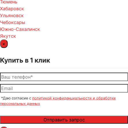
Тюмень
Хабаровск
Ульяновск
Чебоксары
Южно-Сахалинск
Якутск
×
Купить в 1 клик
*Даю согласие с
политикой конфиденциальности и обработки
персональных данных