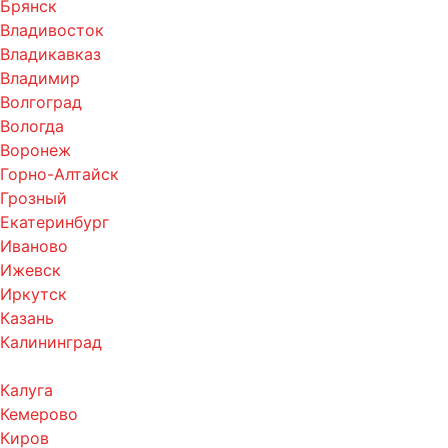
Брянск
Владивосток
Владикавказ
Владимир
Волгоград
Вологда
Воронеж
Горно-Алтайск
Грозный
Екатеринбург
Иваново
Ижевск
Иркутск
Казань
Калининград
Калуга
Кемерово
Киров