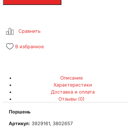
В избранное
Описание
Характеристики
Доставка и оплата
Отзывы (0)
Поршень
Артикул:
3929161, 3802657