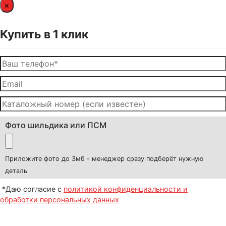
×
Купить в 1 клик
Фото шильдика или ПСМ
Приложите фото до 3мб - менеджер сразу подберёт нужную
деталь
*Даю согласие с
политикой конфиденциальности и
обработки персональных данных