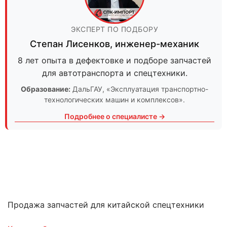
ЭКСПЕРТ ПО ПОДБОРУ
Степан Лисенков
,
инженер-механик
8 лет опыта в дефектовке и подборе запчастей
для автотранспорта и спецтехники.
Образование:
ДальГАУ
, «Эксплуатация транспортно-
технологических машин и комплексов».
Подробнее о специалисте →
Продажа запчастей для китайской спецтехники