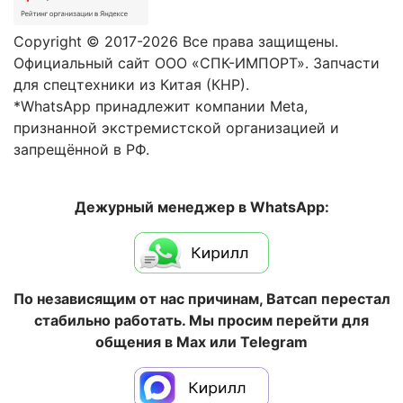
Copyright © 2017-2026 Все права защищены.
Официальный сайт ООО «СПК-ИМПОРТ». Запчасти
для спецтехники из Китая (КНР).
*WhatsApp принадлежит компании Meta,
признанной экстремистской организацией и
запрещённой в РФ.
Дежурный менеджер в WhatsApp:
По независящим от нас причинам, Ватсап перестал
стабильно работать. Мы просим перейти для
общения в Max или Telegram