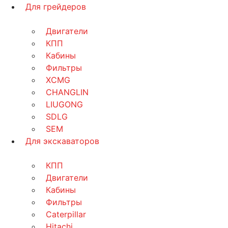
Для грейдеров
Двигатели
КПП
Кабины
Фильтры
XCMG
CHANGLIN
LIUGONG
SDLG
SEM
Для экскаваторов
КПП
Двигатели
Кабины
Фильтры
Caterpillar
Hitachi