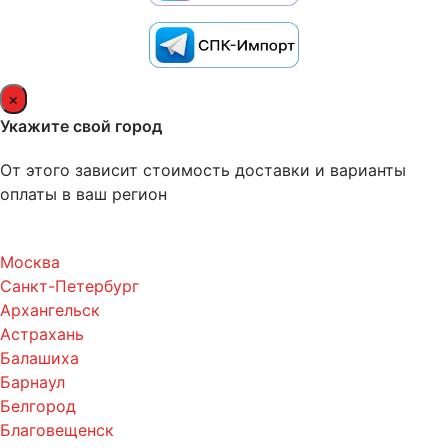
×
Укажите свой город
От этого зависит стоимость доставки и варианты
оплаты в ваш регион
Москва
Санкт-Петербург
Архангельск
Астрахань
Балашиха
Барнаул
Белгород
Благовещенск