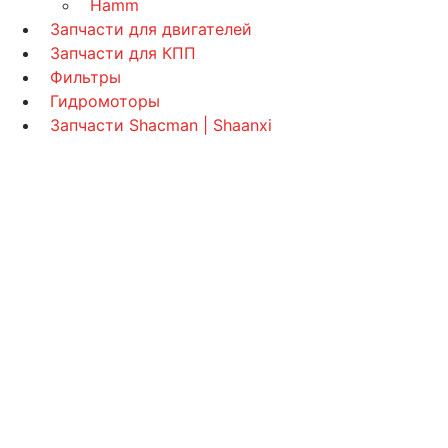
Hamm
Запчасти для двигателей
Запчасти для КПП
Фильтры
Гидромоторы
Запчасти Shacman | Shaanxi