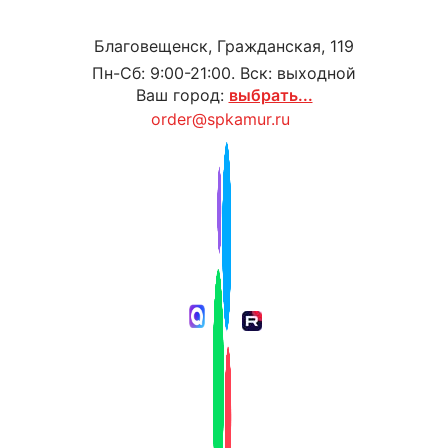
Благовещенск, Гражданская, 119
Пн-Сб: 9:00-21:00. Вск: выходной
Ваш город:
выбрать...
order@spkamur.ru