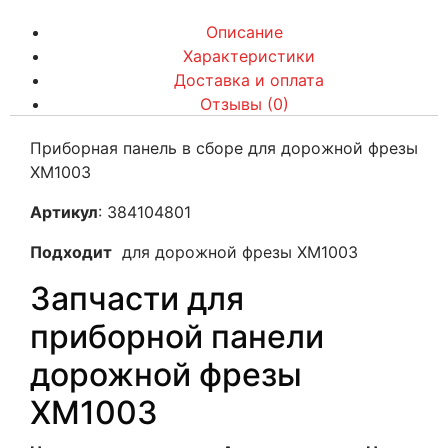
Описание
Характеристики
Доставка и оплата
Отзывы (0)
Приборная панель в сборе для дорожной фрезы
XM1003
Артикул
: 384104801
Подходит
для дорожной фрезы XM1003
Запчасти для
приборной панели
дорожной фрезы
XM1003