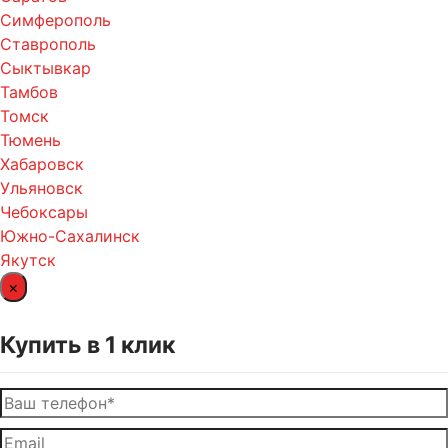
Симферополь
Ставрополь
Сыктывкар
Тамбов
Томск
Тюмень
Хабаровск
Ульяновск
Чебоксары
Южно-Сахалинск
Якутск
×
Купить в 1 клик