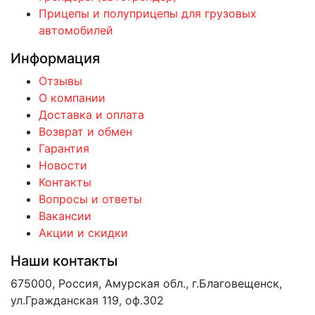
Прицепы и полуприцепы для грузовых
автомобилей
Информация
Отзывы
О компании
Доставка и оплата
Возврат и обмен
Гарантия
Новости
Контакты
Вопросы и ответы
Вакансии
Акции и скидки
Наши контакты
675000, Россия, Амурская обл., г.Благовещенск,
ул.Гражданская 119, оф.302