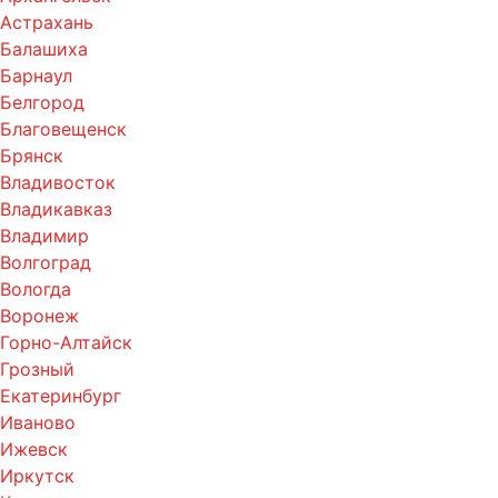
Астрахань
Балашиха
Барнаул
Белгород
Благовещенск
Брянск
Владивосток
Владикавказ
Владимир
Волгоград
Вологда
Воронеж
Горно-Алтайск
Грозный
Екатеринбург
Иваново
Ижевск
Иркутск