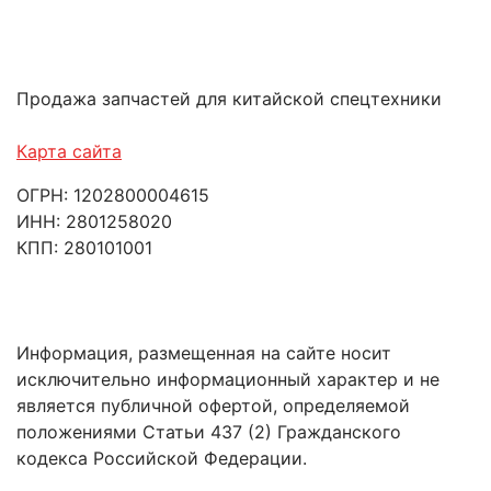
Продажа запчастей для китайской спецтехники
Карта сайта
ОГРН: 1202800004615
ИНН: 2801258020
КПП: 280101001
Информация, размещенная на сайте носит
исключительно информационный характер и не
является публичной офертой, определяемой
положениями Статьи 437 (2) Гражданского
кодекса Российской Федерации.