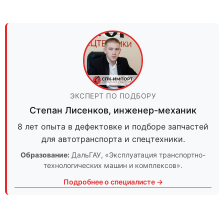
ЭКСПЕРТ ПО ПОДБОРУ
Степан Лисенков
,
инженер-механик
8 лет опыта в дефектовке и подборе запчастей
для автотранспорта и спецтехники.
Образование:
ДальГАУ
, «Эксплуатация транспортно-
технологических машин и комплексов».
Подробнее о специалисте →