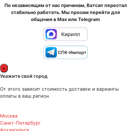
По независящим от нас причинам, Ватсап перестал
стабильно работать. Мы просим перейти для
общения в Max или Telegram
×
Укажите свой город
От этого зависит стоимость доставки и варианты
оплаты в ваш регион
Москва
Санкт-Петербург
Архангельск