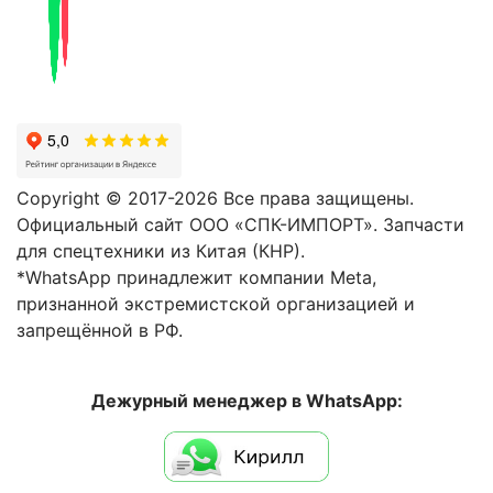
Copyright © 2017-2026 Все права защищены.
Официальный сайт ООО «СПК-ИМПОРТ». Запчасти
для спецтехники из Китая (КНР).
*WhatsApp принадлежит компании Meta,
признанной экстремистской организацией и
запрещённой в РФ.
Дежурный менеджер в WhatsApp: