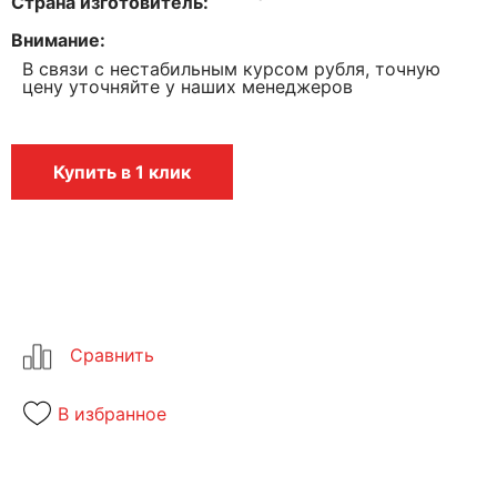
Страна изготовитель
Внимание
В связи с нестабильным курсом рубля, точную
цену уточняйте у наших менеджеров
Купить в 1 клик
В избранное