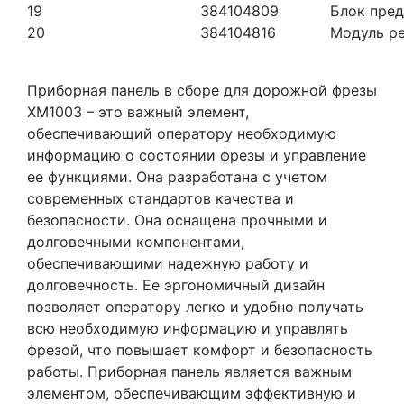
19
384104809
Блок пре
20
384104816
Модуль р
Приборная панель в сборе для дорожной фрезы
XM1003 – это важный элемент,
обеспечивающий оператору необходимую
информацию о состоянии фрезы и управление
ее функциями. Она разработана с учетом
современных стандартов качества и
безопасности. Она оснащена прочными и
долговечными компонентами,
обеспечивающими надежную работу и
долговечность. Ее эргономичный дизайн
позволяет оператору легко и удобно получать
всю необходимую информацию и управлять
фрезой, что повышает комфорт и безопасность
работы. Приборная панель является важным
элементом, обеспечивающим эффективную и