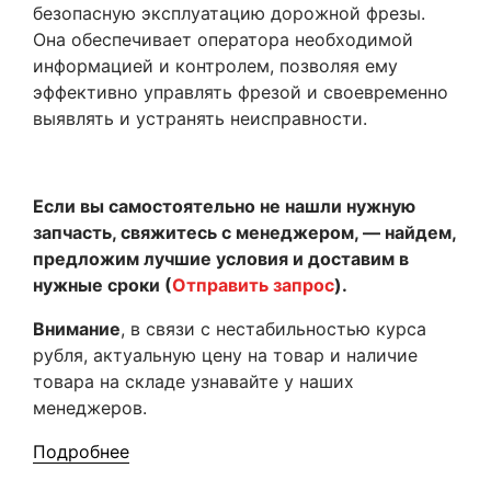
безопасную эксплуатацию дорожной фрезы.
Она обеспечивает оператора необходимой
информацией и контролем, позволяя ему
эффективно управлять фрезой и своевременно
выявлять и устранять неисправности.
Если вы самостоятельно не нашли нужную
запчасть, свяжитесь с менеджером, — найдем,
предложим лучшие условия и доставим в
нужные сроки (
Отправить запрос
).
Внимание
, в связи с нестабильностью курса
рубля, актуальную цену на товар и наличие
товара на складе узнавайте у наших
менеджеров.
Подробнее