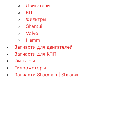
Двигатели
КПП
Фильтры
Shantui
Volvo
Hamm
Запчасти для двигателей
Запчасти для КПП
Фильтры
Гидромоторы
Запчасти Shacman | Shaanxi