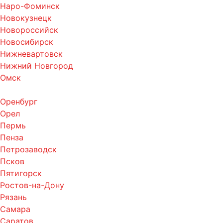
Наро-Фоминск
Новокузнецк
Новороссийск
Новосибирск
Нижневартовск
Нижний Новгород
Омск
Оренбург
Орел
Пермь
Пенза
Петрозаводск
Псков
Пятигорск
Ростов-на-Дону
Рязань
Самара
Саратов