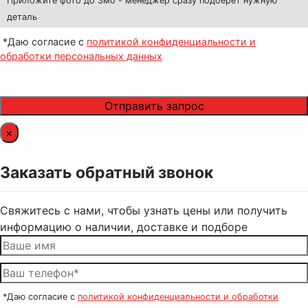
Приложите фото до 3мб - менеджер сразу подберёт нужную
деталь
*Даю согласие с
политикой конфиденциальности и
обработки персональных данных
×
Заказать обратный звонок
Свяжитесь с нами, чтобы узнать цены или получить
информацию о наличии, доставке и подборе
*Даю согласие с
политикой конфиденциальности и обработки