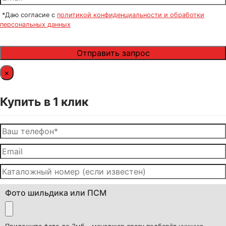
*Даю согласие с
политикой конфиденциальности и обработки
персональных данных
×
Купить в 1 клик
Фото шильдика или ПСМ