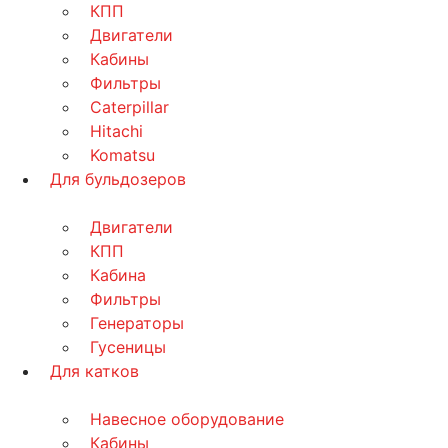
КПП
Двигатели
Кабины
Фильтры
Caterpillar
Hitachi
Komatsu
Для бульдозеров
Двигатели
КПП
Кабина
Фильтры
Генераторы
Гусеницы
Для катков
Навесное оборудование
Кабины