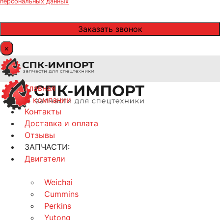
персональных данных
×
Главная
О компании
Контакты
Доставка и оплата
Отзывы
ЗАПЧАСТИ:
Двигатели
Weichai
Cummins
Perkins
Yutong