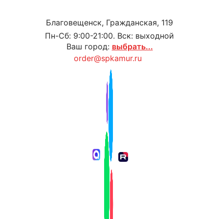
Благовещенск, Гражданская, 119
Пн-Сб: 9:00-21:00. Вск: выходной
Ваш город:
выбрать...
order@spkamur.ru