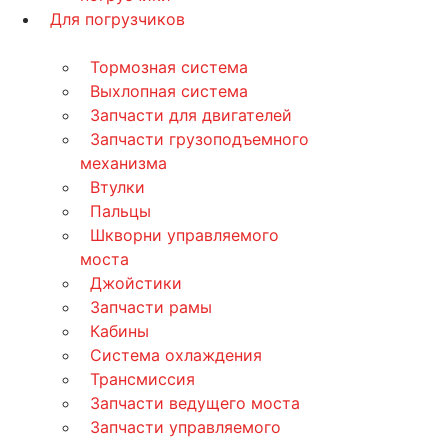
Для погрузчиков
Тормозная система
Выхлопная система
Запчасти для двигателей
Запчасти грузоподъемного
механизма
Втулки
Пальцы
Шкворни управляемого
моста
Джойстики
Запчасти рамы
Кабины
Система охлаждения
Трансмиссия
Запчасти ведущего моста
Запчасти управляемого