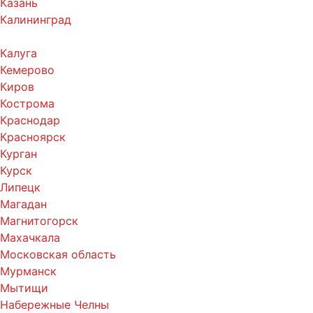
Казань
Калининград
Калуга
Кемерово
Киров
Кострома
Краснодар
Красноярск
Курган
Курск
Липецк
Магадан
Магнитогорск
Махачкала
Московская область
Мурманск
Мытищи
Набережные Челны