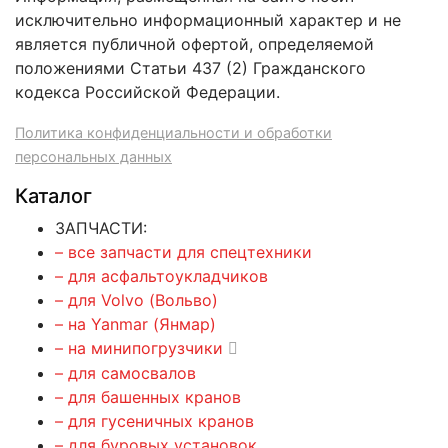
исключительно информационный характер и не
является публичной офертой, определяемой
положениями Статьи 437 (2) Гражданского
кодекса Российской Федерации.
Политика конфиденциальности и обработки
персональных данных
Каталог
ЗАПЧАСТИ:
– все запчасти для спецтехники
– для асфальтоукладчиков
– для Volvo (Вольво)
– на Yanmar (Янмар)
– на минипогрузчики
– для самосвалов
– для башенных кранов
– для гусеничных кранов
– для буровых установок