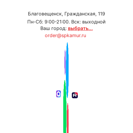
Благовещенск, Гражданская, 119
Пн-Сб: 9:00-21:00. Вск: выходной
Ваш город:
выбрать...
order@spkamur.ru