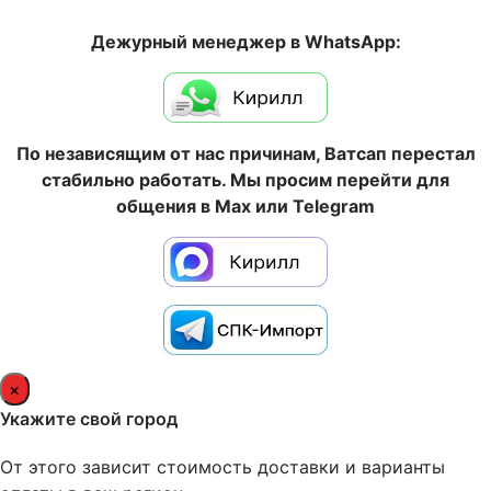
Дежурный менеджер в WhatsApp:
По независящим от нас причинам, Ватсап перестал
стабильно работать. Мы просим перейти для
общения в Max или Telegram
×
Укажите свой город
От этого зависит стоимость доставки и варианты