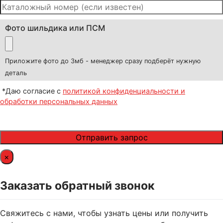
Фото шильдика или ПСМ
Приложите фото до 3мб - менеджер сразу подберёт нужную
деталь
*Даю согласие с
политикой конфиденциальности и
обработки персональных данных
×
Заказать обратный звонок
Свяжитесь с нами, чтобы узнать цены или получить