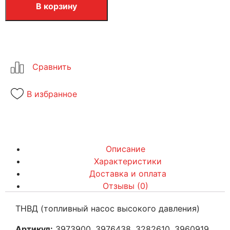
В корзину
В избранное
Описание
Характеристики
Доставка и оплата
Отзывы (0)
ТНВД (топливный насос высокого давления)
Артикул:
3973900, 3976438, 3282610, 3960919