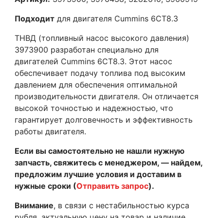
Подходит
для двигателя Cummins 6CT8.3
ТНВД (топливный насос высокого давления)
3973900 разработан специально для
двигателей Cummins 6CT8.3. Этот насос
обеспечивает подачу топлива под высоким
давлением для обеспечения оптимальной
производительности двигателя. Он отличается
высокой точностью и надежностью, что
гарантирует долговечность и эффективность
работы двигателя.
Если вы самостоятельно не нашли нужную
запчасть, свяжитесь с менеджером, — найдем,
предложим лучшие условия и доставим в
нужные сроки (
Отправить запрос
).
Внимание
, в связи с нестабильностью курса
рубля, актуальную цену на товар и наличие