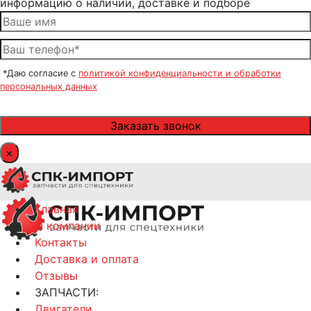
информацию о наличии, доставке и подборе
*Даю согласие с
политикой конфиденциальности и обработки
персональных данных
×
Главная
О компании
Контакты
Доставка и оплата
Отзывы
ЗАПЧАСТИ:
Двигатели