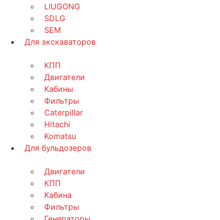
LIUGONG
SDLG
SEM
Для экскаваторов
КПП
Двигатели
Кабины
Фильтры
Caterpillar
Hitachi
Komatsu
Для бульдозеров
Двигатели
КПП
Кабина
Фильтры
Генераторы