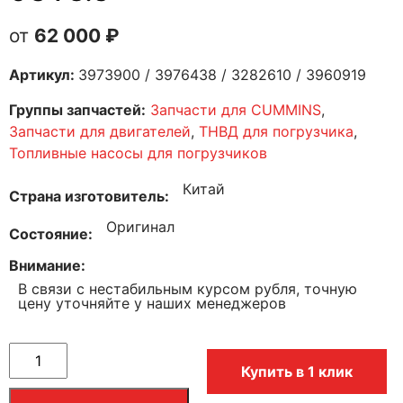
62 000
₽
Артикул:
3973900 / 3976438 / 3282610 / 3960919
Группы запчастей:
Запчасти для CUMMINS
,
Запчасти для двигателей
,
ТНВД для погрузчика
,
Топливные насосы для погрузчиков
Китай
Страна изготовитель
Оригинал
Состояние
Внимание
В связи с нестабильным курсом рубля, точную
цену уточняйте у наших менеджеров
Купить в 1 клик