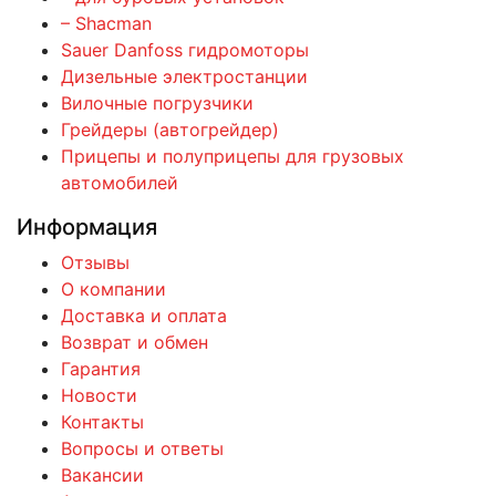
– Shacman
Sauer Danfoss гидромоторы
Дизельные электростанции
Вилочные погрузчики
Грейдеры (автогрейдер)
Прицепы и полуприцепы для грузовых
автомобилей
Информация
Отзывы
О компании
Доставка и оплата
Возврат и обмен
Гарантия
Новости
Контакты
Вопросы и ответы
Вакансии