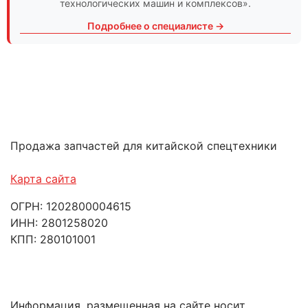
технологических машин и комплексов».
Подробнее о специалисте →
Продажа запчастей для китайской спецтехники
Карта сайта
ОГРН: 1202800004615
ИНН: 2801258020
КПП: 280101001
Информация, размещенная на сайте носит