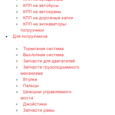
КПП на автобусы
КПП на автокраны
КПП на дорожные катки
КПП на экскаваторы-
погрузчики
Для погрузчиков
Тормозная система
Выхлопная система
Запчасти для двигателей
Запчасти грузоподъемного
механизма
Втулки
Пальцы
Шкворни управляемого
моста
Джойстики
Запчасти рамы