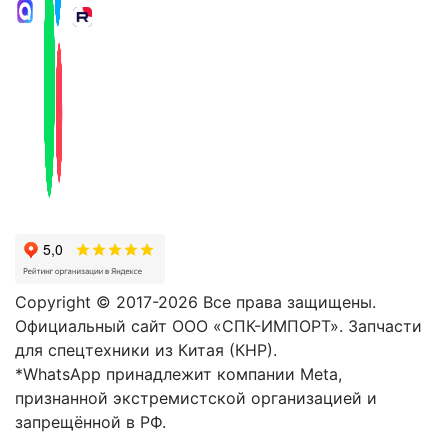
Copyright © 2017-2026 Все права защищены.
Официальный сайт ООО «СПК-ИМПОРТ». Запчасти
для спецтехники из Китая (КНР).
*WhatsApp принадлежит компании Meta,
признанной экстремистской организацией и
запрещённой в РФ.