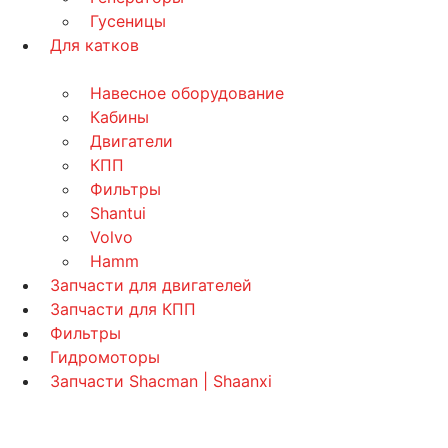
Гусеницы
Для катков
Навесное оборудование
Кабины
Двигатели
КПП
Фильтры
Shantui
Volvo
Hamm
Запчасти для двигателей
Запчасти для КПП
Фильтры
Гидромоторы
Запчасти Shacman | Shaanxi