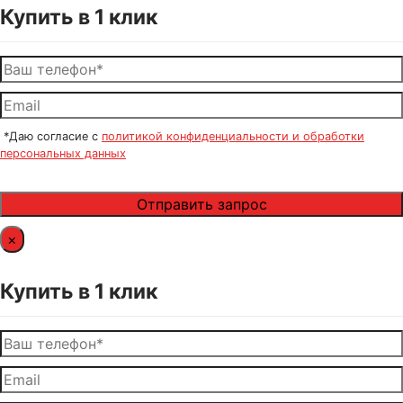
Купить в 1 клик
*Даю согласие с
политикой конфиденциальности и обработки
персональных данных
×
Купить в 1 клик