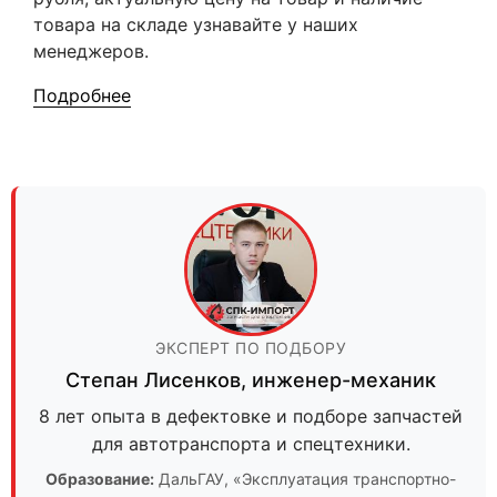
товара на складе узнавайте у наших
менеджеров.
Подробнее
ЭКСПЕРТ ПО ПОДБОРУ
Степан Лисенков
,
инженер-механик
8 лет опыта в дефектовке и подборе запчастей
для автотранспорта и спецтехники.
Образование:
ДальГАУ
, «Эксплуатация транспортно-