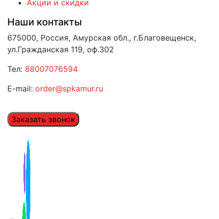
Акции и скидки
Наши контакты
675000, Россия, Амурская обл., г.Благовещенск,
ул.Гражданская 119, оф.302
Тел:
88007076594
E-mail:
order@spkamur.ru
Заказать звонок