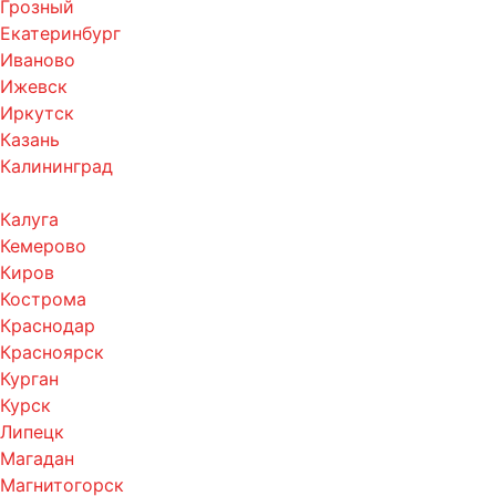
Грозный
Екатеринбург
Иваново
Ижевск
Иркутск
Казань
Калининград
Калуга
Кемерово
Киров
Кострома
Краснодар
Красноярск
Курган
Курск
Липецк
Магадан
Магнитогорск