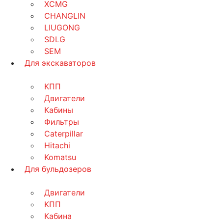
XCMG
CHANGLIN
LIUGONG
SDLG
SEM
Для экскаваторов
КПП
Двигатели
Кабины
Фильтры
Caterpillar
Hitachi
Komatsu
Для бульдозеров
Двигатели
КПП
Кабина