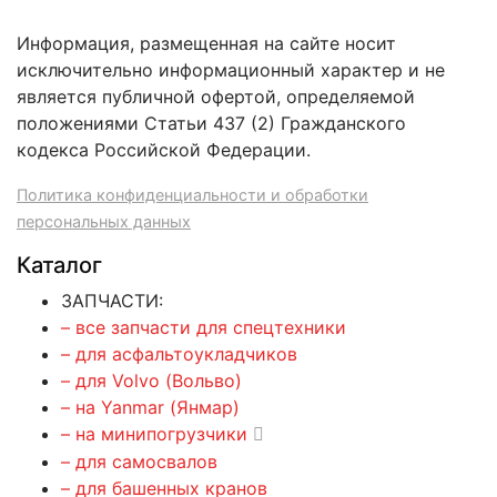
Информация, размещенная на сайте носит
исключительно информационный характер и не
является публичной офертой, определяемой
положениями Статьи 437 (2) Гражданского
кодекса Российской Федерации.
Политика конфиденциальности и обработки
персональных данных
Каталог
ЗАПЧАСТИ:
– все запчасти для спецтехники
– для асфальтоукладчиков
– для Volvo (Вольво)
– на Yanmar (Янмар)
– на минипогрузчики
– для самосвалов
– для башенных кранов