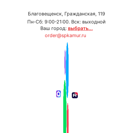
Благовещенск, Гражданская, 119
Пн-Сб: 9:00-21:00. Вск: выходной
Ваш город:
выбрать...
order@spkamur.ru