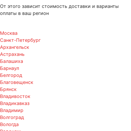
От этого зависит стоимость доставки и варианты
оплаты в ваш регион
Москва
Санкт-Петербург
Архангельск
Астрахань
Балашиха
Барнаул
Белгород
Благовещенск
Брянск
Владивосток
Владикавказ
Владимир
Волгоград
Вологда