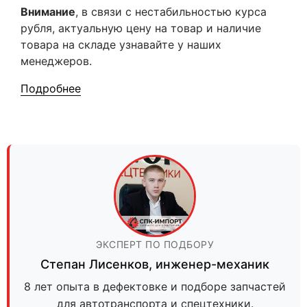
Внимание
, в связи с нестабильностью курса
рубля, актуальную цену на товар и наличие
товара на складе узнавайте у наших
менеджеров.
Подробнее
ЭКСПЕРТ ПО ПОДБОРУ
Степан Лисенков
,
инженер-механик
8 лет опыта в дефектовке и подборе запчастей
для автотранспорта и спецтехники.