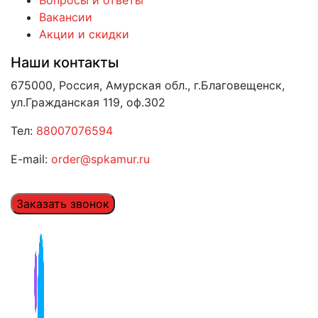
Вакансии
Акции и скидки
Наши контакты
675000, Россия, Амурская обл., г.Благовещенск,
ул.Гражданская 119, оф.302
Тел:
88007076594
E-mail:
order@spkamur.ru
Заказать звонок