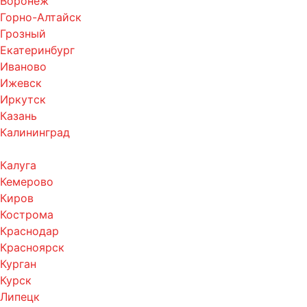
Воронеж
Горно-Алтайск
Грозный
Екатеринбург
Иваново
Ижевск
Иркутск
Казань
Калининград
Калуга
Кемерово
Киров
Кострома
Краснодар
Красноярск
Курган
Курск
Липецк