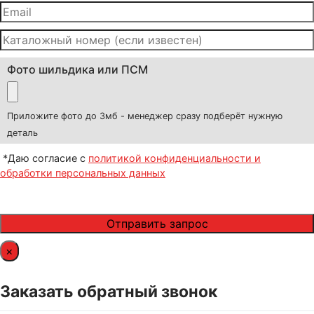
Фото шильдика или ПСМ
Приложите фото до 3мб - менеджер сразу подберёт нужную
деталь
*Даю согласие с
политикой конфиденциальности и
обработки персональных данных
×
Заказать обратный звонок