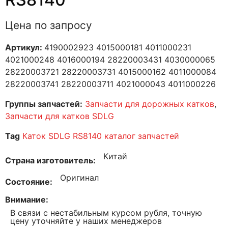
Цена по запросу
Артикул:
4190002923 4015000181 4011000231
4021000248 4016000194 28220003431 4030000065
28220003721 28220003731 4015000162 4011000084
28220003741 28220003711 4021000043 4011000226
Группы запчастей:
Запчасти для дорожных катков
,
Запчасти для катков SDLG
Tag
Каток SDLG RS8140 каталог запчастей
Китай
Страна изготовитель
Оригинал
Состояние
Внимание
В связи с нестабильным курсом рубля, точную
цену уточняйте у наших менеджеров