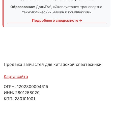
Образование:
ДальГАУ
, «Эксплуатация транспортно-
технологических машин и комплексов».
Подробнее о специалисте →
Продажа запчастей для китайской спецтехники
Карта сайта
ОГРН: 1202800004615
ИНН: 2801258020
КПП: 280101001