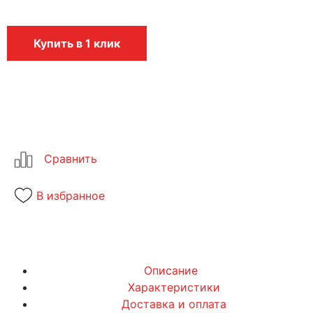
Купить в 1 клик
В избранное
Описание
Характеристики
Доставка и оплата