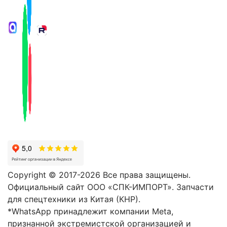
Copyright © 2017-2026 Все права защищены.
Официальный сайт ООО «СПК-ИМПОРТ». Запчасти
для спецтехники из Китая (КНР).
*WhatsApp принадлежит компании Meta,
признанной экстремистской организацией и