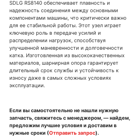
SDLG RS8140 обеспечивает плавность и
надежность соединения между основными
компонентами машины, что критически важно
для ее стабильной работы. Этот узел играет
ключевую роль в передаче усилий и
распределении нагрузок, способствуя
улучшенной маневренности и долговечности
катка. Изготовленная из высококачественных
материалов, шарнирная опора гарантирует
длительный срок службы и устойчивость к
износу даже в самых сложных условиях
эксплуатации.
Если вы самостоятельно не нашли нужную
запчасть, свяжитесь с менеджером, — найдем,
предложим лучшие условия и доставим в
нужные сроки (
Отправить запрос
).