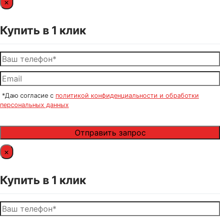
×
Купить в 1 клик
*Даю согласие с
политикой конфиденциальности и обработки
персональных данных
×
Купить в 1 клик