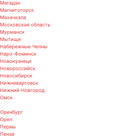
Магадан
Магнитогорск
Махачкала
Московская область
Мурманск
Мытищи
Набережные Челны
Наро-Фоминск
Новокузнецк
Новороссийск
Новосибирск
Нижневартовск
Нижний Новгород
Омск
Оренбург
Орел
Пермь
Пенза