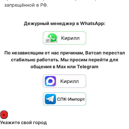
запрещённой в РФ.
Дежурный менеджер в WhatsApp:
По независящим от нас причинам, Ватсап перестал
стабильно работать. Мы просим перейти для
общения в Max или Telegram
×
Укажите свой город