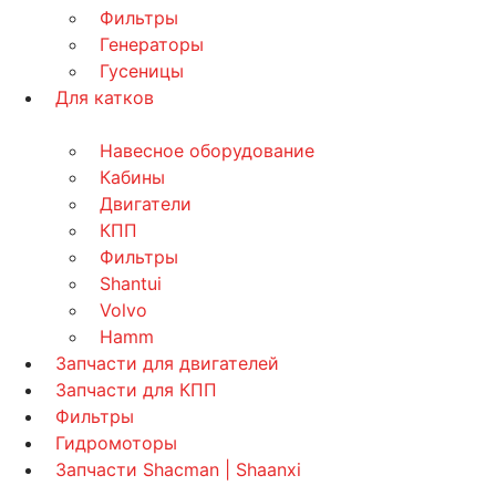
Фильтры
Генераторы
Гусеницы
Для катков
Навесное оборудование
Кабины
Двигатели
КПП
Фильтры
Shantui
Volvo
Hamm
Запчасти для двигателей
Запчасти для КПП
Фильтры
Гидромоторы
Запчасти Shacman | Shaanxi