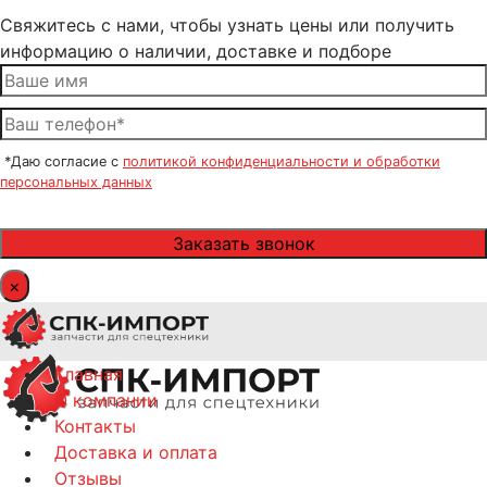
Свяжитесь с нами, чтобы узнать цены или получить
информацию о наличии, доставке и подборе
*Даю согласие с
политикой конфиденциальности и обработки
персональных данных
×
Главная
О компании
Контакты
Доставка и оплата
Отзывы