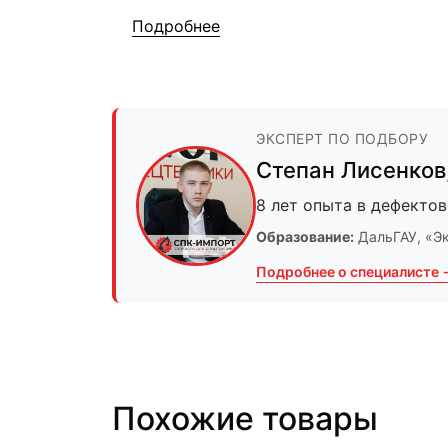
Подробнее
ЭКСПЕРТ ПО ПОДБОРУ
Степан Лисенков
8 лет опыта в дефектов
Образование:
ДальГАУ
, «Э
Подробнее о специалисте 
Похожие товары