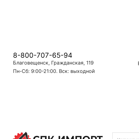
8-800-707-65-94
Благовещенск, Гражданская, 119
Пн-Сб: 9:00-21:00. Вск: выходной