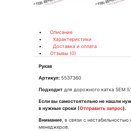
Описание
Характеристики
Доставка и оплата
Отзывы (0)
Рукав
Артикул:
5537360
Подходит
для дорожного катка SEM 5
Если вы самостоятельно не нашли ну
в нужные сроки (
Отправить запрос
).
Внимание
, в связи с нестабильностью
менеджеров.