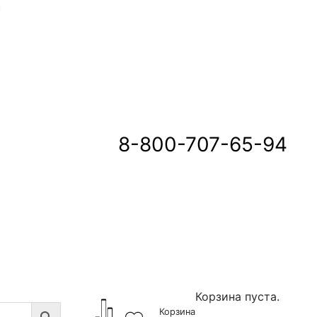
u
8-800-707-65-94
Корзина пуста.
Корзина