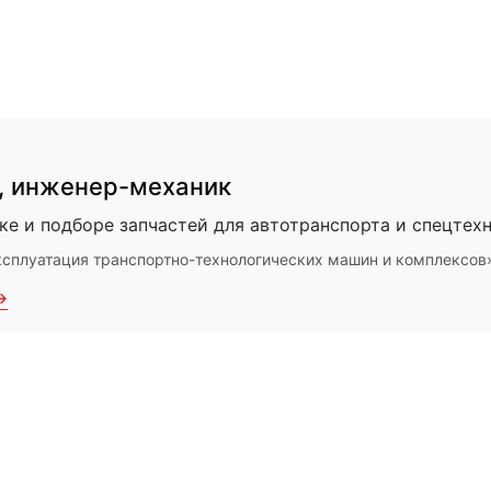
,
инженер-механик
ке и подборе запчастей для автотранспорта и спецтехн
ксплуатация транспортно-технологических машин и комплексов
→