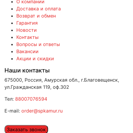
О компании
Доставка и оплата
Возврат и обмен
Гарантия
Новости
Контакты
Вопросы и ответы
Вакансии
Акции и скидки
Наши контакты
675000, Россия, Амурская обл., г.Благовещенск,
ул.Гражданская 119, оф.302
Тел:
88007076594
E-mail:
order@spkamur.ru
Заказать звонок