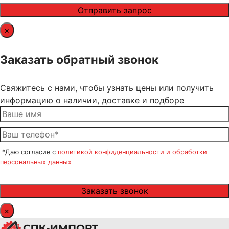
×
Заказать обратный звонок
Свяжитесь с нами, чтобы узнать цены или получить
информацию о наличии, доставке и подборе
*Даю согласие с
политикой конфиденциальности и обработки
персональных данных
×