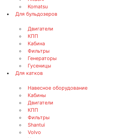
Komatsu
Для бульдозеров
Двигатели
КПП
Кабина
Фильтры
Генераторы
Гусеницы
Для катков
Навесное оборудование
Кабины
Двигатели
КПП
Фильтры
Shantui
Volvo