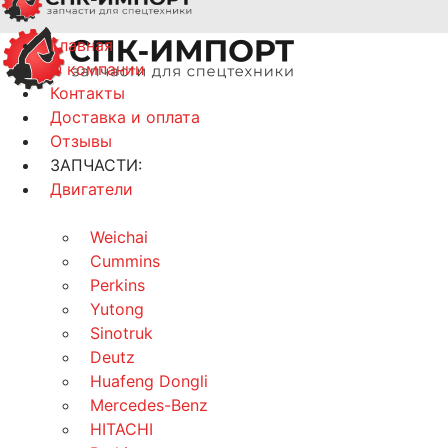
Главная
О компании
Контакты
Доставка и оплата
Отзывы
ЗАПЧАСТИ:
Двигатели
Weichai
Cummins
Perkins
Yutong
Sinotruk
Deutz
Huafeng Dongli
Mercedes-Benz
HITACHI