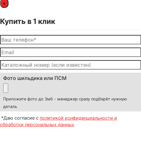
×
Купить в 1 клик
Фото шильдика или ПСМ
Приложите фото до 3мб - менеджер сразу подберёт нужную
деталь
*Даю согласие с
политикой конфиденциальности и
обработки персональных данных