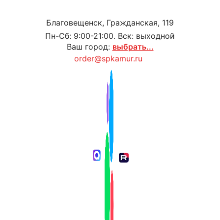
Благовещенск, Гражданская, 119
Пн-Сб: 9:00-21:00. Вск: выходной
Ваш город:
выбрать...
order@spkamur.ru