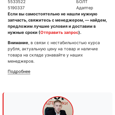
5533522
БОЛТ
5190337
Адаптер
Если вы самостоятельно не нашли нужную
запчасть, свяжитесь с менеджером, — найдем,
предложим лучшие условия и доставим в
нужные сроки (
Отправить запрос
).
Внимание
, в связи с нестабильностью курса
рубля, актуальную цену на товар и наличие
товара на складе узнавайте у наших
менеджеров.
Подробнее