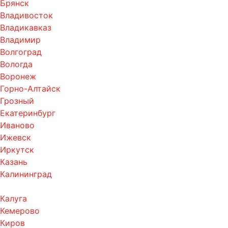
Брянск
Владивосток
Владикавказ
Владимир
Волгоград
Вологда
Воронеж
Горно-Алтайск
Грозный
Екатеринбург
Иваново
Ижевск
Иркутск
Казань
Калининград
Калуга
Кемерово
Киров