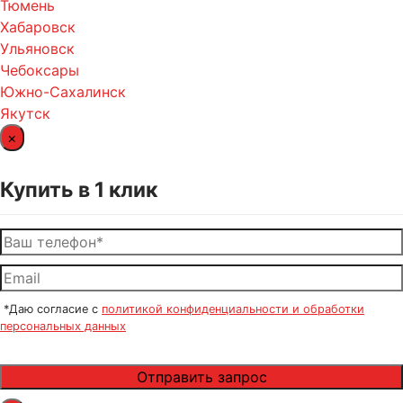
Тюмень
Хабаровск
Ульяновск
Чебоксары
Южно-Сахалинск
Якутск
×
Купить в 1 клик
*Даю согласие с
политикой конфиденциальности и обработки
персональных данных