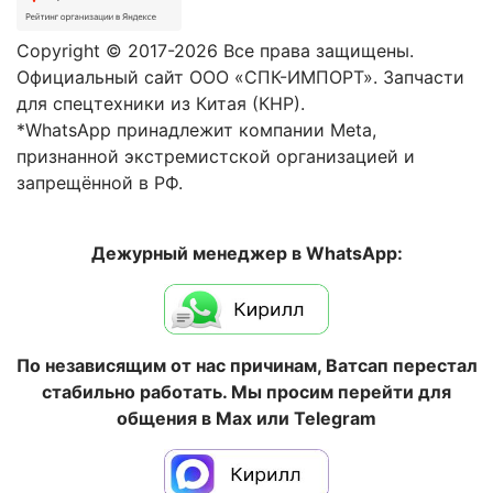
Copyright © 2017-2026 Все права защищены.
Официальный сайт ООО «СПК-ИМПОРТ». Запчасти
для спецтехники из Китая (КНР).
*WhatsApp принадлежит компании Meta,
признанной экстремистской организацией и
запрещённой в РФ.
Дежурный менеджер в WhatsApp:
По независящим от нас причинам, Ватсап перестал
стабильно работать. Мы просим перейти для
общения в Max или Telegram