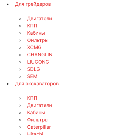
Для грейдеров
Двигатели
КПП
Кабины
Фильтры
XCMG
CHANGLIN
LIUGONG
SDLG
SEM
Для экскаваторов
КПП
Двигатели
Кабины
Фильтры
Caterpillar
Hitachi