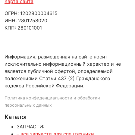
Карта сайта
ОГРН: 1202800004615
ИНН: 2801258020
КПП: 280101001
Информация, размещенная на сайте носит
исключительно информационный характер и не
является публичной офертой, определяемой
положениями Статьи 437 (2) Гражданского
кодекса Российской Федерации.
Политика конфиденциальности и обработки
персональных данных
Каталог
ЗАПЧАСТИ:
– все запчасти для спецтехники