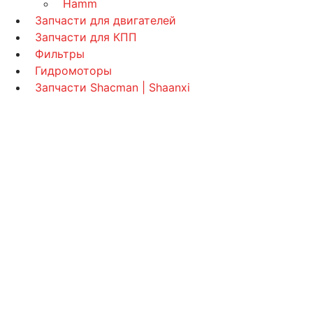
Hamm
Запчасти для двигателей
Запчасти для КПП
Фильтры
Гидромоторы
Запчасти Shacman | Shaanxi