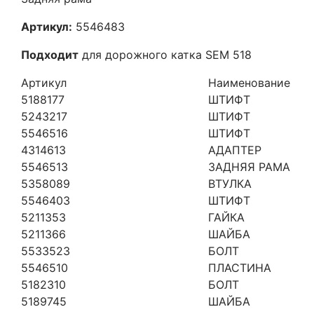
Артикул:
5546483
Подходит
для дорожного катка SEM 518
Артикул
Наименование
5188177
ШТИФТ
5243217
ШТИФТ
5546516
ШТИФТ
4314613
АДАПТЕР
5546513
ЗАДНЯЯ РАМА
5358089
ВТУЛКА
5546403
ШТИФТ
5211353
ГАЙКА
5211366
ШАЙБА
5533523
БОЛТ
5546510
ПЛАСТИНА
5182310
БОЛТ
5189745
ШАЙБА