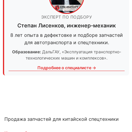
ЭКСПЕРТ ПО ПОДБОРУ
Степан Лисенков
,
инженер-механик
8 лет опыта в дефектовке и подборе запчастей
для автотранспорта и спецтехники.
Образование:
ДальГАУ
, «Эксплуатация транспортно-
технологических машин и комплексов».
Подробнее о специалисте →
Продажа запчастей для китайской спецтехники