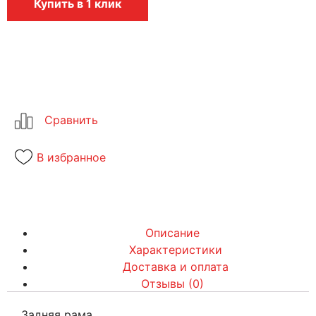
Купить в 1 клик
В избранное
Описание
Характеристики
Доставка и оплата
Отзывы (0)
Задняя рама