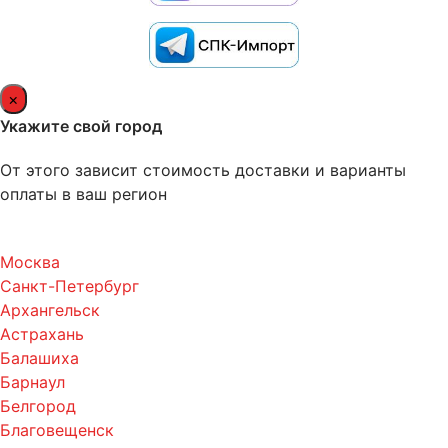
×
Укажите свой город
От этого зависит стоимость доставки и варианты
оплаты в ваш регион
Москва
Санкт-Петербург
Архангельск
Астрахань
Балашиха
Барнаул
Белгород
Благовещенск