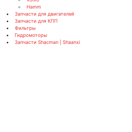
Hamm
Запчасти для двигателей
Запчасти для КПП
Фильтры
Гидромоторы
Запчасти Shacman | Shaanxi