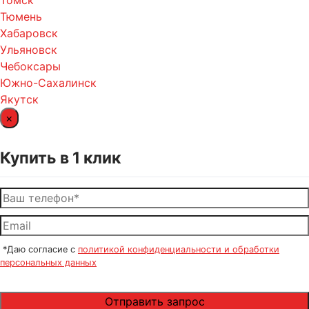
Томск
Тюмень
Хабаровск
Ульяновск
Чебоксары
Южно-Сахалинск
Якутск
×
Купить в 1 клик
*Даю согласие с
политикой конфиденциальности и обработки
персональных данных