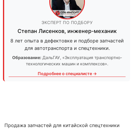
ЭКСПЕРТ ПО ПОДБОРУ
Степан Лисенков
,
инженер-механик
8 лет опыта в дефектовке и подборе запчастей
для автотранспорта и спецтехники.
Образование:
ДальГАУ
, «Эксплуатация транспортно-
технологических машин и комплексов».
Подробнее о специалисте →
Продажа запчастей для китайской спецтехники