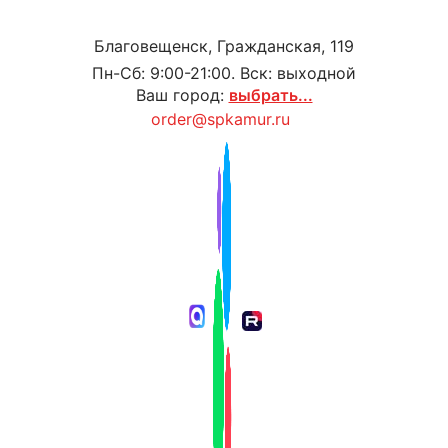
Благовещенск, Гражданская, 119
Пн-Сб: 9:00-21:00. Вск: выходной
Ваш город:
выбрать...
order@spkamur.ru