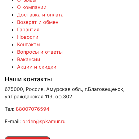
О компании
Доставка и оплата
Возврат и обмен
Гарантия
Новости
Контакты
Вопросы и ответы
Вакансии
Акции и скидки
Наши контакты
675000, Россия, Амурская обл., г.Благовещенск,
ул.Гражданская 119, оф.302
Тел:
88007076594
E-mail:
order@spkamur.ru