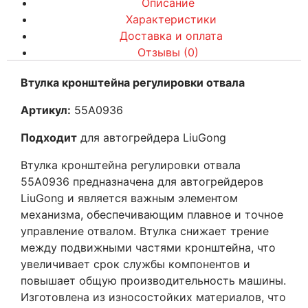
Описание
Характеристики
Доставка и оплата
Отзывы (0)
Втулка кронштейна регулировки отвала
Артикул:
55A0936
Подходит
для автогрейдера LiuGong
Втулка кронштейна регулировки отвала
55A0936 предназначена для автогрейдеров
LiuGong и является важным элементом
механизма, обеспечивающим плавное и точное
управление отвалом. Втулка снижает трение
между подвижными частями кронштейна, что
увеличивает срок службы компонентов и
повышает общую производительность машины.
Изготовлена из износостойких материалов, что