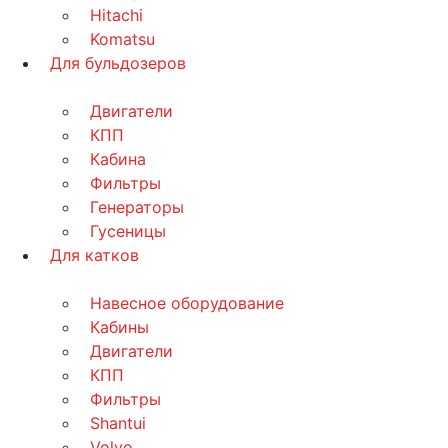
Hitachi
Komatsu
Для бульдозеров
Двигатели
КПП
Кабина
Фильтры
Генераторы
Гусеницы
Для катков
Навесное оборудование
Кабины
Двигатели
КПП
Фильтры
Shantui
Volvo