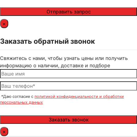
×
Заказать обратный звонок
Свяжитесь с нами, чтобы узнать цены или получить
информацию о наличии, доставке и подборе
*Даю согласие с
политикой конфиденциальности и обработки
персональных данных
×