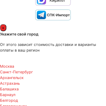
×
Укажите свой город
От этого зависит стоимость доставки и варианты
оплаты в ваш регион
Москва
Санкт-Петербург
Архангельск
Астрахань
Балашиха
Барнаул
Белгород