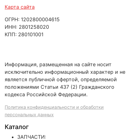
Карта сайта
ОГРН: 1202800004615
ИНН: 2801258020
КПП: 280101001
Информация, размещенная на сайте носит
исключительно информационный характер и не
является публичной офертой, определяемой
положениями Статьи 437 (2) Гражданского
кодекса Российской Федерации.
Политика конфиденциальности и обработки
персональных данных
Каталог
ЗАПЧАСТИ: