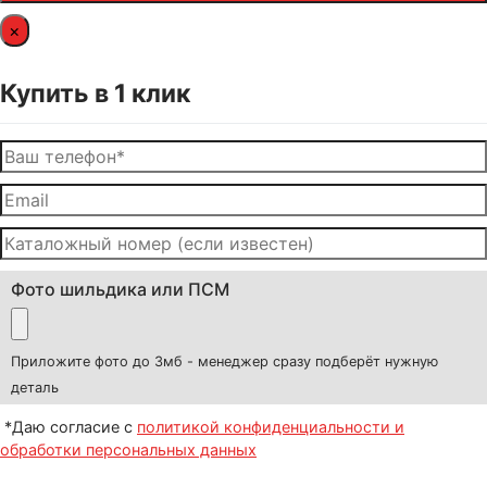
×
Купить в 1 клик
Фото шильдика или ПСМ
Приложите фото до 3мб - менеджер сразу подберёт нужную
деталь
*Даю согласие с
политикой конфиденциальности и
обработки персональных данных