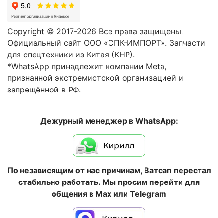
Copyright © 2017-2026 Все права защищены.
Официальный сайт ООО «СПК-ИМПОРТ». Запчасти
для спецтехники из Китая (КНР).
*WhatsApp принадлежит компании Meta,
признанной экстремистской организацией и
запрещённой в РФ.
Дежурный менеджер в WhatsApp:
По независящим от нас причинам, Ватсап перестал
стабильно работать. Мы просим перейти для
общения в Max или Telegram