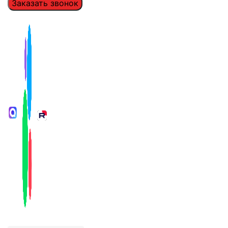
Заказать звонок