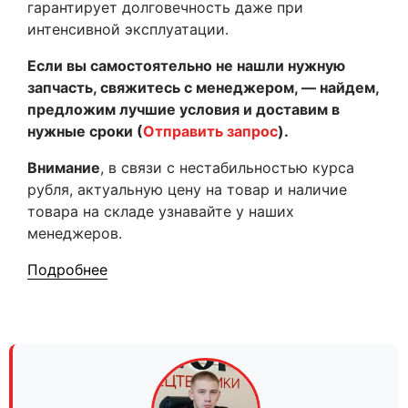
гарантирует долговечность даже при
интенсивной эксплуатации.
Если вы самостоятельно не нашли нужную
запчасть, свяжитесь с менеджером, — найдем,
предложим лучшие условия и доставим в
нужные сроки (
Отправить запрос
).
Внимание
, в связи с нестабильностью курса
рубля, актуальную цену на товар и наличие
товара на складе узнавайте у наших
менеджеров.
Подробнее