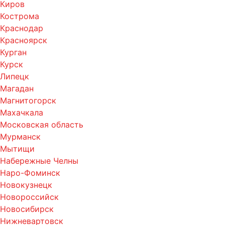
Киров
Кострома
Краснодар
Красноярск
Курган
Курск
Липецк
Магадан
Магнитогорск
Махачкала
Московская область
Мурманск
Мытищи
Набережные Челны
Наро-Фоминск
Новокузнецк
Новороссийск
Новосибирск
Нижневартовск