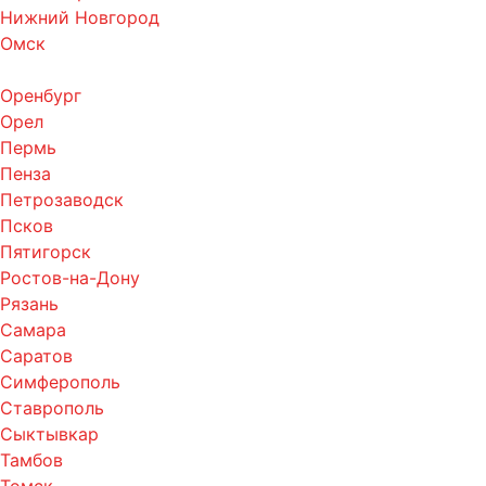
Нижний Новгород
Омск
Оренбург
Орел
Пермь
Пенза
Петрозаводск
Псков
Пятигорск
Ростов-на-Дону
Рязань
Самара
Саратов
Симферополь
Ставрополь
Сыктывкар
Тамбов