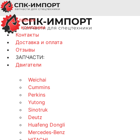
Главная
О компании
Контакты
Доставка и оплата
Отзывы
ЗАПЧАСТИ:
Двигатели
Weichai
Cummins
Perkins
Yutong
Sinotruk
Deutz
Huafeng Dongli
Mercedes-Benz
HITACHI