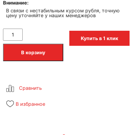
Внимание
В связи с нестабильным курсом рубля, точную
цену уточняйте у наших менеджеров
Купить в 1 клик
В корзину
В избранное