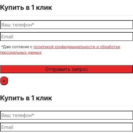
Купить в 1 клик
*Даю согласие с
политикой конфиденциальности и обработки
персональных данных
×
Купить в 1 клик