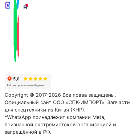
Copyright © 2017-2026 Все права защищены.
Официальный сайт ООО «СПК-ИМПОРТ». Запчасти
для спецтехники из Китая (КНР).
*WhatsApp принадлежит компании Meta,
признанной экстремистской организацией и
запрещённой в РФ.