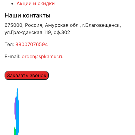
Акции и скидки
Наши контакты
675000, Россия, Амурская обл., г.Благовещенск,
ул.Гражданская 119, оф.302
Тел:
88007076594
E-mail:
order@spkamur.ru
Заказать звонок