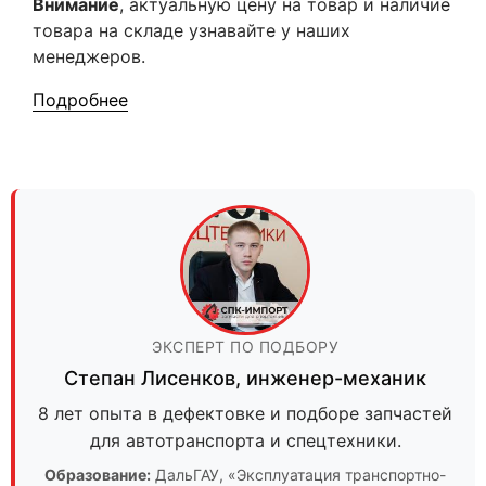
Внимание
, актуальную цену на товар и наличие
товара на складе узнавайте у наших
менеджеров.
Подробнее
ЭКСПЕРТ ПО ПОДБОРУ
Степан Лисенков
,
инженер-механик
8 лет опыта в дефектовке и подборе запчастей
для автотранспорта и спецтехники.
Образование:
ДальГАУ
, «Эксплуатация транспортно-