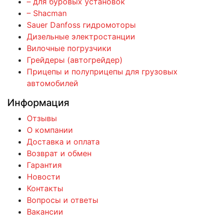
– для буровых установок
– Shacman
Sauer Danfoss гидромоторы
Дизельные электростанции
Вилочные погрузчики
Грейдеры (автогрейдер)
Прицепы и полуприцепы для грузовых
автомобилей
Информация
Отзывы
О компании
Доставка и оплата
Возврат и обмен
Гарантия
Новости
Контакты
Вопросы и ответы
Вакансии