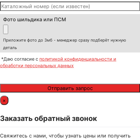
Фото шильдика или ПСМ
Приложите фото до 3мб - менеджер сразу подберёт нужную
деталь
*Даю согласие с
политикой конфиденциальности и
обработки персональных данных
×
Заказать обратный звонок
Свяжитесь с нами, чтобы узнать цены или получить