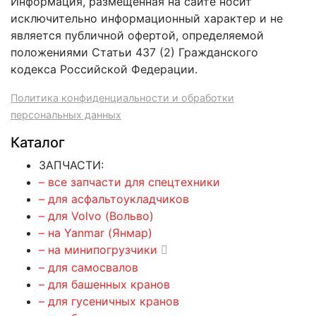
Информация, размещенная на сайте носит
исключительно информационный характер и не
является публичной офертой, определяемой
положениями Статьи 437 (2) Гражданского
кодекса Российской Федерации.
Политика конфиденциальности и обработки
персональных данных
Каталог
ЗАПЧАСТИ:
– все запчасти для спецтехники
– для асфальтоукладчиков
– для Volvo (Вольво)
– на Yanmar (Янмар)
– на минипогрузчики
– для самосвалов
– для башенных кранов
– для гусеничных кранов