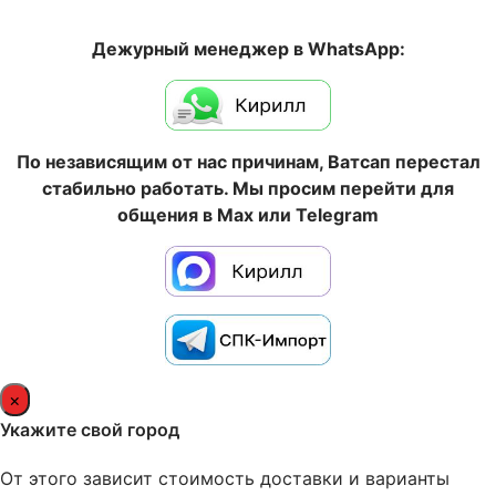
Дежурный менеджер в WhatsApp:
По независящим от нас причинам, Ватсап перестал
стабильно работать. Мы просим перейти для
общения в Max или Telegram
×
Укажите свой город
От этого зависит стоимость доставки и варианты