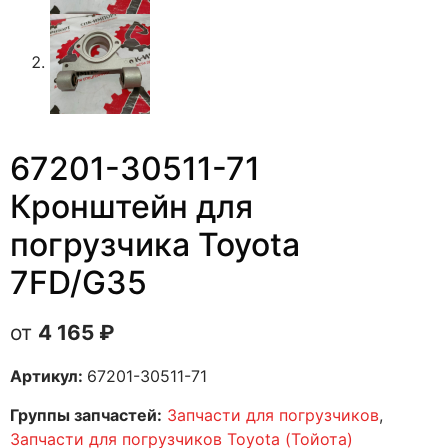
67201-30511-71
Кронштейн для
погрузчика Toyota
7FD/G35
4 165
₽
Артикул:
67201-30511-71
Группы запчастей:
Запчасти для погрузчиков
,
Запчасти для погрузчиков Toyota (Тойота)