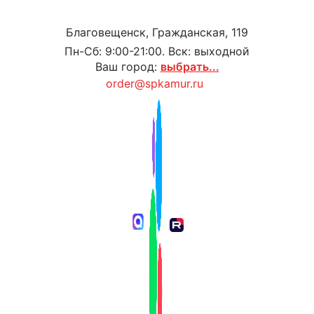
Благовещенск, Гражданская, 119
Пн-Сб: 9:00-21:00. Вск: выходной
Ваш город:
выбрать...
order@spkamur.ru