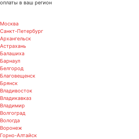
оплаты в ваш регион
Москва
Санкт-Петербург
Архангельск
Астрахань
Балашиха
Барнаул
Белгород
Благовещенск
Брянск
Владивосток
Владикавказ
Владимир
Волгоград
Вологда
Воронеж
Горно-Алтайск