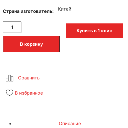
Китай
Страна изготовитель
Купить в 1 клик
В корзину
В избранное
Описание