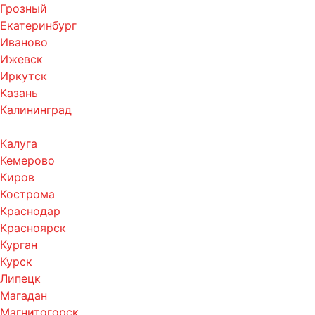
Грозный
Екатеринбург
Иваново
Ижевск
Иркутск
Казань
Калининград
Калуга
Кемерово
Киров
Кострома
Краснодар
Красноярск
Курган
Курск
Липецк
Магадан
Магнитогорск