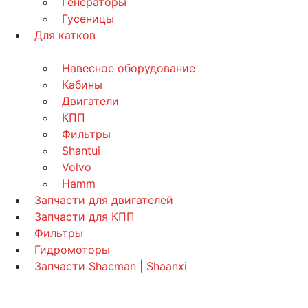
Генераторы
Гусеницы
Для катков
Навесное оборудование
Кабины
Двигатели
КПП
Фильтры
Shantui
Volvo
Hamm
Запчасти для двигателей
Запчасти для КПП
Фильтры
Гидромоторы
Запчасти Shacman | Shaanxi