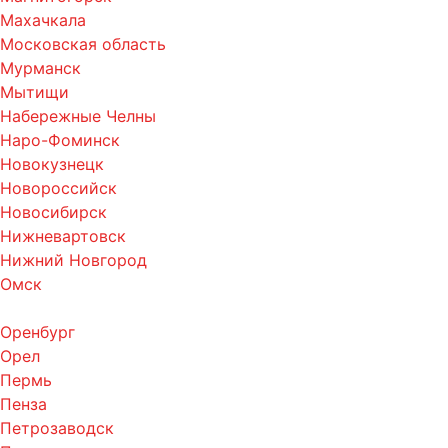
Махачкала
Московская область
Мурманск
Мытищи
Набережные Челны
Наро-Фоминск
Новокузнецк
Новороссийск
Новосибирск
Нижневартовск
Нижний Новгород
Омск
Оренбург
Орел
Пермь
Пенза
Петрозаводск