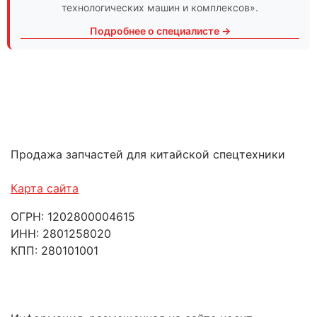
технологических машин и комплексов».
Подробнее о специалисте →
Продажа запчастей для китайской спецтехники
Карта сайта
ОГРН: 1202800004615
ИНН: 2801258020
КПП: 280101001