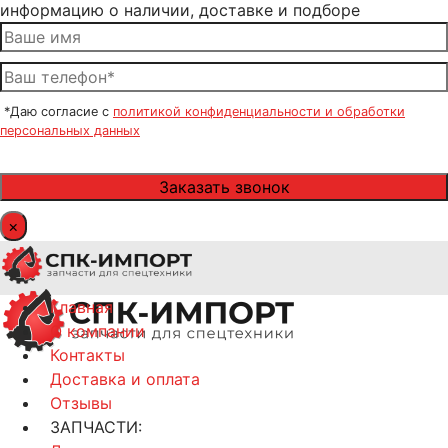
информацию о наличии, доставке и подборе
*Даю согласие с
политикой конфиденциальности и обработки
персональных данных
×
Главная
О компании
Контакты
Доставка и оплата
Отзывы
ЗАПЧАСТИ: