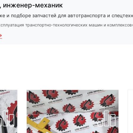
,
инженер-механик
ке и подборе запчастей для автотранспорта и спецтехн
ксплуатация транспортно-технологических машин и комплексов
→