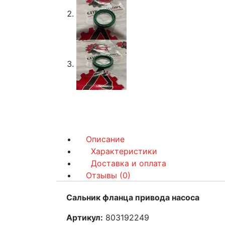
Описание
Характеристики
Доставка и оплата
Отзывы (0)
Сальник фланца привода насоса
Артикул:
803192249