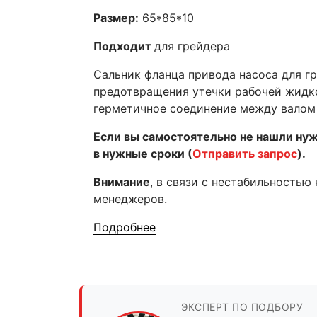
Размер:
65*85*10
Подходит
для грейдера
Сальник фланца привода насоса для г
предотвращения утечки рабочей жидко
герметичное соединение между валом 
Если вы самостоятельно не нашли ну
в нужные сроки (
Отправить запрос
).
Внимание
, в связи с нестабильностью
менеджеров.
Подробнее
ЭКСПЕРТ ПО ПОДБОРУ