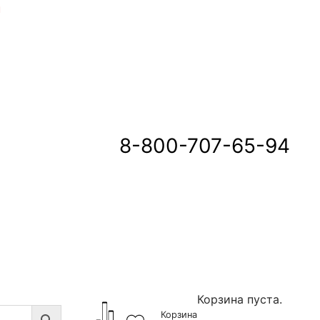
u
8-800-707-65-94
Корзина пуста.
Корзина