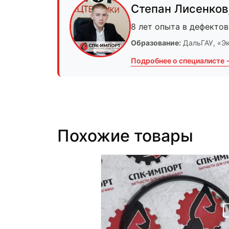
Степан Лисенков
8 лет опыта в дефектов
Образование:
ДальГАУ
, «Э
Подробнее о специалисте 
Похожие товары