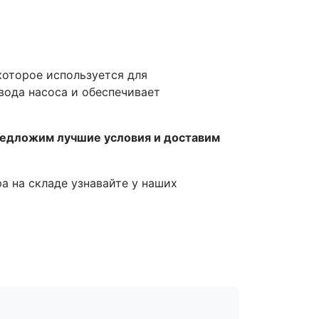
которое используется для
вода насоса и обеспечивает
редложим лучшие условия и доставим
ра на складе узнавайте у наших