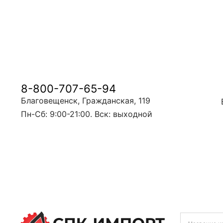
8-800-707-65-94
Благовещенск, Гражданская, 119
Пн-Сб: 9:00-21:00. Вск: выходной