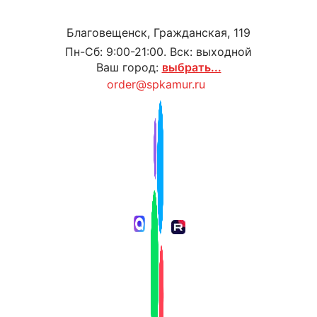
Благовещенск, Гражданская, 119
Пн-Сб: 9:00-21:00. Вск: выходной
Ваш город:
выбрать...
order@spkamur.ru