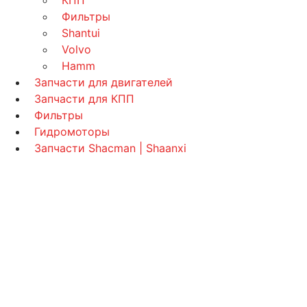
КПП
Фильтры
Shantui
Volvo
Hamm
Запчасти для двигателей
Запчасти для КПП
Фильтры
Гидромоторы
Запчасти Shacman | Shaanxi