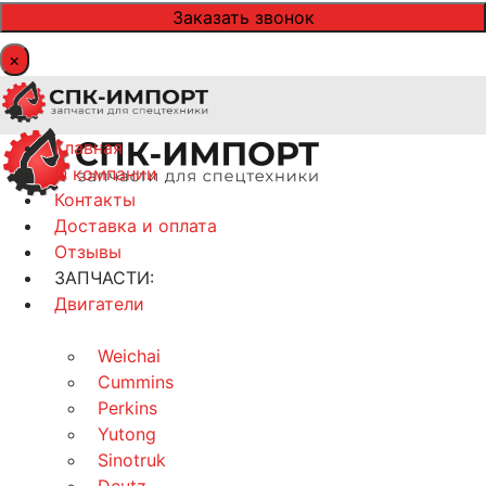
×
Главная
О компании
Контакты
Доставка и оплата
Отзывы
ЗАПЧАСТИ:
Двигатели
Weichai
Cummins
Perkins
Yutong
Sinotruk