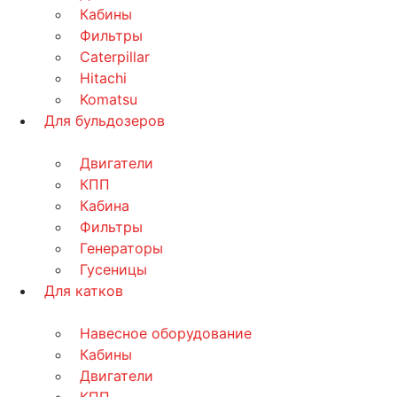
Кабины
Фильтры
Caterpillar
Hitachi
Komatsu
Для бульдозеров
Двигатели
КПП
Кабина
Фильтры
Генераторы
Гусеницы
Для катков
Навесное оборудование
Кабины
Двигатели