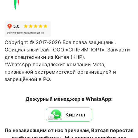
Copyright © 2017-2026 Все права защищены.
Официальный сайт ООО «СПК-ИМПОРТ». Запчасти
для спецтехники из Китая (КНР).
*WhatsApp принадлежит компании Meta,
признанной экстремистской организацией и
запрещённой в РФ.
Дежурный менеджер в WhatsApp:
По независящим от нас причинам, Ватсап перестал
стабильно работать. Мы просим перейти для