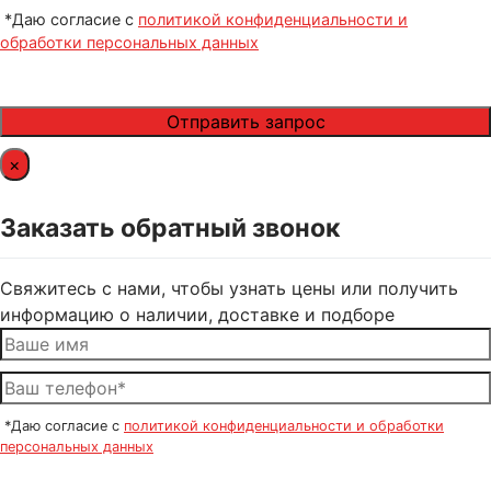
*Даю согласие с
политикой конфиденциальности и
обработки персональных данных
×
Заказать обратный звонок
Свяжитесь с нами, чтобы узнать цены или получить
информацию о наличии, доставке и подборе
*Даю согласие с
политикой конфиденциальности и обработки
персональных данных