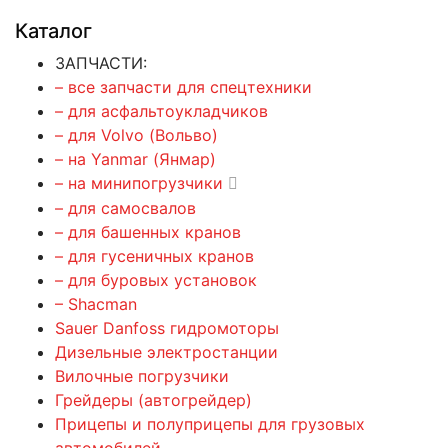
Каталог
ЗАПЧАСТИ:
– все запчасти для спецтехники
– для асфальтоукладчиков
– для Volvo (Вольво)
– на Yanmar (Янмар)
– на минипогрузчики
– для самосвалов
– для башенных кранов
– для гусеничных кранов
– для буровых установок
– Shacman
Sauer Danfoss гидромоторы
Дизельные электростанции
Вилочные погрузчики
Грейдеры (автогрейдер)
Прицепы и полуприцепы для грузовых