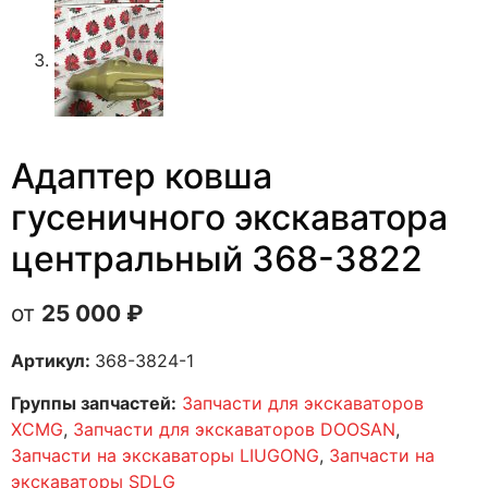
Адаптер ковша
гусеничного экскаватора
центральный 368-3822
25 000
₽
Артикул:
368-3824-1
Группы запчастей:
Запчасти для экскаваторов
XCMG
,
Запчасти для экскаваторов DOOSAN
,
Запчасти на экскаваторы LIUGONG
,
Запчасти на
экскаваторы SDLG