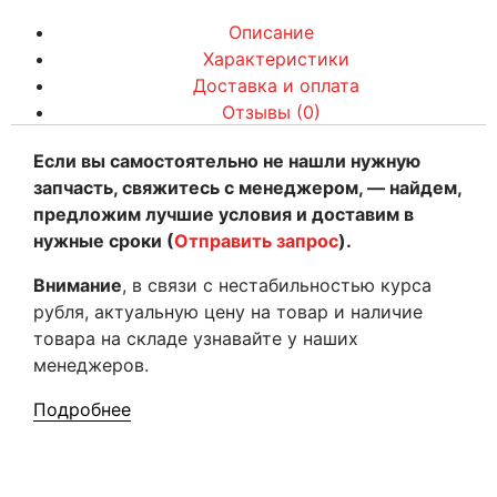
Описание
Характеристики
Доставка и оплата
Отзывы (0)
Если вы самостоятельно не нашли нужную
запчасть, свяжитесь с менеджером, — найдем,
предложим лучшие условия и доставим в
нужные сроки (
Отправить запрос
).
Внимание
, в связи с нестабильностью курса
рубля, актуальную цену на товар и наличие
товара на складе узнавайте у наших
менеджеров.
Подробнее