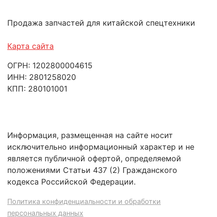
Продажа запчастей для китайской спецтехники
Карта сайта
ОГРН: 1202800004615
ИНН: 2801258020
КПП: 280101001
Информация, размещенная на сайте носит
исключительно информационный характер и не
является публичной офертой, определяемой
положениями Статьи 437 (2) Гражданского
кодекса Российской Федерации.
Политика конфиденциальности и обработки
персональных данных