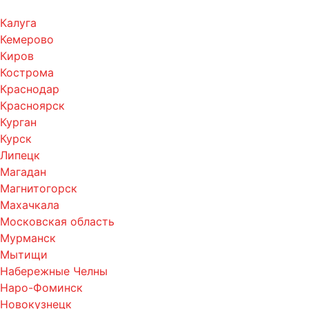
Калуга
Кемерово
Киров
Кострома
Краснодар
Красноярск
Курган
Курск
Липецк
Магадан
Магнитогорск
Махачкала
Московская область
Мурманск
Мытищи
Набережные Челны
Наро-Фоминск
Новокузнецк