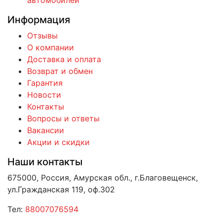
автомобилей
Информация
Отзывы
О компании
Доставка и оплата
Возврат и обмен
Гарантия
Новости
Контакты
Вопросы и ответы
Вакансии
Акции и скидки
Наши контакты
675000, Россия, Амурская обл., г.Благовещенск,
ул.Гражданская 119, оф.302
Тел:
88007076594