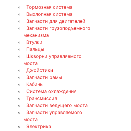
Тормозная система
Выхлопная система
Запчасти для двигателей
Запчасти грузоподъемного
механизма
Втулки
Пальцы
Шкворни управляемого
моста
Джойстики
Запчасти рамы
Кабины
Система охлаждения
Трансмиссия
Запчасти ведущего моста
Запчасти управляемого
моста
Электрика