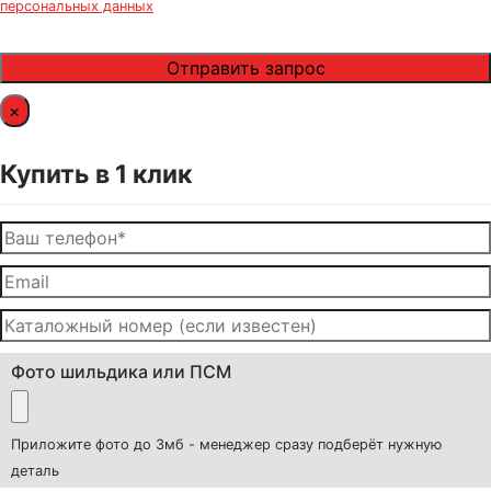
персональных данных
×
Купить в 1 клик
Фото шильдика или ПСМ
Приложите фото до 3мб - менеджер сразу подберёт нужную
деталь