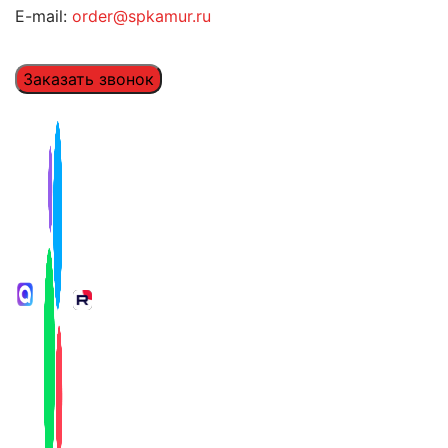
E-mail:
order@spkamur.ru
Заказать звонок