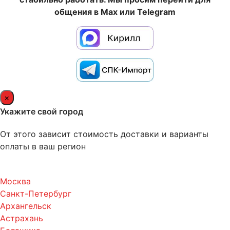
общения в Max или Telegram
×
Укажите свой город
От этого зависит стоимость доставки и варианты
оплаты в ваш регион
Москва
Санкт-Петербург
Архангельск
Астрахань