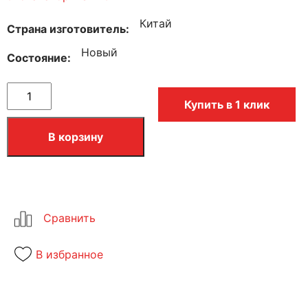
Китай
Страна изготовитель
Новый
Состояние
Купить в 1 клик
В корзину
В избранное