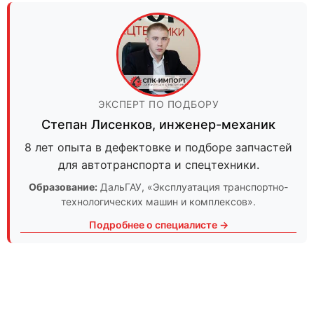
ЭКСПЕРТ ПО ПОДБОРУ
Степан Лисенков
,
инженер-механик
8 лет опыта в дефектовке и подборе запчастей
для автотранспорта и спецтехники.
Образование:
ДальГАУ
, «Эксплуатация транспортно-
технологических машин и комплексов».
Подробнее о специалисте →