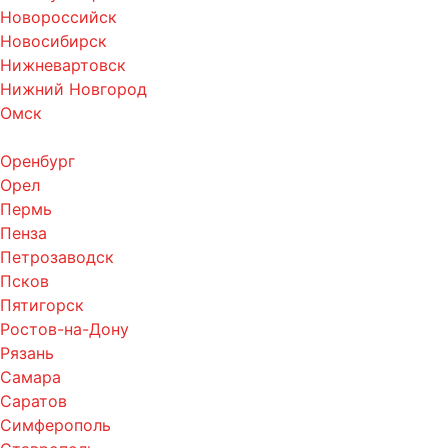
Новороссийск
Новосибирск
Нижневартовск
Нижний Новгород
Омск
Оренбург
Орел
Пермь
Пенза
Петрозаводск
Псков
Пятигорск
Ростов-на-Дону
Рязань
Самара
Саратов
Симферополь