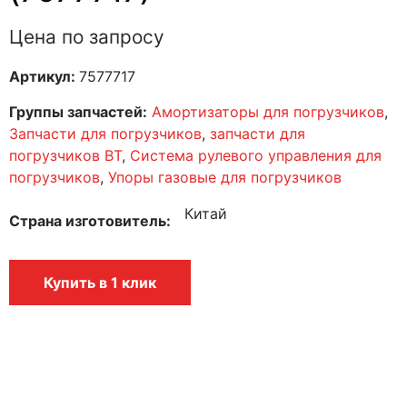
Цена по запросу
Артикул:
7577717
Группы запчастей:
Амортизаторы для погрузчиков
,
Запчасти для погрузчиков
,
запчасти для
погрузчиков BT
,
Система рулевого управления для
погрузчиков
,
Упоры газовые для погрузчиков
Китай
Страна изготовитель
Купить в 1 клик