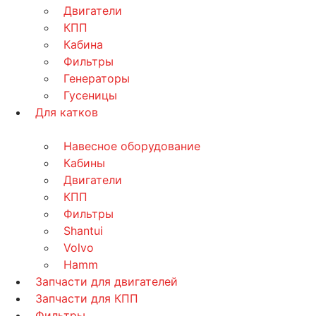
Двигатели
КПП
Кабина
Фильтры
Генераторы
Гусеницы
Для катков
Навесное оборудование
Кабины
Двигатели
КПП
Фильтры
Shantui
Volvo
Hamm
Запчасти для двигателей
Запчасти для КПП
Фильтры