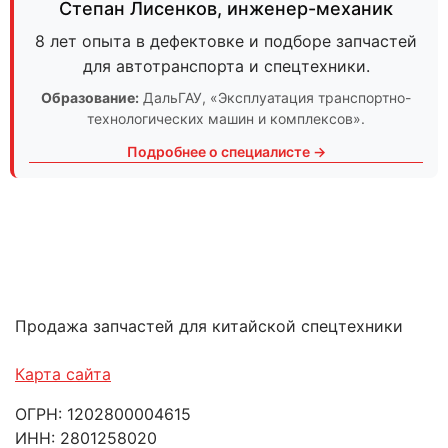
Степан Лисенков
,
инженер-механик
8 лет опыта в дефектовке и подборе запчастей
для автотранспорта и спецтехники.
Образование:
ДальГАУ
, «Эксплуатация транспортно-
технологических машин и комплексов».
Подробнее о специалисте →
Продажа запчастей для китайской спецтехники
Карта сайта
ОГРН: 1202800004615
ИНН: 2801258020