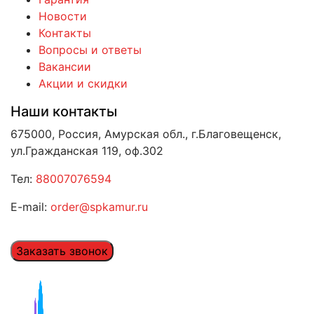
Новости
Контакты
Вопросы и ответы
Вакансии
Акции и скидки
Наши контакты
675000, Россия, Амурская обл., г.Благовещенск,
ул.Гражданская 119, оф.302
Тел:
88007076594
E-mail:
order@spkamur.ru
Заказать звонок