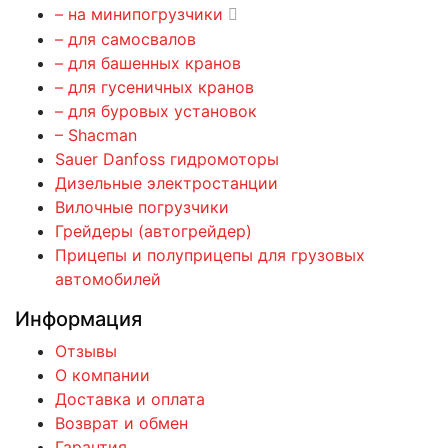
– на минипогрузчики
– для самосвалов
– для башенных кранов
– для гусеничных кранов
– для буровых установок
– Shacman
Sauer Danfoss гидромоторы
Дизельные электростанции
Вилочные погрузчики
Грейдеры (автогрейдер)
Прицепы и полуприцепы для грузовых
автомобилей
Информация
Отзывы
О компании
Доставка и оплата
Возврат и обмен
Гарантия