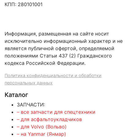
КПП: 280101001
Информация, размещенная на сайте носит
исключительно информационный характер и не
является публичной офертой, определяемой
положениями Статьи 437 (2) Гражданского
кодекса Российской Федерации.
Политика конфиденциальности и обработки
персональных данных
Каталог
ЗАПЧАСТИ:
– все запчасти для спецтехники
– для асфальтоукладчиков
– для Volvo (Вольво)
– на Yanmar (Янмар)