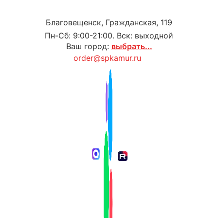
Благовещенск, Гражданская, 119
Пн-Сб: 9:00-21:00. Вск: выходной
Ваш город:
выбрать...
order@spkamur.ru