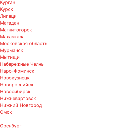
Курган
Курск
Липецк
Магадан
Магнитогорск
Махачкала
Московская область
Мурманск
Мытищи
Набережные Челны
Наро-Фоминск
Новокузнецк
Новороссийск
Новосибирск
Нижневартовск
Нижний Новгород
Омск
Оренбург