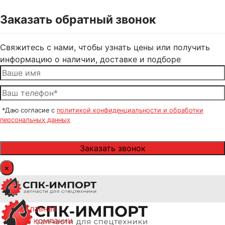
Заказать обратный звонок
Свяжитесь с нами, чтобы узнать цены или получить
информацию о наличии, доставке и подборе
*Даю согласие с
политикой конфиденциальности и обработки
персональных данных
×
Главная
О компании