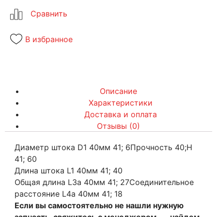
В избранное
Описание
Характеристики
Доставка и оплата
Отзывы (0)
Диаметр штока D1 40мм 41; 6Прочность 40;Н
41; 60
Длина штока L1 40мм 41; 40
Общая длина L3a 40мм 41; 27Соединительное
расстояние L4a 40мм 41; 18
Если вы самостоятельно не нашли нужную