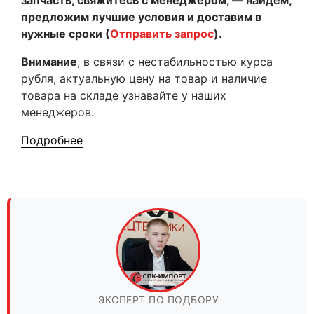
запчасть, свяжитесь с менеджером, — найдем,
предложим лучшие условия и доставим в
нужные сроки (
Отправить запрос
).
Внимание
, в связи с нестабильностью курса
рубля, актуальную цену на товар и наличие
товара на складе узнавайте у наших
менеджеров.
Подробнее
ЭКСПЕРТ ПО ПОДБОРУ