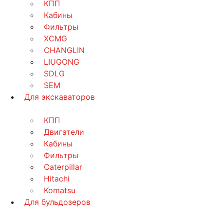
КПП
Кабины
Фильтры
XCMG
CHANGLIN
LIUGONG
SDLG
SEM
Для экскаваторов
КПП
Двигатели
Кабины
Фильтры
Caterpillar
Hitachi
Komatsu
Для бульдозеров