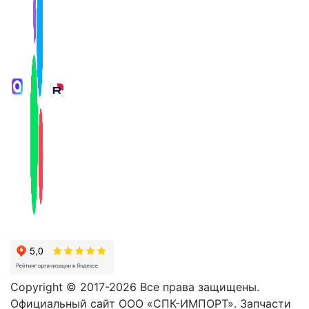
Copyright © 2017-2026 Все права защищены.
Официальный сайт ООО «СПК-ИМПОРТ». Запчасти