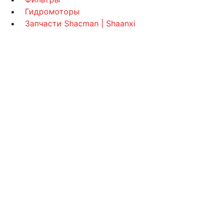
Гидромоторы
Запчасти Shacman | Shaanxi