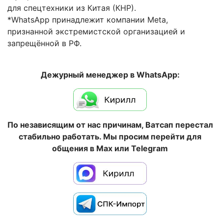
для спецтехники из Китая (КНР).
*WhatsApp принадлежит компании Meta,
признанной экстремистской организацией и
запрещённой в РФ.
Дежурный менеджер в WhatsApp:
По независящим от нас причинам, Ватсап перестал
стабильно работать. Мы просим перейти для
общения в Max или Telegram