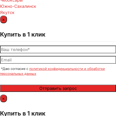
Чебоксары
Южно-Сахалинск
Якутск
×
Купить в 1 клик
*Даю согласие с
политикой конфиденциальности и обработки
персональных данных
×
Купить в 1 клик