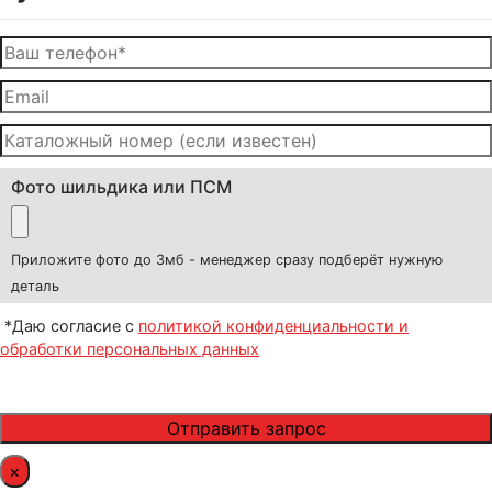
Фото шильдика или ПСМ
Приложите фото до 3мб - менеджер сразу подберёт нужную
деталь
*Даю согласие с
политикой конфиденциальности и
обработки персональных данных
×