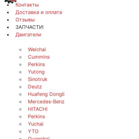
Контакты
Доставка и оплата
Отзывы
ЗАПЧАСТИ:
Двигатели
Weichai
Cummins
Perkins
Yutong
Sinotruk
Deutz
Huafeng Dongli
Mercedes-Benz
HITACHI
Perkins
Yuchai
YTO
Quanchai