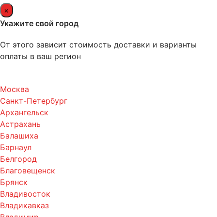
×
Укажите свой город
От этого зависит стоимость доставки и варианты
оплаты в ваш регион
Москва
Санкт-Петербург
Архангельск
Астрахань
Балашиха
Барнаул
Белгород
Благовещенск
Брянск
Владивосток
Владикавказ