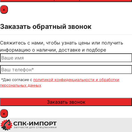
×
Заказать обратный звонок
Свяжитесь с нами, чтобы узнать цены или получить
информацию о наличии, доставке и подборе
*Даю согласие с
политикой конфиденциальности и обработки
персональных данных
×