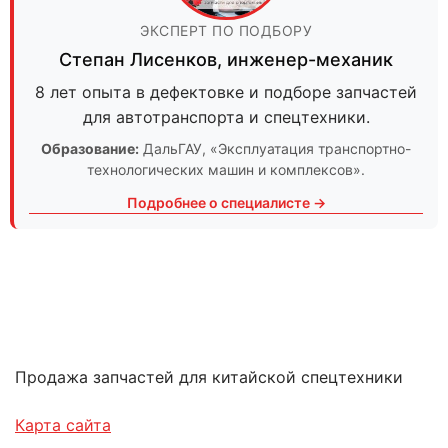
ЭКСПЕРТ ПО ПОДБОРУ
Степан Лисенков
,
инженер-механик
8 лет опыта в дефектовке и подборе запчастей
для автотранспорта и спецтехники.
Образование:
ДальГАУ
, «Эксплуатация транспортно-
технологических машин и комплексов».
Подробнее о специалисте →
Продажа запчастей для китайской спецтехники
Карта сайта