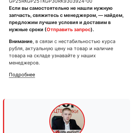
GP25RKGP25TKGP30RK9303924-00
Если вы самостоятельно не нашли нужную
запчасть, свяжитесь с менеджером, — найдем,
предложим лучшие условия и доставим в
нужные сроки (
Отправить запрос
).
Внимание
, в связи с нестабильностью курса
рубля, актуальную цену на товар и наличие
товара на складе узнавайте у наших
менеджеров.
Подробнее