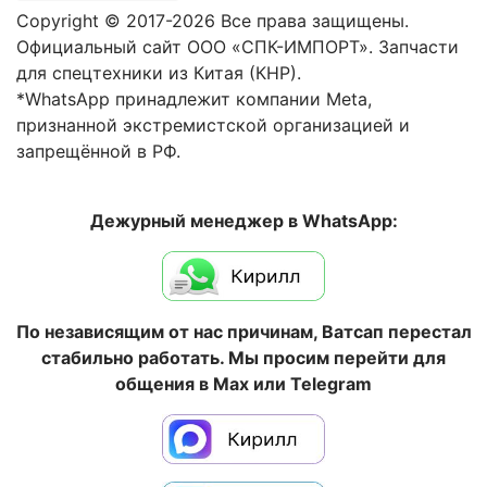
Copyright © 2017-2026 Все права защищены.
Официальный сайт ООО «СПК-ИМПОРТ». Запчасти
для спецтехники из Китая (КНР).
*WhatsApp принадлежит компании Meta,
признанной экстремистской организацией и
запрещённой в РФ.
Дежурный менеджер в WhatsApp:
По независящим от нас причинам, Ватсап перестал
стабильно работать. Мы просим перейти для
общения в Max или Telegram