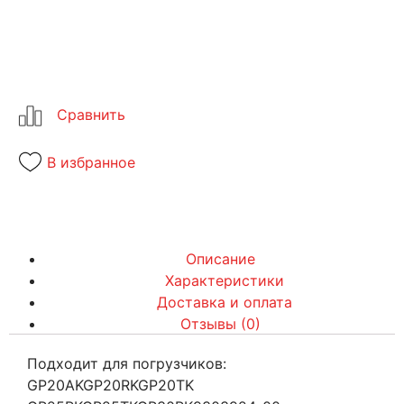
В избранное
Описание
Характеристики
Доставка и оплата
Отзывы (0)
Подходит для погрузчиков:
GP20AKGP20RKGP20TK