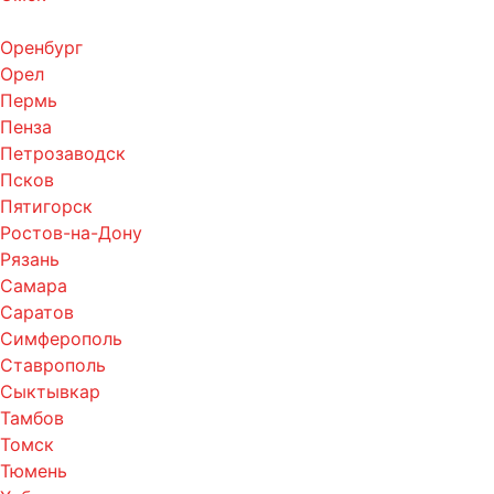
Оренбург
Орел
Пермь
Пенза
Петрозаводск
Псков
Пятигорск
Ростов-на-Дону
Рязань
Самара
Саратов
Симферополь
Ставрополь
Сыктывкар
Тамбов
Томск
Тюмень