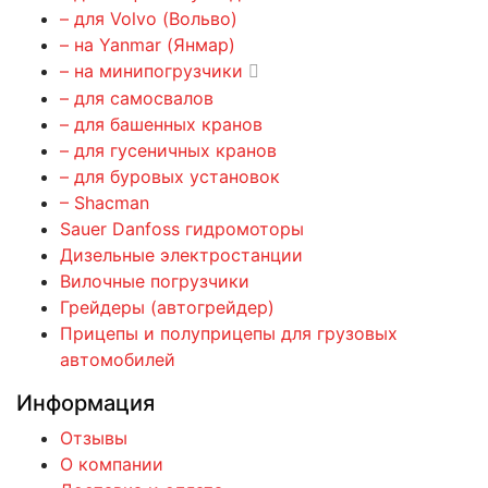
– для Volvo (Вольво)
– на Yanmar (Янмар)
– на минипогрузчики
– для самосвалов
– для башенных кранов
– для гусеничных кранов
– для буровых установок
– Shacman
Sauer Danfoss гидромоторы
Дизельные электростанции
Вилочные погрузчики
Грейдеры (автогрейдер)
Прицепы и полуприцепы для грузовых
автомобилей
Информация
Отзывы
О компании