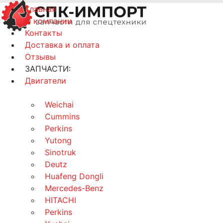
Главная
О компании
Контакты
Доставка и оплата
Отзывы
ЗАПЧАСТИ:
Двигатели
Weichai
Cummins
Perkins
Yutong
Sinotruk
Deutz
Huafeng Dongli
Mercedes-Benz
HITACHI
Perkins