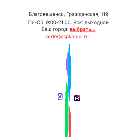
Благовещенск, Гражданская, 119
Пн-Сб: 9:00-21:00. Вск: выходной
Ваш город:
выбрать...
order@spkamur.ru