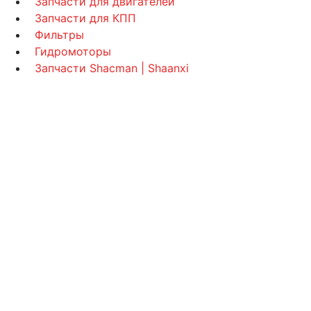
Запчасти для двигателей
Запчасти для КПП
Фильтры
Гидромоторы
Запчасти Shacman | Shaanxi