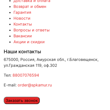
Доставка и оплата
Возврат и обмен
Гарантия
Новости
Контакты
Вопросы и ответы
Вакансии
Акции и скидки
Наши контакты
675000, Россия, Амурская обл., г.Благовещенск,
ул.Гражданская 119, оф.302
Тел:
88007076594
E-mail:
order@spkamur.ru
Заказать звонок