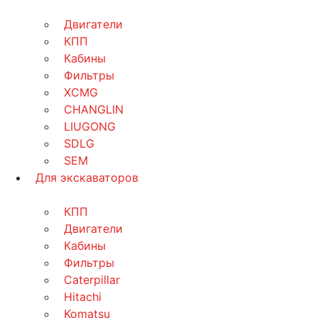
Двигатели
КПП
Кабины
Фильтры
XCMG
CHANGLIN
LIUGONG
SDLG
SEM
Для экскаваторов
КПП
Двигатели
Кабины
Фильтры
Caterpillar
Hitachi
Komatsu