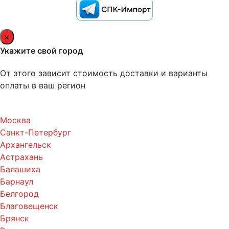
×
Укажите свой город
От этого зависит стоимость доставки и варианты
оплаты в ваш регион
Москва
Санкт-Петербург
Архангельск
Астрахань
Балашиха
Барнаул
Белгород
Благовещенск
Брянск