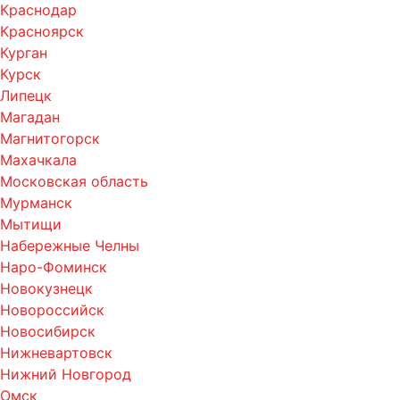
Краснодар
Красноярск
Курган
Курск
Липецк
Магадан
Магнитогорск
Махачкала
Московская область
Мурманск
Мытищи
Набережные Челны
Наро-Фоминск
Новокузнецк
Новороссийск
Новосибирск
Нижневартовск
Нижний Новгород
Омск