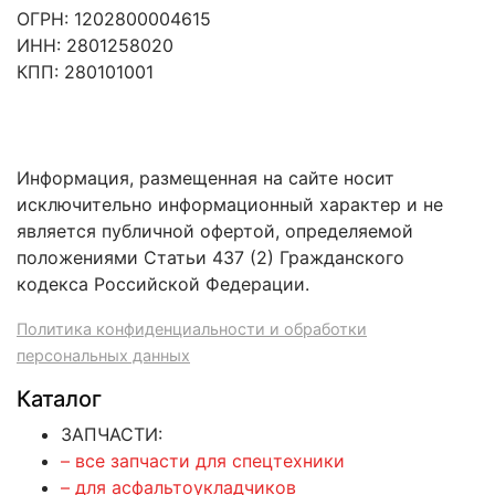
ОГРН: 1202800004615
ИНН: 2801258020
КПП: 280101001
Информация, размещенная на сайте носит
исключительно информационный характер и не
является публичной офертой, определяемой
положениями Статьи 437 (2) Гражданского
кодекса Российской Федерации.
Политика конфиденциальности и обработки
персональных данных
Каталог
ЗАПЧАСТИ:
– все запчасти для спецтехники
– для асфальтоукладчиков