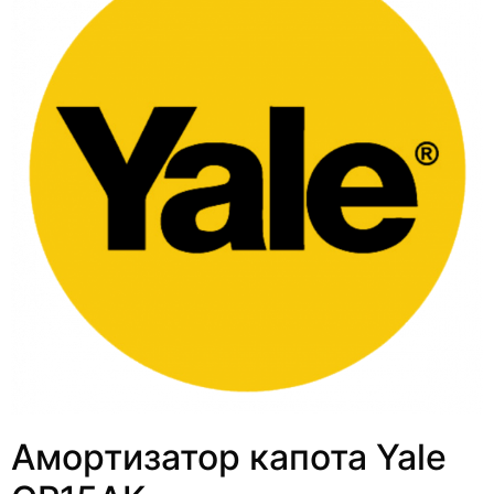
Амортизатор капота Yale