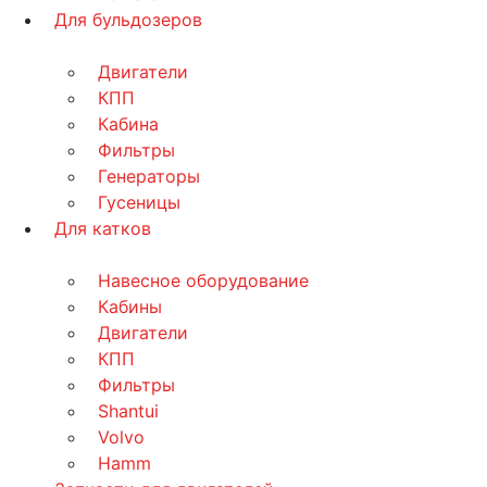
Для бульдозеров
Двигатели
КПП
Кабина
Фильтры
Генераторы
Гусеницы
Для катков
Навесное оборудование
Кабины
Двигатели
КПП
Фильтры
Shantui
Volvo
Hamm