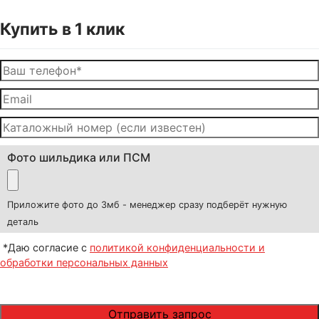
Купить в 1 клик
Фото шильдика или ПСМ
Приложите фото до 3мб - менеджер сразу подберёт нужную
деталь
*Даю согласие с
политикой конфиденциальности и
обработки персональных данных