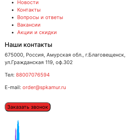
Новости
Контакты
Вопросы и ответы
Вакансии
Акции и скидки
Наши контакты
675000, Россия, Амурская обл., г.Благовещенск,
ул.Гражданская 119, оф.302
Тел:
88007076594
E-mail:
order@spkamur.ru
Заказать звонок