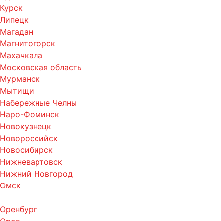
Курск
Липецк
Магадан
Магнитогорск
Махачкала
Московская область
Мурманск
Мытищи
Набережные Челны
Наро-Фоминск
Новокузнецк
Новороссийск
Новосибирск
Нижневартовск
Нижний Новгород
Омск
Оренбург