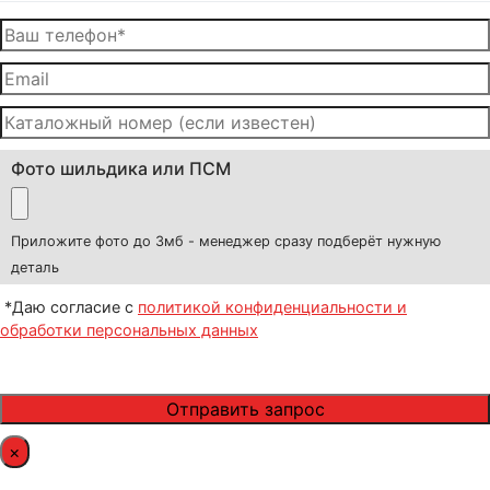
Фото шильдика или ПСМ
Приложите фото до 3мб - менеджер сразу подберёт нужную
деталь
*Даю согласие с
политикой конфиденциальности и
обработки персональных данных
×