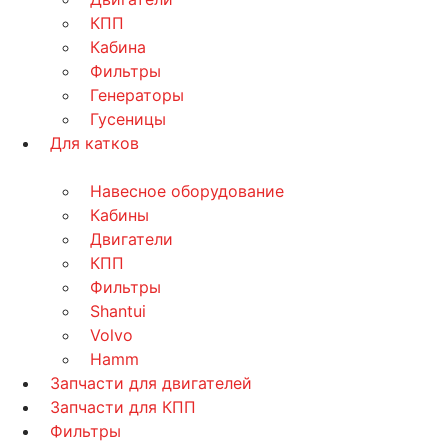
КПП
Кабина
Фильтры
Генераторы
Гусеницы
Для катков
Навесное оборудование
Кабины
Двигатели
КПП
Фильтры
Shantui
Volvo
Hamm
Запчасти для двигателей
Запчасти для КПП
Фильтры