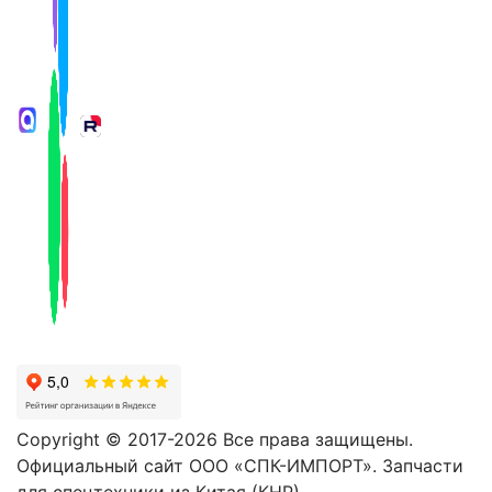
Copyright © 2017-2026 Все права защищены.
Официальный сайт ООО «СПК-ИМПОРТ». Запчасти