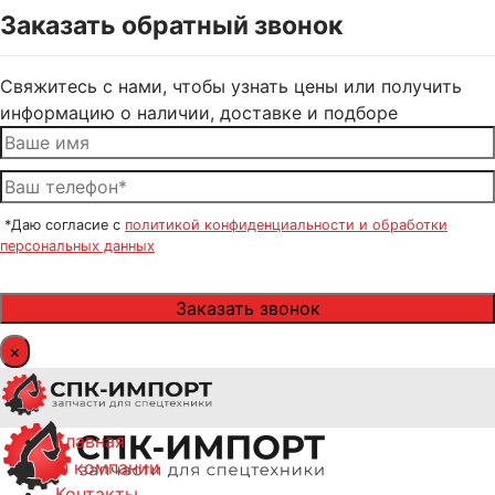
Заказать обратный звонок
Свяжитесь с нами, чтобы узнать цены или получить
информацию о наличии, доставке и подборе
*Даю согласие с
политикой конфиденциальности и обработки
персональных данных
×
Главная
О компании
Контакты