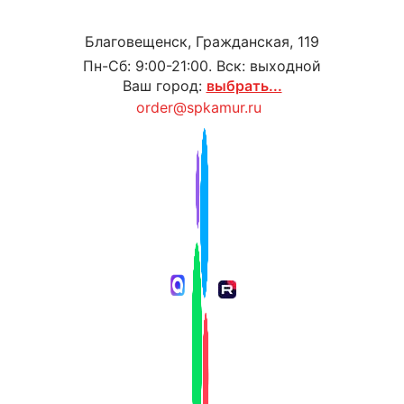
Благовещенск, Гражданская, 119
Пн-Сб: 9:00-21:00. Вск: выходной
Ваш город:
выбрать...
order@spkamur.ru