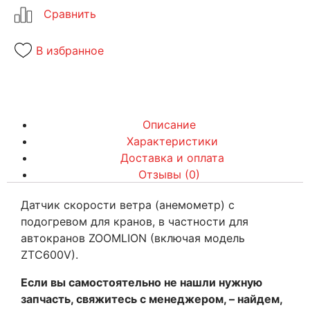
В избранное
Описание
Характеристики
Доставка и оплата
Отзывы (0)
Датчик скорости ветра (анемометр) с
подогревом для кранов, в частности для
автокранов ZOOMLION (включая модель
ZTC600V).
Если вы самостоятельно не нашли нужную
запчасть, свяжитесь с менеджером, – найдем,