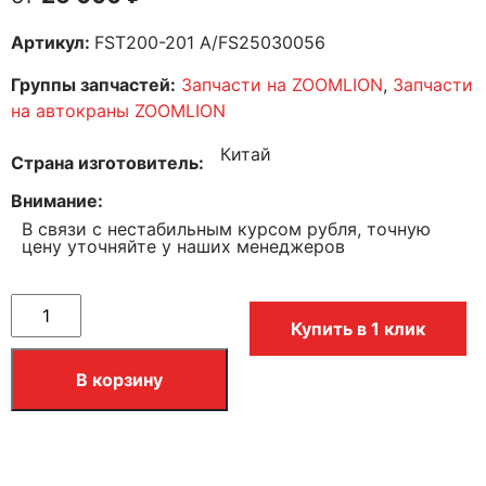
Артикул:
FST200-201 A/FS25030056
Группы запчастей:
Запчасти на ZOOMLION
,
Запчасти
на автокраны ZOOMLION
Китай
Страна изготовитель
Внимание
В связи с нестабильным курсом рубля, точную
цену уточняйте у наших менеджеров
Купить в 1 клик
В корзину