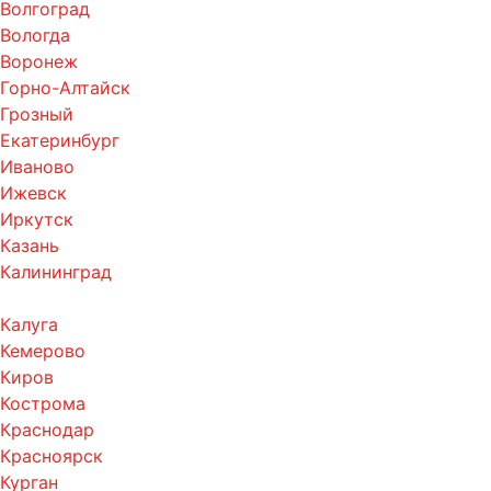
Волгоград
Вологда
Воронеж
Горно-Алтайск
Грозный
Екатеринбург
Иваново
Ижевск
Иркутск
Казань
Калининград
Калуга
Кемерово
Киров
Кострома
Краснодар
Красноярск
Курган