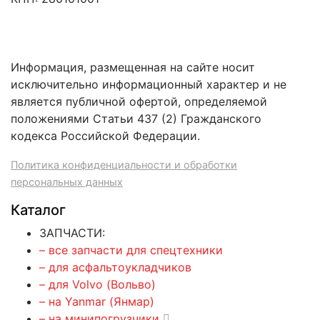
Информация, размещенная на сайте носит
исключительно информационный характер и не
является публичной офертой, определяемой
положениями Статьи 437 (2) Гражданского
кодекса Российской Федерации.
Политика конфиденциальности и обработки
персональных данных
Каталог
ЗАПЧАСТИ:
– все запчасти для спецтехники
– для асфальтоукладчиков
– для Volvo (Вольво)
– на Yanmar (Янмар)
– на минипогрузчики