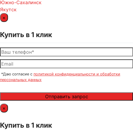
Южно-Сахалинск
Якутск
×
Купить в 1 клик
*Даю согласие с
политикой конфиденциальности и обработки
персональных данных
×
Купить в 1 клик