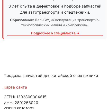
8 лет опыта в дефектовке и подборе запчастей
для автотранспорта и спецтехники.
Образование:
ДальГАУ
, «Эксплуатация транспортно-
технологических машин и комплексов».
Подробнее о специалисте →
Продажа запчастей для китайской спецтехники
Карта сайта
ОГРН: 1202800004615
ИНН: 2801258020
КПП: 280101001