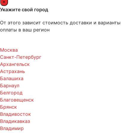
×
Укажите свой город
От этого зависит стоимость доставки и варианты
оплаты в ваш регион
Москва
Санкт-Петербург
Архангельск
Астрахань
Балашиха
Барнаул
Белгород
Благовещенск
Брянск
Владивосток
Владикавказ
Владимир