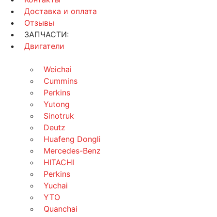
Доставка и оплата
Отзывы
ЗАПЧАСТИ:
Двигатели
Weichai
Cummins
Perkins
Yutong
Sinotruk
Deutz
Huafeng Dongli
Mercedes-Benz
HITACHI
Perkins
Yuchai
YTO
Quanchai