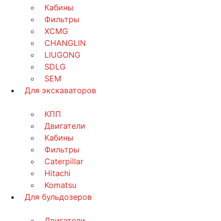
Кабины
Фильтры
XCMG
CHANGLIN
LIUGONG
SDLG
SEM
Для экскаваторов
КПП
Двигатели
Кабины
Фильтры
Caterpillar
Hitachi
Komatsu
Для бульдозеров
Двигатели