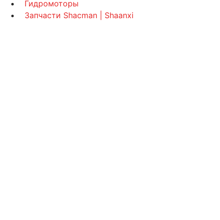
Гидромоторы
Запчасти Shacman | Shaanxi