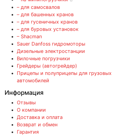
– для самосвалов
– для башенных кранов
– для гусеничных кранов
– для буровых установок
– Shacman
Sauer Danfoss гидромоторы
Дизельные электростанции
Вилочные погрузчики
Грейдеры (автогрейдер)
Прицепы и полуприцепы для грузовых
автомобилей
Информация
Отзывы
О компании
Доставка и оплата
Возврат и обмен
Гарантия