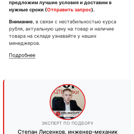
предложим лучшие условия и доставим в
нужные сроки (
Отправить запрос
).
Внимание
, в связи с нестабильностью курса
рубля, актуальную цену на товар и наличие
товара на складе узнавайте у наших
менеджеров.
Подробнее
ЭКСПЕРТ ПО ПОДБОРУ
Степан Лисенков
,
инженер-механик