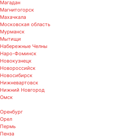
Магадан
Магнитогорск
Махачкала
Московская область
Мурманск
Мытищи
Набережные Челны
Наро-Фоминск
Новокузнецк
Новороссийск
Новосибирск
Нижневартовск
Нижний Новгород
Омск
Оренбург
Орел
Пермь
Пенза