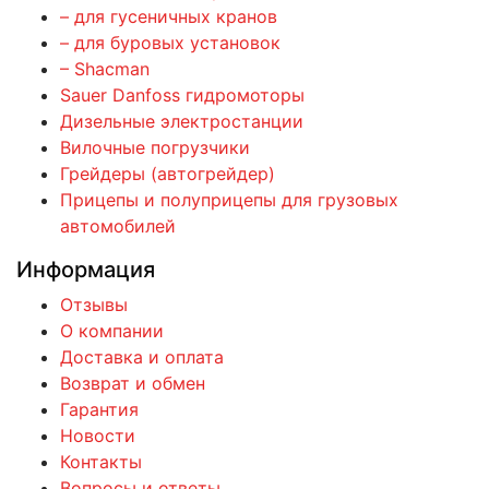
– для гусеничных кранов
– для буровых установок
– Shacman
Sauer Danfoss гидромоторы
Дизельные электростанции
Вилочные погрузчики
Грейдеры (автогрейдер)
Прицепы и полуприцепы для грузовых
автомобилей
Информация
Отзывы
О компании
Доставка и оплата
Возврат и обмен
Гарантия
Новости
Контакты
Вопросы и ответы