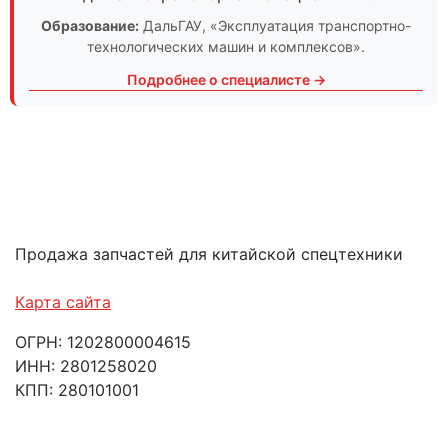
Образование:
ДальГАУ
, «Эксплуатация транспортно-
технологических машин и комплексов».
Подробнее о специалисте →
Продажа запчастей для китайской спецтехники
Карта сайта
ОГРН: 1202800004615
ИНН: 2801258020
КПП: 280101001