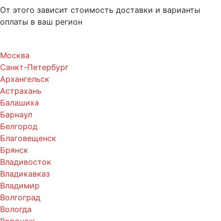
От этого зависит стоимость доставки и варианты
оплаты в ваш регион
Москва
Санкт-Петербург
Архангельск
Астрахань
Балашиха
Барнаул
Белгород
Благовещенск
Брянск
Владивосток
Владикавказ
Владимир
Волгоград
Вологда