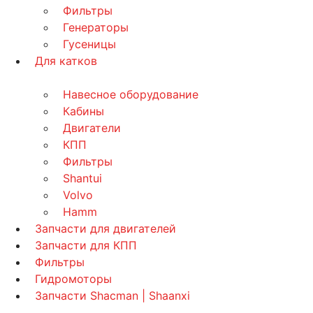
Фильтры
Генераторы
Гусеницы
Для катков
Навесное оборудование
Кабины
Двигатели
КПП
Фильтры
Shantui
Volvo
Hamm
Запчасти для двигателей
Запчасти для КПП
Фильтры
Гидромоторы
Запчасти Shacman | Shaanxi