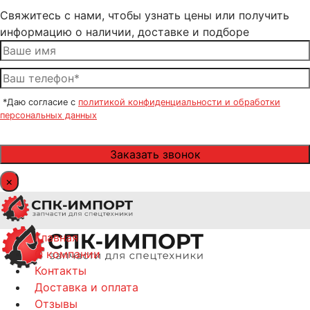
Свяжитесь с нами, чтобы узнать цены или получить
информацию о наличии, доставке и подборе
*Даю согласие с
политикой конфиденциальности и обработки
персональных данных
×
Главная
О компании
Контакты
Доставка и оплата
Отзывы