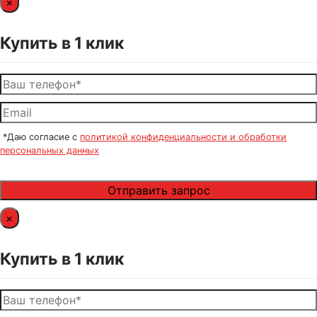
×
Купить в 1 клик
*Даю согласие с
политикой конфиденциальности и обработки
персональных данных
×
Купить в 1 клик