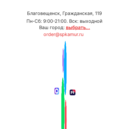
Благовещенск, Гражданская, 119
Пн-Сб: 9:00-21:00. Вск: выходной
Ваш город:
выбрать...
order@spkamur.ru