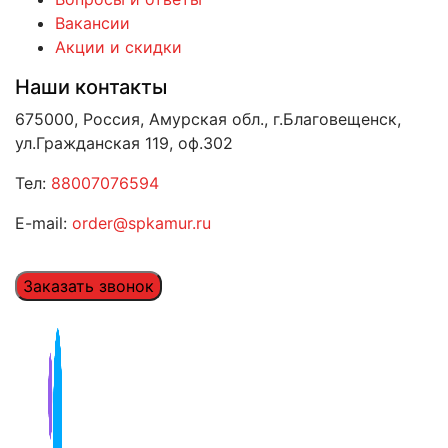
Вакансии
Акции и скидки
Наши контакты
675000, Россия, Амурская обл., г.Благовещенск,
ул.Гражданская 119, оф.302
Тел:
88007076594
E-mail:
order@spkamur.ru
Заказать звонок