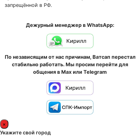
запрещённой в РФ.
Дежурный менеджер в WhatsApp:
По независящим от нас причинам, Ватсап перестал
стабильно работать. Мы просим перейти для
общения в Max или Telegram
×
Укажите свой город