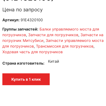
Цена по запросу
Артикул:
91E4320100
Группы запчастей:
Балки управляемого моста для
погрузчиков
,
Запчасти для погрузчиков
,
Запчасти на
погрузчик Митсубиси
,
Запчасти управляемого моста
для погрузчиков
,
Трансмиссия для погрузчиков
,
Ходовая часть для погрузчиков
Китай
Страна изготовитель
Купить в 1 клик