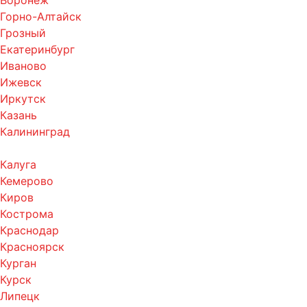
Воронеж
Горно-Алтайск
Грозный
Екатеринбург
Иваново
Ижевск
Иркутск
Казань
Калининград
Калуга
Кемерово
Киров
Кострома
Краснодар
Красноярск
Курган
Курск
Липецк