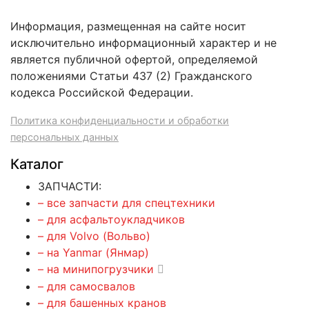
Информация, размещенная на сайте носит
исключительно информационный характер и не
является публичной офертой, определяемой
положениями Статьи 437 (2) Гражданского
кодекса Российской Федерации.
Политика конфиденциальности и обработки
персональных данных
Каталог
ЗАПЧАСТИ:
– все запчасти для спецтехники
– для асфальтоукладчиков
– для Volvo (Вольво)
– на Yanmar (Янмар)
– на минипогрузчики
– для самосвалов
– для башенных кранов