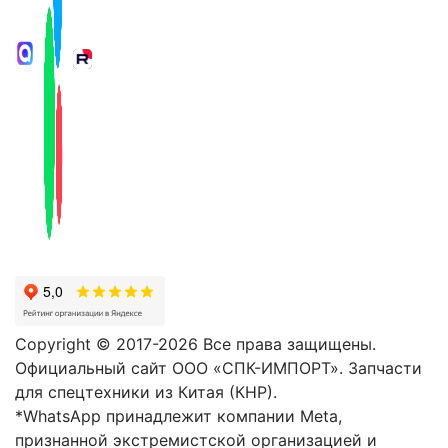
Copyright © 2017-2026 Все права защищены.
Официальный сайт ООО «СПК-ИМПОРТ». Запчасти
для спецтехники из Китая (КНР).
*WhatsApp принадлежит компании Meta,
признанной экстремистской организацией и