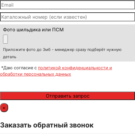
Фото шильдика или ПСМ
Приложите фото до 3мб - менеджер сразу подберёт нужную
деталь
*Даю согласие с
политикой конфиденциальности и
обработки персональных данных
×
Заказать обратный звонок