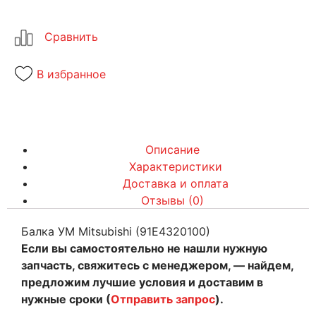
В избранное
Описание
Характеристики
Доставка и оплата
Отзывы (0)
Балка УМ Mitsubishi (91E4320100)
Если вы самостоятельно не нашли нужную
запчасть, свяжитесь с менеджером, — найдем,
предложим лучшие условия и доставим в
нужные сроки (
Отправить запрос
).