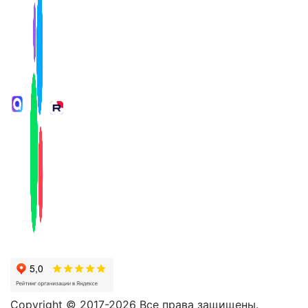
Copyright © 2017-2026 Все права защищены.