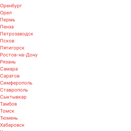
Оренбург
Орел
Пермь
Пенза
Петрозаводск
Псков
Пятигорск
Ростов-на-Дону
Рязань
Самара
Саратов
Симферополь
Ставрополь
Сыктывкар
Тамбов
Томск
Тюмень
Хабаровск