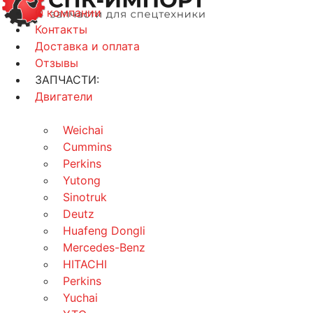
О компании
Контакты
Доставка и оплата
Отзывы
ЗАПЧАСТИ:
Двигатели
Weichai
Cummins
Perkins
Yutong
Sinotruk
Deutz
Huafeng Dongli
Mercedes-Benz
HITACHI
Perkins
Yuchai