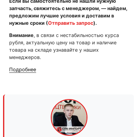
Если вы самостоятельно не нашли нужную
запчасть, свяжитесь с менеджером, — найдем,
предложим лучшие условия и доставим в
нужные сроки (
Отправить запрос
).
Внимание
, в связи с нестабильностью курса
рубля, актуальную цену на товар и наличие
товара на складе узнавайте у наших
менеджеров.
Подробнее