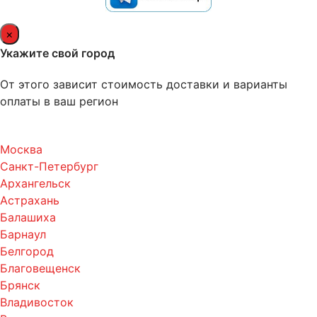
×
Укажите свой город
От этого зависит стоимость доставки и варианты
оплаты в ваш регион
Москва
Санкт-Петербург
Архангельск
Астрахань
Балашиха
Барнаул
Белгород
Благовещенск
Брянск
Владивосток