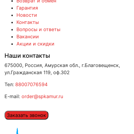
Возврат и обмен
Гарантия
Новости
Контакты
Вопросы и ответы
Вакансии
Акции и скидки
Наши контакты
675000, Россия, Амурская обл., г.Благовещенск,
ул.Гражданская 119, оф.302
Тел:
88007076594
E-mail:
order@spkamur.ru
Заказать звонок