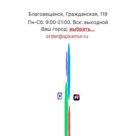
Благовещенск, Гражданская, 119
Пн-Сб: 9:00-21:00. Вск: выходной
Ваш город:
выбрать...
order@spkamur.ru