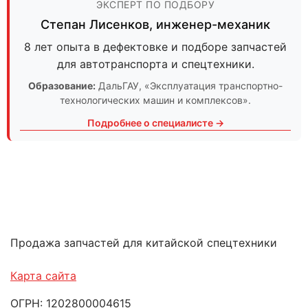
ЭКСПЕРТ ПО ПОДБОРУ
Степан Лисенков
,
инженер-механик
8 лет опыта в дефектовке и подборе запчастей
для автотранспорта и спецтехники.
Образование:
ДальГАУ
, «Эксплуатация транспортно-
технологических машин и комплексов».
Подробнее о специалисте →
Продажа запчастей для китайской спецтехники
Карта сайта
ОГРН: 1202800004615