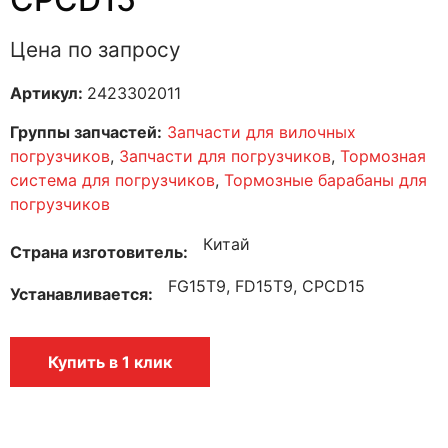
Цена по запросу
Артикул:
2423302011
Группы запчастей:
Запчасти для вилочных
погрузчиков
,
Запчасти для погрузчиков
,
Тормозная
система для погрузчиков
,
Тормозные барабаны для
погрузчиков
Китай
Страна изготовитель
FG15T9, FD15T9, CPCD15
Устанавливается
Купить в 1 клик