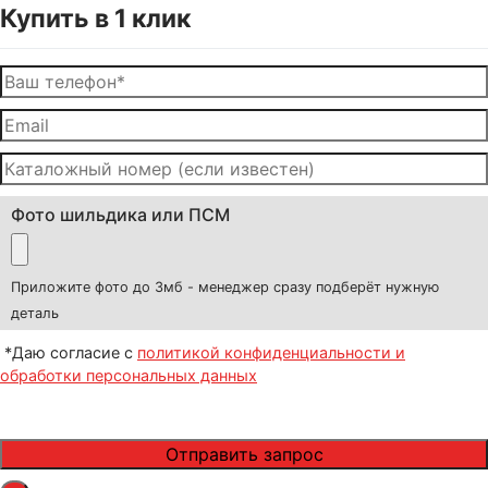
Купить в 1 клик
Фото шильдика или ПСМ
Приложите фото до 3мб - менеджер сразу подберёт нужную
деталь
*Даю согласие с
политикой конфиденциальности и
обработки персональных данных