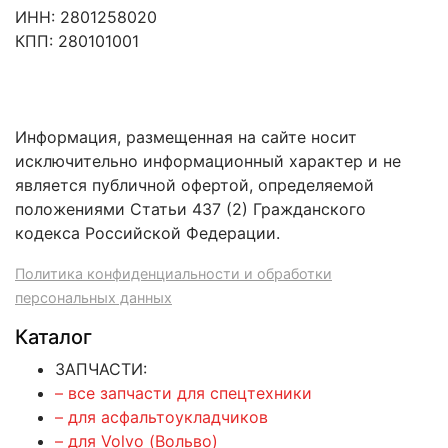
ИНН: 2801258020
КПП: 280101001
Информация, размещенная на сайте носит
исключительно информационный характер и не
является публичной офертой, определяемой
положениями Статьи 437 (2) Гражданского
кодекса Российской Федерации.
Политика конфиденциальности и обработки
персональных данных
Каталог
ЗАПЧАСТИ:
– все запчасти для спецтехники
– для асфальтоукладчиков
– для Volvo (Вольво)