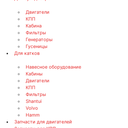
Двигатели
КПП
Кабина
Фильтры
Генераторы
Гусеницы
Для катков
Навесное оборудование
Кабины
Двигатели
КПП
Фильтры
Shantui
Volvo
Hamm
Запчасти для двигателей