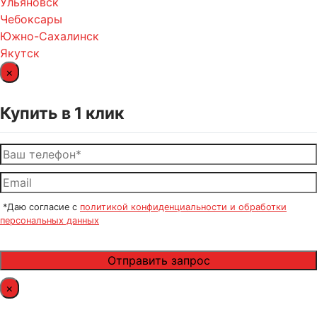
Ульяновск
Чебоксары
Южно-Сахалинск
Якутск
×
Купить в 1 клик
*Даю согласие с
политикой конфиденциальности и обработки
персональных данных
×