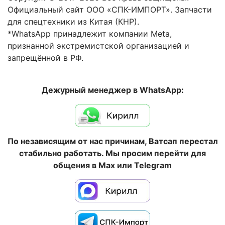
Официальный сайт ООО «СПК-ИМПОРТ». Запчасти
для спецтехники из Китая (КНР).
*WhatsApp принадлежит компании Meta,
признанной экстремистской организацией и
запрещённой в РФ.
Дежурный менеджер в WhatsApp:
По независящим от нас причинам, Ватсап перестал
стабильно работать. Мы просим перейти для
общения в Max или Telegram