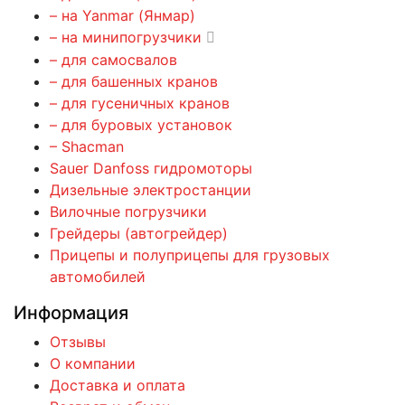
– на Yanmar (Янмар)
– на минипогрузчики
– для самосвалов
– для башенных кранов
– для гусеничных кранов
– для буровых установок
– Shacman
Sauer Danfoss гидромоторы
Дизельные электростанции
Вилочные погрузчики
Грейдеры (автогрейдер)
Прицепы и полуприцепы для грузовых
автомобилей
Информация
Отзывы
О компании
Доставка и оплата