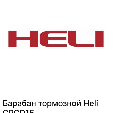
Барабан тормозной Heli
CPCD15