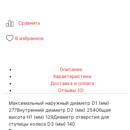
В избранное
Описание
Характеристики
Доставка и оплата
Отзывы (0)
Максимальный наружный диаметр D1 (мм)
277Внутренний диаметр D2 (мм) 254Общая
высота Н1 (мм) 129Диаметр отверстия для
ступицы колеса D3 (мм) 140