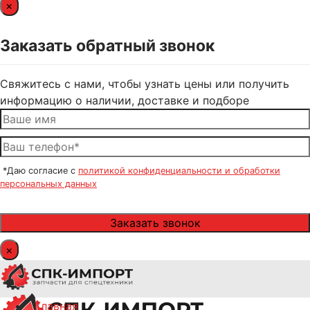
×
Заказать обратный звонок
Свяжитесь с нами, чтобы узнать цены или получить
информацию о наличии, доставке и подборе
*Даю согласие с
политикой конфиденциальности и обработки
персональных данных
×
Главная