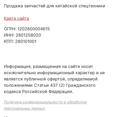
Продажа запчастей для китайской спецтехники
Карта сайта
ОГРН: 1202800004615
ИНН: 2801258020
КПП: 280101001
Информация, размещенная на сайте носит
исключительно информационный характер и не
является публичной офертой, определяемой
положениями Статьи 437 (2) Гражданского
кодекса Российской Федерации.
Политика конфиденциальности и обработки
персональных данных