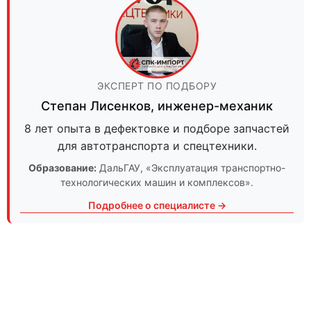
ЭКСПЕРТ ПО ПОДБОРУ
Степан Лисенков
,
инженер-механик
8 лет опыта в дефектовке и подборе запчастей
для автотранспорта и спецтехники.
Образование:
ДальГАУ
, «Эксплуатация транспортно-
технологических машин и комплексов».
Подробнее о специалисте →