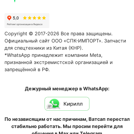
Copyright © 2017-2026 Все права защищены.
Официальный сайт ООО «СПК-ИМПОРТ». Запчасти
для спецтехники из Китая (КНР).
*WhatsApp принадлежит компании Meta,
признанной экстремистской организацией и
запрещённой в РФ.
Дежурный менеджер в WhatsApp:
По независящим от нас причинам, Ватсап перестал
стабильно работать. Мы просим перейти для
общения в Max или Telegram