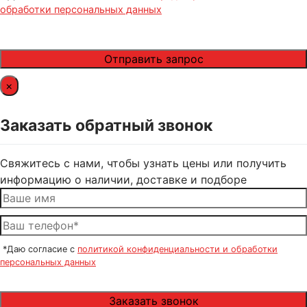
обработки персональных данных
×
Заказать обратный звонок
Свяжитесь с нами, чтобы узнать цены или получить
информацию о наличии, доставке и подборе
*Даю согласие с
политикой конфиденциальности и обработки
персональных данных