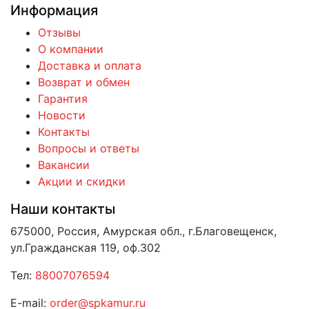
Информация
Отзывы
О компании
Доставка и оплата
Возврат и обмен
Гарантия
Новости
Контакты
Вопросы и ответы
Вакансии
Акции и скидки
Наши контакты
675000, Россия, Амурская обл., г.Благовещенск,
ул.Гражданская 119, оф.302
Тел:
88007076594
E-mail:
order@spkamur.ru