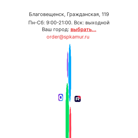
Благовещенск, Гражданская, 119
Пн-Сб: 9:00-21:00. Вск: выходной
Ваш город:
выбрать...
order@spkamur.ru