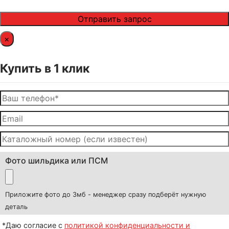
×
Купить в 1 клик
Фото шильдика или ПСМ
Приложите фото до 3мб - менеджер сразу подберёт нужную
деталь
*Даю согласие с
политикой конфиденциальности и