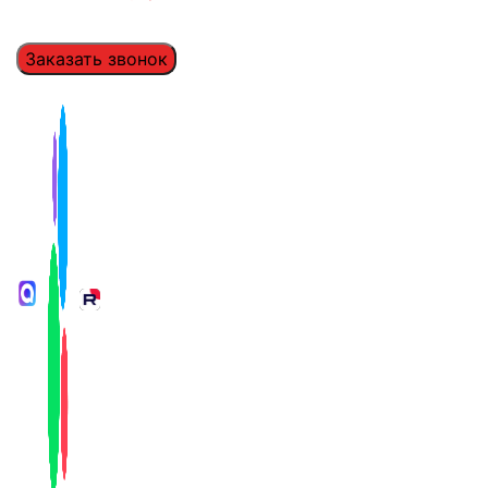
Заказать звонок