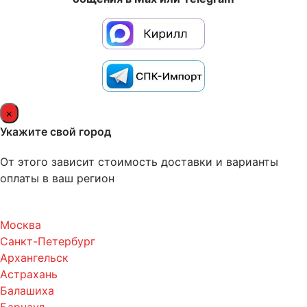
×
Укажите свой город
От этого зависит стоимость доставки и варианты
оплаты в ваш регион
Москва
Санкт-Петербург
Архангельск
Астрахань
Балашиха