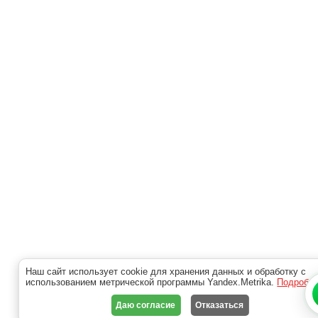
Наш сайт использует cookie для хранения данных и обработку с
использованием метрической программы Yandex.Metrika.
Подробн
Даю согласие
Отказаться