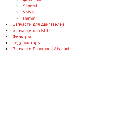
Shantui
Volvo
Hamm
Запчасти для двигателей
Запчасти для КПП
Фильтры
Гидромоторы
Запчасти Shacman | Shaanxi