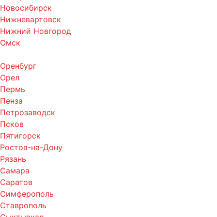
Новосибирск
Нижневартовск
Нижний Новгород
Омск
Оренбург
Орел
Пермь
Пенза
Петрозаводск
Псков
Пятигорск
Ростов-на-Дону
Рязань
Самара
Саратов
Симферополь
Ставрополь