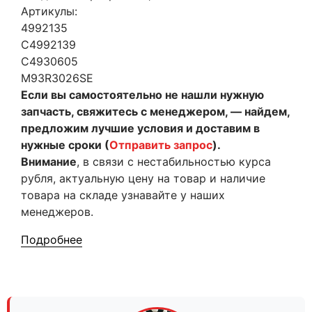
Артикулы:
4992135
C4992139
C4930605
​M93R3026SE
Если вы самостоятельно не нашли нужную
запчасть, свяжитесь с менеджером, — найдем,
предложим лучшие условия и доставим в
нужные сроки (
Отправить запрос
).
Внимание
, в связи с нестабильностью курса
рубля, актуальную цену на товар и наличие
товара на складе узнавайте у наших
менеджеров.
Подробнее