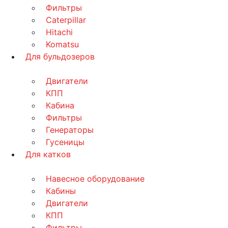
Фильтры
Caterpillar
Hitachi
Komatsu
Для бульдозеров
Двигатели
КПП
Кабина
Фильтры
Генераторы
Гусеницы
Для катков
Навесное оборудование
Кабины
Двигатели
КПП
Фильтры