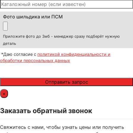
Фото шильдика или ПСМ
Приложите фото до 3мб - менеджер сразу подберёт нужную
деталь
*Даю согласие с
политикой конфиденциальности и
обработки персональных данных
×
Заказать обратный звонок
Свяжитесь с нами, чтобы узнать цены или получить