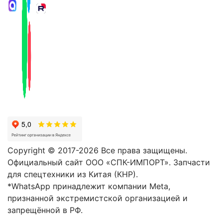
Copyright © 2017-2026 Все права защищены.
Официальный сайт ООО «СПК-ИМПОРТ». Запчасти
для спецтехники из Китая (КНР).
*WhatsApp принадлежит компании Meta,
признанной экстремистской организацией и
запрещённой в РФ.