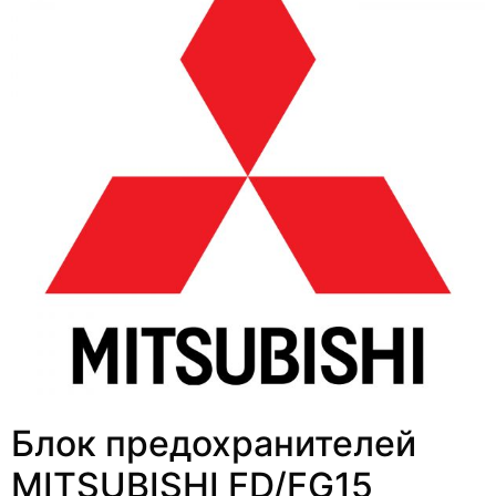
Блок предохранителей
MITSUBISHI FD/FG15