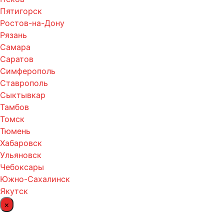
Пятигорск
Ростов-на-Дону
Рязань
Самара
Саратов
Симферополь
Ставрополь
Сыктывкар
Тамбов
Томск
Тюмень
Хабаровск
Ульяновск
Чебоксары
Южно-Сахалинск
Якутск
×