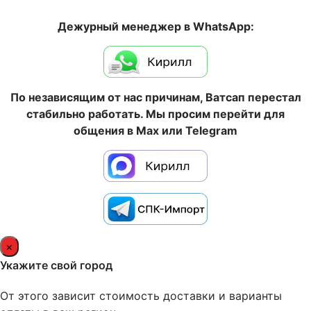
Дежурный менеджер в WhatsApp:
По независящим от нас причинам, Ватсап перестал
стабильно работать. Мы просим перейти для
общения в Max или Telegram
×
Укажите свой город
От этого зависит стоимость доставки и варианты