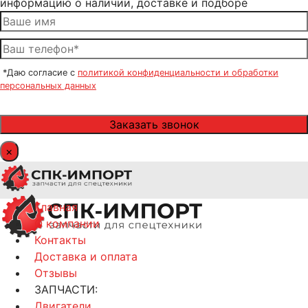
информацию о наличии, доставке и подборе
*Даю согласие с
политикой конфиденциальности и обработки
персональных данных
×
Главная
О компании
Контакты
Доставка и оплата
Отзывы
ЗАПЧАСТИ:
Двигатели