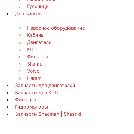
Гусеницы
Для катков
Навесное оборудование
Кабины
Двигатели
КПП
Фильтры
Shantui
Volvo
Hamm
Запчасти для двигателей
Запчасти для КПП
Фильтры
Гидромоторы
Запчасти Shacman | Shaanxi