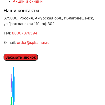
Акции и скидки
Наши контакты
675000, Россия, Амурская обл., г.Благовещенск,
ул.Гражданская 119, оф.302
Тел:
88007076594
E-mail:
order@spkamur.ru
Заказать звонок