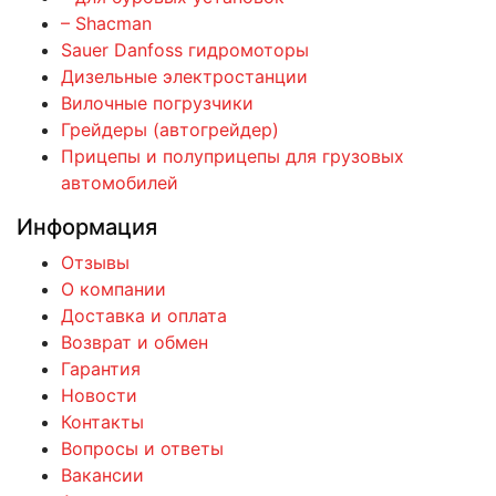
– Shacman
Sauer Danfoss гидромоторы
Дизельные электростанции
Вилочные погрузчики
Грейдеры (автогрейдер)
Прицепы и полуприцепы для грузовых
автомобилей
Информация
Отзывы
О компании
Доставка и оплата
Возврат и обмен
Гарантия
Новости
Контакты
Вопросы и ответы
Вакансии