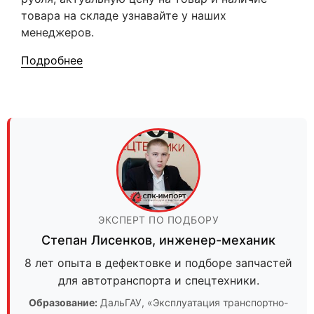
товара на складе узнавайте у наших
менеджеров.
Подробнее
ЭКСПЕРТ ПО ПОДБОРУ
Степан Лисенков
,
инженер-механик
8 лет опыта в дефектовке и подборе запчастей
для автотранспорта и спецтехники.
Образование:
ДальГАУ
, «Эксплуатация транспортно-