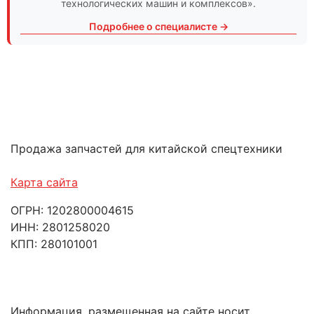
технологических машин и комплексов».
Подробнее о специалисте →
Продажа запчастей для китайской спецтехники
Карта сайта
ОГРН: 1202800004615
ИНН: 2801258020
КПП: 280101001
Информация, размещенная на сайте носит