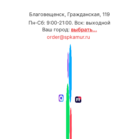
Благовещенск, Гражданская, 119
Пн-Сб: 9:00-21:00. Вск: выходной
Ваш город:
выбрать...
order@spkamur.ru