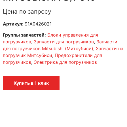
Цена по запросу
Артикул:
91A0426021
Группы запчастей:
Блоки управления для
погрузчиков
,
Запчасти для погрузчиков
,
Запчасти
для погрузчиков Mitsubishi (Митсубиси)
,
Запчасти на
погрузчик Митсубиси
,
Предохранители для
погрузчиков
,
Электрика для погрузчиков
Купить в 1 клик