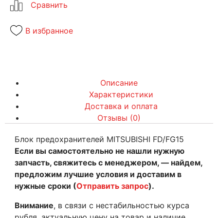
В избранное
Описание
Характеристики
Доставка и оплата
Отзывы (0)
Блок предохранителей MITSUBISHI FD/FG15
Если вы самостоятельно не нашли нужную
запчасть, свяжитесь с менеджером, — найдем,
предложим лучшие условия и доставим в
нужные сроки (
Отправить запрос
).
Внимание
, в связи с нестабильностью курса
рубля, актуальную цену на товар и наличие