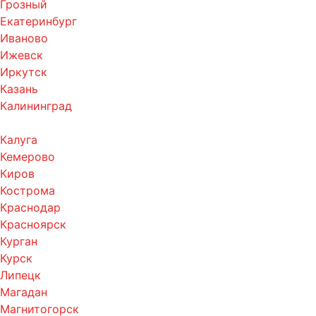
Грозный
Екатеринбург
Иваново
Ижевск
Иркутск
Казань
Калининград
Калуга
Кемерово
Киров
Кострома
Краснодар
Красноярск
Курган
Курск
Липецк
Магадан
Магнитогорск