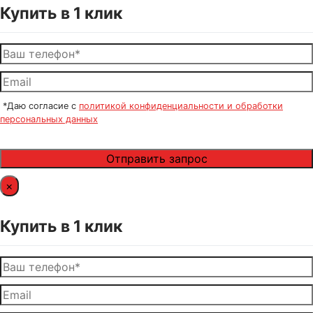
Купить в 1 клик
*Даю согласие с
политикой конфиденциальности и обработки
персональных данных
×
Купить в 1 клик