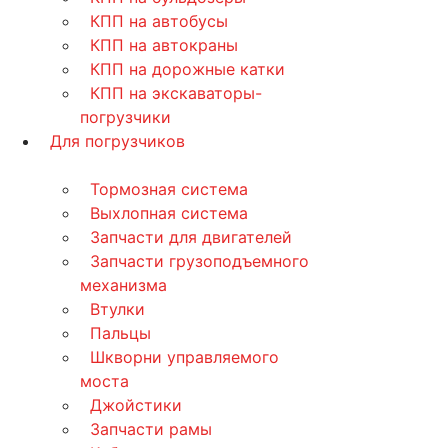
КПП на автобусы
КПП на автокраны
КПП на дорожные катки
КПП на экскаваторы-
погрузчики
Для погрузчиков
Тормозная система
Выхлопная система
Запчасти для двигателей
Запчасти грузоподъемного
механизма
Втулки
Пальцы
Шкворни управляемого
моста
Джойстики
Запчасти рамы