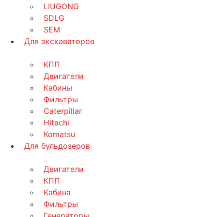
LIUGONG
SDLG
SEM
Для экскаваторов
КПП
Двигатели
Кабины
Фильтры
Caterpillar
Hitachi
Komatsu
Для бульдозеров
Двигатели
КПП
Кабина
Фильтры
Генераторы