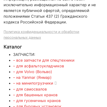
исключительно информационный характер и не
является публичной офертой, определяемой
положениями Статьи 437 (2) Гражданского
кодекса Российской Федерации.
Политика конфиденциальности и обработки
персональных данных
Каталог
ЗАПЧАСТИ:
– все запчасти для спецтехники
– для асфальтоукладчиков
– для Volvo (Вольво)
– на Yanmar (Янмар)
– на минипогрузчики
– для самосвалов
– для башенных кранов
– для гусеничных кранов
– для буровых установок