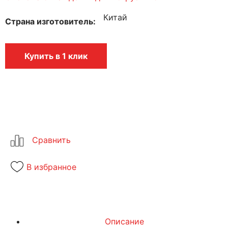
Китай
Страна изготовитель
Купить в 1 клик
В избранное
Описание