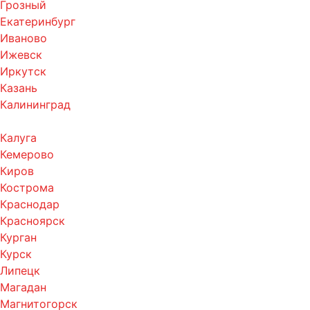
Грозный
Екатеринбург
Иваново
Ижевск
Иркутск
Казань
Калининград
Калуга
Кемерово
Киров
Кострома
Краснодар
Красноярск
Курган
Курск
Липецк
Магадан
Магнитогорск