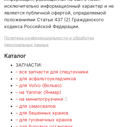
исключительно информационный характер и не
является публичной офертой, определяемой
положениями Статьи 437 (2) Гражданского
кодекса Российской Федерации.
Политика конфиденциальности и обработки
персональных данных
Каталог
ЗАПЧАСТИ:
– все запчасти для спецтехники
– для асфальтоукладчиков
– для Volvo (Вольво)
– на Yanmar (Янмар)
– на минипогрузчики
– для самосвалов
– для башенных кранов
– для гусеничных кранов
– для буровых установок