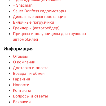
– Shacman
Sauer Danfoss гидромоторы
Дизельные электростанции
Вилочные погрузчики
Грейдеры (автогрейдер)
Прицепы и полуприцепы для грузовых
автомобилей
Информация
Отзывы
О компании
Доставка и оплата
Возврат и обмен
Гарантия
Новости
Контакты
Вопросы и ответы
Вакансии