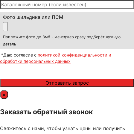
Фото шильдика или ПСМ
Приложите фото до 3мб - менеджер сразу подберёт нужную
деталь
*Даю согласие с
политикой конфиденциальности и
обработки персональных данных
×
Заказать обратный звонок
Свяжитесь с нами, чтобы узнать цены или получить