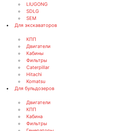
LIUGONG
SDLG
SEM
Для экскаваторов
КПП
Двигатели
Кабины
Фильтры
Caterpillar
Hitachi
Komatsu
Для бульдозеров
Двигатели
КПП
Кабина
Фильтры
Генераторы