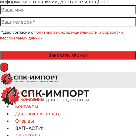
информацию о наличии, доставке и подборе
*Даю согласие с
политикой конфиденциальности и обработки
персональных данных
×
Главная
О компании
Контакты
Доставка и оплата
Отзывы
ЗАПЧАСТИ:
Двигатели