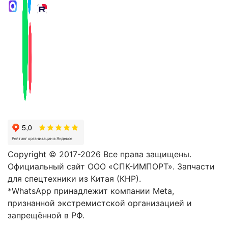
Copyright © 2017-2026 Все права защищены.
Официальный сайт ООО «СПК-ИМПОРТ». Запчасти
для спецтехники из Китая (КНР).
*WhatsApp принадлежит компании Meta,
признанной экстремистской организацией и
запрещённой в РФ.