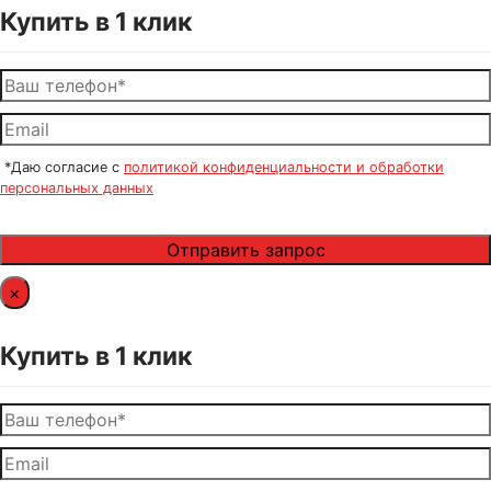
Купить в 1 клик
*Даю согласие с
политикой конфиденциальности и обработки
персональных данных
×
Купить в 1 клик