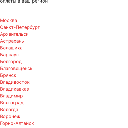
оплаты в ваш регион
Москва
Санкт-Петербург
Архангельск
Астрахань
Балашиха
Барнаул
Белгород
Благовещенск
Брянск
Владивосток
Владикавказ
Владимир
Волгоград
Вологда
Воронеж
Горно-Алтайск