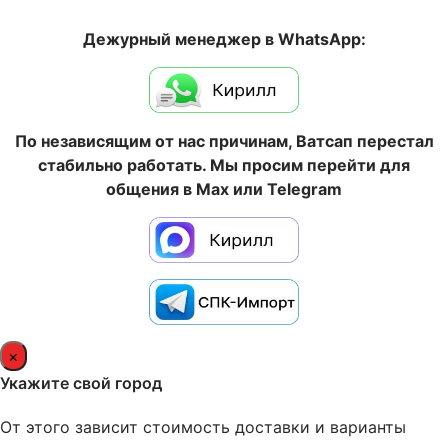
Дежурный менеджер в WhatsApp:
По независящим от нас причинам, Ватсап перестал
стабильно работать. Мы просим перейти для
общения в Max или Telegram
×
Укажите свой город
От этого зависит стоимость доставки и варианты