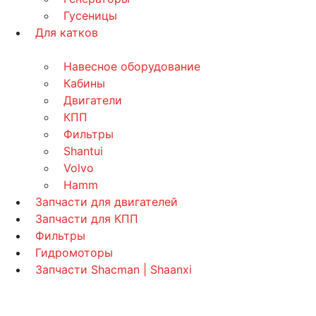
Гусеницы
Для катков
Навесное оборудование
Кабины
Двигатели
КПП
Фильтры
Shantui
Volvo
Hamm
Запчасти для двигателей
Запчасти для КПП
Фильтры
Гидромоторы
Запчасти Shacman | Shaanxi