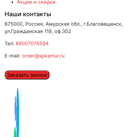
Акции и скидки
Наши контакты
675000, Россия, Амурская обл., г.Благовещенск,
ул.Гражданская 119, оф.302
Тел:
88007076594
E-mail:
order@spkamur.ru
Заказать звонок