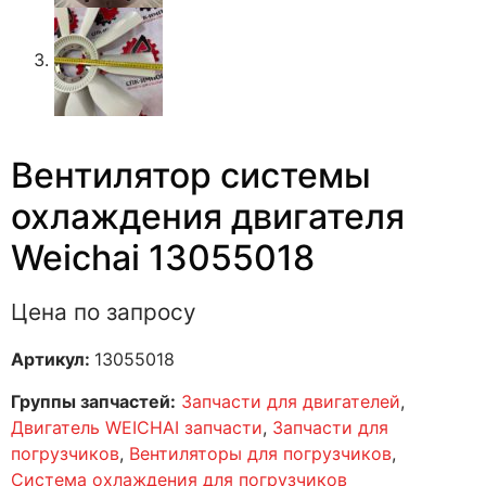
Вентилятор системы
охлаждения двигателя
Weichai 13055018
Цена по запросу
Артикул:
13055018
Группы запчастей:
Запчасти для двигателей
,
Двигатель WEICHAI запчасти
,
Запчасти для
погрузчиков
,
Вентиляторы для погрузчиков
,
Система охлаждения для погрузчиков