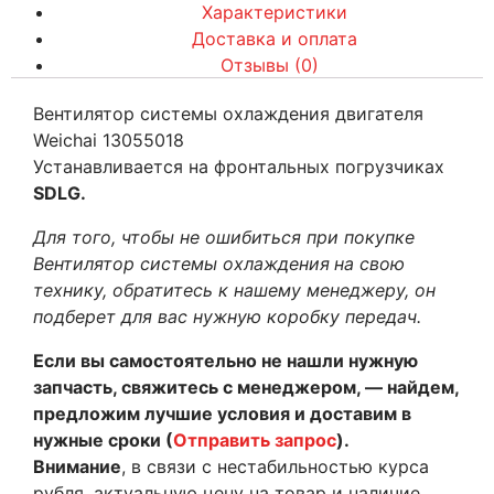
Характеристики
Доставка и оплата
Отзывы (0)
Вентилятор системы охлаждения двигателя
Weichai 13055018
Устанавливается на фронтальных погрузчиках
SDLG.
Для того, чтобы не ошибиться при покупке
Вентилятор системы охлаждения
на свою
технику, обратитесь к нашему менеджеру, он
подберет для вас нужную коробку передач.
Если вы самостоятельно не нашли нужную
запчасть, свяжитесь с менеджером, — найдем,
предложим лучшие условия и доставим в
нужные сроки (
Отправить запрос
).
Внимание
, в связи с нестабильностью курса
рубля, актуальную цену на товар и наличие