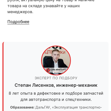
товара на складе узнавайте у наших
менеджеров.
Подробнее
ЭКСПЕРТ ПО ПОДБОРУ
Степан Лисенков
,
инженер-механик
8 лет опыта в дефектовке и подборе запчастей
для автотранспорта и спецтехники.
Образование:
ДальГАУ
, «Эксплуатация транспортно-