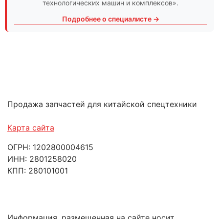
технологических машин и комплексов».
Подробнее о специалисте →
Продажа запчастей для китайской спецтехники
Карта сайта
ОГРН: 1202800004615
ИНН: 2801258020
КПП: 280101001
Информация, размещенная на сайте носит