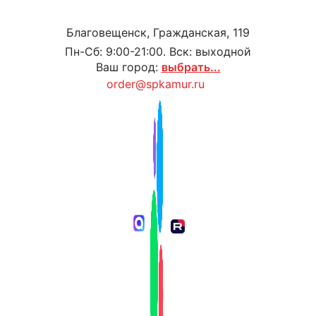
Благовещенск, Гражданская, 119
Пн-Сб: 9:00-21:00. Вск: выходной
Ваш город:
выбрать...
order@spkamur.ru