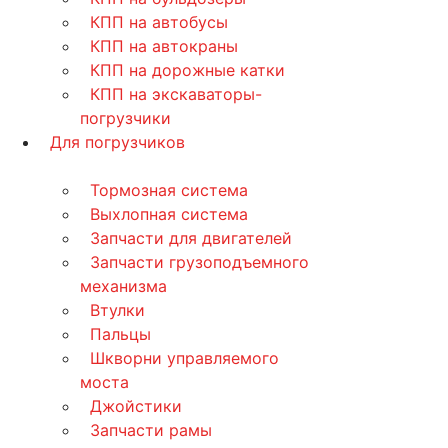
КПП на автобусы
КПП на автокраны
КПП на дорожные катки
КПП на экскаваторы-
погрузчики
Для погрузчиков
Тормозная система
Выхлопная система
Запчасти для двигателей
Запчасти грузоподъемного
механизма
Втулки
Пальцы
Шкворни управляемого
моста
Джойстики
Запчасти рамы