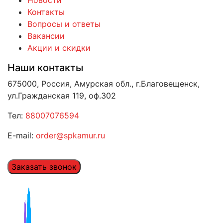
Новости
Контакты
Вопросы и ответы
Вакансии
Акции и скидки
Наши контакты
675000, Россия, Амурская обл., г.Благовещенск,
ул.Гражданская 119, оф.302
Тел:
88007076594
E-mail:
order@spkamur.ru
Заказать звонок