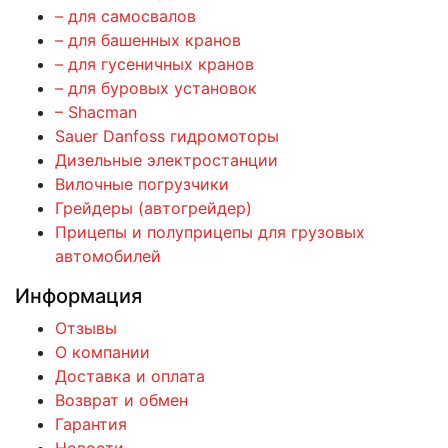
– для самосвалов
– для башенных кранов
– для гусеничных кранов
– для буровых установок
– Shacman
Sauer Danfoss гидромоторы
Дизельные электростанции
Вилочные погрузчики
Грейдеры (автогрейдер)
Прицепы и полуприцепы для грузовых
автомобилей
Информация
Отзывы
О компании
Доставка и оплата
Возврат и обмен
Гарантия