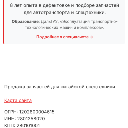
8 лет опыта в дефектовке и подборе запчастей
для автотранспорта и спецтехники.
Образование:
ДальГАУ
, «Эксплуатация транспортно-
технологических машин и комплексов».
Подробнее о специалисте →
Продажа запчастей для китайской спецтехники
Карта сайта
ОГРН: 1202800004615
ИНН: 2801258020
КПП: 280101001