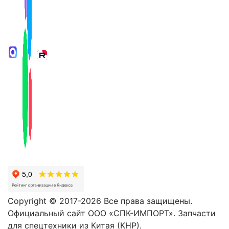
Copyright © 2017-2026 Все права защищены.
Официальный сайт ООО «СПК-ИМПОРТ». Запчасти
для спецтехники из Китая (КНР).