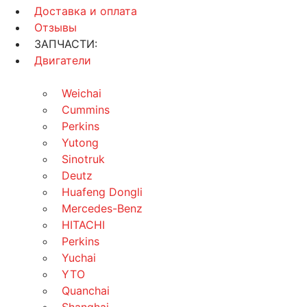
Доставка и оплата
Отзывы
ЗАПЧАСТИ:
Двигатели
Weichai
Cummins
Perkins
Yutong
Sinotruk
Deutz
Huafeng Dongli
Mercedes-Benz
HITACHI
Perkins
Yuchai
YTO
Quanchai