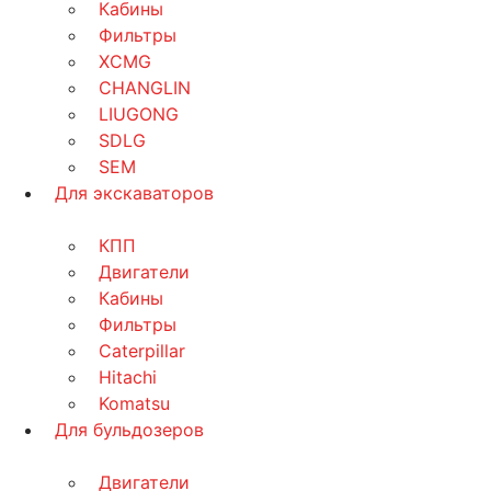
Кабины
Фильтры
XCMG
CHANGLIN
LIUGONG
SDLG
SEM
Для экскаваторов
КПП
Двигатели
Кабины
Фильтры
Caterpillar
Hitachi
Komatsu
Для бульдозеров
Двигатели