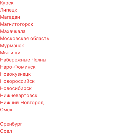
Курск
Липецк
Магадан
Магнитогорск
Махачкала
Московская область
Мурманск
Мытищи
Набережные Челны
Наро-Фоминск
Новокузнецк
Новороссийск
Новосибирск
Нижневартовск
Нижний Новгород
Омск
Оренбург
Орел