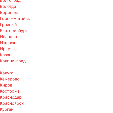
Волгоград
Вологда
Воронеж
Горно-Алтайск
Грозный
Екатеринбург
Иваново
Ижевск
Иркутск
Казань
Калининград
Калуга
Кемерово
Киров
Кострома
Краснодар
Красноярск
Курган