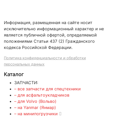
Информация, размещенная на сайте носит
исключительно информационный характер и не
является публичной офертой, определяемой
положениями Статьи 437 (2) Гражданского
кодекса Российской Федерации.
Политика конфиденциальности и обработки
персональных данных
Каталог
ЗАПЧАСТИ:
– все запчасти для спецтехники
– для асфальтоукладчиков
– для Volvo (Вольво)
– на Yanmar (Янмар)
– на минипогрузчики