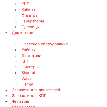
КПП
Кабина
Фильтры
Генераторы
Гусеницы
Для катков
Навесное оборудование
Кабины
Двигатели
КПП
Фильтры
Shantui
Volvo
Hamm
Запчасти для двигателей
Запчасти для КПП
Фильтры