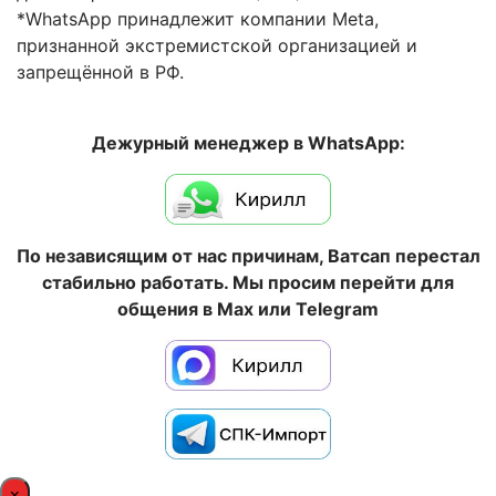
*WhatsApp принадлежит компании Meta,
признанной экстремистской организацией и
запрещённой в РФ.
Дежурный менеджер в WhatsApp:
По независящим от нас причинам, Ватсап перестал
стабильно работать. Мы просим перейти для
общения в Max или Telegram
×