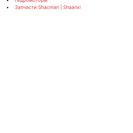
Гидромоторы
Запчасти Shacman | Shaanxi