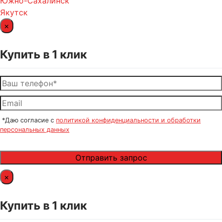
Южно-Сахалинск
Якутск
×
Купить в 1 клик
*Даю согласие с
политикой конфиденциальности и обработки
персональных данных
×
Купить в 1 клик