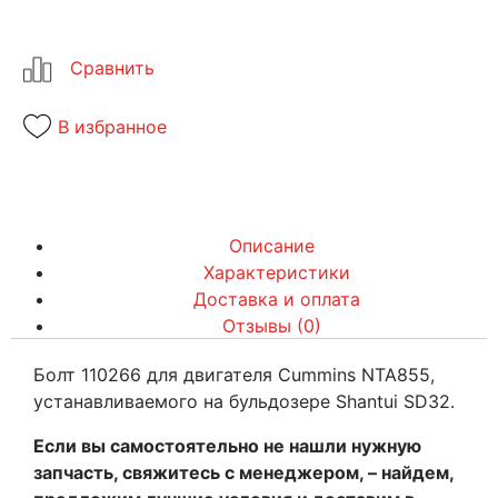
В избранное
Описание
Характеристики
Доставка и оплата
Отзывы (0)
Болт 110266 для двигателя Cummins NTA855,
устанавливаемого на бульдозере Shantui SD32.
Если вы самостоятельно не нашли нужную
запчасть, свяжитесь с менеджером, – найдем,