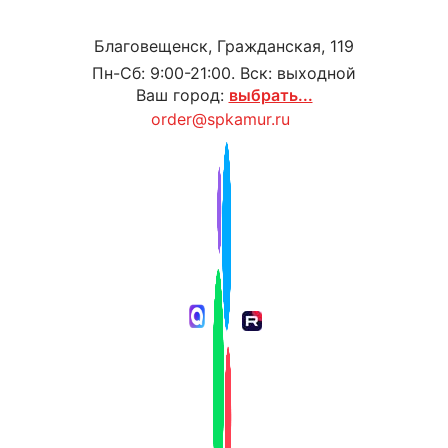
Благовещенск, Гражданская, 119
Пн-Сб: 9:00-21:00. Вск: выходной
Ваш город:
выбрать...
order@spkamur.ru