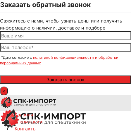
Заказать обратный звонок
Свяжитесь с нами, чтобы узнать цены или получить
информацию о наличии, доставке и подборе
*Даю согласие с
политикой конфиденциальности и обработки
персональных данных
×
Главная
О компании
Контакты