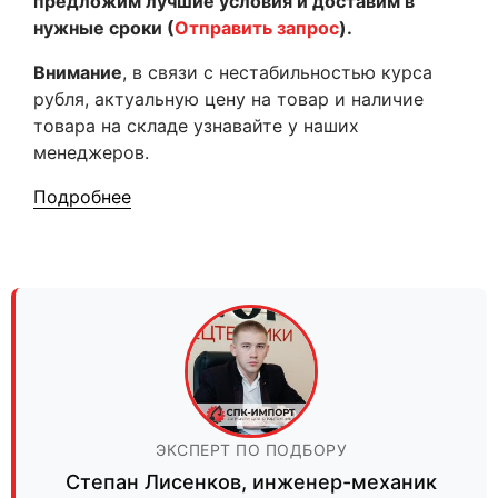
предложим лучшие условия и доставим в
нужные сроки (
Отправить запрос
).
Внимание
, в связи с нестабильностью курса
рубля, актуальную цену на товар и наличие
товара на складе узнавайте у наших
менеджеров.
Подробнее
ЭКСПЕРТ ПО ПОДБОРУ
Степан Лисенков
,
инженер-механик