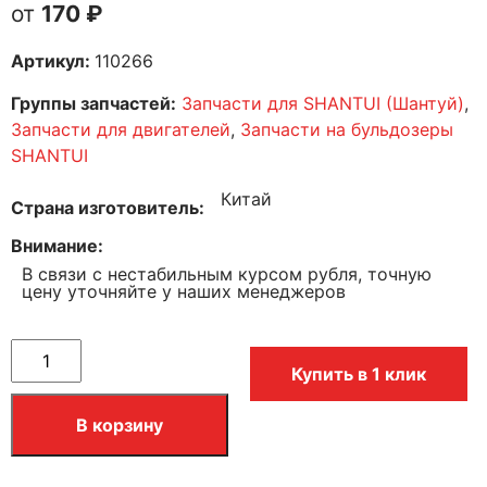
170
₽
Артикул:
110266
Группы запчастей:
Запчасти для SHANTUI (Шантуй)
,
Запчасти для двигателей
,
Запчасти на бульдозеры
SHANTUI
Китай
Страна изготовитель
Внимание
В связи с нестабильным курсом рубля, точную
цену уточняйте у наших менеджеров
Купить в 1 клик
В корзину