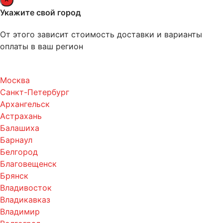
Укажите свой город
От этого зависит стоимость доставки и варианты
оплаты в ваш регион
Москва
Санкт-Петербург
Архангельск
Астрахань
Балашиха
Барнаул
Белгород
Благовещенск
Брянск
Владивосток
Владикавказ
Владимир