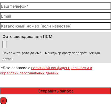
Фото шильдика или ПСМ
Приложите фото до 3мб - менеджер сразу подберёт нужную
деталь
*Даю согласие с
политикой конфиденциальности и
обработки персональных данных
×