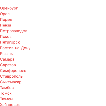
Оренбург
Орел
Пермь
Пенза
Петрозаводск
Псков
Пятигорск
Ростов-на-Дону
Рязань
Самара
Саратов
Симферополь
Ставрополь
Сыктывкар
Тамбов
Томск
Тюмень
Хабаровск