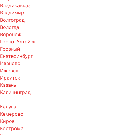
Владикавказ
Владимир
Волгоград
Вологда
Воронеж
Горно-Алтайск
Грозный
Екатеринбург
Иваново
Ижевск
Иркутск
Казань
Калининград
Калуга
Кемерово
Киров
Кострома