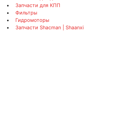
Запчасти для КПП
Фильтры
Гидромоторы
Запчасти Shacman | Shaanxi