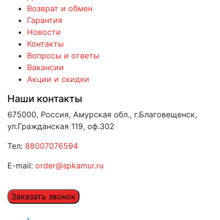
Возврат и обмен
Гарантия
Новости
Контакты
Вопросы и ответы
Вакансии
Акции и скидки
Наши контакты
675000, Россия, Амурская обл., г.Благовещенск,
ул.Гражданская 119, оф.302
Тел:
88007076594
E-mail:
order@spkamur.ru
Заказать звонок