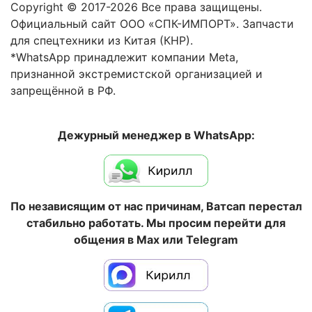
Copyright © 2017-2026 Все права защищены.
Официальный сайт ООО «СПК-ИМПОРТ». Запчасти
для спецтехники из Китая (КНР).
*WhatsApp принадлежит компании Meta,
признанной экстремистской организацией и
запрещённой в РФ.
Дежурный менеджер в WhatsApp:
По независящим от нас причинам, Ватсап перестал
стабильно работать. Мы просим перейти для
общения в Max или Telegram