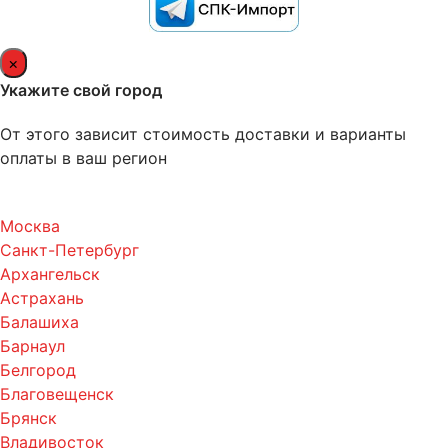
×
Укажите свой город
От этого зависит стоимость доставки и варианты
оплаты в ваш регион
Москва
Санкт-Петербург
Архангельск
Астрахань
Балашиха
Барнаул
Белгород
Благовещенск
Брянск
Владивосток