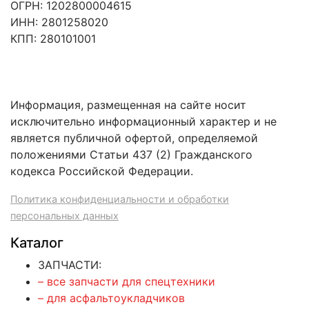
ОГРН: 1202800004615
ИНН: 2801258020
КПП: 280101001
Информация, размещенная на сайте носит
исключительно информационный характер и не
является публичной офертой, определяемой
положениями Статьи 437 (2) Гражданского
кодекса Российской Федерации.
Политика конфиденциальности и обработки
персональных данных
Каталог
ЗАПЧАСТИ:
– все запчасти для спецтехники
– для асфальтоукладчиков