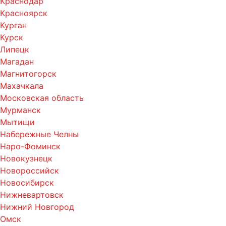
Краснодар
Красноярск
Курган
Курск
Липецк
Магадан
Магнитогорск
Махачкала
Московская область
Мурманск
Мытищи
Набережные Челны
Наро-Фоминск
Новокузнецк
Новороссийск
Новосибирск
Нижневартовск
Нижний Новгород
Омск