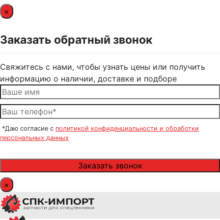
×
Заказать обратный звонок
Свяжитесь с нами, чтобы узнать цены или получить
информацию о наличии, доставке и подборе
*Даю согласие с
политикой конфиденциальности и обработки
персональных данных
×