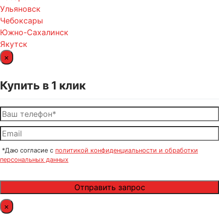
Ульяновск
Чебоксары
Южно-Сахалинск
Якутск
×
Купить в 1 клик
*Даю согласие с
политикой конфиденциальности и обработки
персональных данных
×