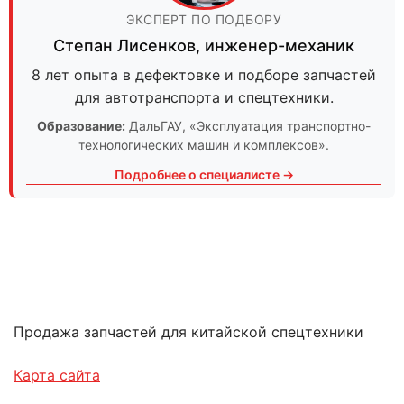
ЭКСПЕРТ ПО ПОДБОРУ
Степан Лисенков
,
инженер-механик
8 лет опыта в дефектовке и подборе запчастей
для автотранспорта и спецтехники.
Образование:
ДальГАУ
, «Эксплуатация транспортно-
технологических машин и комплексов».
Подробнее о специалисте →
Продажа запчастей для китайской спецтехники
Карта сайта