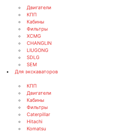
Двигатели
КПП
Кабины
Фильтры
XCMG
CHANGLIN
LIUGONG
SDLG
SEM
Для экскаваторов
КПП
Двигатели
Кабины
Фильтры
Caterpillar
Hitachi
Komatsu