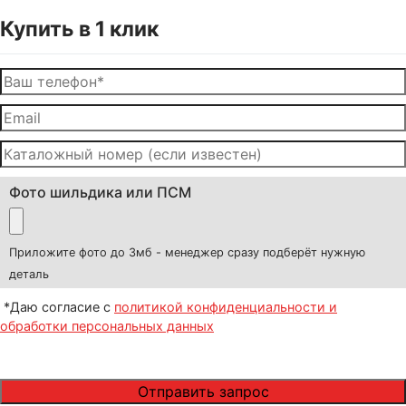
Купить в 1 клик
Фото шильдика или ПСМ
Приложите фото до 3мб - менеджер сразу подберёт нужную
деталь
*Даю согласие с
политикой конфиденциальности и
обработки персональных данных