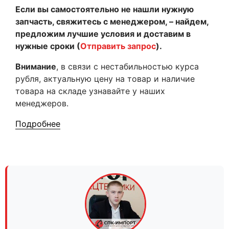
Если вы самостоятельно не нашли нужную
запчасть, свяжитесь с менеджером, – найдем,
предложим лучшие условия и доставим в
нужные сроки (
Отправить запрос
).
Внимание
, в связи с нестабильностью курса
рубля, актуальную цену на товар и наличие
товара на складе узнавайте у наших
менеджеров.
Подробнее