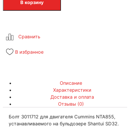
В корзину
В избранное
Описание
Характеристики
Доставка и оплата
Отзывы (0)
Болт 3011712 для двигателя Cummins NTA855,
устанавливаемого на бульдозере Shantui SD32.