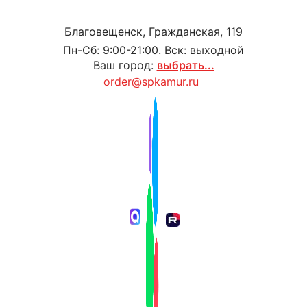
Благовещенск, Гражданская, 119
Пн-Сб: 9:00-21:00. Вск: выходной
Ваш город:
выбрать...
order@spkamur.ru