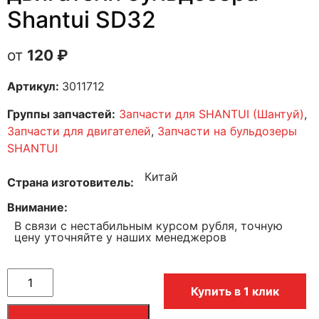
Shantui SD32
120
₽
Артикул:
3011712
Группы запчастей:
Запчасти для SHANTUI (Шантуй)
,
Запчасти для двигателей
,
Запчасти на бульдозеры
SHANTUI
Китай
Страна изготовитель
Внимание
В связи с нестабильным курсом рубля, точную
цену уточняйте у наших менеджеров
Купить в 1 клик