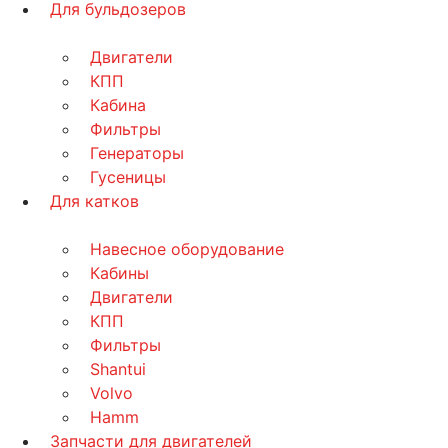
Для бульдозеров
Двигатели
КПП
Кабина
Фильтры
Генераторы
Гусеницы
Для катков
Навесное оборудование
Кабины
Двигатели
КПП
Фильтры
Shantui
Volvo
Hamm
Запчасти для двигателей