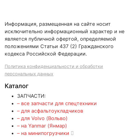
Информация, размещенная на сайте носит
исключительно информационный характер и не
является публичной офертой, определяемой
положениями Статьи 437 (2) Гражданского
кодекса Российской Федерации.
Политика конфиденциальности и обработки
персональных данных
Каталог
ЗАПЧАСТИ:
– все запчасти для спецтехники
– для асфальтоукладчиков
– для Volvo (Вольво)
– на Yanmar (Янмар)
– на минипогрузчики