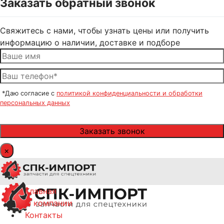
Заказать обратный звонок
Свяжитесь с нами, чтобы узнать цены или получить
информацию о наличии, доставке и подборе
*Даю согласие с
политикой конфиденциальности и обработки
персональных данных
×
Главная
О компании
Контакты