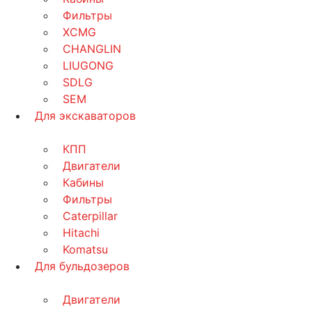
Фильтры
XCMG
CHANGLIN
LIUGONG
SDLG
SEM
Для экскаваторов
КПП
Двигатели
Кабины
Фильтры
Caterpillar
Hitachi
Komatsu
Для бульдозеров
Двигатели