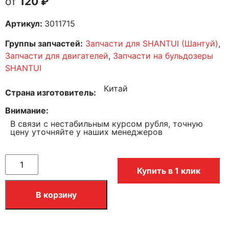
120
₽
Артикул:
3011715
Группы запчастей:
Запчасти для SHANTUI (Шантуй)
,
Запчасти для двигателей
,
Запчасти на бульдозеры
SHANTUI
Китай
Страна изготовитель
Внимание
В связи с нестабильным курсом рубля, точную
цену уточняйте у наших менеджеров
Купить в 1 клик
В корзину