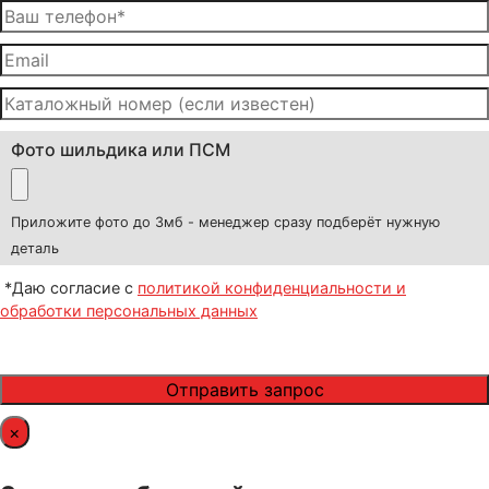
Фото шильдика или ПСМ
Приложите фото до 3мб - менеджер сразу подберёт нужную
деталь
*Даю согласие с
политикой конфиденциальности и
обработки персональных данных
×