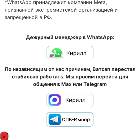
*WhatsApp принадлежит компании Meta,
признанной экстремистской организацией и
запрещённой в РФ.
Дежурный менеджер в WhatsApp:
По независящим от нас причинам, Ватсап перестал
стабильно работать. Мы просим перейти для
общения в Max или Telegram
×