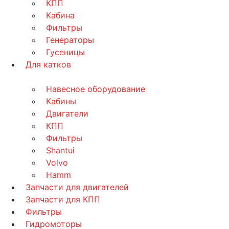
КПП
Кабина
Фильтры
Генераторы
Гусеницы
Для катков
Навесное оборудование
Кабины
Двигатели
КПП
Фильтры
Shantui
Volvo
Hamm
Запчасти для двигателей
Запчасти для КПП
Фильтры
Гидромоторы