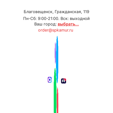
Благовещенск, Гражданская, 119
Пн-Сб: 9:00-21:00. Вск: выходной
Ваш город:
выбрать...
order@spkamur.ru