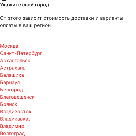
Укажите свой город
От этого зависит стоимость доставки и варианты
оплаты в ваш регион
Москва
Санкт-Петербург
Архангельск
Астрахань
Балашиха
Барнаул
Белгород
Благовещенск
Брянск
Владивосток
Владикавказ
Владимир
Волгоград