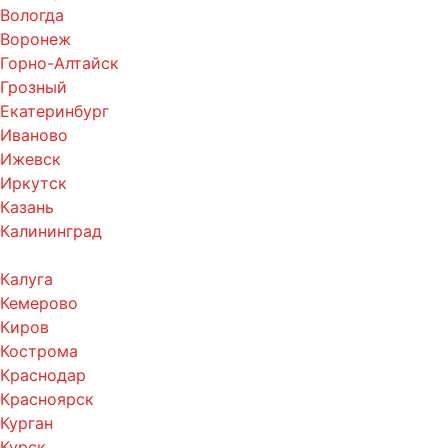
Вологда
Воронеж
Горно-Алтайск
Грозный
Екатеринбург
Иваново
Ижевск
Иркутск
Казань
Калининград
Калуга
Кемерово
Киров
Кострома
Краснодар
Красноярск
Курган
Курск