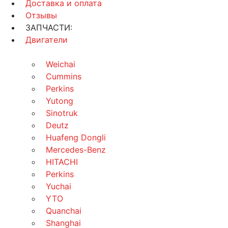
Доставка и оплата
Отзывы
ЗАПЧАСТИ:
Двигатели
Weichai
Cummins
Perkins
Yutong
Sinotruk
Deutz
Huafeng Dongli
Mercedes-Benz
HITACHI
Perkins
Yuchai
YTO
Quanchai
Shanghai