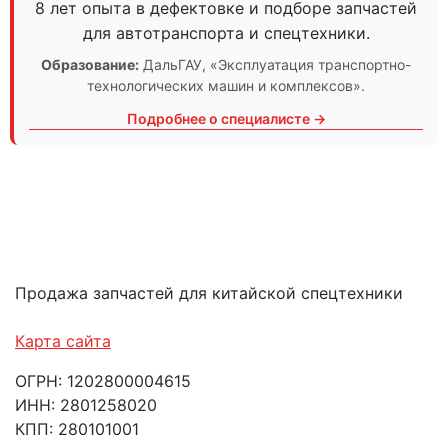
8 лет опыта в дефектовке и подборе запчастей
для автотранспорта и спецтехники.
Образование:
ДальГАУ
, «Эксплуатация транспортно-
технологических машин и комплексов».
Подробнее о специалисте →
Продажа запчастей для китайской спецтехники
Карта сайта
ОГРН: 1202800004615
ИНН: 2801258020
КПП: 280101001