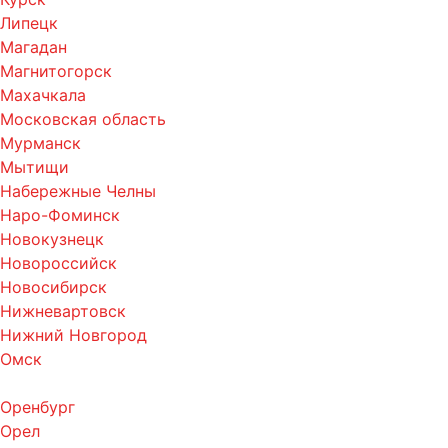
Липецк
Магадан
Магнитогорск
Махачкала
Московская область
Мурманск
Мытищи
Набережные Челны
Наро-Фоминск
Новокузнецк
Новороссийск
Новосибирск
Нижневартовск
Нижний Новгород
Омск
Оренбург
Орел