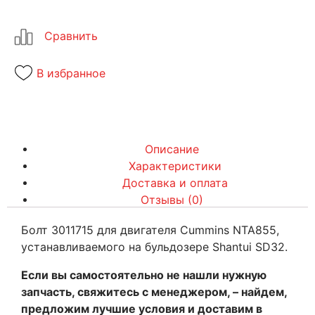
В избранное
Описание
Характеристики
Доставка и оплата
Отзывы (0)
Болт 3011715 для двигателя Cummins NTA855,
устанавливаемого на бульдозере Shantui SD32.
Если вы самостоятельно не нашли нужную
запчасть, свяжитесь с менеджером, – найдем,
предложим лучшие условия и доставим в