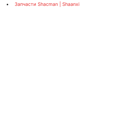
Запчасти Shacman | Shaanxi