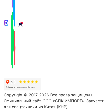
Copyright © 2017-2026 Все права защищены.
Официальный сайт ООО «СПК-ИМПОРТ». Запчасти
для спецтехники из Китая (КНР).