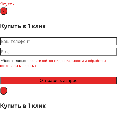
Якутск
×
Купить в 1 клик
*Даю согласие с
политикой конфиденциальности и обработки
персональных данных
×
Купить в 1 клик