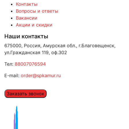
Контакты
Вопросы и ответы
Вакансии
Акции и скидки
Наши контакты
675000, Россия, Амурская обл., г.Благовещенск,
ул.Гражданская 119, оф.302
Тел:
88007076594
E-mail:
order@spkamur.ru
Заказать звонок