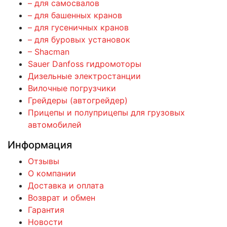
– для самосвалов
– для башенных кранов
– для гусеничных кранов
– для буровых установок
– Shacman
Sauer Danfoss гидромоторы
Дизельные электростанции
Вилочные погрузчики
Грейдеры (автогрейдер)
Прицепы и полуприцепы для грузовых
автомобилей
Информация
Отзывы
О компании
Доставка и оплата
Возврат и обмен
Гарантия
Новости