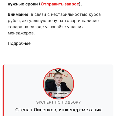
нужные сроки (
Отправить запрос
).
Внимание
, в связи с нестабильностью курса
рубля, актуальную цену на товар и наличие
товара на складе узнавайте у наших
менеджеров.
Подробнее
ЭКСПЕРТ ПО ПОДБОРУ
Степан Лисенков
,
инженер-механик