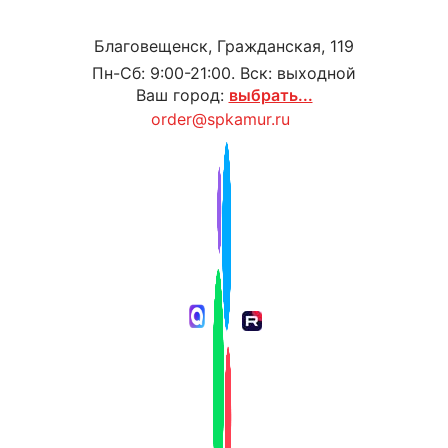
Благовещенск, Гражданская, 119
Пн-Сб: 9:00-21:00. Вск: выходной
Ваш город:
выбрать...
order@spkamur.ru