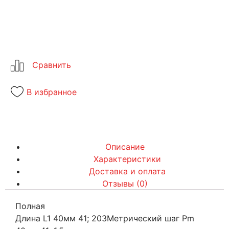
В избранное
Описание
Характеристики
Доставка и оплата
Отзывы (0)
Полная
Длина L1 40мм 41; 203Метрический шаг Pm