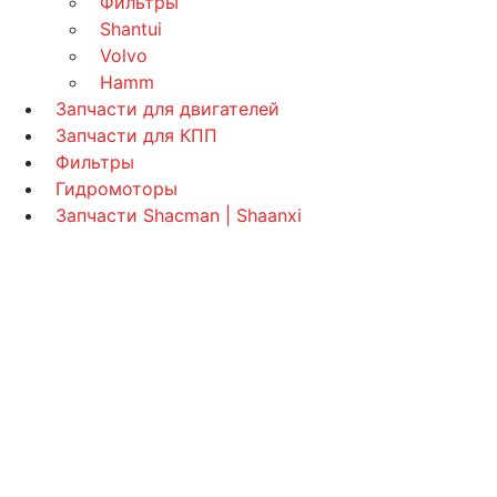
Фильтры
Shantui
Volvo
Hamm
Запчасти для двигателей
Запчасти для КПП
Фильтры
Гидромоторы
Запчасти Shacman | Shaanxi