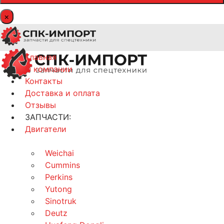
×
Главная
О компании
Контакты
Доставка и оплата
Отзывы
ЗАПЧАСТИ:
Двигатели
Weichai
Cummins
Perkins
Yutong
Sinotruk
Deutz