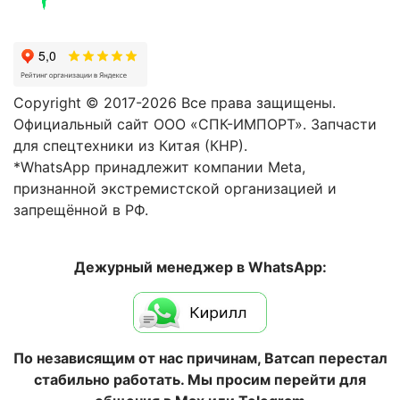
Copyright © 2017-2026 Все права защищены.
Официальный сайт ООО «СПК-ИМПОРТ». Запчасти
для спецтехники из Китая (КНР).
*WhatsApp принадлежит компании Meta,
признанной экстремистской организацией и
запрещённой в РФ.
Дежурный менеджер в WhatsApp:
По независящим от нас причинам, Ватсап перестал
стабильно работать. Мы просим перейти для