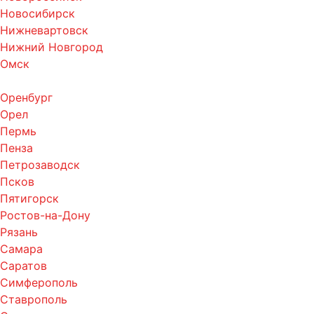
Новосибирск
Нижневартовск
Нижний Новгород
Омск
Оренбург
Орел
Пермь
Пенза
Петрозаводск
Псков
Пятигорск
Ростов-на-Дону
Рязань
Самара
Саратов
Симферополь
Ставрополь