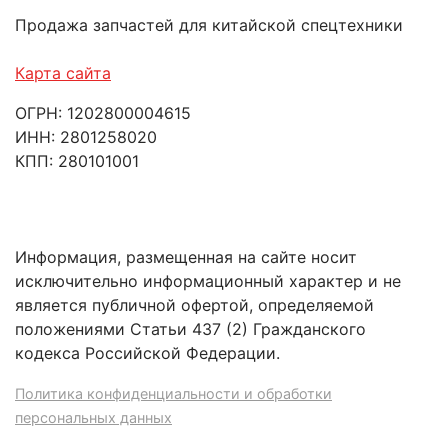
Продажа запчастей для китайской спецтехники
Карта сайта
ОГРН: 1202800004615
ИНН: 2801258020
КПП: 280101001
Информация, размещенная на сайте носит
исключительно информационный характер и не
является публичной офертой, определяемой
положениями Статьи 437 (2) Гражданского
кодекса Российской Федерации.
Политика конфиденциальности и обработки
персональных данных