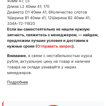
40мм 41; 1,5
Длина L2 40мм 41; 170
Диаметр D1 40мм 41; 6Количество слотов
1Ширина B1 40мм 41; 12Ширина B2 40мм 41;
334A-72-11820
Если вы самостоятельно не нашли нужную
запчасть, свяжитесь с менеджером, — найдем,
предложим лучшие условия и доставим в
нужные сроки (
Отправить запрос
).
Внимание
, в связи с нестабильностью курса
рубля, актуальную цену на товар и наличие
товара на складе узнавайте у наших
менеджеров.
Подробнее