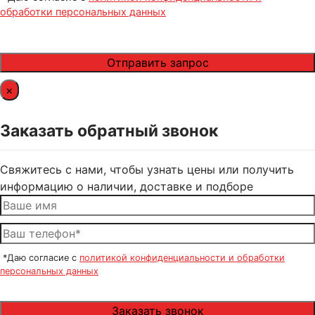
обработки персональных данных
×
Заказать обратный звонок
Свяжитесь с нами, чтобы узнать цены или получить
информацию о наличии, доставке и подборе
*Даю согласие с
политикой конфиденциальности и обработки
персональных данных