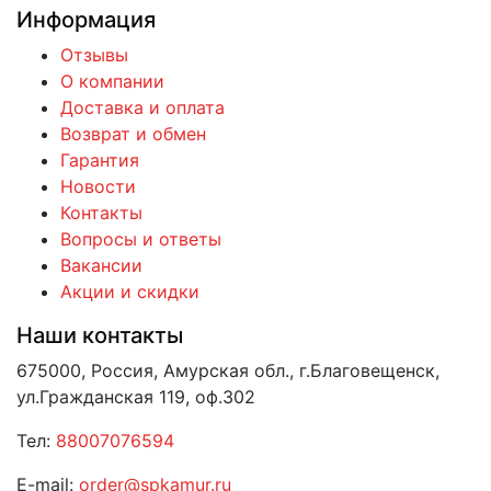
Информация
Отзывы
О компании
Доставка и оплата
Возврат и обмен
Гарантия
Новости
Контакты
Вопросы и ответы
Вакансии
Акции и скидки
Наши контакты
675000, Россия, Амурская обл., г.Благовещенск,
ул.Гражданская 119, оф.302
Тел:
88007076594
E-mail:
order@spkamur.ru