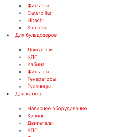
Фильтры
Caterpillar
Hitachi
Komatsu
Для бульдозеров
Двигатели
КПП
Кабина
Фильтры
Генераторы
Гусеницы
Для катков
Навесное оборудование
Кабины
Двигатели
КПП