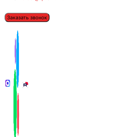
Заказать звонок