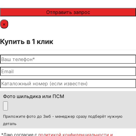
×
Купить в 1 клик
Фото шильдика или ПСМ
Приложите фото до 3мб - менеджер сразу подберёт нужную
деталь
*Даю согласие с
политикой конфиденциальности и