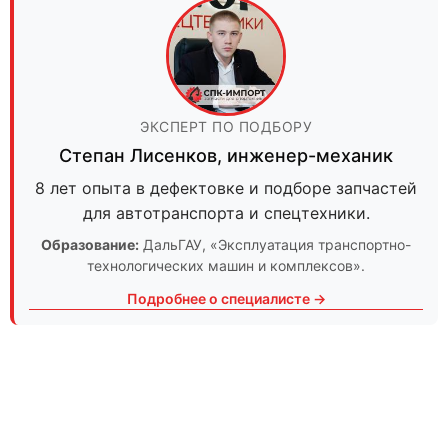
ЭКСПЕРТ ПО ПОДБОРУ
Степан Лисенков
,
инженер-механик
8 лет опыта в дефектовке и подборе запчастей
для автотранспорта и спецтехники.
Образование:
ДальГАУ
, «Эксплуатация транспортно-
технологических машин и комплексов».
Подробнее о специалисте →