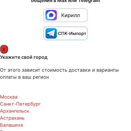
общения в Max или Telegram
×
Укажите свой город
От этого зависит стоимость доставки и варианты
оплаты в ваш регион
Москва
Санкт-Петербург
Архангельск
Астрахань
Балашиха