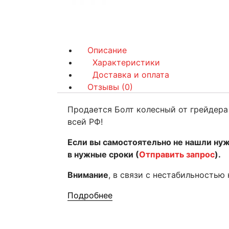
Описание
Характеристики
Доставка и оплата
Отзывы (0)
Продается Болт колесный от грейдера 
всей РФ!
Если вы самостоятельно не нашли ну
в нужные сроки (
Отправить запрос
).
Внимание
, в связи с нестабильностью
Подробнее