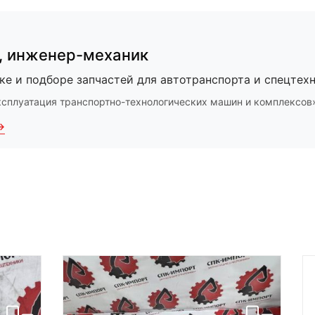
,
инженер-механик
ке и подборе запчастей для автотранспорта и спецтехн
ксплуатация транспортно-технологических машин и комплексов
→