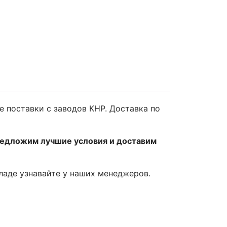
е поставки с заводов КНР. Доставка по
редложим лучшие условия и доставим
кладе узнавайте у наших менеджеров.