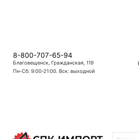
8-800-707-65-94
Благовещенск, Гражданская, 119
Пн-Сб: 9:00-21:00. Вск: выходной