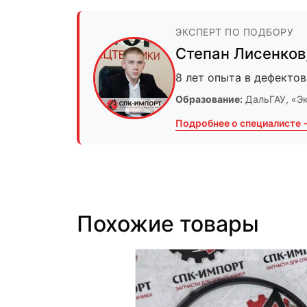
ЭКСПЕРТ ПО ПОДБОРУ
Степан Лисенков
8 лет опыта в дефектов
Образование:
ДальГАУ
, «Э
Подробнее о специалисте 
Похожие товары