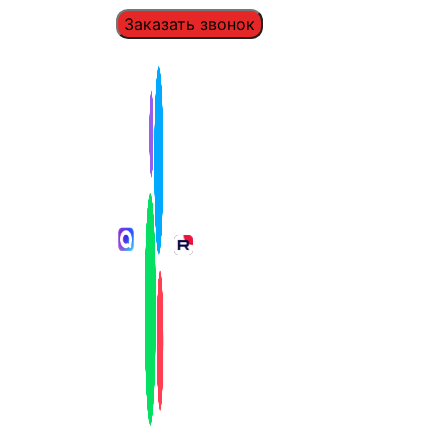
Заказать звонок