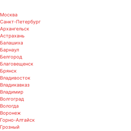
Москва
Санкт-Петербург
Архангельск
Астрахань
Балашиха
Барнаул
Белгород
Благовещенск
Брянск
Владивосток
Владикавказ
Владимир
Волгоград
Вологда
Воронеж
Горно-Алтайск
Грозный