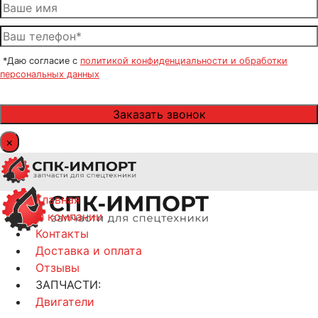
*Даю согласие с
политикой конфиденциальности и обработки
персональных данных
×
Главная
О компании
Контакты
Доставка и оплата
Отзывы
ЗАПЧАСТИ:
Двигатели