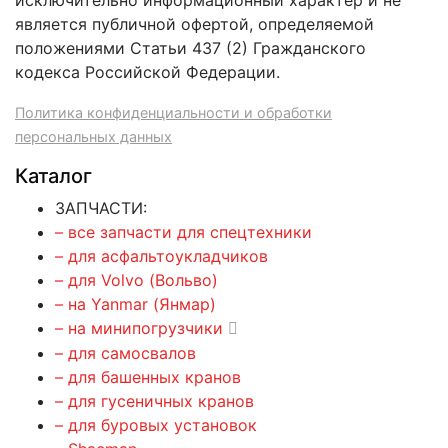
исключительно информационный характер и не
является публичной офертой, определяемой
положениями Статьи 437 (2) Гражданского
кодекса Российской Федерации.
Политика конфиденциальности и обработки
персональных данных
Каталог
ЗАПЧАСТИ:
– все запчасти для спецтехники
– для асфальтоукладчиков
– для Volvo (Вольво)
– на Yanmar (Янмар)
– на минипогрузчики
– для самосвалов
– для башенных кранов
– для гусеничных кранов
– для буровых установок