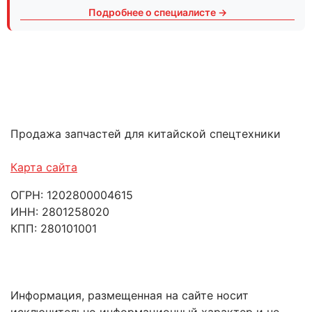
Подробнее о специалисте →
Продажа запчастей для китайской спецтехники
Карта сайта
ОГРН: 1202800004615
ИНН: 2801258020
КПП: 280101001
Информация, размещенная на сайте носит