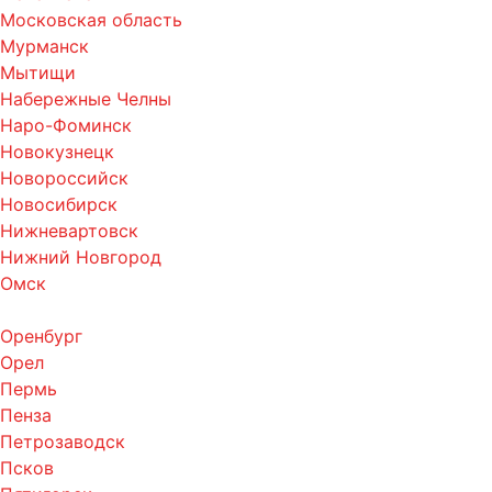
Московская область
Мурманск
Мытищи
Набережные Челны
Наро-Фоминск
Новокузнецк
Новороссийск
Новосибирск
Нижневартовск
Нижний Новгород
Омск
Оренбург
Орел
Пермь
Пенза
Петрозаводск
Псков