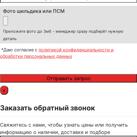
Фото шильдика или ПСМ
Приложите фото до 3мб - менеджер сразу подберёт нужную
деталь
*Даю согласие с
политикой конфиденциальности и
обработки персональных данных
×
Заказать обратный звонок
Свяжитесь с нами, чтобы узнать цены или получить
информацию о наличии, доставке и подборе