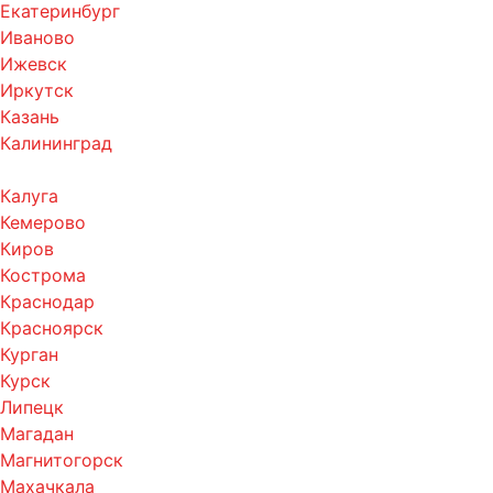
Екатеринбург
Иваново
Ижевск
Иркутск
Казань
Калининград
Калуга
Кемерово
Киров
Кострома
Краснодар
Красноярск
Курган
Курск
Липецк
Магадан
Магнитогорск
Махачкала