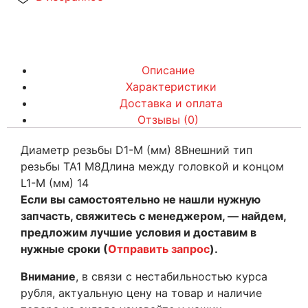
Описание
Характеристики
Доставка и оплата
Отзывы (0)
Диаметр резьбы D1-M (мм) 8Внешний тип
резьбы TA1 M8Длина между головкой и концом
L1-M (мм) 14
Если вы самостоятельно не нашли нужную
запчасть, свяжитесь с менеджером, — найдем,
предложим лучшие условия и доставим в
нужные сроки (
Отправить запрос
).
Внимание
, в связи с нестабильностью курса
рубля, актуальную цену на товар и наличие