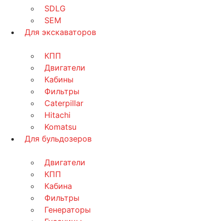
SDLG
SEM
Для экскаваторов
КПП
Двигатели
Кабины
Фильтры
Caterpillar
Hitachi
Komatsu
Для бульдозеров
Двигатели
КПП
Кабина
Фильтры
Генераторы