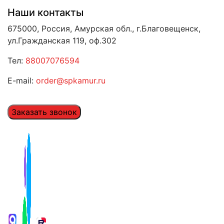
Наши контакты
675000, Россия, Амурская обл., г.Благовещенск,
ул.Гражданская 119, оф.302
Тел:
88007076594
E-mail:
order@spkamur.ru
Заказать звонок