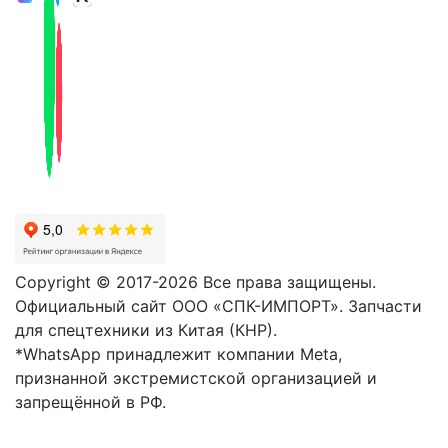
Copyright © 2017-2026 Все права защищены.
Официальный сайт ООО «СПК-ИМПОРТ». Запчасти
для спецтехники из Китая (КНР).
*WhatsApp принадлежит компании Meta,
признанной экстремистской организацией и
запрещённой в РФ.