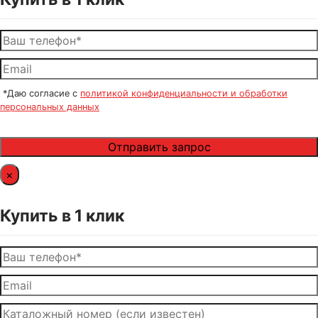
*Даю согласие с
политикой конфиденциальности и обработки
персональных данных
×
Купить в 1 клик