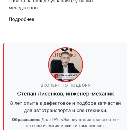
товара на складе узнавайте у наших
менеджеров.
Подробнее
ЭКСПЕРТ ПО ПОДБОРУ
Степан Лисенков
,
инженер-механик
8 лет опыта в дефектовке и подборе запчастей
для автотранспорта и спецтехники.
Образование:
ДальГАУ
, «Эксплуатация транспортно-
технологических машин и комплексов».