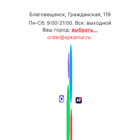
Благовещенск, Гражданская, 119
Пн-Сб: 9:00-21:00. Вск: выходной
Ваш город:
выбрать...
order@spkamur.ru