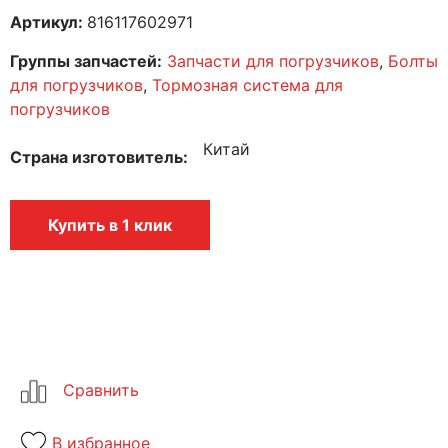
Артикул:
816117602971
Группы запчастей:
Запчасти для погрузчиков
,
Болты
для погрузчиков
,
Тормозная система для
погрузчиков
Китай
Страна изготовитель
Купить в 1 клик
В избранное