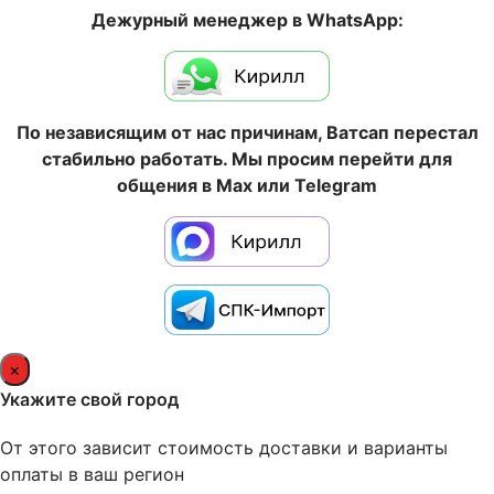
Дежурный менеджер в WhatsApp:
По независящим от нас причинам, Ватсап перестал
стабильно работать. Мы просим перейти для
общения в Max или Telegram
×
Укажите свой город
От этого зависит стоимость доставки и варианты
оплаты в ваш регион