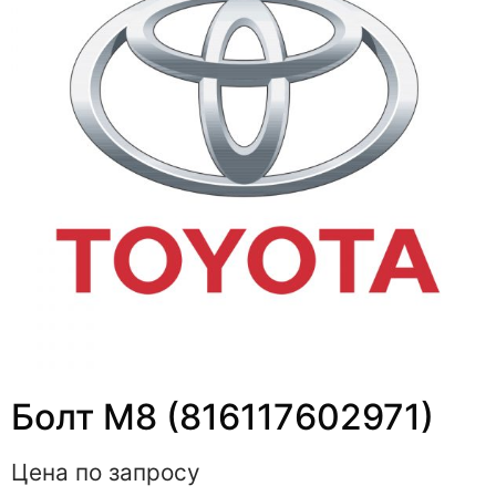
Болт M8 (816117602971)
Цена по запросу