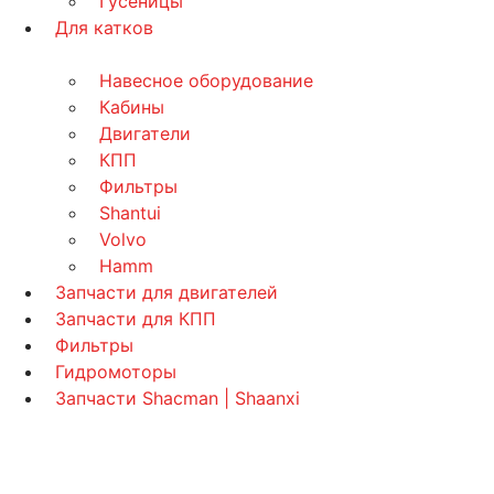
Гусеницы
Для катков
Навесное оборудование
Кабины
Двигатели
КПП
Фильтры
Shantui
Volvo
Hamm
Запчасти для двигателей
Запчасти для КПП
Фильтры
Гидромоторы
Запчасти Shacman | Shaanxi