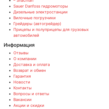
– Shacman
Sauer Danfoss гидромоторы
Дизельные электростанции
Вилочные погрузчики
Грейдеры (автогрейдер)
Прицепы и полуприцепы для грузовых
автомобилей
Информация
Отзывы
О компании
Доставка и оплата
Возврат и обмен
Гарантия
Новости
Контакты
Вопросы и ответы
Вакансии
Акции и скидки