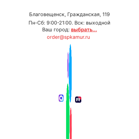
Благовещенск, Гражданская, 119
Пн-Сб: 9:00-21:00. Вск: выходной
Ваш город:
выбрать...
order@spkamur.ru