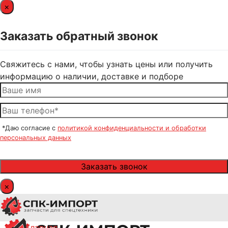
×
Заказать обратный звонок
Свяжитесь с нами, чтобы узнать цены или получить
информацию о наличии, доставке и подборе
*Даю согласие с
политикой конфиденциальности и обработки
персональных данных
×
Главная