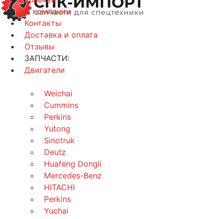
О компании
Контакты
Доставка и оплата
Отзывы
ЗАПЧАСТИ:
Двигатели
Weichai
Cummins
Perkins
Yutong
Sinotruk
Deutz
Huafeng Dongli
Mercedes-Benz
HITACHI
Perkins
Yuchai