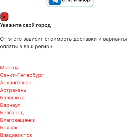
×
Укажите свой город
От этого зависит стоимость доставки и варианты
оплаты в ваш регион
Москва
Санкт-Петербург
Архангельск
Астрахань
Балашиха
Барнаул
Белгород
Благовещенск
Брянск
Владивосток