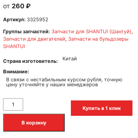
260
₽
Артикул:
3325952
Группы запчастей:
Запчасти для SHANTUI (Шантуй)
,
Запчасти для двигателей
,
Запчасти на бульдозеры
SHANTUI
Китай
Страна изготовитель
Внимание
В связи с нестабильным курсом рубля, точную
цену уточняйте у наших менеджеров
Купить в 1 клик
В корзину