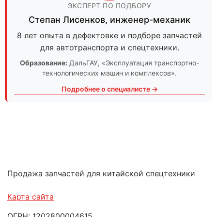
ЭКСПЕРТ ПО ПОДБОРУ
Степан Лисенков
,
инженер-механик
8 лет опыта в дефектовке и подборе запчастей
для автотранспорта и спецтехники.
Образование:
ДальГАУ
, «Эксплуатация транспортно-
технологических машин и комплексов».
Подробнее о специалисте →
Продажа запчастей для китайской спецтехники
Карта сайта
ОГРН: 1202800004615