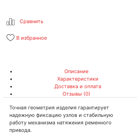
В избранное
Описание
Характеристики
Доставка и оплата
Отзывы (0)
Точная геометрия изделия гарантирует
надежную фиксацию узлов и стабильную
работу механизма натяжения ременного
привода.