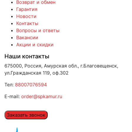
Возврат и обмен
Гарантия
Новости
Контакты
Вопросы и ответы
Вакансии
Акции и скидки
Наши контакты
675000, Россия, Амурская обл., г.Благовещенск,
ул.Гражданская 119, оф.302
Тел:
88007076594
E-mail:
order@spkamur.ru
Заказать звонок