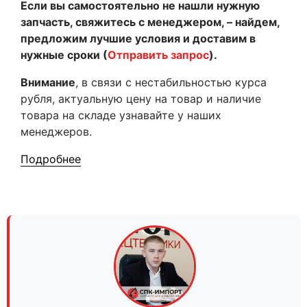
Если вы самостоятельно не нашли нужную
запчасть, свяжитесь с менеджером, – найдем,
предложим лучшие условия и доставим в
нужные сроки (
Отправить запрос
).
Внимание
, в связи с нестабильностью курса
рубля, актуальную цену на товар и наличие
товара на складе узнавайте у наших
менеджеров.
Подробнее