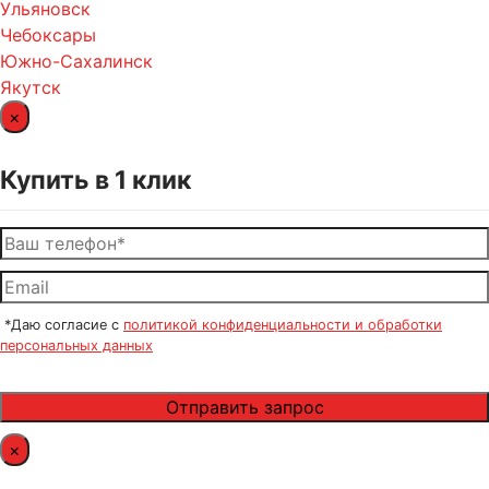
Ульяновск
Чебоксары
Южно-Сахалинск
Якутск
×
Купить в 1 клик
*Даю согласие с
политикой конфиденциальности и обработки
персональных данных
×