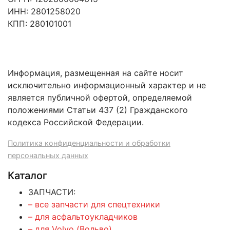
ИНН: 2801258020
КПП: 280101001
Информация, размещенная на сайте носит
исключительно информационный характер и не
является публичной офертой, определяемой
положениями Статьи 437 (2) Гражданского
кодекса Российской Федерации.
Политика конфиденциальности и обработки
персональных данных
Каталог
ЗАПЧАСТИ:
– все запчасти для спецтехники
– для асфальтоукладчиков
– для Volvo (Вольво)