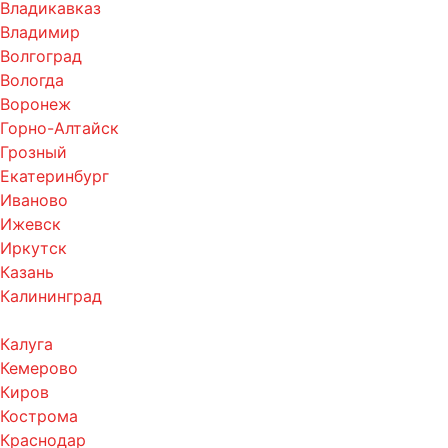
Владикавказ
Владимир
Волгоград
Вологда
Воронеж
Горно-Алтайск
Грозный
Екатеринбург
Иваново
Ижевск
Иркутск
Казань
Калининград
Калуга
Кемерово
Киров
Кострома
Краснодар