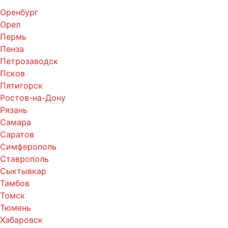
Оренбург
Орел
Пермь
Пенза
Петрозаводск
Псков
Пятигорск
Ростов-на-Дону
Рязань
Самара
Саратов
Симферополь
Ставрополь
Сыктывкар
Тамбов
Томск
Тюмень
Хабаровск