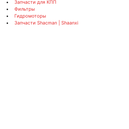
Запчасти для КПП
Фильтры
Гидромоторы
Запчасти Shacman | Shaanxi