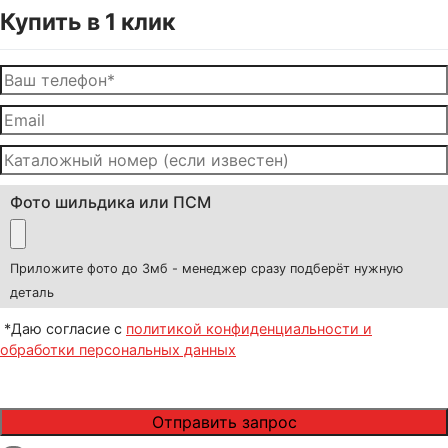
Купить в 1 клик
Фото шильдика или ПСМ
Приложите фото до 3мб - менеджер сразу подберёт нужную
деталь
*Даю согласие с
политикой конфиденциальности и
обработки персональных данных