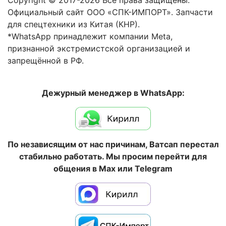
Официальный сайт ООО «СПК-ИМПОРТ». Запчасти
для спецтехники из Китая (КНР).
*WhatsApp принадлежит компании Meta,
признанной экстремистской организацией и
запрещённой в РФ.
Дежурный менеджер в WhatsApp:
По независящим от нас причинам, Ватсап перестал
стабильно работать. Мы просим перейти для
общения в Max или Telegram