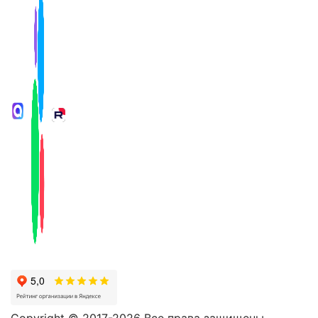
Copyright © 2017-2026 Все права защищены.