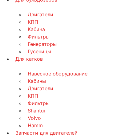
Двигатели
КПП
Кабина
Фильтры
Генераторы
Гусеницы
Для катков
Навесное оборудование
Кабины
Двигатели
КПП
Фильтры
Shantui
Volvo
Hamm
Запчасти для двигателей