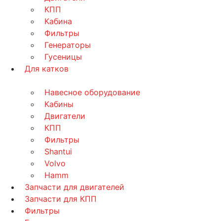
КПП
Кабина
Фильтры
Генераторы
Гусеницы
Для катков
Навесное оборудование
Кабины
Двигатели
КПП
Фильтры
Shantui
Volvo
Hamm
Запчасти для двигателей
Запчасти для КПП
Фильтры