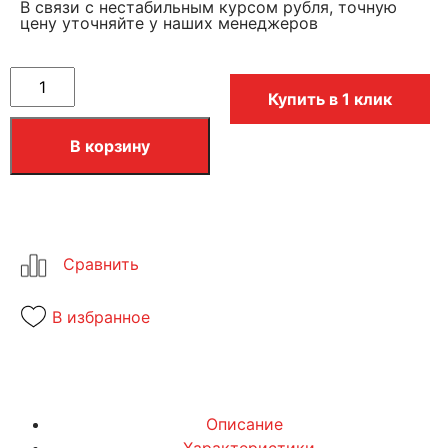
В связи с нестабильным курсом рубля, точную
цену уточняйте у наших менеджеров
Купить в 1 клик
В корзину
В избранное
Описание