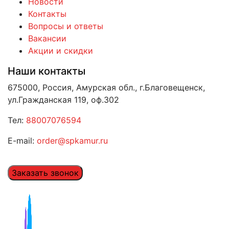
Новости
Контакты
Вопросы и ответы
Вакансии
Акции и скидки
Наши контакты
675000, Россия, Амурская обл., г.Благовещенск,
ул.Гражданская 119, оф.302
Тел:
88007076594
E-mail:
order@spkamur.ru
Заказать звонок