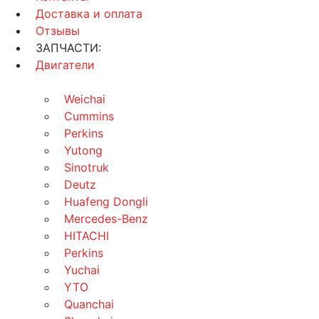
Доставка и оплата
Отзывы
ЗАПЧАСТИ:
Двигатели
Weichai
Cummins
Perkins
Yutong
Sinotruk
Deutz
Huafeng Dongli
Mercedes-Benz
HITACHI
Perkins
Yuchai
YTO
Quanchai