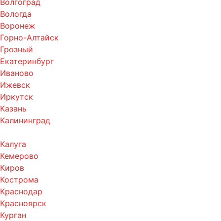
Волгоград
Вологда
Воронеж
Горно-Алтайск
Грозный
Екатеринбург
Иваново
Ижевск
Иркутск
Казань
Калининград
Калуга
Кемерово
Киров
Кострома
Краснодар
Красноярск
Курган