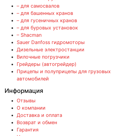
– для самосвалов
– для башенных кранов
– для гусеничных кранов
– для буровых установок
– Shacman
Sauer Danfoss гидромоторы
Дизельные электростанции
Вилочные погрузчики
Грейдеры (автогрейдер)
Прицепы и полуприцепы для грузовых
автомобилей
Информация
Отзывы
О компании
Доставка и оплата
Возврат и обмен
Гарантия