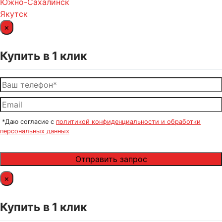
Южно-Сахалинск
Якутск
×
Купить в 1 клик
*Даю согласие с
политикой конфиденциальности и обработки
персональных данных
×
Купить в 1 клик