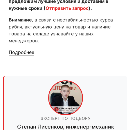
предложим лучшие условия и доставим в
нужные сроки (
Отправить запрос
).
Внимание
, в связи с нестабильностью курса
рубля, актуальную цену на товар и наличие
товара на складе узнавайте у наших
менеджеров.
Подробнее
ЭКСПЕРТ ПО ПОДБОРУ
Степан Лисенков
,
инженер-механик