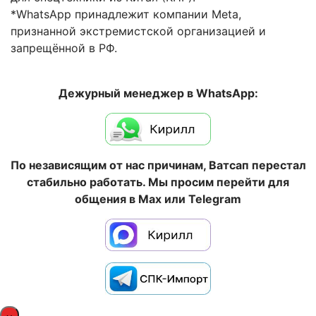
*WhatsApp принадлежит компании Meta,
признанной экстремистской организацией и
запрещённой в РФ.
Дежурный менеджер в WhatsApp:
По независящим от нас причинам, Ватсап перестал
стабильно работать. Мы просим перейти для
общения в Max или Telegram