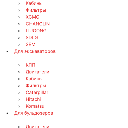
Кабины
Фильтры
XCMG
CHANGLIN
LIUGONG
SDLG
SEM
Для экскаваторов
КПП
Двигатели
Кабины
Фильтры
Caterpillar
Hitachi
Komatsu
Для бульдозеров
Двигатели