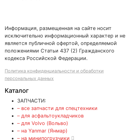
Информация, размещенная на сайте носит
исключительно информационный характер и не
является публичной офертой, определяемой
положениями Статьи 437 (2) Гражданского
кодекса Российской Федерации.
Политика конфиденциальности и обработки
персональных данных
Каталог
ЗАПЧАСТИ:
– все запчасти для спецтехники
– для асфальтоукладчиков
– для Volvo (Вольво)
– на Yanmar (Янмар)
– на минипогрузчики