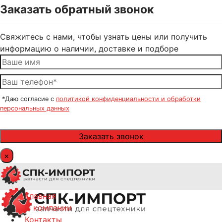
Заказать обратный звонок
Свяжитесь с нами, чтобы узнать цены или получить
информацию о наличии, доставке и подборе
*Даю согласие с
политикой конфиденциальности и обработки
персональных данных
×
Главная
О компании
Контакты