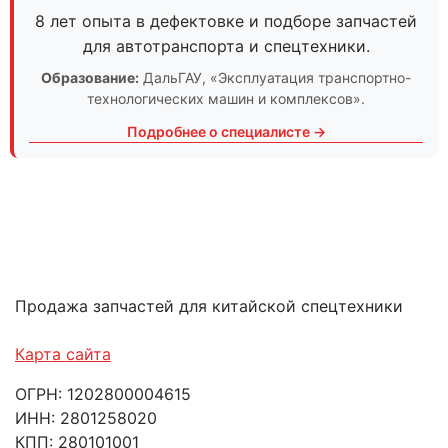
8 лет опыта в дефектовке и подборе запчастей
для автотранспорта и спецтехники.
Образование:
ДальГАУ
, «Эксплуатация транспортно-
технологических машин и комплексов».
Подробнее о специалисте →
Продажа запчастей для китайской спецтехники
Карта сайта
ОГРН: 1202800004615
ИНН: 2801258020
КПП: 280101001