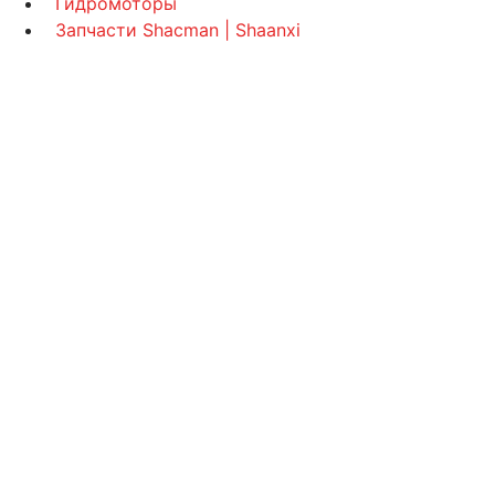
Гидромоторы
Запчасти Shacman | Shaanxi