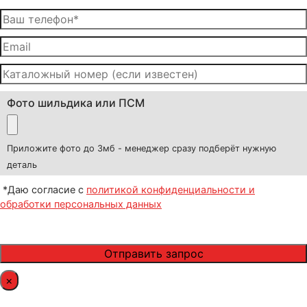
Фото шильдика или ПСМ
Приложите фото до 3мб - менеджер сразу подберёт нужную
деталь
*Даю согласие с
политикой конфиденциальности и
обработки персональных данных
×