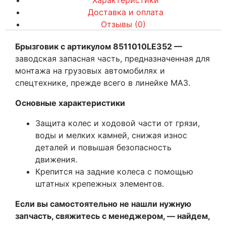
Характеристики
Доставка и оплата
Отзывы (0)
Брызговик с артикулом 8511010LE352 —
заводская запасная часть, предназначенная для
монтажа на грузовых автомобилях и
спецтехнике, прежде всего в линейке МАЗ.
Основные характеристики
Защита колес и ходовой части от грязи,
воды и мелких камней, снижая износ
деталей и повышая безопасность
движения.
Крепится на задние колеса с помощью
штатных крепежных элементов.
Если вы самостоятельно не нашли нужную
запчасть, свяжитесь с менеджером, — найдем,