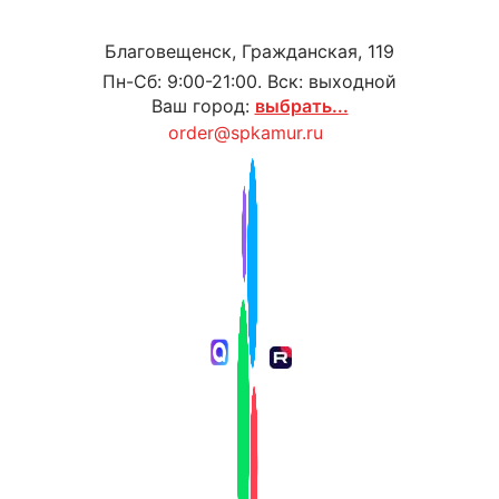
Благовещенск, Гражданская, 119
Пн-Сб: 9:00-21:00. Вск: выходной
Ваш город:
выбрать...
order@spkamur.ru