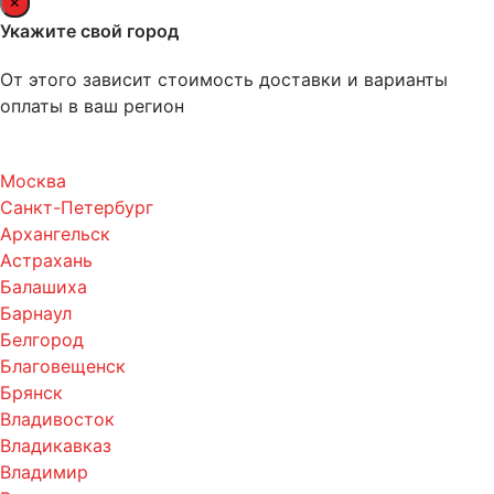
×
Укажите свой город
От этого зависит стоимость доставки и варианты
оплаты в ваш регион
Москва
Санкт-Петербург
Архангельск
Астрахань
Балашиха
Барнаул
Белгород
Благовещенск
Брянск
Владивосток
Владикавказ
Владимир