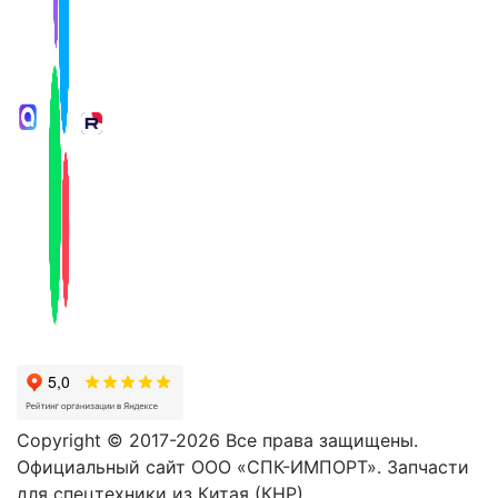
Copyright © 2017-2026 Все права защищены.
Официальный сайт ООО «СПК-ИМПОРТ». Запчасти
для спецтехники из Китая (КНР).