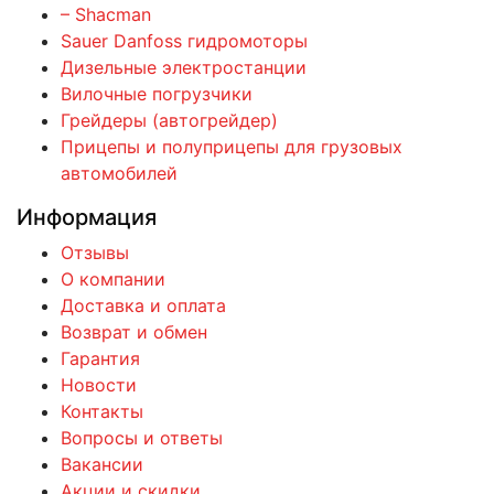
– Shacman
Sauer Danfoss гидромоторы
Дизельные электростанции
Вилочные погрузчики
Грейдеры (автогрейдер)
Прицепы и полуприцепы для грузовых
автомобилей
Информация
Отзывы
О компании
Доставка и оплата
Возврат и обмен
Гарантия
Новости
Контакты
Вопросы и ответы
Вакансии
Акции и скидки