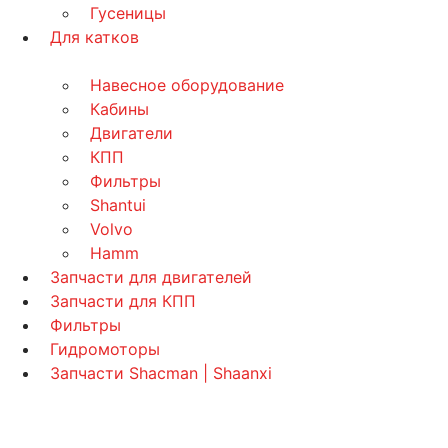
Гусеницы
Для катков
Навесное оборудование
Кабины
Двигатели
КПП
Фильтры
Shantui
Volvo
Hamm
Запчасти для двигателей
Запчасти для КПП
Фильтры
Гидромоторы
Запчасти Shacman | Shaanxi