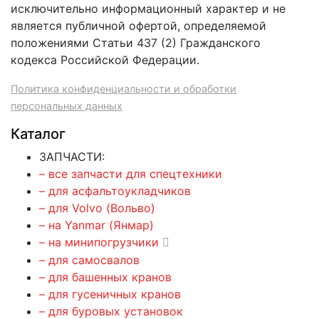
исключительно информационный характер и не
является публичной офертой, определяемой
положениями Статьи 437 (2) Гражданского
кодекса Российской Федерации.
Политика конфиденциальности и обработки
персональных данных
Каталог
ЗАПЧАСТИ:
– все запчасти для спецтехники
– для асфальтоукладчиков
– для Volvo (Вольво)
– на Yanmar (Янмар)
– на минипогрузчики
– для самосвалов
– для башенных кранов
– для гусеничных кранов
– для буровых установок