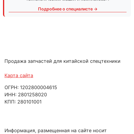
Подробнее о специалисте →
Продажа запчастей для китайской спецтехники
Карта сайта
ОГРН: 1202800004615
ИНН: 2801258020
КПП: 280101001
Информация, размещенная на сайте носит