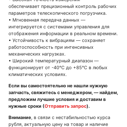
обеспечивает прецизионный контроль рабочих
параметров телескопического погрузчика.
• Мгновенная передача данных —
интегрируется с системами управления для
отображения информации в реальном времени.
• Устойчивость к вибрациям — сохраняет
работоспособность при интенсивных
механических нагрузках.
• Широкий температурный диапазон —
функционирует от -40°C до +85°C в любых
климатических условиях.
Если вы самостоятельно не нашли нужную
запчасть, свяжитесь с менеджером, — найдем,
предложим лучшие условия и доставим в
нужные сроки (
Отправить запрос
).
Внимание
, в связи с нестабильностью курса
рубля, актуальную цену на товар и наличие