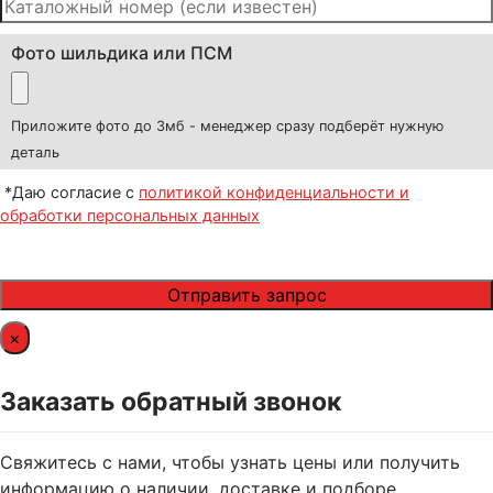
Фото шильдика или ПСМ
Приложите фото до 3мб - менеджер сразу подберёт нужную
деталь
*Даю согласие с
политикой конфиденциальности и
обработки персональных данных
×
Заказать обратный звонок
Свяжитесь с нами, чтобы узнать цены или получить
информацию о наличии, доставке и подборе