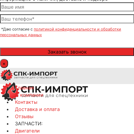
*Даю согласие с
политикой конфиденциальности и обработки
персональных данных
×
Главная
О компании
Контакты
Доставка и оплата
Отзывы
ЗАПЧАСТИ:
Двигатели