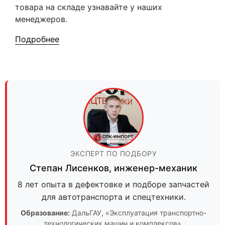
товара на складе узнавайте у наших
менеджеров.
Подробнее
ЭКСПЕРТ ПО ПОДБОРУ
Степан Лисенков
,
инженер-механик
8 лет опыта в дефектовке и подборе запчастей
для автотранспорта и спецтехники.
Образование:
ДальГАУ
, «Эксплуатация транспортно-
технологических машин и комплексов».