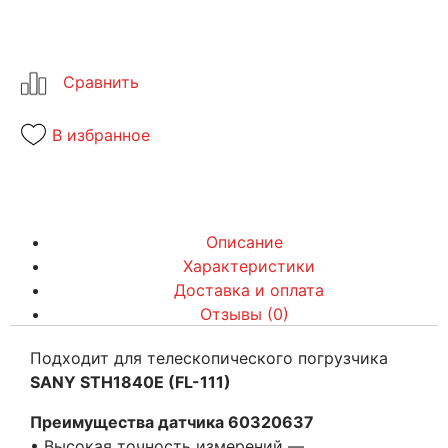
В избранное
Описание
Характеристики
Доставка и оплата
Отзывы (0)
Подходит для телескопического погрузчика
SANY STH1840E (FL-111)
Преимущества датчика 60320637
• Высокая точность измерений —