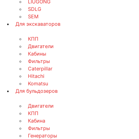
LIUGONG
SDLG
SEM
Для экскаваторов
КПП
Двигатели
Кабины
Фильтры
Caterpillar
Hitachi
Komatsu
Для бульдозеров
Двигатели
КПП
Кабина
Фильтры
Генераторы