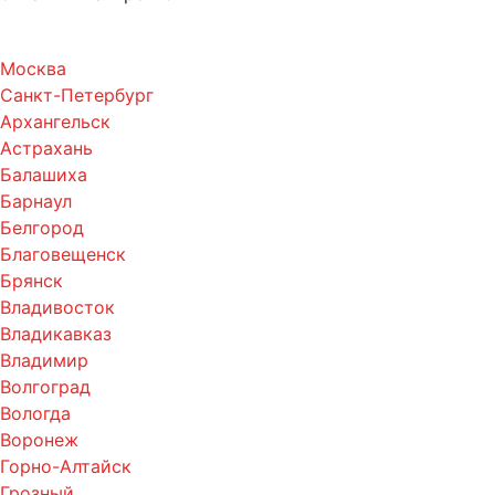
Москва
Санкт-Петербург
Архангельск
Астрахань
Балашиха
Барнаул
Белгород
Благовещенск
Брянск
Владивосток
Владикавказ
Владимир
Волгоград
Вологда
Воронеж
Горно-Алтайск
Грозный