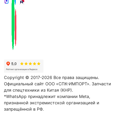
Copyright © 2017-2026 Все права защищены.
Официальный сайт ООО «СПК-ИМПОРТ». Запчасти
для спецтехники из Китая (КНР).
*WhatsApp принадлежит компании Meta,
признанной экстремистской организацией и
запрещённой в РФ.