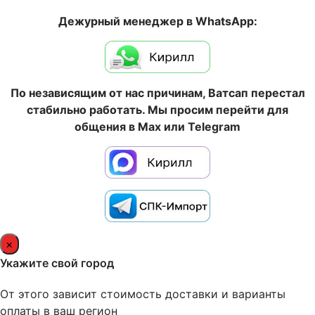
Дежурный менеджер в WhatsApp:
По независящим от нас причинам, Ватсап перестал
стабильно работать. Мы просим перейти для
общения в Max или Telegram
×
Укажите свой город
От этого зависит стоимость доставки и варианты
оплаты в ваш регион