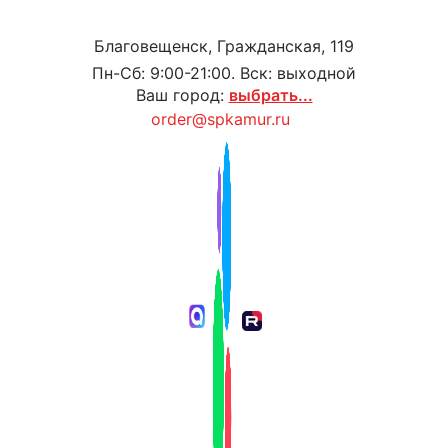
Благовещенск, Гражданская, 119
Пн-Сб: 9:00-21:00. Вск: выходной
Ваш город:
выбрать...
order@spkamur.ru