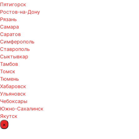
Пятигорск
Ростов-на-Дону
Рязань
Самара
Саратов
Симферополь
Ставрополь
Сыктывкар
Тамбов
Томск
Тюмень
Хабаровск
Ульяновск
Чебоксары
Южно-Сахалинск
Якутск
×