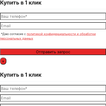
Купить в 1 клик
*Даю согласие с
политикой конфиденциальности и обработки
персональных данных
×
Купить в 1 клик