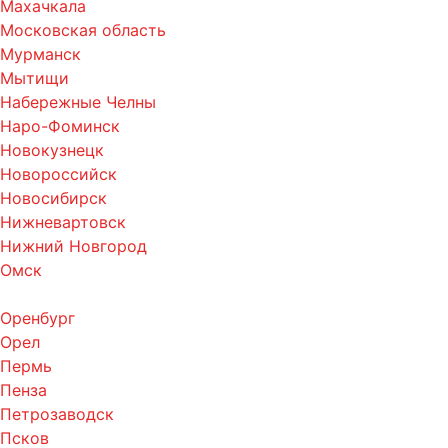
Махачкала
Московская область
Мурманск
Мытищи
Набережные Челны
Наро-Фоминск
Новокузнецк
Новороссийск
Новосибирск
Нижневартовск
Нижний Новгород
Омск
Оренбург
Орел
Пермь
Пенза
Петрозаводск
Псков