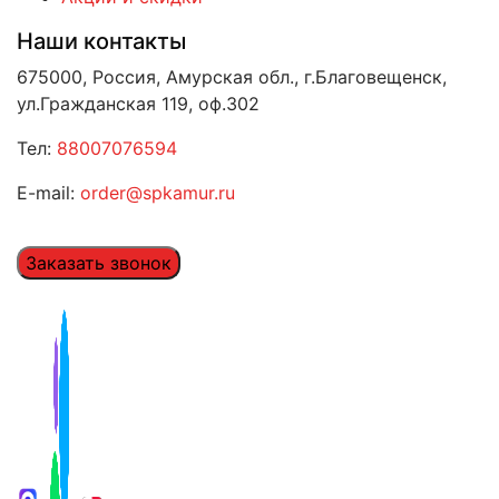
Наши контакты
675000, Россия, Амурская обл., г.Благовещенск,
ул.Гражданская 119, оф.302
Тел:
88007076594
E-mail:
order@spkamur.ru
Заказать звонок