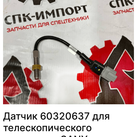
Датчик 60320637 для
телескопического