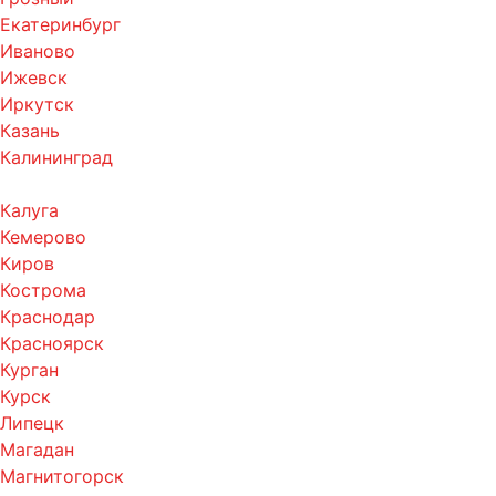
Екатеринбург
Иваново
Ижевск
Иркутск
Казань
Калининград
Калуга
Кемерово
Киров
Кострома
Краснодар
Красноярск
Курган
Курск
Липецк
Магадан
Магнитогорск