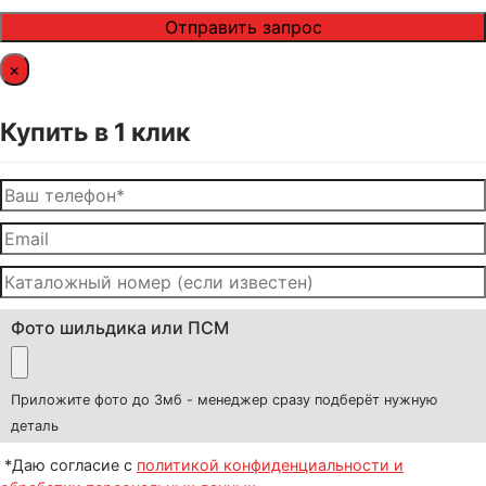
×
Купить в 1 клик
Фото шильдика или ПСМ
Приложите фото до 3мб - менеджер сразу подберёт нужную
деталь
*Даю согласие с
политикой конфиденциальности и