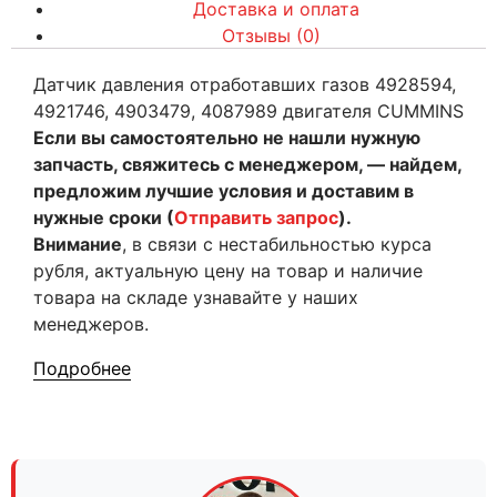
Доставка и оплата
Отзывы (0)
Датчик давления отработавших газов 4928594,
4921746, 4903479, 4087989 двигателя CUMMINS
Если вы самостоятельно не нашли нужную
запчасть, свяжитесь с менеджером, — найдем,
предложим лучшие условия и доставим в
нужные сроки (
Отправить запрос
).
Внимание
, в связи с нестабильностью курса
рубля, актуальную цену на товар и наличие
товара на складе узнавайте у наших
менеджеров.
Подробнее