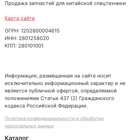
Продажа запчастей для китайской спецтехники
Карта сайта
ОГРН: 1202800004615
ИНН: 2801258020
КПП: 280101001
Информация, размещенная на сайте носит
исключительно информационный характер и не
является публичной офертой, определяемой
положениями Статьи 437 (2) Гражданского
кодекса Российской Федерации.
Политика конфиденциальности и обработки
персональных данных
Каталог