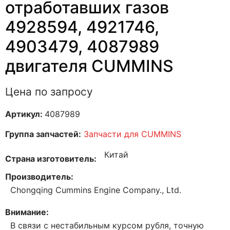
отработавших газов
4928594, 4921746,
4903479, 4087989
двигателя CUMMINS
Цена по запросу
Артикул:
4087989
Группа запчастей:
Запчасти для CUMMINS
Китай
Страна изготовитель
Производитель
Chongqing Cummins Engine Company., Ltd.
Внимание
В связи с нестабильным курсом рубля, точную