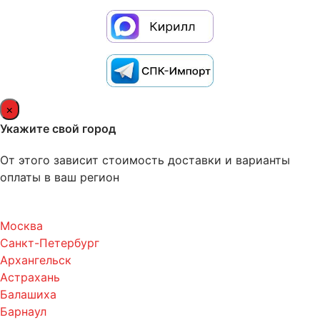
×
Укажите свой город
От этого зависит стоимость доставки и варианты
оплаты в ваш регион
Москва
Санкт-Петербург
Архангельск
Астрахань
Балашиха
Барнаул