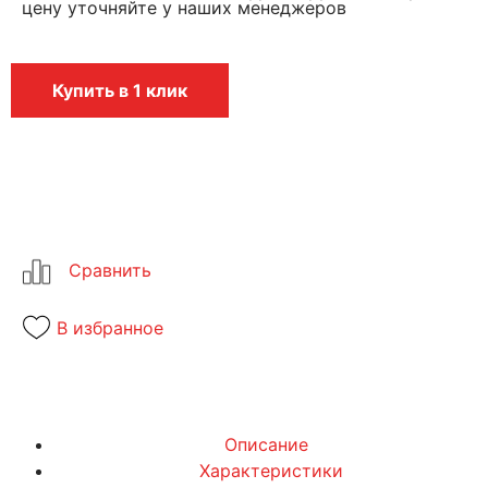
цену уточняйте у наших менеджеров
Купить в 1 клик
В избранное
Описание
Характеристики