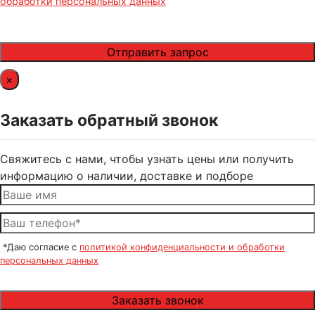
обработки персональных данных
×
Заказать обратный звонок
Свяжитесь с нами, чтобы узнать цены или получить
информацию о наличии, доставке и подборе
*Даю согласие с
политикой конфиденциальности и обработки
персональных данных