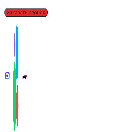
Заказать звонок