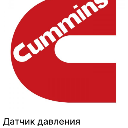
Датчик давления