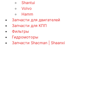
Shantui
Volvo
Hamm
Запчасти для двигателей
Запчасти для КПП
Фильтры
Гидромоторы
Запчасти Shacman | Shaanxi