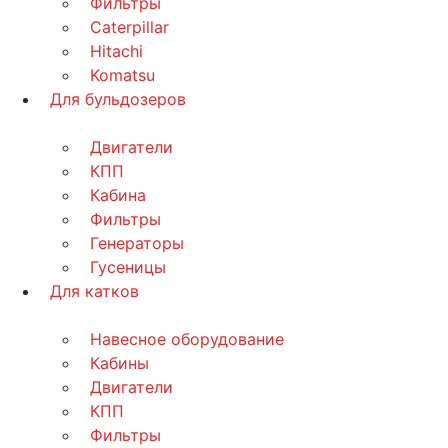
Фильтры
Caterpillar
Hitachi
Komatsu
Для бульдозеров
Двигатели
КПП
Кабина
Фильтры
Генераторы
Гусеницы
Для катков
Навесное оборудование
Кабины
Двигатели
КПП
Фильтры