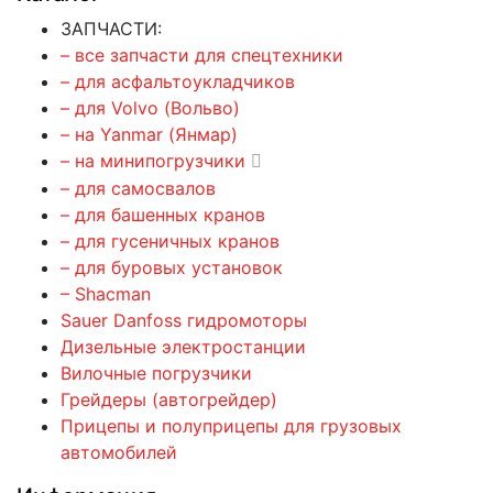
ЗАПЧАСТИ:
– все запчасти для спецтехники
– для асфальтоукладчиков
– для Volvo (Вольво)
– на Yanmar (Янмар)
– на минипогрузчики
– для самосвалов
– для башенных кранов
– для гусеничных кранов
– для буровых установок
– Shacman
Sauer Danfoss гидромоторы
Дизельные электростанции
Вилочные погрузчики
Грейдеры (автогрейдер)
Прицепы и полуприцепы для грузовых
автомобилей