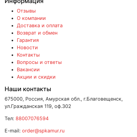
Информация
Отзывы
О компании
Доставка и оплата
Возврат и обмен
Гарантия
Новости
Контакты
Вопросы и ответы
Вакансии
Акции и скидки
Наши контакты
675000, Россия, Амурская обл., г.Благовещенск,
ул.Гражданская 119, оф.302
Тел:
88007076594
E-mail:
order@spkamur.ru