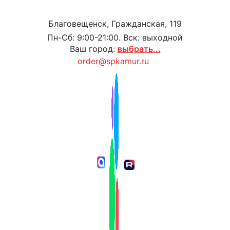
Благовещенск, Гражданская, 119
Пн-Сб: 9:00-21:00. Вск: выходной
Ваш город:
выбрать...
order@spkamur.ru