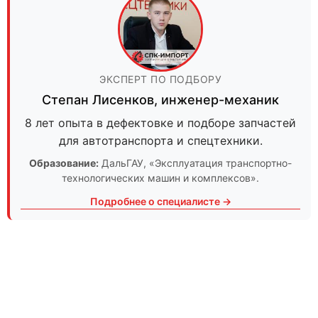
ЭКСПЕРТ ПО ПОДБОРУ
Степан Лисенков
,
инженер-механик
8 лет опыта в дефектовке и подборе запчастей
для автотранспорта и спецтехники.
Образование:
ДальГАУ
, «Эксплуатация транспортно-
технологических машин и комплексов».
Подробнее о специалисте →