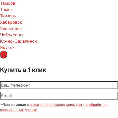
Тамбов
Томск
Тюмень
Хабаровск
Ульяновск
Чебоксары
Южно-Сахалинск
Якутск
×
Купить в 1 клик
*Даю согласие с
политикой конфиденциальности и обработки
персональных данных