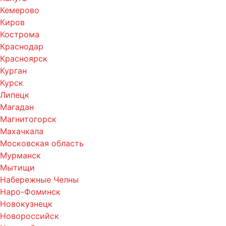
Кемерово
Киров
Кострома
Краснодар
Красноярск
Курган
Курск
Липецк
Магадан
Магнитогорск
Махачкала
Московская область
Мурманск
Мытищи
Набережные Челны
Наро-Фоминск
Новокузнецк
Новороссийск