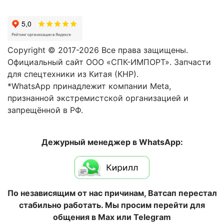
Copyright © 2017-2026 Все права защищены.
Официальный сайт ООО «СПК-ИМПОРТ». Запчасти
для спецтехники из Китая (КНР).
*WhatsApp принадлежит компании Meta,
признанной экстремистской организацией и
запрещённой в РФ.
Дежурный менеджер в WhatsApp:
По независящим от нас причинам, Ватсап перестал
стабильно работать. Мы просим перейти для
общения в Max или Telegram