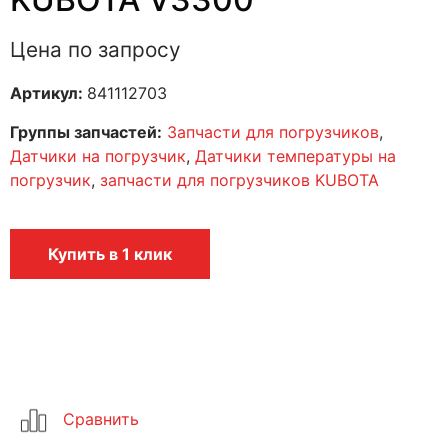
Цена по запросу
Артикул:
841112703
Группы запчастей:
Запчасти для погрузчиков
,
Датчики на погрузчик
,
Датчики температуры на
погрузчик
,
запчасти для погрузчиков KUBOTA
Купить в 1 клик