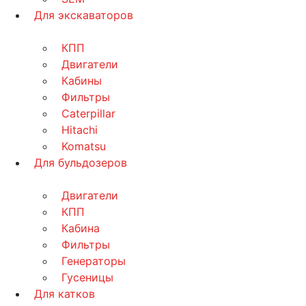
Для экскаваторов
КПП
Двигатели
Кабины
Фильтры
Caterpillar
Hitachi
Komatsu
Для бульдозеров
Двигатели
КПП
Кабина
Фильтры
Генераторы
Гусеницы
Для катков