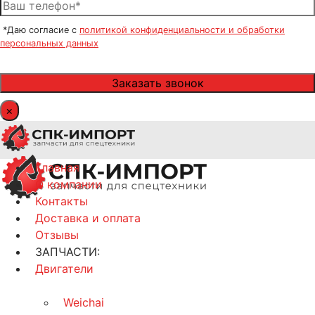
*Даю согласие с
политикой конфиденциальности и обработки
персональных данных
×
Главная
О компании
Контакты
Доставка и оплата
Отзывы
ЗАПЧАСТИ:
Двигатели
Weichai