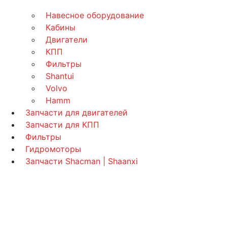
Навесное оборудование
Кабины
Двигатели
КПП
Фильтры
Shantui
Volvo
Hamm
Запчасти для двигателей
Запчасти для КПП
Фильтры
Гидромоторы
Запчасти Shacman | Shaanxi