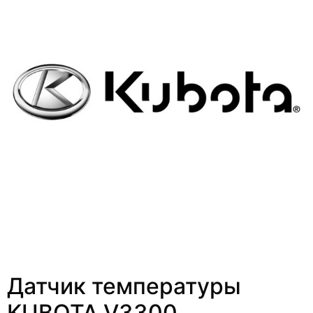
Датчик температуры
KUBOTA V3300