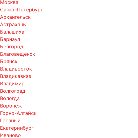
Москва
Санкт-Петербург
Архангельск
Астрахань
Балашиха
Барнаул
Белгород
Благовещенск
Брянск
Владивосток
Владикавказ
Владимир
Волгоград
Вологда
Воронеж
Горно-Алтайск
Грозный
Екатеринбург
Иваново