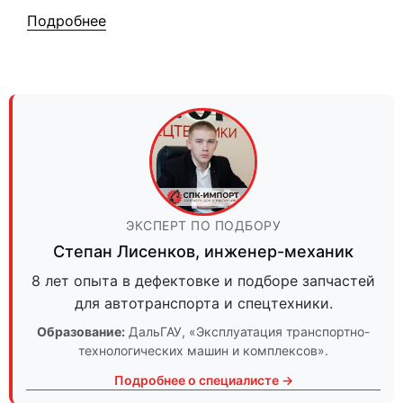
Подробнее
ЭКСПЕРТ ПО ПОДБОРУ
Степан Лисенков
,
инженер-механик
8 лет опыта в дефектовке и подборе запчастей
для автотранспорта и спецтехники.
Образование:
ДальГАУ
, «Эксплуатация транспортно-
технологических машин и комплексов».
Подробнее о специалисте →