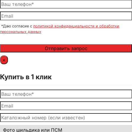
*Даю согласие с
политикой конфиденциальности и обработки
персональных данных
×
Купить в 1 клик
Фото шильдика или ПСМ