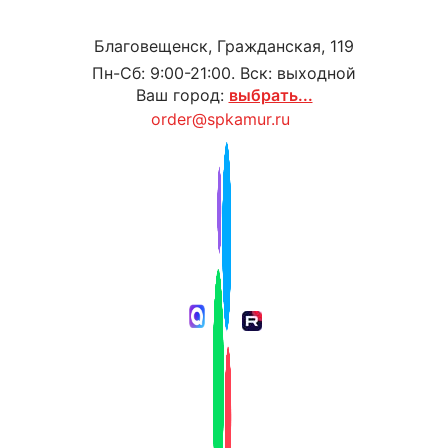
Благовещенск, Гражданская, 119
Пн-Сб: 9:00-21:00. Вск: выходной
Ваш город:
выбрать...
order@spkamur.ru