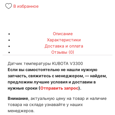
В избранное
Описание
Характеристики
Доставка и оплата
Отзывы (0)
Датчик температуры KUBOTA V3300
Если вы самостоятельно не нашли нужную
запчасть, свяжитесь с менеджером, — найдем,
предложим лучшие условия и доставим в
нужные сроки (
Отправить запрос
).
Внимание
, актуальную цену на товар и наличие
товара на складе узнавайте у наших
менеджеров.