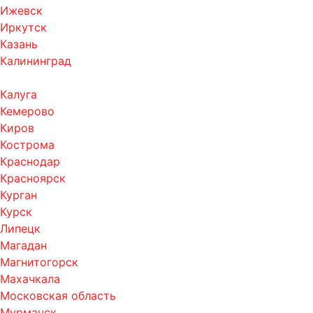
Ижевск
Иркутск
Казань
Калининград
Калуга
Кемерово
Киров
Кострома
Краснодар
Красноярск
Курган
Курск
Липецк
Магадан
Магнитогорск
Махачкала
Московская область
Мурманск