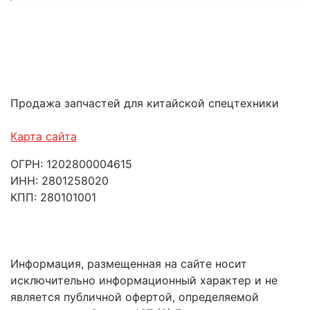
Продажа запчастей для китайской спецтехники
Карта сайта
ОГРН: 1202800004615
ИНН: 2801258020
КПП: 280101001
Информация, размещенная на сайте носит
исключительно информационный характер и не
является публичной офертой, определяемой