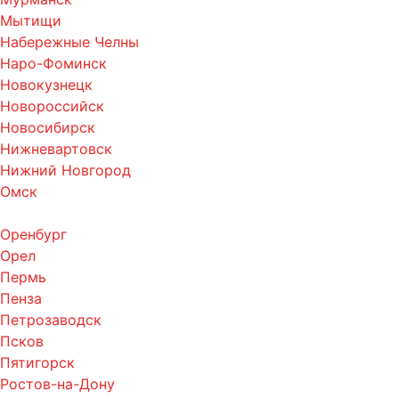
Мытищи
Набережные Челны
Наро-Фоминск
Новокузнецк
Новороссийск
Новосибирск
Нижневартовск
Нижний Новгород
Омск
Оренбург
Орел
Пермь
Пенза
Петрозаводск
Псков
Пятигорск
Ростов-на-Дону