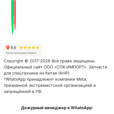
Copyright © 2017-2026 Все права защищены.
Официальный сайт ООО «СПК-ИМПОРТ». Запчасти
для спецтехники из Китая (КНР).
*WhatsApp принадлежит компании Meta,
признанной экстремистской организацией и
запрещённой в РФ.
Дежурный менеджер в WhatsApp: