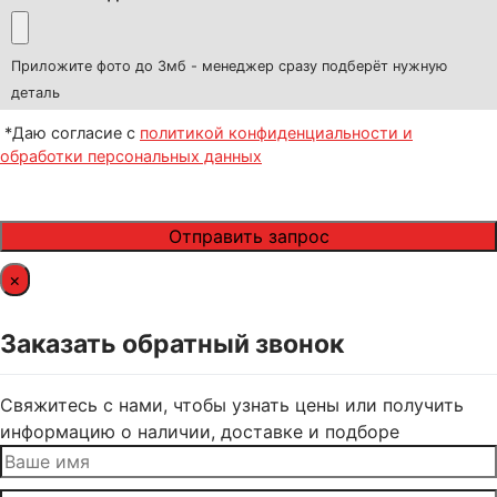
Приложите фото до 3мб - менеджер сразу подберёт нужную
деталь
*Даю согласие с
политикой конфиденциальности и
обработки персональных данных
×
Заказать обратный звонок
Свяжитесь с нами, чтобы узнать цены или получить
информацию о наличии, доставке и подборе