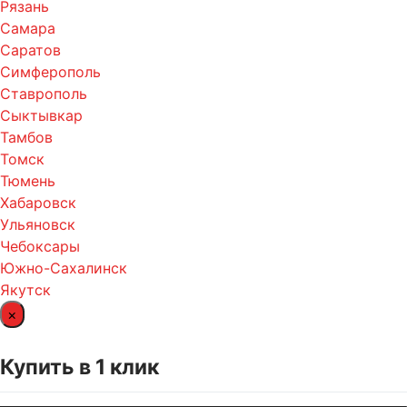
Рязань
Самара
Саратов
Симферополь
Ставрополь
Сыктывкар
Тамбов
Томск
Тюмень
Хабаровск
Ульяновск
Чебоксары
Южно-Сахалинск
Якутск
×
Купить в 1 клик