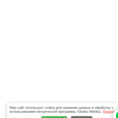
Наш сайт использует cookie для хранения данных и обработку с
использованием метрической программы Yandex.Metrika.
Подробн