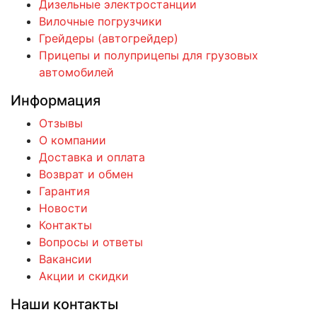
Дизельные электростанции
Вилочные погрузчики
Грейдеры (автогрейдер)
Прицепы и полуприцепы для грузовых
автомобилей
Информация
Отзывы
О компании
Доставка и оплата
Возврат и обмен
Гарантия
Новости
Контакты
Вопросы и ответы
Вакансии
Акции и скидки
Наши контакты