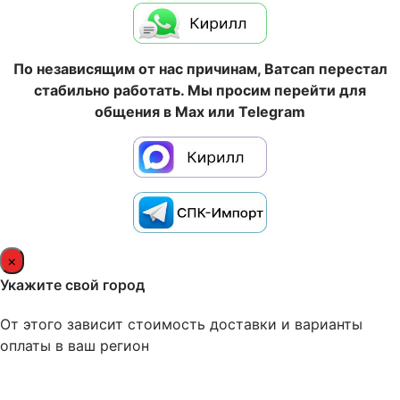
По независящим от нас причинам, Ватсап перестал
стабильно работать. Мы просим перейти для
общения в Max или Telegram
×
Укажите свой город
От этого зависит стоимость доставки и варианты
оплаты в ваш регион