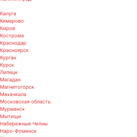
Калуга
Кемерово
Киров
Кострома
Краснодар
Красноярск
Курган
Курск
Липецк
Магадан
Магнитогорск
Махачкала
Московская область
Мурманск
Мытищи
Набережные Челны
Наро-Фоминск