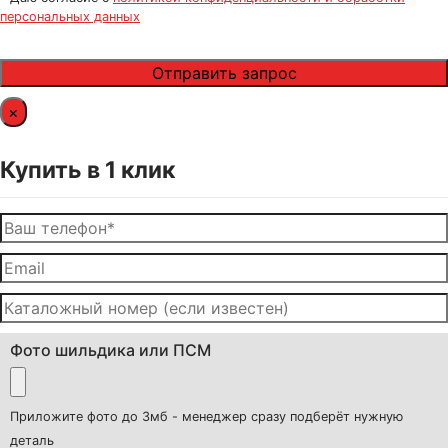
персональных данных
×
Купить в 1 клик
Фото шильдика или ПСМ
Приложите фото до 3мб - менеджер сразу подберёт нужную
деталь