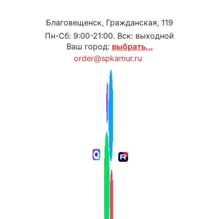
Благовещенск, Гражданская, 119
Пн-Сб: 9:00-21:00. Вск: выходной
Ваш город:
выбрать...
order@spkamur.ru