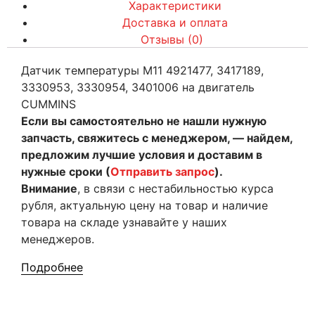
Характеристики
Доставка и оплата
Отзывы (0)
Датчик температуры M11 4921477, 3417189,
3330953, 3330954, 3401006 на двигатель
CUMMINS
Если вы самостоятельно не нашли нужную
запчасть, свяжитесь с менеджером, — найдем,
предложим лучшие условия и доставим в
нужные сроки (
Отправить запрос
).
Внимание
, в связи с нестабильностью курса
рубля, актуальную цену на товар и наличие
товара на складе узнавайте у наших
менеджеров.
Подробнее