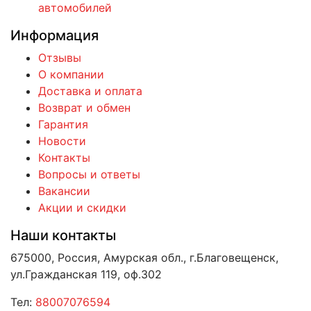
автомобилей
Информация
Отзывы
О компании
Доставка и оплата
Возврат и обмен
Гарантия
Новости
Контакты
Вопросы и ответы
Вакансии
Акции и скидки
Наши контакты
675000, Россия, Амурская обл., г.Благовещенск,
ул.Гражданская 119, оф.302
Тел:
88007076594