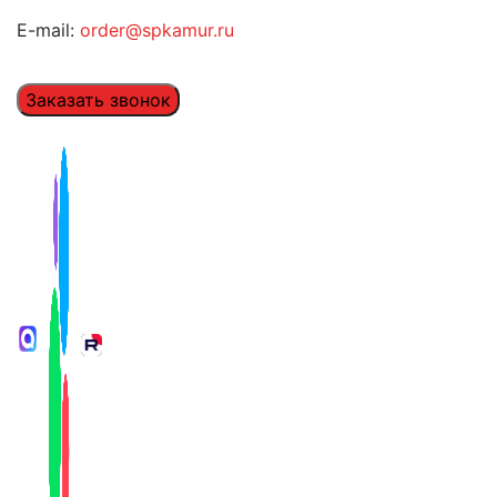
E-mail:
order@spkamur.ru
Заказать звонок