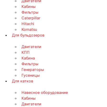
Двигатели
Кабины
Фильтры
Caterpillar
Hitachi
Komatsu
Для бульдозеров
Двигатели
КПП
Кабина
Фильтры
Генераторы
Гусеницы
Для катков
Навесное оборудование
Кабины
Двигатели