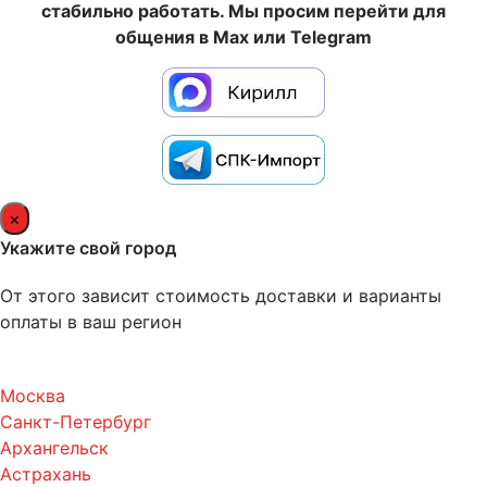
стабильно работать. Мы просим перейти для
общения в Max или Telegram
×
Укажите свой город
От этого зависит стоимость доставки и варианты
оплаты в ваш регион
Москва
Санкт-Петербург
Архангельск
Астрахань