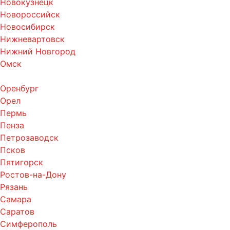
Новокузнецк
Новороссийск
Новосибирск
Нижневартовск
Нижний Новгород
Омск
Оренбург
Орел
Пермь
Пенза
Петрозаводск
Псков
Пятигорск
Ростов-на-Дону
Рязань
Самара
Саратов
Симферополь