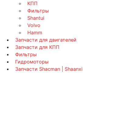
КПП
Фильтры
Shantui
Volvo
Hamm
Запчасти для двигателей
Запчасти для КПП
Фильтры
Гидромоторы
Запчасти Shacman | Shaanxi