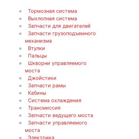
Тормозная система
Выхлопная система
Запчасти для двигателей
Запчасти грузоподъемного
механизма
Втулки
Пальцы
Шкворни управляемого
моста
Джойстики
Запчасти рамы
Кабины
Система охлаждения
Трансмиссия
Запчасти ведущего моста
Запчасти управляемого
моста
Электрика