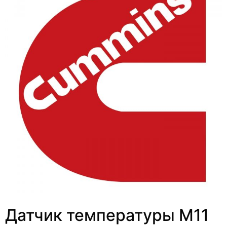
Датчик температуры M11