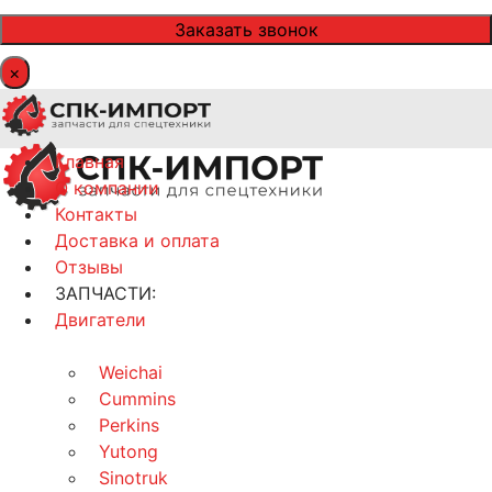
×
Главная
О компании
Контакты
Доставка и оплата
Отзывы
ЗАПЧАСТИ:
Двигатели
Weichai
Cummins
Perkins
Yutong
Sinotruk