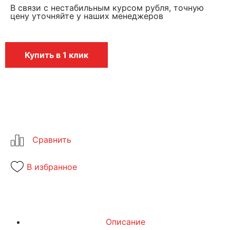
В связи с нестабильным курсом рубля, точную
цену уточняйте у наших менеджеров
Купить в 1 клик
В избранное
Описание