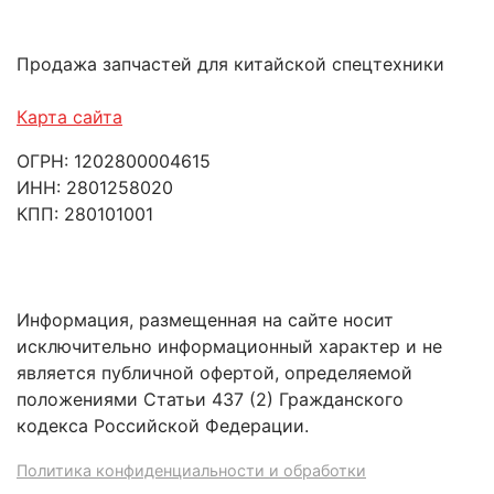
Продажа запчастей для китайской спецтехники
Карта сайта
ОГРН: 1202800004615
ИНН: 2801258020
КПП: 280101001
Информация, размещенная на сайте носит
исключительно информационный характер и не
является публичной офертой, определяемой
положениями Статьи 437 (2) Гражданского
кодекса Российской Федерации.
Политика конфиденциальности и обработки