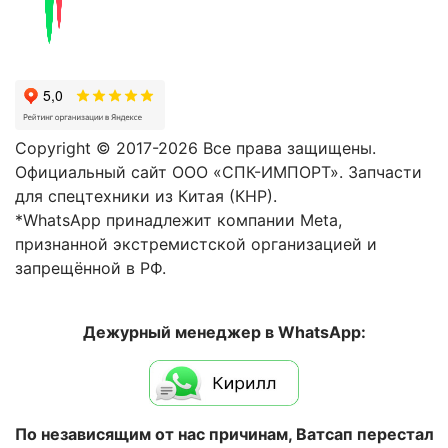
Copyright © 2017-2026 Все права защищены.
Официальный сайт ООО «СПК-ИМПОРТ». Запчасти
для спецтехники из Китая (КНР).
*WhatsApp принадлежит компании Meta,
признанной экстремистской организацией и
запрещённой в РФ.
Дежурный менеджер в WhatsApp:
По независящим от нас причинам, Ватсап перестал