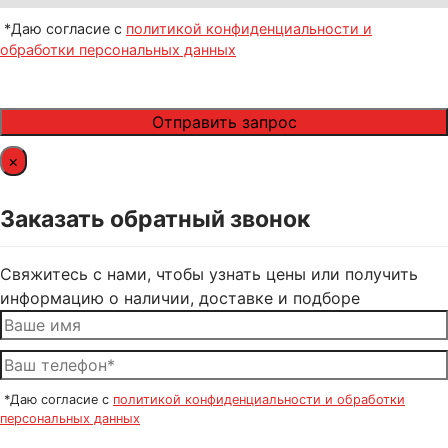
*Даю согласие с
политикой конфиденциальности и
обработки персональных данных
×
Заказать обратный звонок
Свяжитесь с нами, чтобы узнать цены или получить
информацию о наличии, доставке и подборе
*Даю согласие с
политикой конфиденциальности и обработки
персональных данных