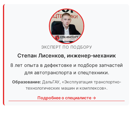
ЭКСПЕРТ ПО ПОДБОРУ
Степан Лисенков
,
инженер-механик
8 лет опыта в дефектовке и подборе запчастей
для автотранспорта и спецтехники.
Образование:
ДальГАУ
, «Эксплуатация транспортно-
технологических машин и комплексов».
Подробнее о специалисте →