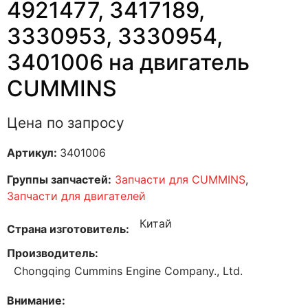
4921477, 3417189,
3330953, 3330954,
3401006 на двигатель
CUMMINS
Цена по запросу
Артикул:
3401006
Группы запчастей:
Запчасти для CUMMINS
,
Запчасти для двигателей
Китай
Страна изготовитель
Производитель
Chongqing Cummins Engine Company., Ltd.
Внимание