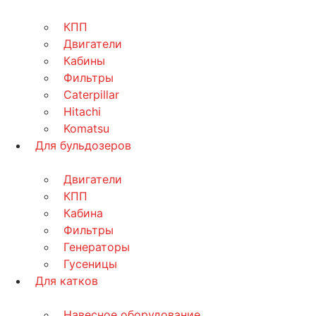
КПП
Двигатели
Кабины
Фильтры
Caterpillar
Hitachi
Komatsu
Для бульдозеров
Двигатели
КПП
Кабина
Фильтры
Генераторы
Гусеницы
Для катков
Навесное оборудование