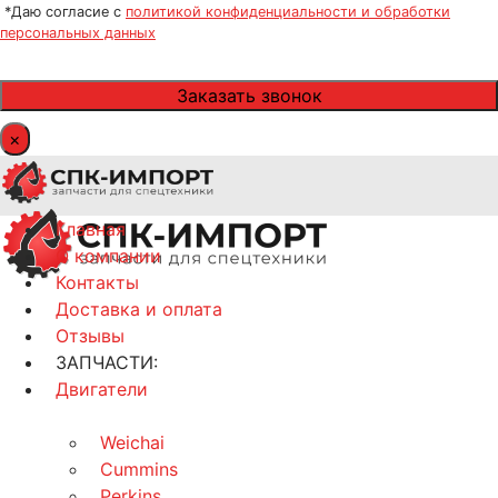
*Даю согласие с
политикой конфиденциальности и обработки
персональных данных
×
Главная
О компании
Контакты
Доставка и оплата
Отзывы
ЗАПЧАСТИ:
Двигатели
Weichai
Cummins
Perkins