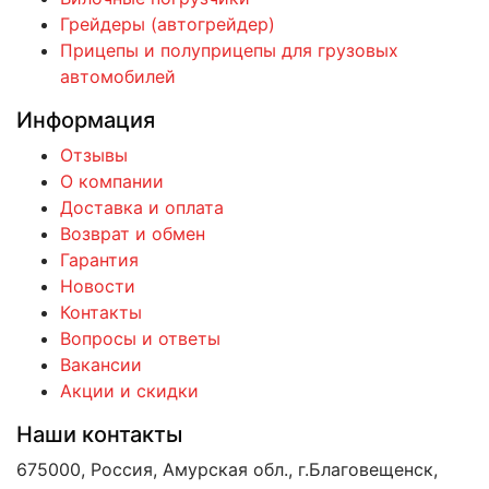
Грейдеры (автогрейдер)
Прицепы и полуприцепы для грузовых
автомобилей
Информация
Отзывы
О компании
Доставка и оплата
Возврат и обмен
Гарантия
Новости
Контакты
Вопросы и ответы
Вакансии
Акции и скидки
Наши контакты
675000, Россия, Амурская обл., г.Благовещенск,