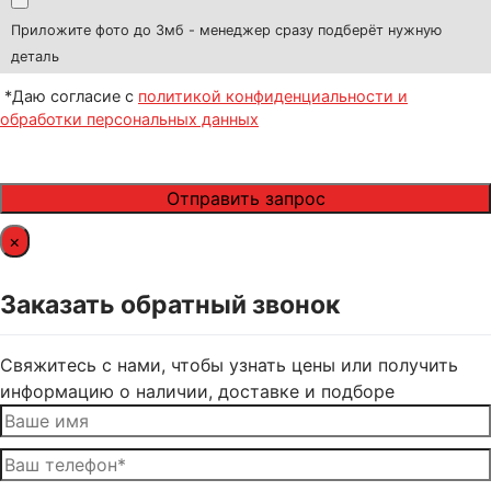
Приложите фото до 3мб - менеджер сразу подберёт нужную
деталь
*Даю согласие с
политикой конфиденциальности и
обработки персональных данных
×
Заказать обратный звонок
Свяжитесь с нами, чтобы узнать цены или получить
информацию о наличии, доставке и подборе