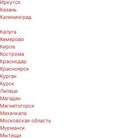
Иркутск
Казань
Калининград
Калуга
Кемерово
Киров
Кострома
Краснодар
Красноярск
Курган
Курск
Липецк
Магадан
Магнитогорск
Махачкала
Московская область
Мурманск
Мытищи