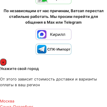
По независящим от нас причинам, Ватсап перестал
стабильно работать. Мы просим перейти для
общения в Max или Telegram
×
Укажите свой город
От этого зависит стоимость доставки и варианты
оплаты в ваш регион
Москва
Санкт-Петербург