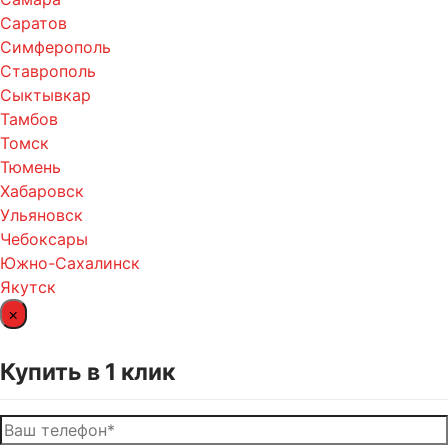
Саратов
Симферополь
Ставрополь
Сыктывкар
Тамбов
Томск
Тюмень
Хабаровск
Ульяновск
Чебоксары
Южно-Сахалинск
Якутск
×
Купить в 1 клик