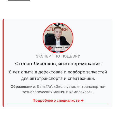
ЭКСПЕРТ ПО ПОДБОРУ
Степан Лисенков
,
инженер-механик
8 лет опыта в дефектовке и подборе запчастей
для автотранспорта и спецтехники.
Образование:
ДальГАУ
, «Эксплуатация транспортно-
технологических машин и комплексов».
Подробнее о специалисте →