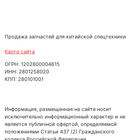
Продажа запчастей для китайской спецтехники
Карта сайта
ОГРН: 1202800004615
ИНН: 2801258020
КПП: 280101001
Информация, размещенная на сайте носит
исключительно информационный характер и не
является публичной офертой, определяемой
положениями Статьи 437 (2) Гражданского
кодекса Российской Федерации.