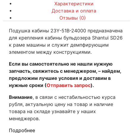
Характеристики
Доставка и оплата
Отзывы (0)
Подушка кабины 23Y-51B-24000 предназначена
для крепления кабины бульдозера Shantui SD26
к раме машины и служит демпфирующим
элементом между конструкциями.
Если вы самостоятельно не нашли нужную
запчасть, свяжитесь с менеджером, – найдем,
предложим лучшие условия и доставим в
нужные сроки (
Отправить запрос
).
Внимание
, в связи с нестабильностью курса
рубля, актуальную цену на товар и наличие
товара на складе узнавайте у наших
менеджеров.
Подробнее