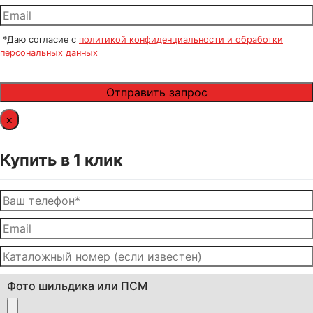
*Даю согласие с
политикой конфиденциальности и обработки
персональных данных
×
Купить в 1 клик
Фото шильдика или ПСМ