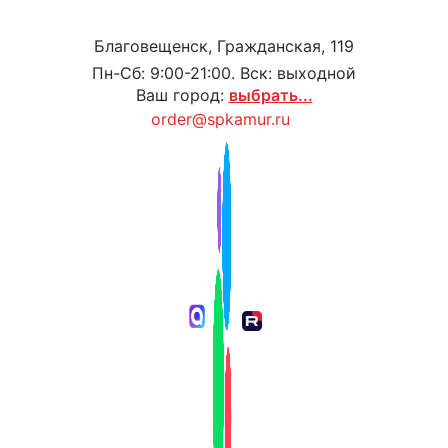
Благовещенск, Гражданская, 119
Пн-Сб: 9:00-21:00. Вск: выходной
Ваш город:
выбрать...
order@spkamur.ru