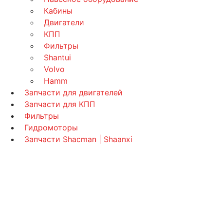
Кабины
Двигатели
КПП
Фильтры
Shantui
Volvo
Hamm
Запчасти для двигателей
Запчасти для КПП
Фильтры
Гидромоторы
Запчасти Shacman | Shaanxi