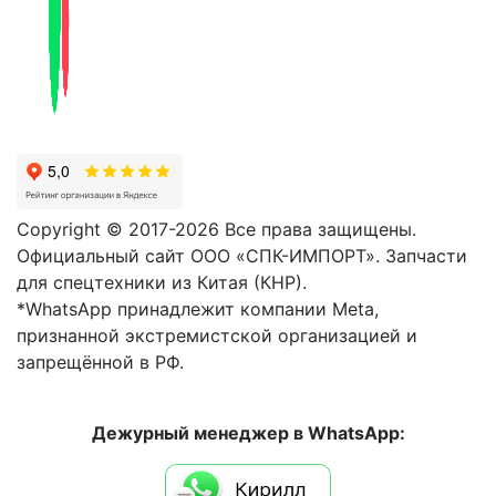
Copyright © 2017-2026 Все права защищены.
Официальный сайт ООО «СПК-ИМПОРТ». Запчасти
для спецтехники из Китая (КНР).
*WhatsApp принадлежит компании Meta,
признанной экстремистской организацией и
запрещённой в РФ.
Дежурный менеджер в WhatsApp: