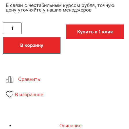
В связи с нестабильным курсом рубля, точную
цену уточняйте у наших менеджеров
Купить в 1 клик
В корзину
В избранное
Описание