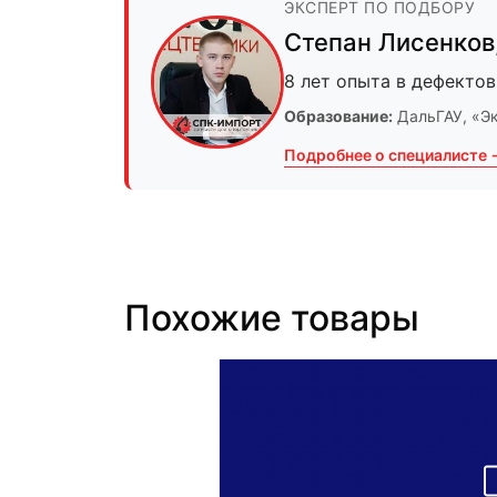
ЭКСПЕРТ ПО ПОДБОРУ
Степан Лисенков
8 лет опыта в дефектов
Образование:
ДальГАУ
, «Э
Подробнее о специалисте 
Похожие товары