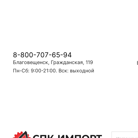
8-800-707-65-94
Благовещенск, Гражданская, 119
Пн-Сб: 9:00-21:00. Вск: выходной