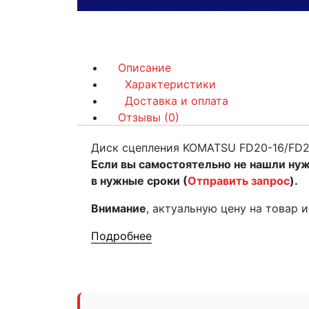
Описание
Характеристики
Доставка и оплата
Отзывы (0)
Диск сцепления KOMATSU FD20-16/FD2
Если вы самостоятельно не нашли ну
в нужные сроки (
Отправить запрос
).
Внимание
, актуальную цену на товар 
Подробнее