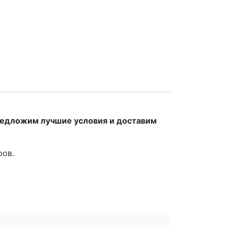
редложим лучшие условия и доставим
ров.