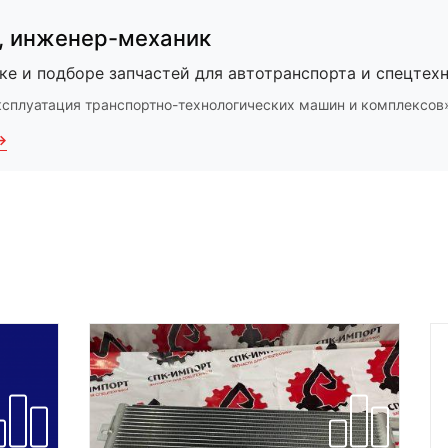
,
инженер-механик
ке и подборе запчастей для автотранспорта и спецтехн
ксплуатация транспортно-технологических машин и комплексов
→