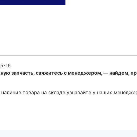
5-16
жную запчасть, свяжитесь с менеджером, — найдем, п
и наличие товара на складе узнавайте у наших менедже