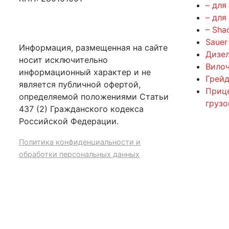
– для
– для
– Sha
Sauer
Информация, размещенная на сайте
Дизе
носит исключительно
Вилоч
информационный характер и не
Грейд
является публичной офертой,
Приц
определяемой положениями Статьи
груз
437 (2) Гражданского кодекса
Российской Федерации.
Политика конфиденциальности и
обработки персональных данных