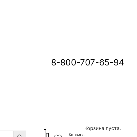
u
8-800-707-65-94
Корзина пуста.
Корзина