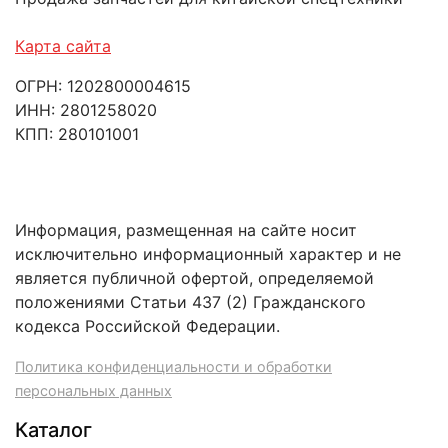
Карта сайта
ОГРН: 1202800004615
ИНН: 2801258020
КПП: 280101001
Информация, размещенная на сайте носит
исключительно информационный характер и не
является публичной офертой, определяемой
положениями Статьи 437 (2) Гражданского
кодекса Российской Федерации.
Политика конфиденциальности и обработки
персональных данных
Каталог