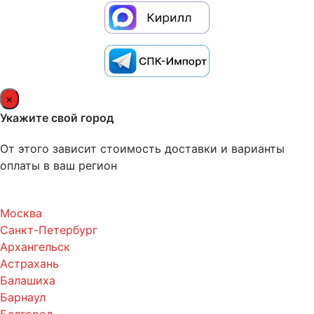
×
Укажите свой город
От этого зависит стоимость доставки и варианты
оплаты в ваш регион
Москва
Санкт-Петербург
Архангельск
Астрахань
Балашиха
Барнаул
Белгород