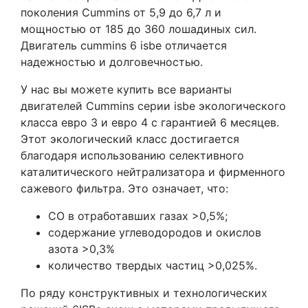
поколения Cummins от 5,9 до 6,7 л и
мощностью от 185 до 360 лошадиных сил.
Двигатель cummins 6 isbe отличается
надежностью и долговечностью.
У нас вы можете купить все варианты
двигателей Cummins серии isbe экологического
класса евро 3 и евро 4 с гарантией 6 месяцев.
Этот экологический класс достигается
благодаря использованию селективного
каталитического нейтрализатора и фирменного
сажевого фильтра. Это означает, что:
СО в отработавших газах >0,5%;
содержание углеводородов и окислов
азота >0,3%
количество твердых частиц >0,025%.
По ряду конструктивных и технологических