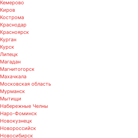
Кемерово
Киров
Кострома
Краснодар
Красноярск
Курган
Курск
Липецк
Магадан
Магнитогорск
Махачкала
Московская область
Мурманск
Мытищи
Набережные Челны
Наро-Фоминск
Новокузнецк
Новороссийск
Новосибирск