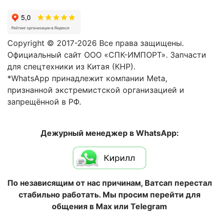
Copyright © 2017-2026 Все права защищены.
Официальный сайт ООО «СПК-ИМПОРТ». Запчасти
для спецтехники из Китая (КНР).
*WhatsApp принадлежит компании Meta,
признанной экстремистской организацией и
запрещённой в РФ.
Дежурный менеджер в WhatsApp:
По независящим от нас причинам, Ватсап перестал
стабильно работать. Мы просим перейти для
общения в Max или Telegram