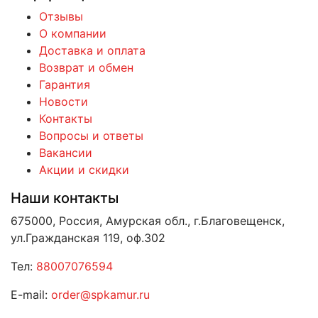
Отзывы
О компании
Доставка и оплата
Возврат и обмен
Гарантия
Новости
Контакты
Вопросы и ответы
Вакансии
Акции и скидки
Наши контакты
675000, Россия, Амурская обл., г.Благовещенск,
ул.Гражданская 119, оф.302
Тел:
88007076594
E-mail:
order@spkamur.ru