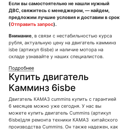
Если вы самостоятельно не нашли нужный
ДВС, свяжитесь с менеджером, — найдем,
предложим лучшие условия и доставим в срок
(
Отправить запрос
).
Внимание
, в связи с нестабильностью курса
рубля, актуальную цену на двигатель камминз
isbe (артикул 6isbe) и наличие мотора на
складе узнавайте у наших специалистов.
Подробнее
Купить двигатель
Камминз 6isbe
Двигатель КАМАЗ cummins купить с гарантией
6 месяцев можно уже сегодня. У нас вы
можете купить двигатель Cummins
(артикул
6isbe)
для ремонта техники КАМАЗ китайского
производства Cummins. Он также надежен, как