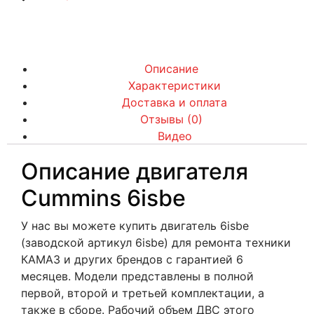
Описание
Характеристики
Доставка и оплата
Отзывы (0)
Видео
Описание двигателя
Cummins 6isbe
У нас вы можете купить двигатель 6isbe
(заводской артикул 6isbe) для ремонта техники
КАМАЗ и других брендов с гарантией 6
месяцев. Модели представлены в полной
первой, второй и третьей комплектации, а
также в сборе. Рабочий объем ДВС этого