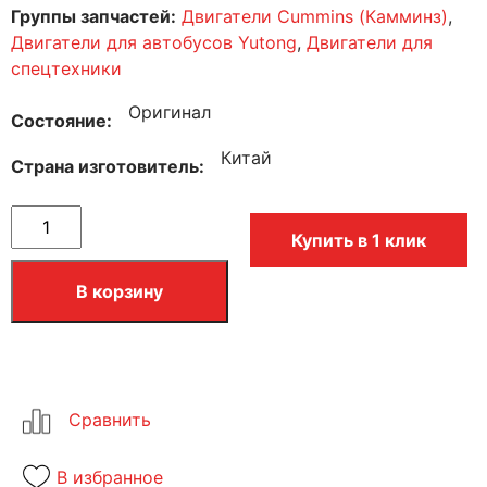
Группы запчастей:
Двигатели Cummins (Камминз)
,
Двигатели для автобусов Yutong
,
Двигатели для
спецтехники
Оригинал
Состояние
Китай
Страна изготовитель
Купить в 1 клик
В корзину
В избранное