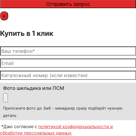
×
Купить в 1 клик
Фото шильдика или ПСМ
Приложите фото до 3мб - менеджер сразу подберёт нужную
деталь
*Даю согласие с
политикой конфиденциальности и
обработки персональных данных