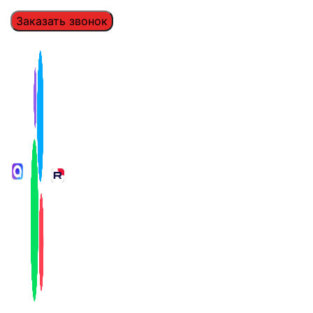
Заказать звонок