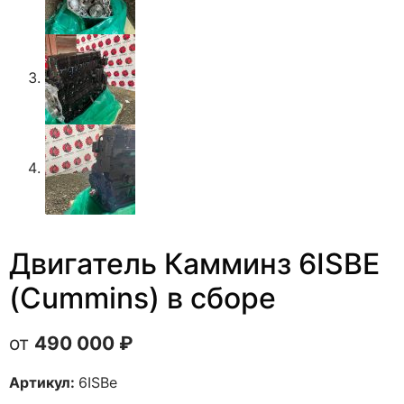
Двигатель Камминз 6ISBE
(Cummins) в сборе
490 000
₽
Артикул:
6ISBe