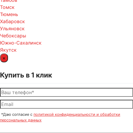
Томск
Тюмень
Хабаровск
Ульяновск
Чебоксары
Южно-Сахалинск
Якутск
×
Купить в 1 клик
*Даю согласие с
политикой конфиденциальности и обработки
персональных данных