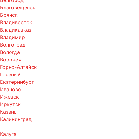
Благовещенск
Брянск
Владивосток
Владикавказ
Владимир
Волгоград
Вологда
Воронеж
Горно-Алтайск
Грозный
Екатеринбург
Иваново
Ижевск
Иркутск
Казань
Калининград
Калуга