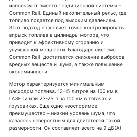
используют вместо традиционной системы –
Common Rail. Единый накопительный рельс, где
топливо подается под высоким давлением.
Этот подход позволяет точно контролировать
впрыск топлива в цилиндры мотора, что
приводит к эффективному сгоранию и
улучшенной мощности. Благодаря системе
Common Rail достигается снижение выбросов
вредных веществ и шума, а также повышение
экономичности.
Мотор характеризуется минимальным
расходом топлива. 13-15 литров на 100 км в
ГАЗЕЛи или 23-25 л на 100 км в тягачах и
грузовиках. Еще одно неоспоримое
преимущество – низкий уровень шума, что
казалось невероятным для двигателей такой
размерности. Он составляет всего на 9 дБ(А).