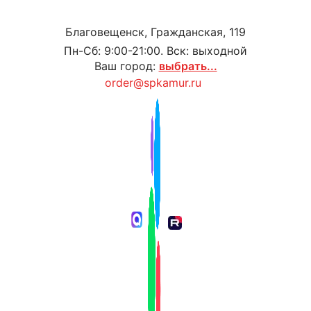
Благовещенск, Гражданская, 119
Пн-Сб: 9:00-21:00. Вск: выходной
Ваш город:
выбрать...
order@spkamur.ru