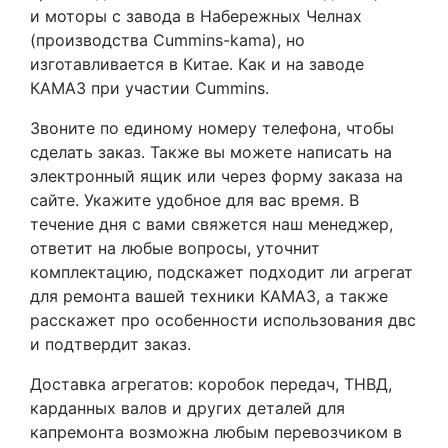
и моторы с завода в Набережных Челнах
(производства Cummins-kama), но
изготавливается в Китае. Как и на заводе
КАМАЗ при участии Cummins.
Звоните по единому номеру телефона, чтобы
сделать заказ. Также вы можете написать на
электронный ящик или через форму заказа на
сайте. Укажите удобное для вас время. В
течение дня с вами свяжется наш менеджер,
ответит на любые вопросы, уточнит
комплектацию, подскажет подходит ли агрегат
для ремонта вашей техники КАМАЗ, а также
расскажет про особенности использования двс
и подтвердит заказ.
Доставка агрегатов: коробок передач, ТНВД,
карданных валов и других деталей для
капремонта возможна любым перевозчиком в