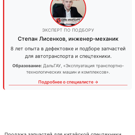
ЭКСПЕРТ ПО ПОДБОРУ
Степан Лисенков
,
инженер-механик
8 лет опыта в дефектовке и подборе запчастей
для автотранспорта и спецтехники.
Образование:
ДальГАУ
, «Эксплуатация транспортно-
технологических машин и комплексов».
Подробнее о специалисте →
Продажа запчастей для китайской спецтехники